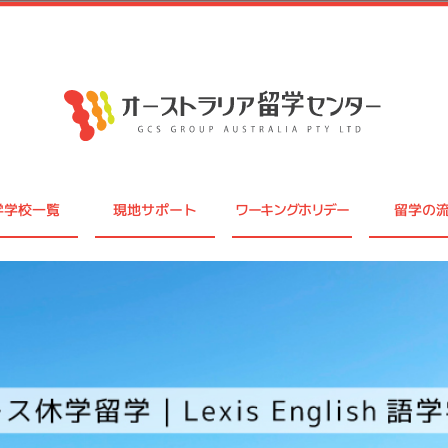
学学校一覧
現地サポート
ワーキングホリデー
留学の