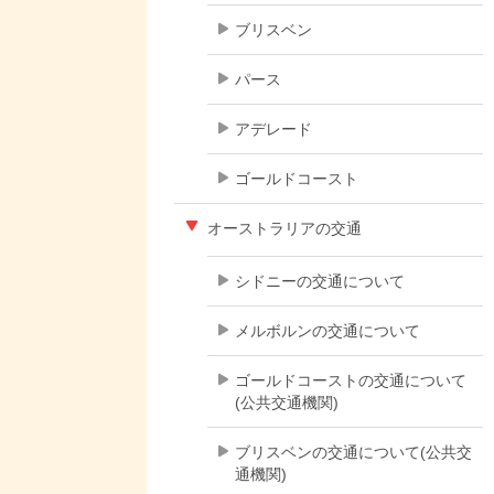
ブリスベン
パース
アデレード
ゴールドコースト
オーストラリアの交通
シドニーの交通について
メルボルンの交通について
ゴールドコーストの交通について
(公共交通機関)
ブリスベンの交通について(公共交
通機関)