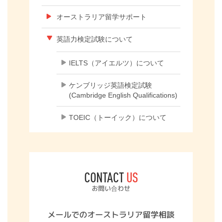
オーストラリア留学サポート
英語力検定試験について
IELTS（アイエルツ）について
ケンブリッジ英語検定試験
(Cambridge English Qualifications)
TOEIC（トーイック）について
CONTACT
US
お問い合わせ
メールでのオーストラリア留学相談