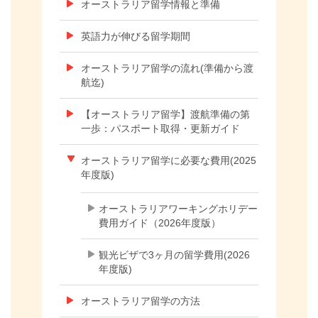
オーストラリア留学情報と準備
英語力が伸びる留学期間
オーストラリア留学の流れ(準備から渡
航迄)
【オーストラリア留学】渡航準備の第
一歩：パスポート取得・更新ガイド
オーストラリア留学に必要な費用(2025
年度版)
オーストラリアワーキングホリデー
費用ガイド（2026年度版）
観光ビザで3ヶ月の留学費用(2026
年度版)
オーストラリア留学の方法