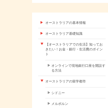
オーストラリアの基本情報
オーストラリア基礎知識
【オーストラリアでの生活】知ってお
きたい！お金・銀行・生活費のポイン
ト
オンラインで現地銀行口座を開設す
る方法
オーストラリアの留学都市
シドニー
メルボルン