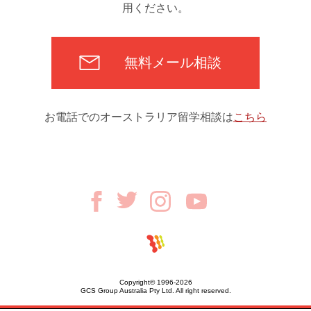
用ください。
無料メール相談
お電話でのオーストラリア留学相談は
こちら
Copyright© 1996-2026
GCS Group Australia Pty Ltd. All right reserved.