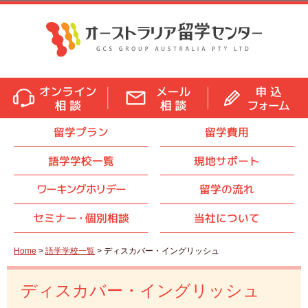
留学プラン
留学費用
語学学校一覧
現地サポート
ワーキングホリデー
留学の流れ
セミナ
ー・
個別相談
当社について
Home
>
語学学校一覧
> ディスカバー・イングリッシュ
ディスカバー・イングリッシュ