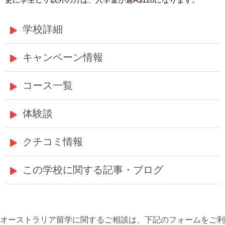
学校詳細
キャンペーン情報
コース一覧
体験談
クチコミ情報
この学校に関する記事・ブログ
オーストラリア留学に関するご相談は、下記のフォームをご利