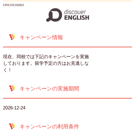
CRICOS:03262J
キャンペーン情報
現在、同校では下記のキャンペーンを実施
しております。留学予定の方はお見逃しな
く！
キャンペーンの実施期間
2026-12-24
キャンペーンの利用条件