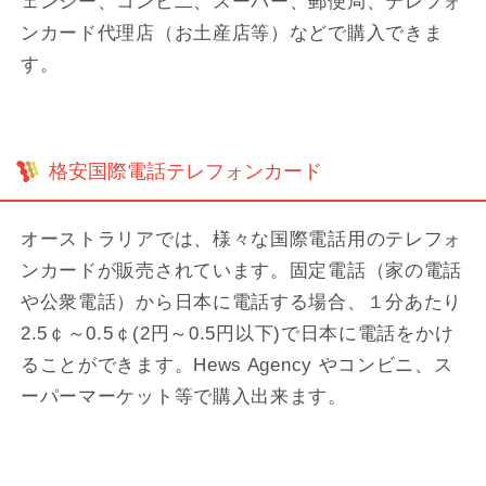
ェンシー、コンビ二、スーパー、郵便局、テレフォ
ンカード代理店（お土産店等）などで購入できま
す。
格安国際電話テレフォンカード
オーストラリアでは、様々な国際電話用のテレフォ
ンカードが販売されています。固定電話（家の電話
や公衆電話）から日本に電話する場合、１分あたり
2.5￠～0.5￠(2円～0.5円以下)で日本に電話をかけ
ることができます。Hews Agency やコンビニ、ス
ーパーマーケット等で購入出来ます。