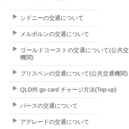
シドニーの交通について
メルボルンの交通について
ゴールドコーストの交通について(公共
機関)
ブリスベンの交通について(公共交通機関)
QLD州 go card チャージ方法(Top-up)
パースの交通について
アデレードの交通について