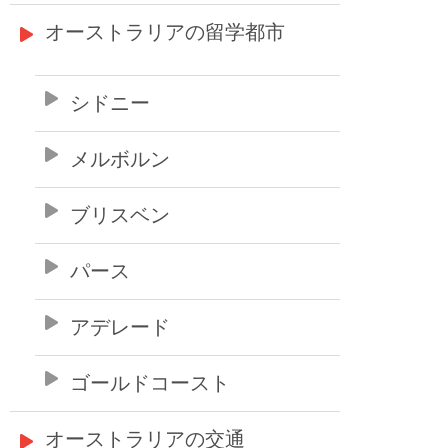
オーストラリアの留学都市
シドニー
メルボルン
ブリスベン
パース
アデレード
ゴールドコースト
オーストラリアの交通