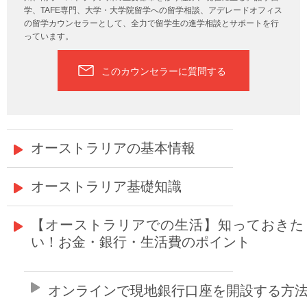
学、TAFE専門、大学・大学院留学への留学相談、アデレードオフィス
の留学カウンセラーとして、全力で留学生の進学相談とサポートを行
っています。
このカウンセラーに質問する
オーストラリアの基本情報
オーストラリア基礎知識
【オーストラリアでの生活】知っておきた
い！お金・銀行・生活費のポイント
オンラインで現地銀行口座を開設する方