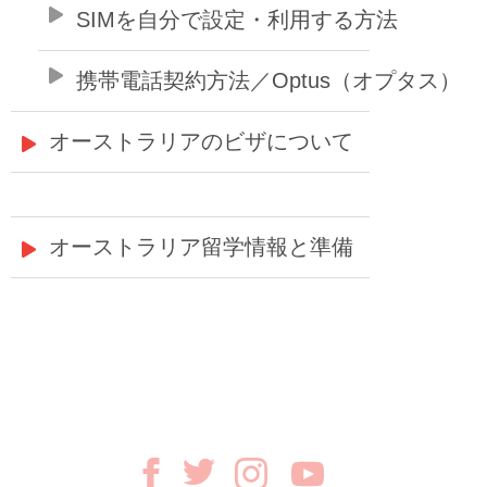
SIMを自分で設定・利用する方法
携帯電話契約方法／Optus（オプタス）
オーストラリアのビザについて
オーストラリア留学情報と準備