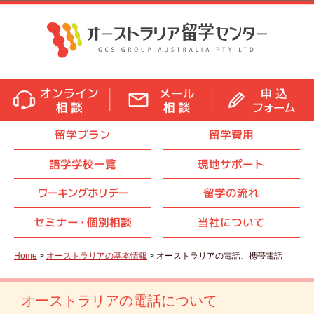
留学プラン
留学費用
語学学校一覧
現地サポート
ワーキングホリデー
留学の流れ
セミナ
ー・
個別相談
当社について
Home
>
オーストラリアの基本情報
> オーストラリアの電話、携帯電話
オーストラリアの電話について