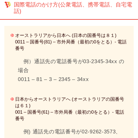
国際電話のかけ方(公衆電話、携帯電話、自宅電
話)
オーストラリアから日本へ (日本の国番号は８１)
0011 – 国番号(81) – 市外局番（最初の0をとる）- 電話
番号
例）通話先の電話番号が03-2345-34xx の
場合
0011 – 81 – 3 – 2345 – 34xx
日本からオーストラリアへ (オーストラリアの国番号
は６１)
001 – 国番号(61) – 市外局番（最初の0をとる）- 電話
番号
例) 通話先の電話番号が02-9262-3573、