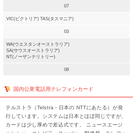
07
VIC(ビクトリア) TAS(タスマニア)
03
WA(ウエスタンオーストラリア)
SA(サウスオーストラリア)
NT(ノーザンテリトリー)
08
国内公衆電話用テレフォンカード
テルストラ（Telstra－日本の NTTにあたる）が発
行しています。システムは日本とほぼ同じですが、
カードは少し厚めで差込式です。 ニュースエージ