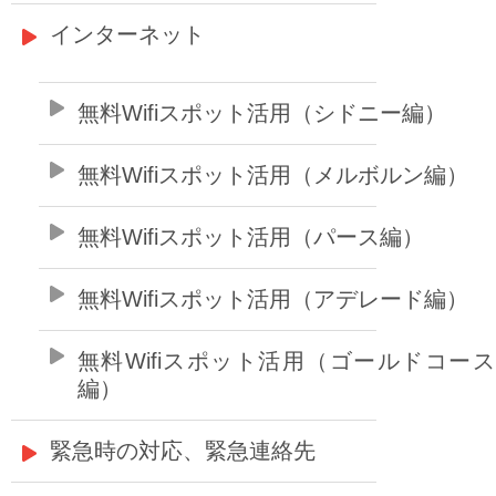
インターネット
無料Wifiスポット活用（シドニー編）
無料Wifiスポット活用（メルボルン編）
無料Wifiスポット活用（パース編）
無料Wifiスポット活用（アデレード編）
無料Wifiスポット活用（ゴールドコー
編）
緊急時の対応、緊急連絡先