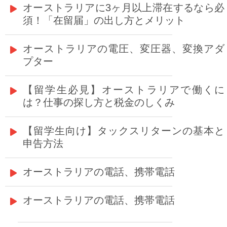
オーストラリアに3ヶ月以上滞在するなら必
須！「在留届」の出し方とメリット
オーストラリアの電圧、変圧器、変換アダ
プター
【留学生必見】オーストラリアで働くに
は？仕事の探し方と税金のしくみ
【留学生向け】タックスリターンの基本と
申告方法
オーストラリアの電話、携帯電話
オーストラリアの電話、携帯電話