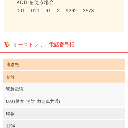
KDDIを使う場合
001 – 010 – 61 – 2 – 9262 – 3573
オーストラリア電話番号帳
連絡先
番号
緊急電話
000 (警察･消防･救急車共通)
時報
1194