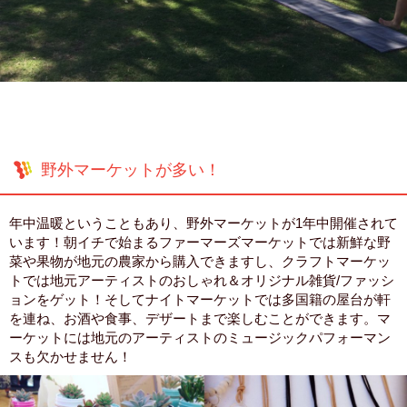
野外マーケットが多い！
年中温暖ということもあり、野外マーケットが1年中開催されて
います！朝イチで始まるファーマーズマーケットでは新鮮な野
菜や果物が地元の農家から購入できますし、クラフトマーケッ
トでは地元アーティストのおしゃれ＆オリジナル雑貨/ファッシ
ョンをゲット！そしてナイトマーケットでは多国籍の屋台が軒
を連ね、お酒や食事、デザートまで楽しむことができます。マ
ーケットには地元のアーティストのミュージックパフォーマン
スも欠かせません！