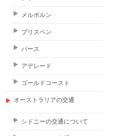
メルボルン
ブリスベン
パース
アデレード
ゴールドコースト
オーストラリアの交通
シドニーの交通について