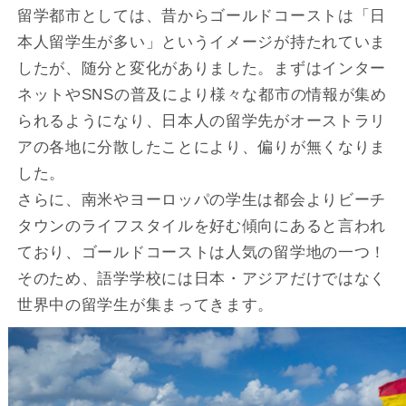
留学都市としては、昔からゴールドコーストは「日
本人留学生が多い」というイメージが持たれていま
したが、随分と変化がありました。まずはインター
ネットやSNSの普及により様々な都市の情報が集め
られるようになり、日本人の留学先がオーストラリ
アの各地に分散したことにより、偏りが無くなりま
した。
さらに、南米やヨーロッパの学生は都会よりビーチ
タウンのライフスタイルを好む傾向にあると言われ
ており、ゴールドコーストは人気の留学地の一つ！
そのため、語学学校には日本・アジアだけではなく
世界中の留学生が集まってきます。