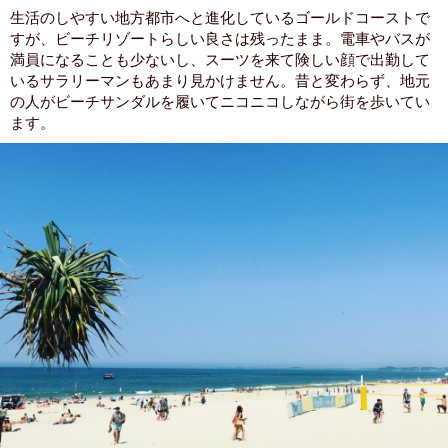
生活のしやすい地方都市へと進化しているゴールドコーストで
すが、ビーチリゾートらしい良さは残ったまま。電車やバスが
満員になることも少ないし、スーツを来て険しい顔で出勤して
いるサラリーマンもあまり見かけません。昔と変わらず、地元
の人がビーチサンダルを履いてニコニコしながら街を歩いてい
ます。