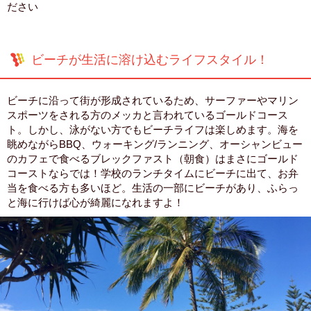
ださい
ビーチが生活に溶け込むライフスタイル！
ビーチに沿って街が形成されているため、サーファーやマリン
スポーツをされる方のメッカと言われているゴールドコース
ト。しかし、泳がない方でもビーチライフは楽しめます。海を
眺めながらBBQ、ウォーキング/ランニング、オーシャンビュー
のカフェで食べるブレックファスト（朝食）はまさにゴールド
コーストならでは！学校のランチタイムにビーチに出て、お弁
当を食べる方も多いほど。生活の一部にビーチがあり、ふらっ
と海に行けば心が綺麗になれますよ！