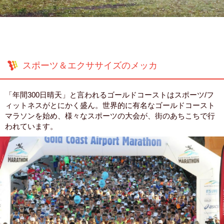
スポーツ＆エクササイズのメッカ
「年間300日晴天」と言われるゴールドコーストはスポーツ/フ
ィットネスがとにかく盛ん。世界的に有名なゴールドコースト
マラソンを始め、様々なスポーツの大会が、街のあちこちで行
われています。