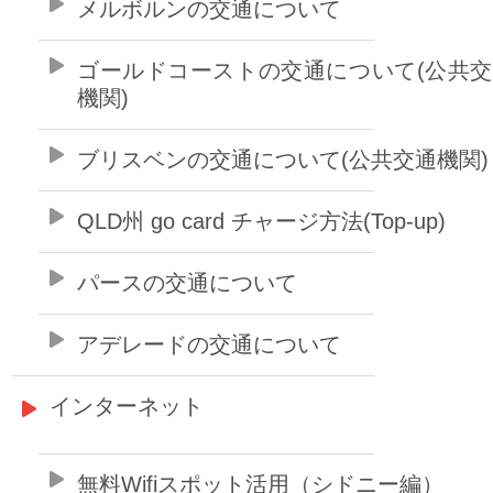
メルボルンの交通について
ゴールドコーストの交通について(公共
機関)
ブリスベンの交通について(公共交通機関)
QLD州 go card チャージ方法(Top-up)
パースの交通について
アデレードの交通について
インターネット
無料Wifiスポット活用（シドニー編）