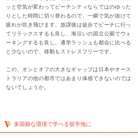
ッと空気が変わってビーチシティならではのゆった
りとした時間に切り替わるので、一瞬で気が抜けて
疲れが吹き飛びます。放課後は徒歩でビーチに行っ
てリラックスするも良し、海沿いの国立公園でウォ
ーキングするも良し。通学ラッシュも都会に比べる
と少ないので、移動もストレスフリーです。
この、オンとオフの大きなギャップは日本やオース
トラリアの他の都市ではあまり体感できないのでは
ないでしょうか。
多国籍な環境で学べる留学地に