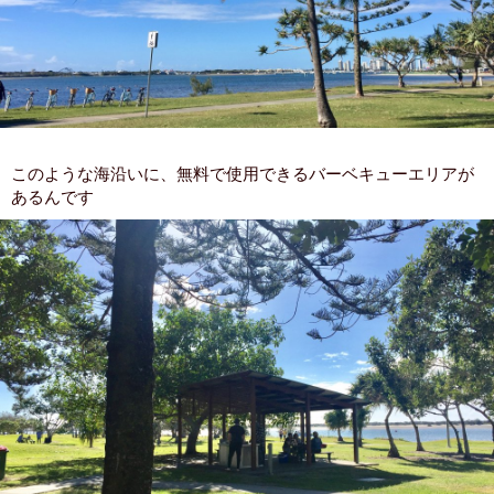
このような海沿いに、無料で使用できるバーベキューエリアが
あるんです