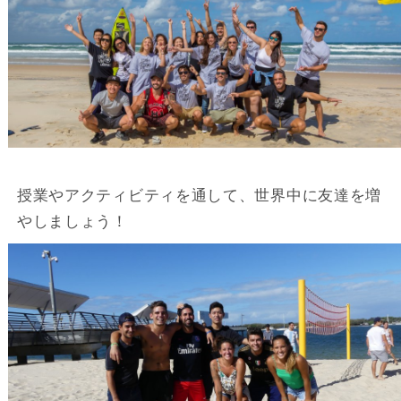
授業やアクティビティを通して、世界中に友達を増
やしましょう！