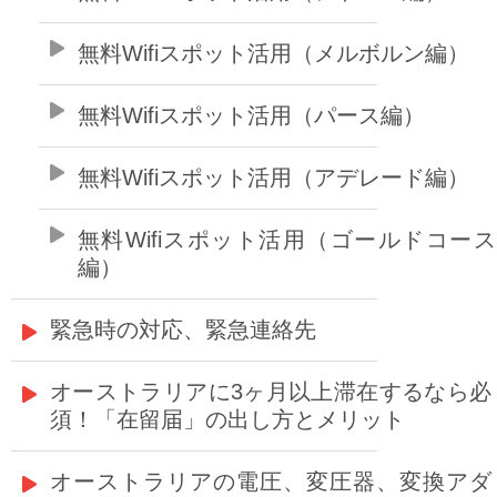
無料Wifiスポット活用（メルボルン編）
無料Wifiスポット活用（パース編）
無料Wifiスポット活用（アデレード編）
無料Wifiスポット活用（ゴールドコー
編）
緊急時の対応、緊急連絡先
オーストラリアに3ヶ月以上滞在するなら必
須！「在留届」の出し方とメリット
オーストラリアの電圧、変圧器、変換アダ