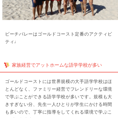
ビーチバレーはゴールドコースト定番のアクティビ
ティ♩
家族経営でアットホームな語学学校が多い
ゴールドコーストには世界規模の大手語学学校はほ
とんどなく、ファミリー経営でフレンドリーな環境
で学ぶことができる語学学校が多いです。規模も大
きすぎない分、先生一人ひとりが学生にかける時間
も多いので、丁寧に指導をしてくれる環境で学ぶこ