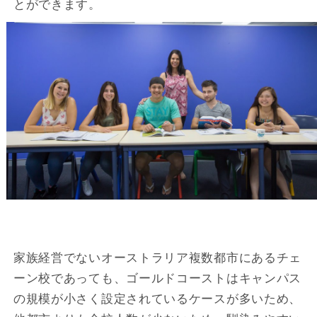
とができます。
家族経営でないオーストラリア複数都市にあるチェ
ーン校であっても、ゴールドコーストはキャンパス
の規模が小さく設定されているケースが多いため、