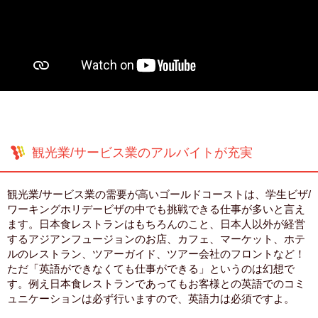
観光業/サービス業のアルバイトが充実
観光業/サービス業の需要が高いゴールドコーストは、学生ビザ/
ワーキングホリデービザの中でも挑戦できる仕事が多いと言え
ます。日本食レストランはもちろんのこと、日本人以外が経営
するアジアンフュージョンのお店、カフェ、マーケット、ホテ
ルのレストラン、ツアーガイド、ツアー会社のフロントなど！
ただ「英語ができなくても仕事ができる」というのは幻想で
す。例え日本食レストランであってもお客様との英語でのコミ
ュニケーションは必ず行いますので、英語力は必須ですよ。