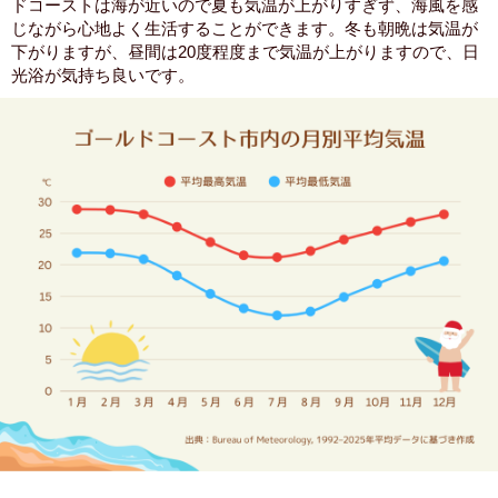
ドコーストは海が近いので夏も気温が上がりすぎず、海風を感
じながら心地よく生活することができます。冬も朝晩は気温が
下がりますが、昼間は20度程度まで気温が上がりますので、日
光浴が気持ち良いです。