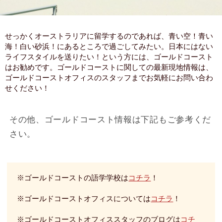
せっかくオーストラリアに留学するのであれば、青い空！青い
海！白い砂浜！にあるところで過ごしてみたい。日本にはない
ライフスタイルを送りたい！という方には、ゴールドコースト
はお勧めです。ゴールドコーストに関しての最新現地情報は、
ゴールドコーストオフィスのスタッフまでお気軽にお問い合わ
せください！
その他、ゴールドコースト情報は下記もご参考くだ
さい。
※ゴールドコーストの語学学校は
コチラ
！
※ゴールドコーストオフィスについては
コチラ
！
※ゴールドコーストオフィススタッフのブログは
コチ