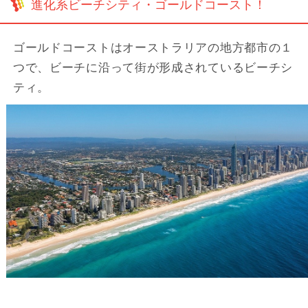
進化系ビーチシティ・ゴールドコースト！
ゴールドコーストはオーストラリアの地方都市の１
つで、ビーチに沿って街が形成されているビーチシ
ティ。