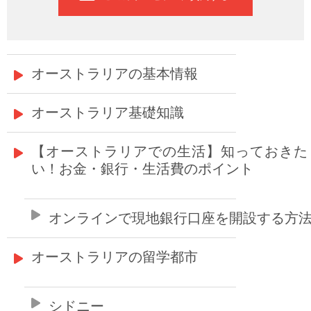
オーストラリアの基本情報
オーストラリア基礎知識
【オーストラリアでの生活】知っておきた
い！お金・銀行・生活費のポイント
オンラインで現地銀行口座を開設する方
オーストラリアの留学都市
シドニー