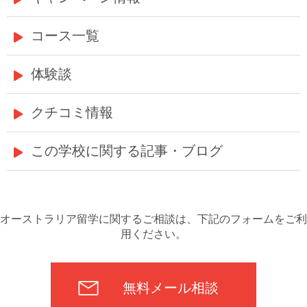
コース一覧
体験談
クチコミ情報
この学校に関する記事・ブログ
オーストラリア留学に関するご相談は、下記のフォームをご利
用ください。
無料メール相談