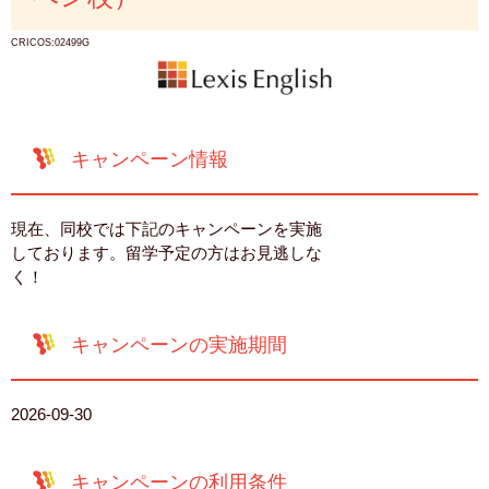
CRICOS:02499G
キャンペーン情報
現在、同校では下記のキャンペーンを実施
しております。留学予定の方はお見逃しな
く！
キャンペーンの実施期間
2026-09-30
キャンペーンの利用条件