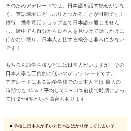
そのためアデレードでは、日本語を話す機会が少な
く、英語環境にどっぷりとつかることが可能です！
銀行、携帯電話ショップ全て日本語が通じません
し、街中でも自分から日本人を見つけて話しかけに
行かない限り、日本人と接する機会は非常に少ない
です！
もちろん語学学校などには日本人がいますが、その
日本人率も圧倒的に低いのが アデレードです。
アデレードにある語学学校での日本人率は 最大の
時期でも 15％！平均して5〜10％前後で時期によっ
ては 2〜4％という場合もあります。
■ 学校に日本人が多いと日本語ばかり使ってしまいそ