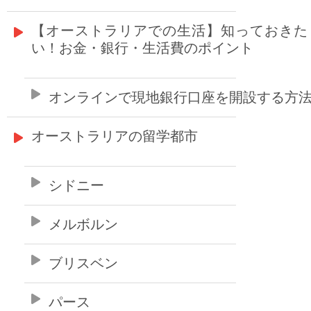
【オーストラリアでの生活】知っておきた
い！お金・銀行・生活費のポイント
オンラインで現地銀行口座を開設する方
オーストラリアの留学都市
シドニー
メルボルン
ブリスベン
パース