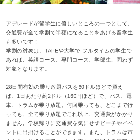
アデレードが留学生に優しいところの一つとして、
交通費が全て学割で半額になることをあげる留学生
も多いです！
学割の対象は、TAFEや大学で フルタイムの学生で
あれば、英語コース、専門コース、学部生、問わず
対象となります。
28日間有効の乗り放題パスを60ドルほどで買え
ば、1日あたり約2ドル（160円ほど）で、バス、電
車、トラムが乗り放題。何回乗っても、どこまで行
っても、全て乗り放題でこれ以上、交通費がかかり
ません。学校帰りに交通費を気にせずビーチやイベ
ントに出掛けることができます。また、トラムは市