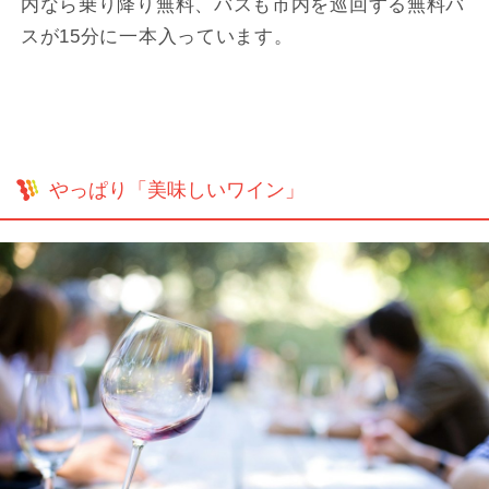
内なら乗り降り無料、バスも市内を巡回する無料バ
スが15分に一本入っています。
やっぱり「美味しいワイン」