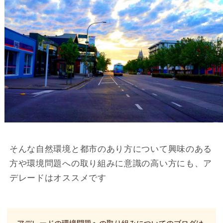
そんな自然環境と都市のあり方について興味のある
方や環境問題への取り組みに意識の高い方にも、ア
デレードはオススメです