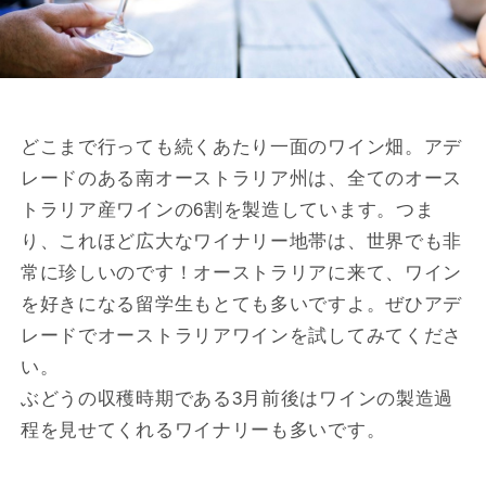
どこまで行っても続くあたり一面のワイン畑。アデ
レードのある南オーストラリア州は、全てのオース
トラリア産ワインの6割を製造しています。つま
り、これほど広大なワイナリー地帯は、世界でも非
常に珍しいのです！オーストラリアに来て、ワイン
を好きになる留学生もとても多いですよ。ぜひアデ
レードでオーストラリアワインを試してみてくださ
い。
ぶどうの収穫時期である3月前後はワインの製造過
程を見せてくれるワイナリーも多いです。