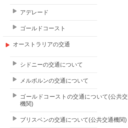
アデレード
ゴールドコースト
オーストラリアの交通
シドニーの交通について
メルボルンの交通について
ゴールドコーストの交通について(公共
機関)
ブリスベンの交通について(公共交通機関)