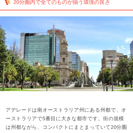
20分圏内で全てのものが揃う環境の良さ
アデレードは南オーストラリア州にある州都で、オ
ーストラリアで5番目に大きな都市です。街の規模
は州都ながら、コンパクトにまとまっていて20分圏