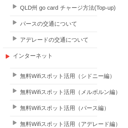
QLD州 go card チャージ方法(Top-up)
パースの交通について
アデレードの交通について
インターネット
無料Wifiスポット活用（シドニー編）
無料Wifiスポット活用（メルボルン編）
無料Wifiスポット活用（パース編）
無料Wifiスポット活用（アデレード編）