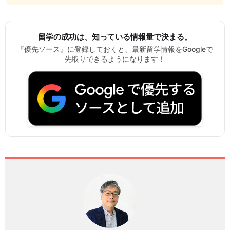
留学の成功は、知っている情報量で決まる。
『優先ソース』に登録しておくと、最新留学情報をGoogleで
先取りできるようになります！