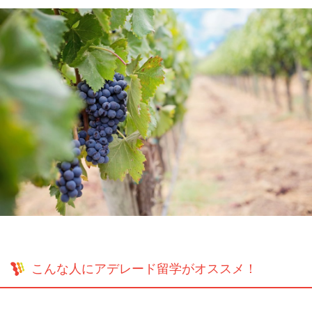
こんな人にアデレード留学がオススメ！