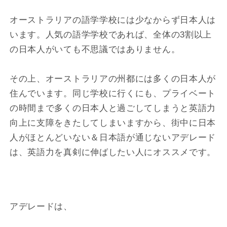
オーストラリアの語学学校には少なからず日本人は
います。人気の語学学校であれば、全体の3割以上
の日本人がいても不思議ではありません。
その上、オーストラリアの州都には多くの日本人が
住んでいます。同じ学校に行くにも、プライベート
の時間まで多くの日本人と過ごしてしまうと英語力
向上に支障をきたしてしまいますから、街中に日本
人がほとんどいない＆日本語が通じないアデレード
は、英語力を真剣に伸ばしたい人にオススメです。
アデレードは、