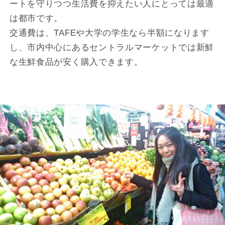
ートを守りつつ生活費を抑えたい人にとっては最適
は都市です。
交通費は、TAFEや大学の学生なら半額になります
し、市内中心にあるセントラルマーケットでは新鮮
な生鮮食品が安く購入できます。