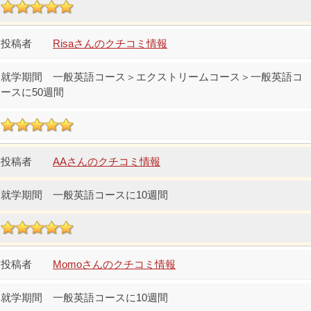
Risaさんのクチコミ情報
一般英語コース＞エクストリームコース＞一般英語コ
ースに50週間
AAさんのクチコミ情報
一般英語コースに10週間
Momoさんのクチコミ情報
一般英語コースに10週間