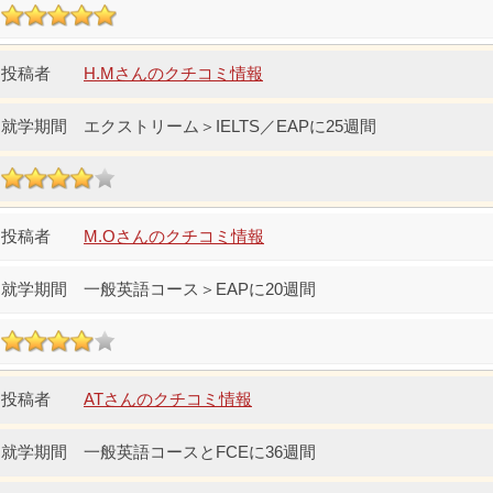
H.Mさんのクチコミ情報
エクストリーム＞IELTS／EAPに25週間
M.Oさんのクチコミ情報
一般英語コース＞EAPに20週間
ATさんのクチコミ情報
一般英語コースとFCEに36週間