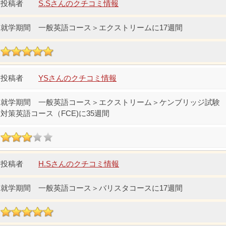
S.Sさんのクチコミ情報
一般英語コース＞エクストリームに17週間
YSさんのクチコミ情報
一般英語コース＞エクストリーム＞ケンブリッジ試験
対策英語コース（FCE)に35週間
H.Sさんのクチコミ情報
一般英語コース＞バリスタコースに17週間