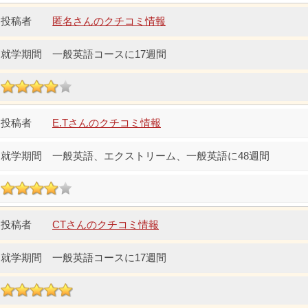
匿名さんのクチコミ情報
一般英語コースに17週間
E.Tさんのクチコミ情報
一般英語、エクストリーム、一般英語に48週間
CTさんのクチコミ情報
一般英語コースに17週間