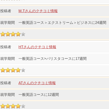
M.Tさんのクチコミ情報
一般英語コース＞エクストリーム＞ビジネスに24週間
HTさんのクチコミ情報
一般英語コース>バリスタコースに17週間
ATさんのクチコミ情報
一般英語コースに12週間