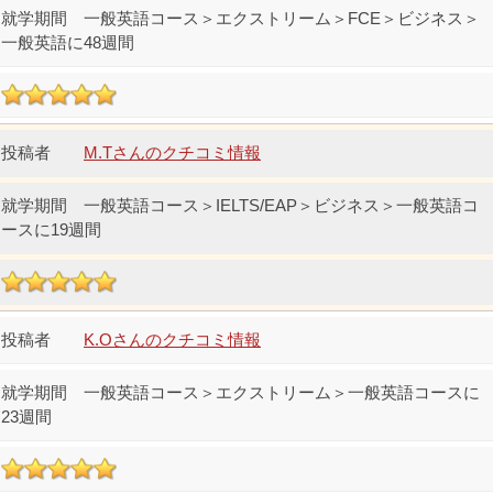
一般英語コース＞エクストリーム＞FCE＞ビジネス＞
一般英語に48週間
M.Tさんのクチコミ情報
一般英語コース＞IELTS/EAP＞ビジネス＞一般英語コ
ースに19週間
K.Oさんのクチコミ情報
一般英語コース＞エクストリーム＞一般英語コースに
23週間