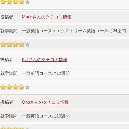
Marinさんのクチコミ情報
一般英語コース＞エクストリーム英語コースに24週間
K.Tさんのクチコミ情報
一般英語コースに12週間
Onoさんのクチコミ情報
一般英語コースに10週間