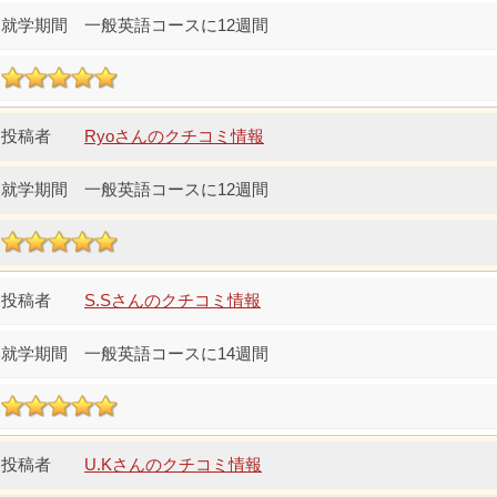
一般英語コースに12週間
Ryoさんのクチコミ情報
一般英語コースに12週間
S.Sさんのクチコミ情報
一般英語コースに14週間
U.Kさんのクチコミ情報