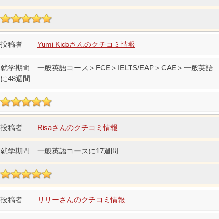
Yumi Kidoさんのクチコミ情報
一般英語コース＞FCE＞IELTS/EAP＞CAE＞一般英語
に48週間
Risaさんのクチコミ情報
一般英語コースに17週間
リリーさんのクチコミ情報