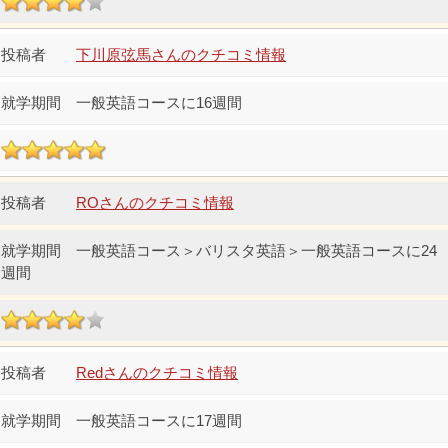
下川原弦馬さんのクチコミ情報
一般英語コースに16週間
ROさんのクチコミ情報
一般英語コース＞バリスタ英語＞一般英語コースに24
週間
Redさんのクチコミ情報
一般英語コースに17週間