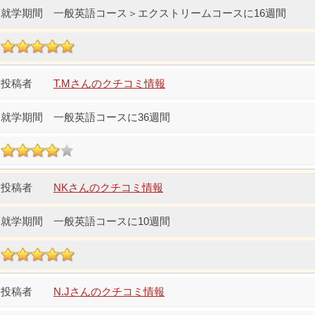
一般英語コース＞エクストリームコースに16週間
T.Mさんのクチコミ情報
一般英語コースに36週間
NKさんのクチコミ情報
一般英語コースに10週間
N.Jさんのクチコミ情報