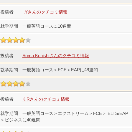
I.Yさんのクチコミ情報
一般英語コースに10週間
Soma Konishiさんのクチコミ情報
一般英語コース＞FCE＞EAPに48週間
K.Rさんのクチコミ情報
一般英語コース＞エクストリーム＞FCE＞IELTS/EAP
＞ビジネスに40週間