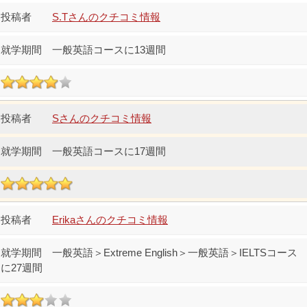
S.Tさんのクチコミ情報
一般英語コースに13週間
Sさんのクチコミ情報
一般英語コースに17週間
Erikaさんのクチコミ情報
一般英語＞Extreme English＞一般英語＞IELTSコース
に27週間