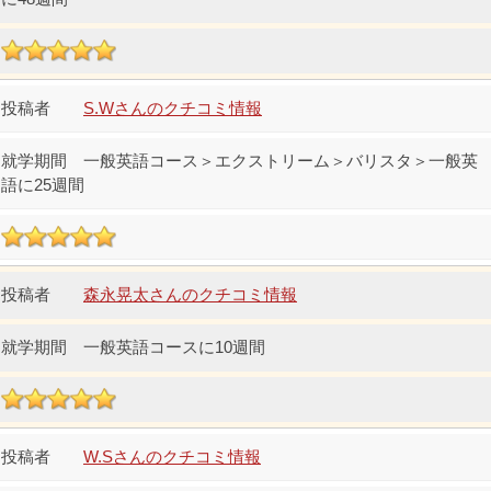
S.Wさんのクチコミ情報
一般英語コース＞エクストリーム＞バリスタ＞一般英
語に25週間
森永晃太さんのクチコミ情報
一般英語コースに10週間
W.Sさんのクチコミ情報