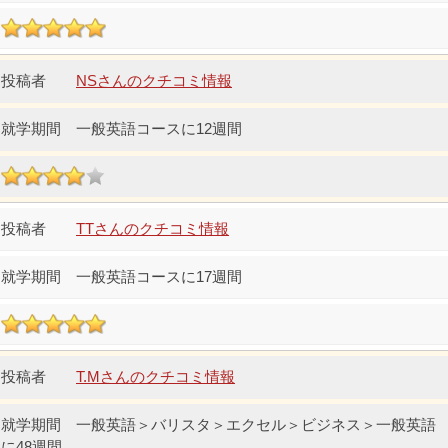
NSさんのクチコミ情報
一般英語コースに12週間
TTさんのクチコミ情報
一般英語コースに17週間
T.Mさんのクチコミ情報
一般英語＞バリスタ＞エクセル＞ビジネス＞一般英語
に48週間