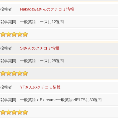
Nakagawaさんのクチコミ情報
一般英語コースに12週間
SIさんのクチコミ情報
一般英語コースに28週間
YTさんのクチコミ情報
一般英語＞Extream>一般英語>IELTSに30週間