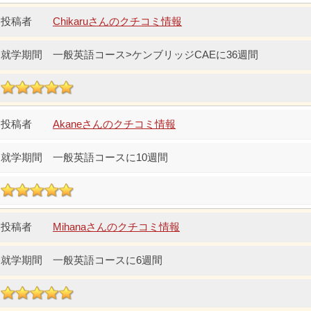
Chikaruさんのクチコミ情報
一般英語コース>ケンブリッジCAEに36週間
Akaneさんのクチコミ情報
一般英語コースに10週間
Mihanaさんのクチコミ情報
一般英語コースに6週間