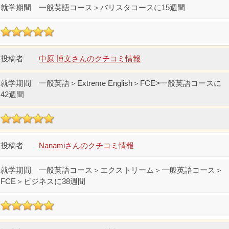
一般英語コース＞バリスタコースに15週間
中原 博文さんのクチコミ情報
一般英語＞Extreme English＞FCE>一般英語コースに
42週間
Nanamiさんのクチコミ情報
一般英語コース＞エクストリーム＞一般英語コース＞
FCE＞ビジネスに38週間