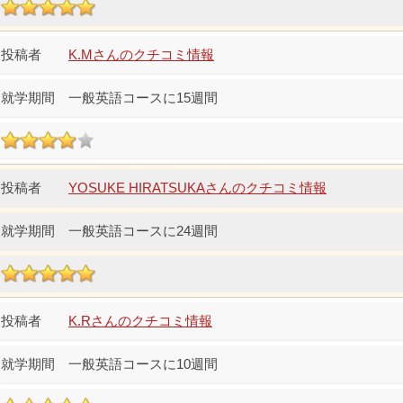
K.Mさんのクチコミ情報
一般英語コースに15週間
YOSUKE HIRATSUKAさんのクチコミ情報
一般英語コースに24週間
K.Rさんのクチコミ情報
一般英語コースに10週間