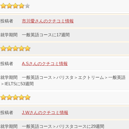
市川愛さんのクチコミ情報
一般英語コースに17週間
A.Sさんのクチコミ情報
一般英語コース＞バリスタ＞エクトリーム＞一般英語
＞IELTSに53週間
J.Wさんのクチコミ情報
一般英語コース＞バリスタコースに29週間