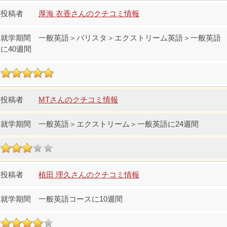
厚海 衣香さんのクチコミ情報
一般英語＞バリスタ＞エクストリーム英語＞一般英語
に40週間
MTさんのクチコミ情報
一般英語＞エクストリーム＞一般英語に24週間
植田 理久さんのクチコミ情報
一般英語コースに10週間