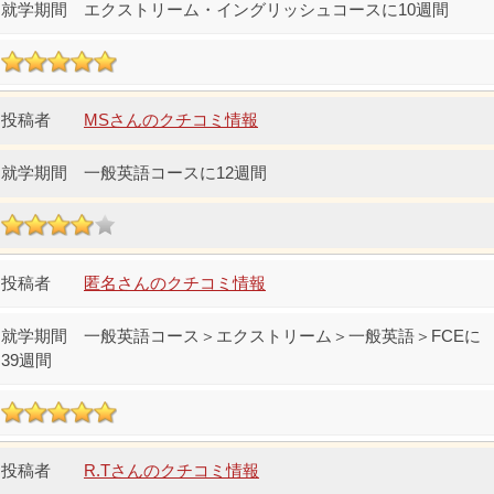
エクストリーム・イングリッシュコースに10週間
MSさんのクチコミ情報
一般英語コースに12週間
匿名さんのクチコミ情報
一般英語コース＞エクストリーム＞一般英語＞FCEに
39週間
R.Tさんのクチコミ情報