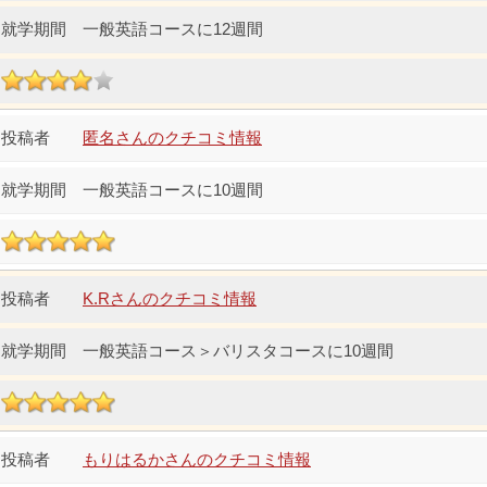
一般英語コースに12週間
匿名さんのクチコミ情報
一般英語コースに10週間
K.Rさんのクチコミ情報
一般英語コース＞バリスタコースに10週間
もりはるかさんのクチコミ情報