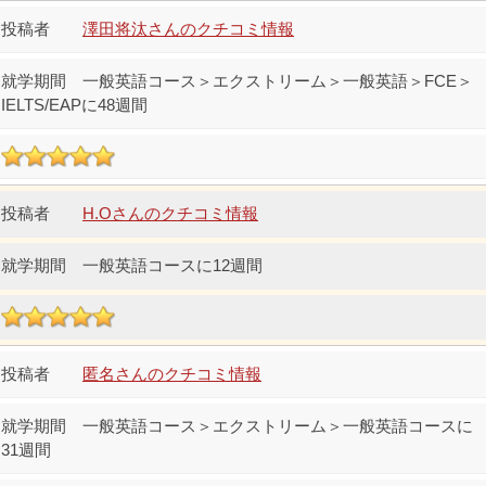
澤田将汰さんのクチコミ情報
一般英語コース＞エクストリーム＞一般英語＞FCE＞
IELTS/EAPに48週間
H.Oさんのクチコミ情報
一般英語コースに12週間
匿名さんのクチコミ情報
一般英語コース＞エクストリーム＞一般英語コースに
31週間