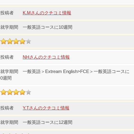
K.Mさんのクチコミ情報
一般英語コースに10週間
NHさんのクチコミ情報
一般英語＞Extream English>FCE＞一般英語コースに
0週間
Y.Tさんのクチコミ情報
一般英語コースに12週間