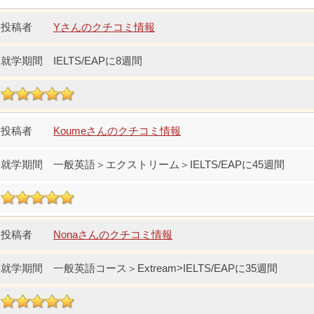
Yさんのクチコミ情報
IELTS/EAPに8週間
Koumeさんのクチコミ情報
一般英語＞エクストリーム＞IELTS/EAPに45週間
Nonaさんのクチコミ情報
一般英語コース＞Extream>IELTS/EAPに35週間