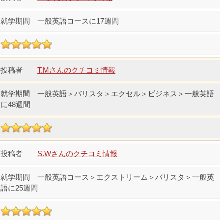
一般英語コースに17週間
T.Mさんのクチコミ情報
一般英語＞バリスタ＞エクセル＞ビジネス＞一般英語
に48週間
S.Wさんのクチコミ情報
一般英語コース＞エクストリーム＞バリスタ＞一般英
語に25週間