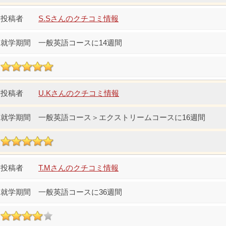
S.Sさんのクチコミ情報
一般英語コースに14週間
U.Kさんのクチコミ情報
一般英語コース＞エクストリームコースに16週間
T.Mさんのクチコミ情報
一般英語コースに36週間