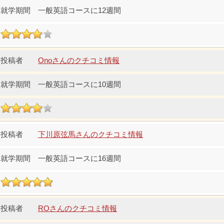
一般英語コースに12週間
Onoさんのクチコミ情報
一般英語コースに10週間
下川原弦馬さんのクチコミ情報
一般英語コースに16週間
ROさんのクチコミ情報