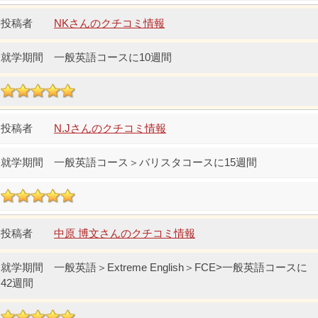
NKさんのクチコミ情報
一般英語コースに10週間
N.Jさんのクチコミ情報
一般英語コース＞バリスタコースに15週間
中原 博文さんのクチコミ情報
一般英語＞Extreme English＞FCE>一般英語コースに
42週間