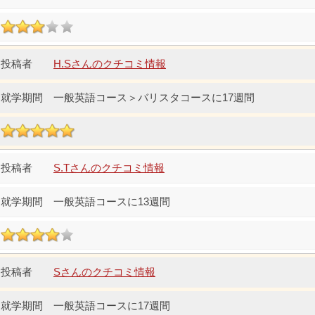
H.Sさんのクチコミ情報
一般英語コース＞バリスタコースに17週間
S.Tさんのクチコミ情報
一般英語コースに13週間
Sさんのクチコミ情報
一般英語コースに17週間