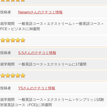
Nanamiさんのクチコミ情報
一般英語コース＞エクストリーム＞一般英語コース＞
FCE＞ビジネスに38週間
S.Sさんのクチコミ情報
一般英語コース＞エクストリームに17週間
YSさんのクチコミ情報
一般英語コース＞エクストリーム＞ケンブリッジ試験
対策英語コース（FCE)に35週間