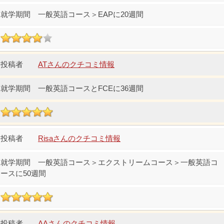
一般英語コース＞EAPに20週間
ATさんのクチコミ情報
一般英語コースとFCEに36週間
Risaさんのクチコミ情報
一般英語コース＞エクストリームコース＞一般英語コ
ースに50週間
AAさんのクチコミ情報