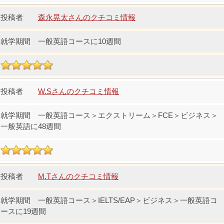
森永晃太さんのクチコミ情報
一般英語コースに10週間
W.Sさんのクチコミ情報
一般英語コース＞エクストリーム＞FCE＞ビジネス＞
一般英語に48週間
M.Tさんのクチコミ情報
一般英語コース＞IELTS/EAP＞ビジネス＞一般英語コ
ースに19週間