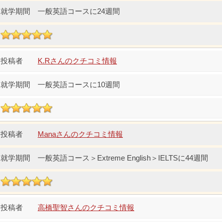
一般英語コースに24週間
K.Rさんのクチコミ情報
一般英語コースに10週間
Manaさんのクチコミ情報
一般英語コース＞Extreme English＞IELTSに44週間
高橋聖智さんのクチコミ情報