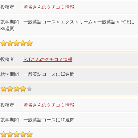
匿名さんのクチコミ情報
一般英語コース＞エクストリーム＞一般英語＞FCEに
39週間
R.Tさんのクチコミ情報
一般英語コースに12週間
匿名さんのクチコミ情報
一般英語コースに10週間