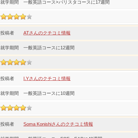
一般英語コース>バリスタコースに17週間
ATさんのクチコミ情報
一般英語コースに12週間
I.Yさんのクチコミ情報
一般英語コースに10週間
Soma Konishiさんのクチコミ情報