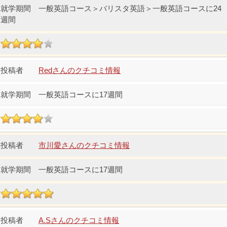
一般英語コース＞バリスタ英語＞一般英語コースに24
週間
Redさんのクチコミ情報
一般英語コースに17週間
市川愛さんのクチコミ情報
一般英語コースに17週間
A.Sさんのクチコミ情報