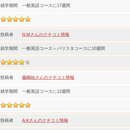
一般英語コースに17週間
N.Mさんのクチコミ情報
一般英語コース＞バリスタコースに10週間
藤嶋祐さんのクチコミ情報
一般英語コースに12週間
A.Kさんのクチコミ情報