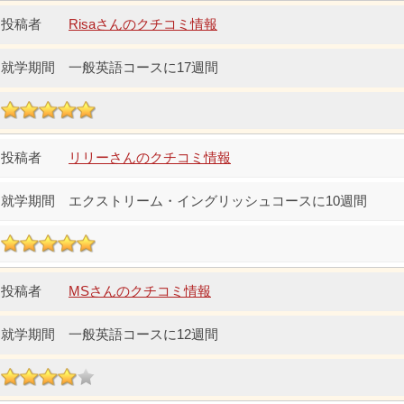
Risaさんのクチコミ情報
一般英語コースに17週間
リリーさんのクチコミ情報
エクストリーム・イングリッシュコースに10週間
MSさんのクチコミ情報
一般英語コースに12週間