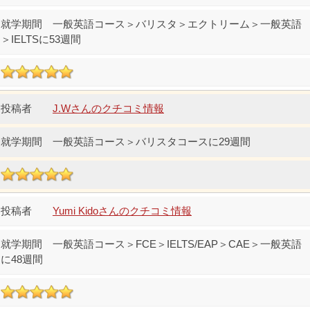
一般英語コース＞バリスタ＞エクトリーム＞一般英語
＞IELTSに53週間
J.Wさんのクチコミ情報
一般英語コース＞バリスタコースに29週間
Yumi Kidoさんのクチコミ情報
一般英語コース＞FCE＞IELTS/EAP＞CAE＞一般英語
に48週間