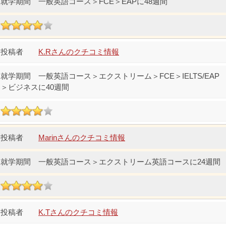
一般英語コース＞FCE＞EAPに48週間
K.Rさんのクチコミ情報
一般英語コース＞エクストリーム＞FCE＞IELTS/EAP
＞ビジネスに40週間
Marinさんのクチコミ情報
一般英語コース＞エクストリーム英語コースに24週間
K.Tさんのクチコミ情報