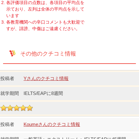
各評価項目の点数は、各項目の平均点を
示ており、左列は全体の平均点を示して
います
各教育機関への辛口コメントも大歓迎で
すが、誹謗、中傷はご遠慮ください。
その他のクチコミ情報
Yさんのクチコミ情報
IELTS/EAPに8週間
Koumeさんのクチコミ情報