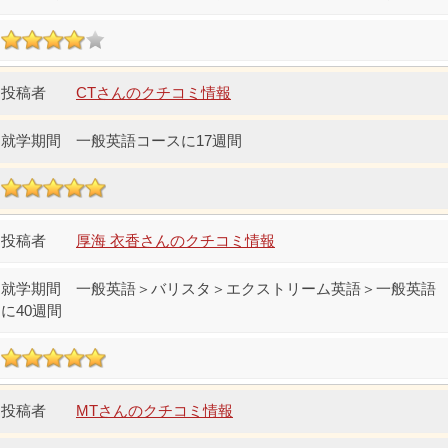
CTさんのクチコミ情報
一般英語コースに17週間
厚海 衣香さんのクチコミ情報
一般英語＞バリスタ＞エクストリーム英語＞一般英語
に40週間
MTさんのクチコミ情報