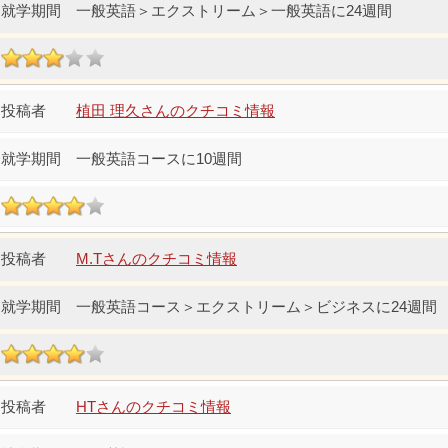
一般英語＞エクストリーム＞一般英語に24週間
植田 理久さんのクチコミ情報
一般英語コースに10週間
M.Tさんのクチコミ情報
一般英語コース＞エクストリーム＞ビジネスに24週間
HTさんのクチコミ情報