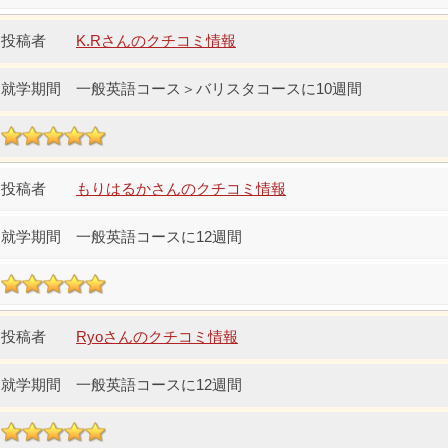
K.Rさんのクチコミ情報
一般英語コース＞バリスタコースに10週間
もりはるかさんのクチコミ情報
一般英語コースに12週間
Ryoさんのクチコミ情報
一般英語コースに12週間