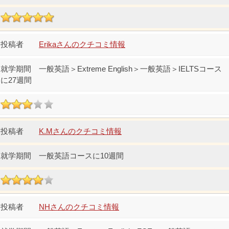
Erikaさんのクチコミ情報
一般英語＞Extreme English＞一般英語＞IELTSコース
に27週間
K.Mさんのクチコミ情報
一般英語コースに10週間
NHさんのクチコミ情報