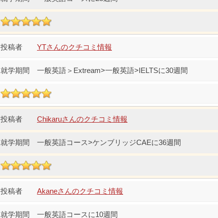
YTさんのクチコミ情報
一般英語＞Extream>一般英語>IELTSに30週間
Chikaruさんのクチコミ情報
一般英語コース>ケンブリッジCAEに36週間
Akaneさんのクチコミ情報
一般英語コースに10週間