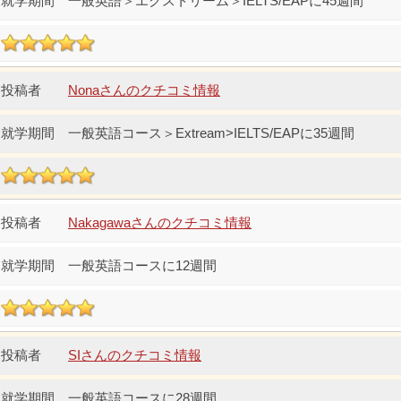
一般英語＞エクストリーム＞IELTS/EAPに45週間
Nonaさんのクチコミ情報
一般英語コース＞Extream>IELTS/EAPに35週間
Nakagawaさんのクチコミ情報
一般英語コースに12週間
SIさんのクチコミ情報
一般英語コースに28週間