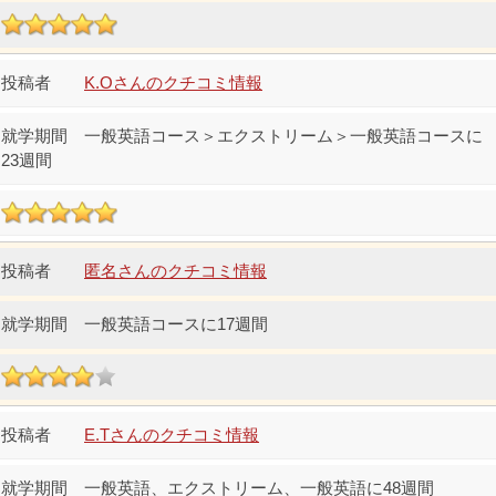
K.Oさんのクチコミ情報
一般英語コース＞エクストリーム＞一般英語コースに
23週間
匿名さんのクチコミ情報
一般英語コースに17週間
E.Tさんのクチコミ情報
一般英語、エクストリーム、一般英語に48週間