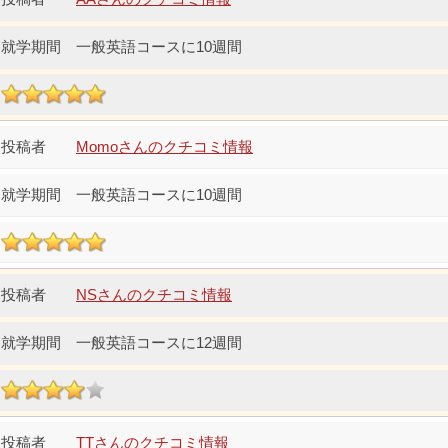
一般英語コースに10週間
Momoさんのクチコミ情報
一般英語コースに10週間
NSさんのクチコミ情報
一般英語コースに12週間
TTさんのクチコミ情報