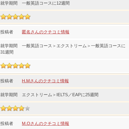
一般英語コースに12週間
匿名さんのクチコミ情報
一般英語コース＞エクストリーム＞一般英語コースに
31週間
H.Mさんのクチコミ情報
エクストリーム＞IELTS／EAPに25週間
M.Oさんのクチコミ情報