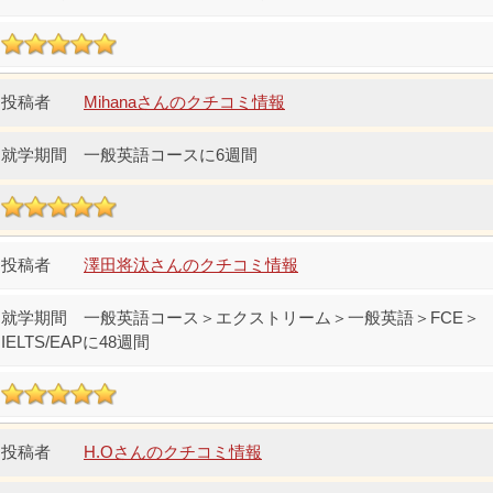
Mihanaさんのクチコミ情報
一般英語コースに6週間
澤田将汰さんのクチコミ情報
一般英語コース＞エクストリーム＞一般英語＞FCE＞
IELTS/EAPに48週間
H.Oさんのクチコミ情報