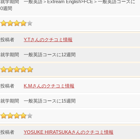
一般英語＞Extream English>FCE＞一般英語コースに
0週間
Y.Tさんのクチコミ情報
一般英語コースに12週間
K.Mさんのクチコミ情報
一般英語コースに15週間
YOSUKE HIRATSUKAさんのクチコミ情報