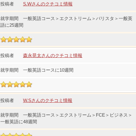
S.Wさんのクチコミ情報
一般英語コース＞エクストリーム＞バリスタ＞一般英
語に25週間
森永晃太さんのクチコミ情報
一般英語コースに10週間
W.Sさんのクチコミ情報
一般英語コース＞エクストリーム＞FCE＞ビジネス＞
一般英語に48週間