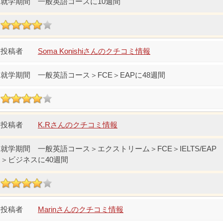
一般英語コースに10週間
Soma Konishiさんのクチコミ情報
一般英語コース＞FCE＞EAPに48週間
K.Rさんのクチコミ情報
一般英語コース＞エクストリーム＞FCE＞IELTS/EAP
＞ビジネスに40週間
Marinさんのクチコミ情報