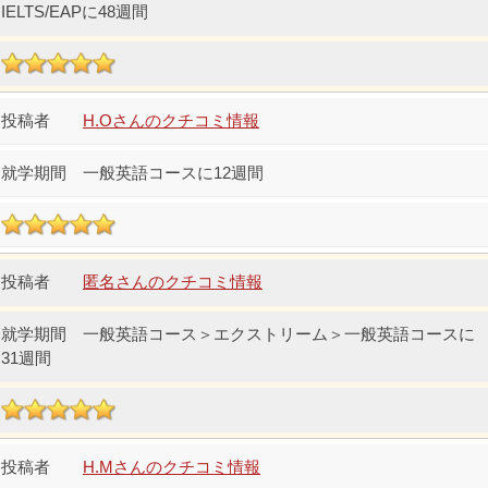
IELTS/EAPに48週間
H.Oさんのクチコミ情報
一般英語コースに12週間
匿名さんのクチコミ情報
一般英語コース＞エクストリーム＞一般英語コースに
31週間
H.Mさんのクチコミ情報