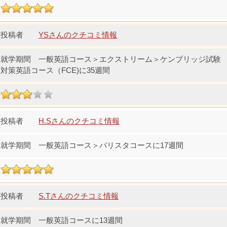
YSさんのクチコミ情報
一般英語コース＞エクストリーム＞ケンブリッジ試験
対策英語コース（FCE)に35週間
H.Sさんのクチコミ情報
一般英語コース＞バリスタコースに17週間
S.Tさんのクチコミ情報
一般英語コースに13週間