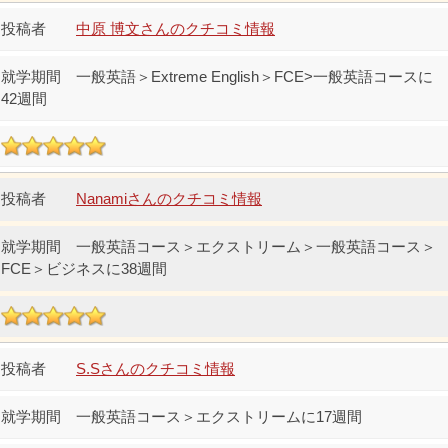
中原 博文さんのクチコミ情報
一般英語＞Extreme English＞FCE>一般英語コースに
42週間
Nanamiさんのクチコミ情報
一般英語コース＞エクストリーム＞一般英語コース＞
FCE＞ビジネスに38週間
S.Sさんのクチコミ情報
一般英語コース＞エクストリームに17週間