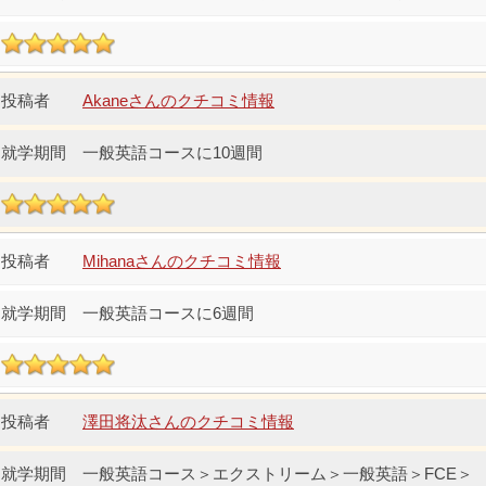
Akaneさんのクチコミ情報
一般英語コースに10週間
Mihanaさんのクチコミ情報
一般英語コースに6週間
澤田将汰さんのクチコミ情報
一般英語コース＞エクストリーム＞一般英語＞FCE＞