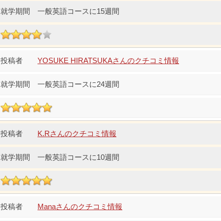
一般英語コースに15週間
YOSUKE HIRATSUKAさんのクチコミ情報
一般英語コースに24週間
K.Rさんのクチコミ情報
一般英語コースに10週間
Manaさんのクチコミ情報