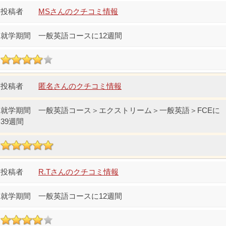
MSさんのクチコミ情報
一般英語コースに12週間
匿名さんのクチコミ情報
一般英語コース＞エクストリーム＞一般英語＞FCEに
39週間
R.Tさんのクチコミ情報
一般英語コースに12週間