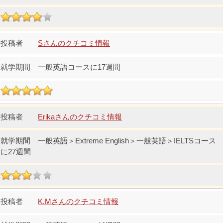
Sさんのクチコミ情報
一般英語コースに17週間
Erikaさんのクチコミ情報
一般英語＞Extreme English＞一般英語＞IELTSコース
に27週間
K.Mさんのクチコミ情報