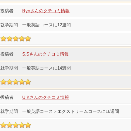
Ryoさんのクチコミ情報
一般英語コースに12週間
S.Sさんのクチコミ情報
一般英語コースに14週間
U.Kさんのクチコミ情報
一般英語コース＞エクストリームコースに16週間