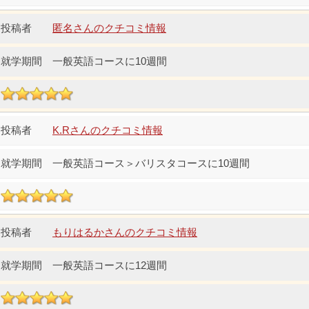
匿名さんのクチコミ情報
一般英語コースに10週間
K.Rさんのクチコミ情報
一般英語コース＞バリスタコースに10週間
もりはるかさんのクチコミ情報
一般英語コースに12週間