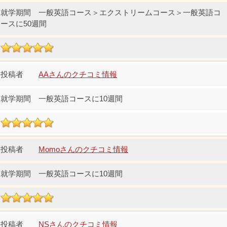
一般英語コース＞エクストリームコース＞一般英語コ
ースに50週間
AAさんのクチコミ情報
一般英語コースに10週間
Momoさんのクチコミ情報
一般英語コースに10週間
NSさんのクチコミ情報