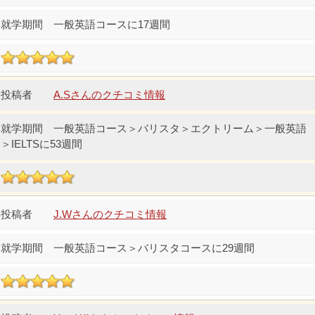
一般英語コースに17週間
A.Sさんのクチコミ情報
一般英語コース＞バリスタ＞エクトリーム＞一般英語
＞IELTSに53週間
J.Wさんのクチコミ情報
一般英語コース＞バリスタコースに29週間