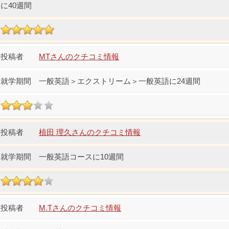
に40週間
MTさんのクチコミ情報
一般英語＞エクストリーム＞一般英語に24週間
植田 理久さんのクチコミ情報
一般英語コースに10週間
M.Tさんのクチコミ情報