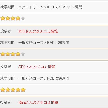
エクストリーム＞IELTS／EAPに25週間
M.Oさんのクチコミ情報
一般英語コース＞EAPに20週間
ATさんのクチコミ情報
一般英語コースとFCEに36週間
Risaさんのクチコミ情報