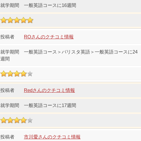
一般英語コースに16週間
ROさんのクチコミ情報
一般英語コース＞バリスタ英語＞一般英語コースに24
週間
Redさんのクチコミ情報
一般英語コースに17週間
市川愛さんのクチコミ情報