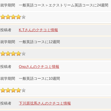
一般英語コース＞エクストリーム英語コースに24週間
K.Tさんのクチコミ情報
一般英語コースに12週間
Onoさんのクチコミ情報
一般英語コースに10週間
下川原弦馬さんのクチコミ情報