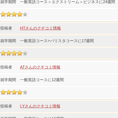
一般英語コース＞エクストリーム＞ビジネスに24週間
HTさんのクチコミ情報
一般英語コース>バリスタコースに17週間
ATさんのクチコミ情報
一般英語コースに12週間
I.Yさんのクチコミ情報