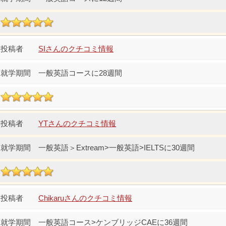
SIさんのクチコミ情報
一般英語コースに28週間
YTさんのクチコミ情報
一般英語＞Extream>一般英語>IELTSに30週間
Chikaruさんのクチコミ情報
一般英語コース>ケンブリッジCAEに36週間