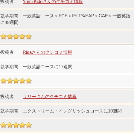
Yumi Kidoさんのクチコミ情報
一般英語コース＞FCE＞IELTS/EAP＞CAE＞一般英語
に48週間
Risaさんのクチコミ情報
一般英語コースに17週間
リリーさんのクチコミ情報
エクストリーム・イングリッシュコースに10週間