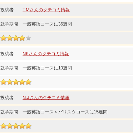
T.Mさんのクチコミ情報
一般英語コースに36週間
NKさんのクチコミ情報
一般英語コースに10週間
N.Jさんのクチコミ情報
一般英語コース＞バリスタコースに15週間