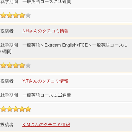
一般英語コースに10週間
NHさんのクチコミ情報
一般英語＞Extream English>FCE＞一般英語コースに
0週間
Y.Tさんのクチコミ情報
一般英語コースに12週間
K.Mさんのクチコミ情報