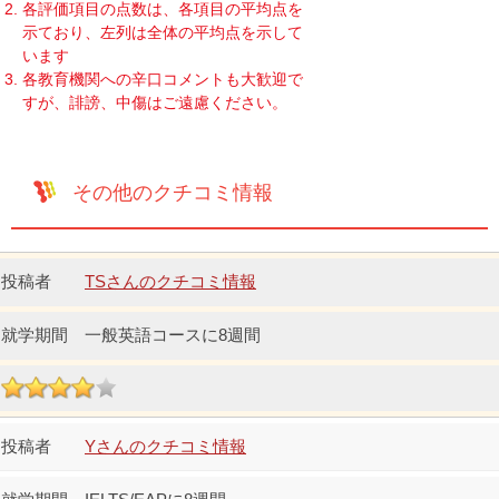
各評価項目の点数は、各項目の平均点を
示ており、左列は全体の平均点を示して
います
各教育機関への辛口コメントも大歓迎で
すが、誹謗、中傷はご遠慮ください。
その他のクチコミ情報
TSさんのクチコミ情報
一般英語コースに8週間
Yさんのクチコミ情報