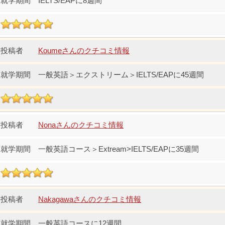
IELTS/EAPに8週間
Koumeさんのクチコミ情報
一般英語＞エクストリーム＞IELTS/EAPに45週間
Nonaさんのクチコミ情報
一般英語コース＞Extream>IELTS/EAPに35週間
Nakagawaさんのクチコミ情報
一般英語コースに12週間