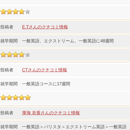
E.Tさんのクチコミ情報
一般英語、エクストリーム、一般英語に48週間
CTさんのクチコミ情報
一般英語コースに17週間
厚海 衣香さんのクチコミ情報
一般英語＞バリスタ＞エクストリーム英語＞一般英語