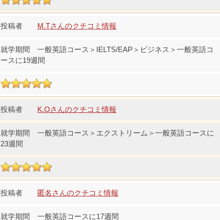
M.Tさんのクチコミ情報
一般英語コース＞IELTS/EAP＞ビジネス＞一般英語コ
ースに19週間
K.Oさんのクチコミ情報
一般英語コース＞エクストリーム＞一般英語コースに
23週間
匿名さんのクチコミ情報
一般英語コースに17週間