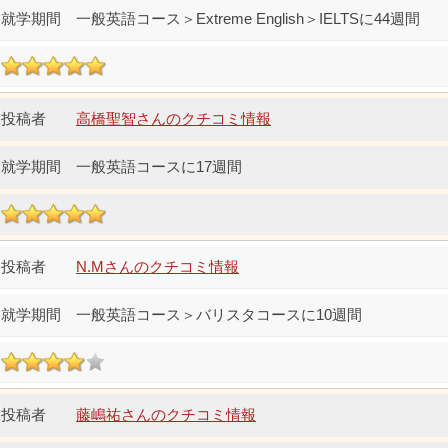
一般英語コース＞Extreme English＞IELTSに44週間
高橋聖智さんのクチコミ情報
一般英語コースに17週間
N.Mさんのクチコミ情報
一般英語コース＞バリスタコースに10週間
藤嶋祐さんのクチコミ情報