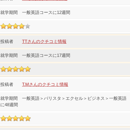
一般英語コースに12週間
TTさんのクチコミ情報
一般英語コースに17週間
T.Mさんのクチコミ情報
一般英語＞バリスタ＞エクセル＞ビジネス＞一般英語
に48週間