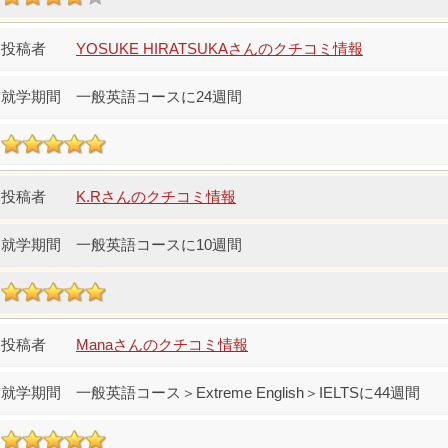
YOSUKE HIRATSUKAさんのクチコミ情報
一般英語コースに24週間
K.Rさんのクチコミ情報
一般英語コースに10週間
Manaさんのクチコミ情報
一般英語コース＞Extreme English＞IELTSに44週間