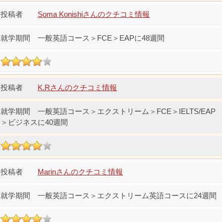
Soma Konishiさんのクチコミ情報
一般英語コース＞FCE＞EAPに48週間
K.Rさんのクチコミ情報
一般英語コース＞エクストリーム＞FCE＞IELTS/EAP
＞ビジネスに40週間
Marinさんのクチコミ情報
一般英語コース＞エクストリーム英語コースに24週間