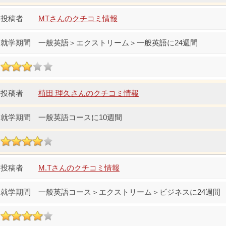
MTさんのクチコミ情報
一般英語＞エクストリーム＞一般英語に24週間
植田 理久さんのクチコミ情報
一般英語コースに10週間
M.Tさんのクチコミ情報
一般英語コース＞エクストリーム＞ビジネスに24週間