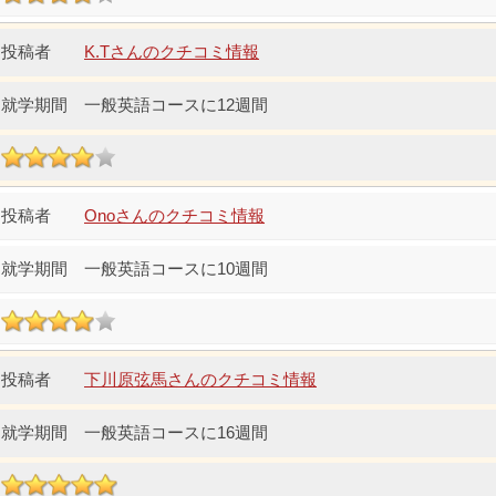
K.Tさんのクチコミ情報
一般英語コースに12週間
Onoさんのクチコミ情報
一般英語コースに10週間
下川原弦馬さんのクチコミ情報
一般英語コースに16週間