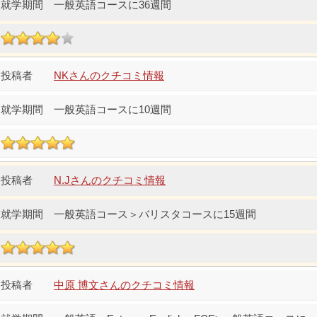
一般英語コースに36週間
NKさんのクチコミ情報
一般英語コースに10週間
N.Jさんのクチコミ情報
一般英語コース＞バリスタコースに15週間
中原 博文さんのクチコミ情報