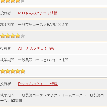
M.Oさんのクチコミ情報
一般英語コース＞EAPに20週間
ATさんのクチコミ情報
一般英語コースとFCEに36週間
Risaさんのクチコミ情報
一般英語コース＞エクストリームコース＞一般英語コ
ースに50週間