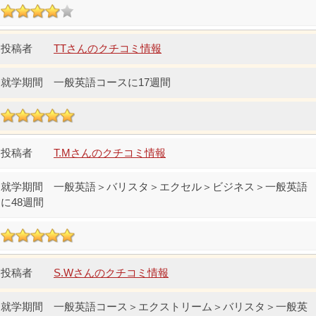
TTさんのクチコミ情報
一般英語コースに17週間
T.Mさんのクチコミ情報
一般英語＞バリスタ＞エクセル＞ビジネス＞一般英語
に48週間
S.Wさんのクチコミ情報
一般英語コース＞エクストリーム＞バリスタ＞一般英