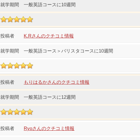
一般英語コースに10週間
K.Rさんのクチコミ情報
一般英語コース＞バリスタコースに10週間
もりはるかさんのクチコミ情報
一般英語コースに12週間
Ryoさんのクチコミ情報