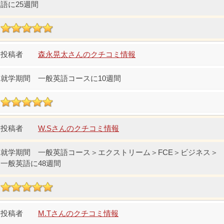
語に25週間
森永晃太さんのクチコミ情報
一般英語コースに10週間
W.Sさんのクチコミ情報
一般英語コース＞エクストリーム＞FCE＞ビジネス＞
一般英語に48週間
M.Tさんのクチコミ情報