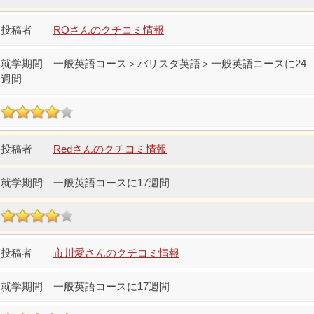
ROさんのクチコミ情報
一般英語コース＞バリスタ英語＞一般英語コースに24
週間
Redさんのクチコミ情報
一般英語コースに17週間
市川愛さんのクチコミ情報
一般英語コースに17週間