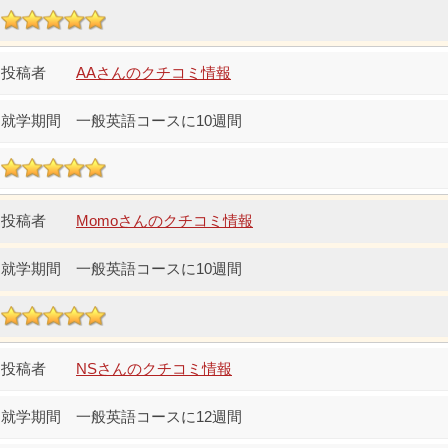
AAさんのクチコミ情報
一般英語コースに10週間
Momoさんのクチコミ情報
一般英語コースに10週間
NSさんのクチコミ情報
一般英語コースに12週間