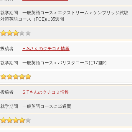
一般英語コース＞エクストリーム＞ケンブリッジ試験
対策英語コース（FCE)に35週間
H.Sさんのクチコミ情報
一般英語コース＞バリスタコースに17週間
S.Tさんのクチコミ情報
一般英語コースに13週間