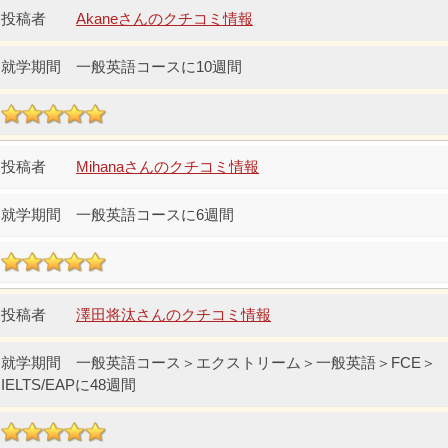
Akaneさんのクチコミ情報
一般英語コースに10週間
Mihanaさんのクチコミ情報
一般英語コースに6週間
澤田将汰さんのクチコミ情報
一般英語コース＞エクストリーム＞一般英語＞FCE＞
IELTS/EAPに48週間