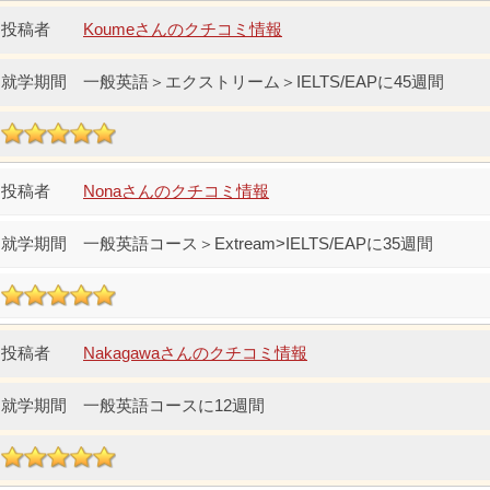
Koumeさんのクチコミ情報
一般英語＞エクストリーム＞IELTS/EAPに45週間
Nonaさんのクチコミ情報
一般英語コース＞Extream>IELTS/EAPに35週間
Nakagawaさんのクチコミ情報
一般英語コースに12週間