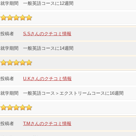
一般英語コースに12週間
S.Sさんのクチコミ情報
一般英語コースに14週間
U.Kさんのクチコミ情報
一般英語コース＞エクストリームコースに16週間
T.Mさんのクチコミ情報