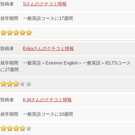
Sさんのクチコミ情報
一般英語コースに17週間
Erikaさんのクチコミ情報
一般英語＞Extreme English＞一般英語＞IELTSコース
に27週間
K.Mさんのクチコミ情報
一般英語コースに10週間