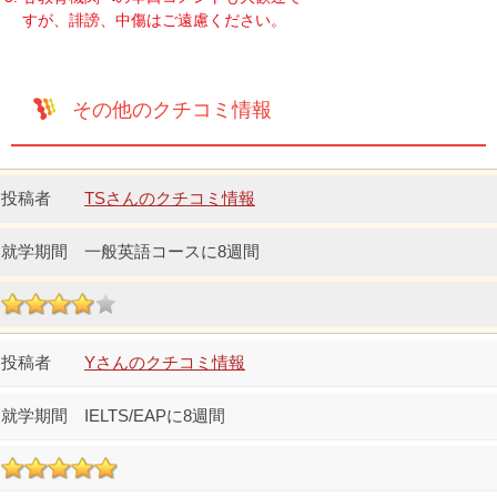
すが、誹謗、中傷はご遠慮ください。
その他のクチコミ情報
TSさんのクチコミ情報
一般英語コースに8週間
Yさんのクチコミ情報
IELTS/EAPに8週間