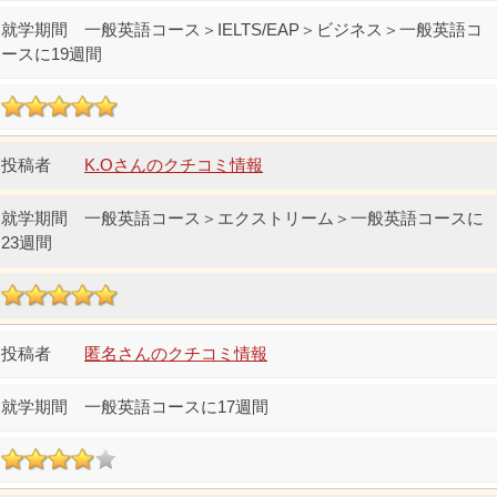
一般英語コース＞IELTS/EAP＞ビジネス＞一般英語コ
ースに19週間
K.Oさんのクチコミ情報
一般英語コース＞エクストリーム＞一般英語コースに
23週間
匿名さんのクチコミ情報
一般英語コースに17週間