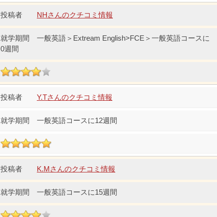
NHさんのクチコミ情報
一般英語＞Extream English>FCE＞一般英語コースに
0週間
Y.Tさんのクチコミ情報
一般英語コースに12週間
K.Mさんのクチコミ情報
一般英語コースに15週間