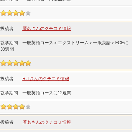
匿名さんのクチコミ情報
一般英語コース＞エクストリーム＞一般英語＞FCEに
39週間
R.Tさんのクチコミ情報
一般英語コースに12週間
匿名さんのクチコミ情報