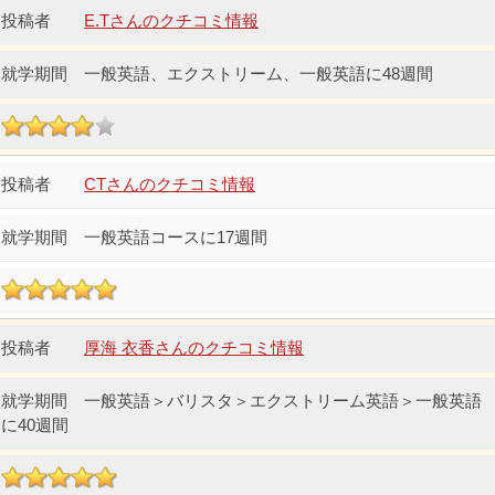
E.Tさんのクチコミ情報
一般英語、エクストリーム、一般英語に48週間
CTさんのクチコミ情報
一般英語コースに17週間
厚海 衣香さんのクチコミ情報
一般英語＞バリスタ＞エクストリーム英語＞一般英語
に40週間