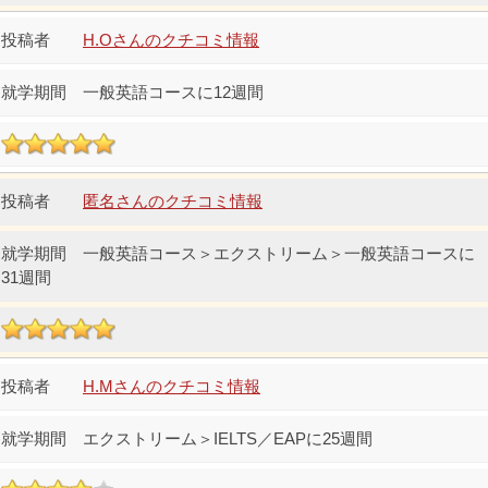
H.Oさんのクチコミ情報
一般英語コースに12週間
匿名さんのクチコミ情報
一般英語コース＞エクストリーム＞一般英語コースに
31週間
H.Mさんのクチコミ情報
エクストリーム＞IELTS／EAPに25週間