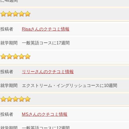
に48週間
Risaさんのクチコミ情報
一般英語コースに17週間
リリーさんのクチコミ情報
エクストリーム・イングリッシュコースに10週間
MSさんのクチコミ情報
一般英語コースに12週間