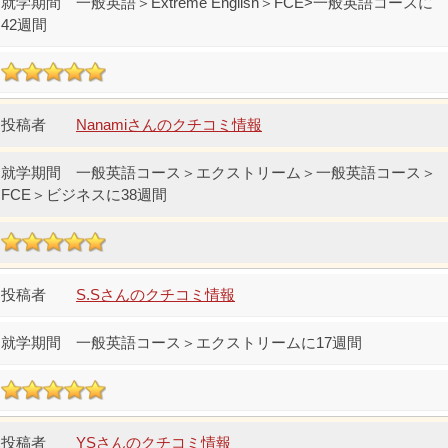
一般英語＞Extreme English＞FCE>一般英語コースに
42週間
Nanamiさんのクチコミ情報
一般英語コース＞エクストリーム＞一般英語コース＞
FCE＞ビジネスに38週間
S.Sさんのクチコミ情報
一般英語コース＞エクストリームに17週間
YSさんのクチコミ情報