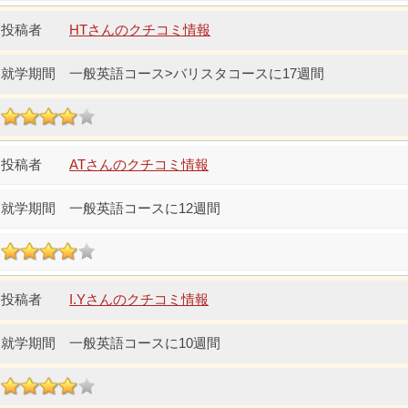
HTさんのクチコミ情報
一般英語コース>バリスタコースに17週間
ATさんのクチコミ情報
一般英語コースに12週間
I.Yさんのクチコミ情報
一般英語コースに10週間