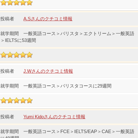
A.Sさんのクチコミ情報
一般英語コース＞バリスタ＞エクトリーム＞一般英語
＞IELTSに53週間
J.Wさんのクチコミ情報
一般英語コース＞バリスタコースに29週間
Yumi Kidoさんのクチコミ情報
一般英語コース＞FCE＞IELTS/EAP＞CAE＞一般英語