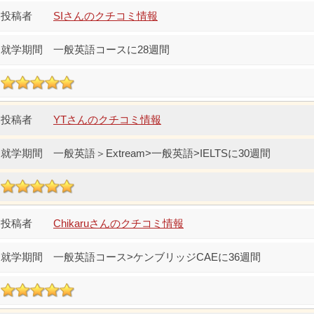
SIさんのクチコミ情報
一般英語コースに28週間
YTさんのクチコミ情報
一般英語＞Extream>一般英語>IELTSに30週間
Chikaruさんのクチコミ情報
一般英語コース>ケンブリッジCAEに36週間