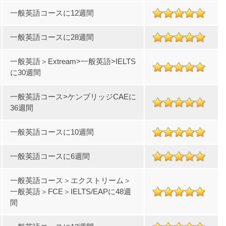
一般英語コースに12週間
一般英語コースに28週間
一般英語＞Extream>一般英語>IELTS
に30週間
一般英語コース>ケンブリッジCAEに
36週間
一般英語コースに10週間
一般英語コースに6週間
一般英語コース＞エクストリーム＞
一般英語＞FCE＞IELTS/EAPに48週
間