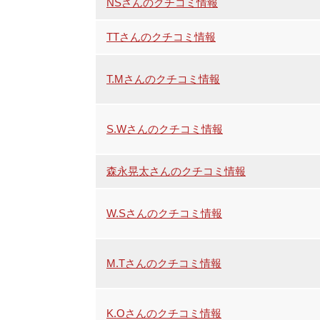
NSさんのクチコミ情報
TTさんのクチコミ情報
T.Mさんのクチコミ情報
S.Wさんのクチコミ情報
森永晃太さんのクチコミ情報
W.Sさんのクチコミ情報
M.Tさんのクチコミ情報
K.Oさんのクチコミ情報