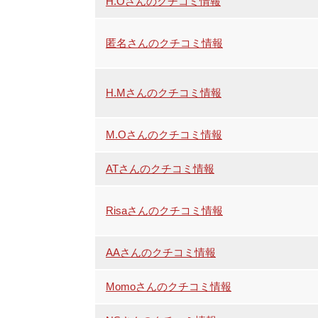
H.Oさんのクチコミ情報
匿名さんのクチコミ情報
H.Mさんのクチコミ情報
M.Oさんのクチコミ情報
ATさんのクチコミ情報
Risaさんのクチコミ情報
AAさんのクチコミ情報
Momoさんのクチコミ情報