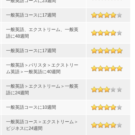
一般英語コースに23週間
一般英語コースに17週間
一般英語、エクストリーム、一般英
語に48週間
一般英語コースに17週間
一般英語＞バリスタ＞エクストリー
ム英語＞一般英語に40週間
一般英語＞エクストリーム＞一般英
語に24週間
一般英語コースに10週間
一般英語コース＞エクストリーム＞
ビジネスに24週間