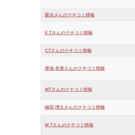
匿名さんのクチコミ情報
E.Tさんのクチコミ情報
CTさんのクチコミ情報
厚海 衣香さんのクチコミ情報
MTさんのクチコミ情報
植田 理久さんのクチコミ情報
M.Tさんのクチコミ情報