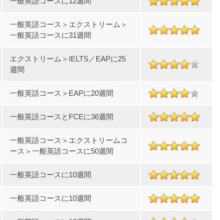
一般英語コースに12週間
一般英語コース＞エクストリーム＞
一般英語コースに31週間
エクストリーム＞IELTS／EAPに25
週間
一般英語コース＞EAPに20週間
一般英語コースとFCEに36週間
一般英語コース＞エクストリームコ
ース＞一般英語コースに50週間
一般英語コースに10週間
一般英語コースに10週間