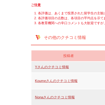
ご注意
各評価は、あくまで投票された留学生の主観
各評価項目の点数は、各項目の平均点を示て
各教育機関への辛口コメントも大歓迎ですが
その他のクチコミ情報
投稿者
Yさんのクチコミ情報
Koumeさんのクチコミ情報
Nonaさんのクチコミ情報