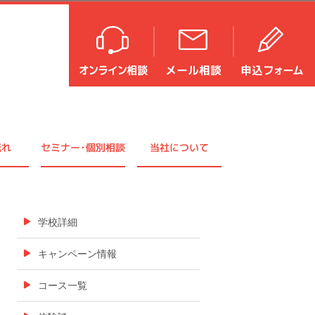
流れ
セミナ
ー・
個別相談
当社について
学校詳細
キャンペーン情報
コース一覧