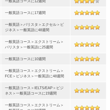
一般英語コースに12週間
一般英語コースに17週間
一般英語＞バリスタ＞エクセル＞ビ
ジネス＞一般英語に48週間
一般英語コース＞エクストリーム＞
バリスタ＞一般英語に25週間
一般英語コースに10週間
一般英語コース＞エクストリーム＞
FCE＞ビジネス＞一般英語に48週間
一般英語コース＞IELTS/EAP＞ビジ
ネス＞一般英語コースに19週間
一般英語コース＞エクストリーム＞