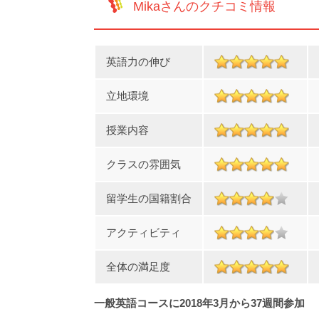
Mikaさんのクチコミ情報
英語力の伸び
立地環境
授業内容
クラスの雰囲気
留学生の国籍割合
アクティビティ
全体の満足度
一般英語コースに2018年3月から37週間参加