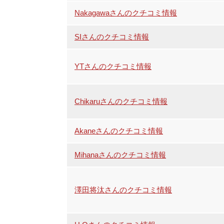
Nakagawaさんのクチコミ情報
SIさんのクチコミ情報
YTさんのクチコミ情報
Chikaruさんのクチコミ情報
Akaneさんのクチコミ情報
Mihanaさんのクチコミ情報
澤田将汰さんのクチコミ情報