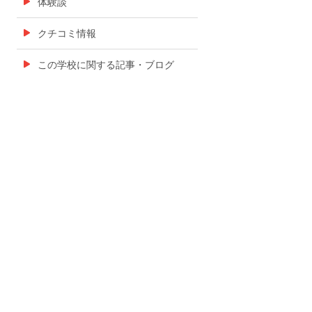
体験談
クチコミ情報
この学校に関する記事・ブログ