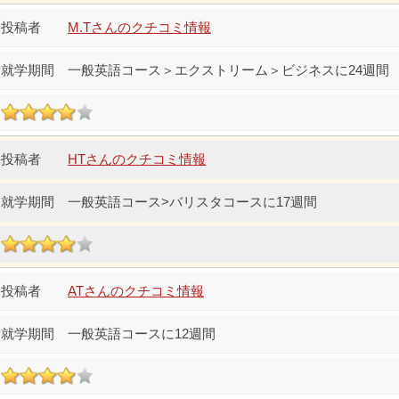
M.Tさんのクチコミ情報
一般英語コース＞エクストリーム＞ビジネスに24週間
HTさんのクチコミ情報
一般英語コース>バリスタコースに17週間
ATさんのクチコミ情報
一般英語コースに12週間