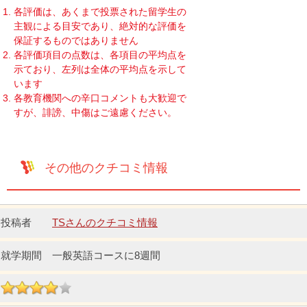
各評価は、あくまで投票された留学生の
主観による目安であり、絶対的な評価を
保証するものではありません
各評価項目の点数は、各項目の平均点を
示ており、左列は全体の平均点を示して
います
各教育機関への辛口コメントも大歓迎で
すが、誹謗、中傷はご遠慮ください。
その他のクチコミ情報
TSさんのクチコミ情報
一般英語コースに8週間