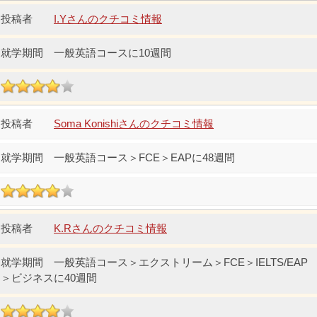
I.Yさんのクチコミ情報
一般英語コースに10週間
Soma Konishiさんのクチコミ情報
一般英語コース＞FCE＞EAPに48週間
K.Rさんのクチコミ情報
一般英語コース＞エクストリーム＞FCE＞IELTS/EAP
＞ビジネスに40週間