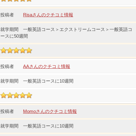
Risaさんのクチコミ情報
一般英語コース＞エクストリームコース＞一般英語コ
ースに50週間
AAさんのクチコミ情報
一般英語コースに10週間
Momoさんのクチコミ情報
一般英語コースに10週間