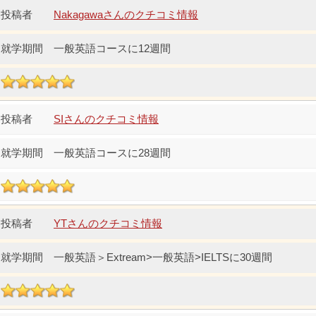
Nakagawaさんのクチコミ情報
一般英語コースに12週間
SIさんのクチコミ情報
一般英語コースに28週間
YTさんのクチコミ情報
一般英語＞Extream>一般英語>IELTSに30週間