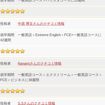
一般英語コース＞バリスタコースに15週間
中原 博文さんのクチコミ情報
一般英語＞Extreme English＞FCE>一般英語コースに
42週間
Nanamiさんのクチコミ情報
一般英語コース＞エクストリーム＞一般英語コース＞
FCE＞ビジネスに38週間
S.Sさんのクチコミ情報