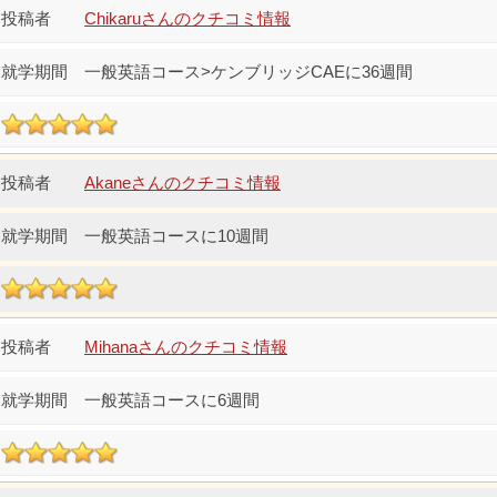
Chikaruさんのクチコミ情報
一般英語コース>ケンブリッジCAEに36週間
Akaneさんのクチコミ情報
一般英語コースに10週間
Mihanaさんのクチコミ情報
一般英語コースに6週間