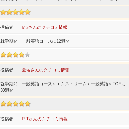
MSさんのクチコミ情報
一般英語コースに12週間
匿名さんのクチコミ情報
一般英語コース＞エクストリーム＞一般英語＞FCEに
39週間
R.Tさんのクチコミ情報