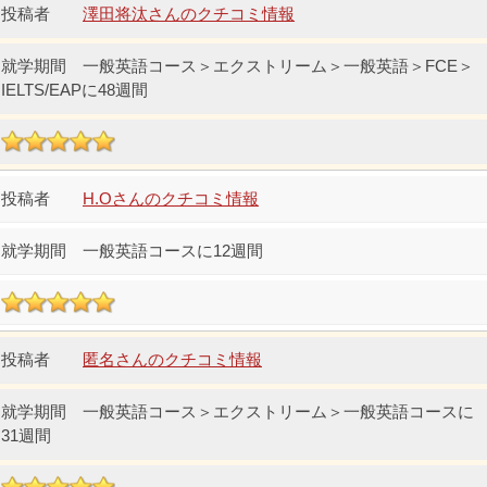
澤田将汰さんのクチコミ情報
一般英語コース＞エクストリーム＞一般英語＞FCE＞
IELTS/EAPに48週間
H.Oさんのクチコミ情報
一般英語コースに12週間
匿名さんのクチコミ情報
一般英語コース＞エクストリーム＞一般英語コースに
31週間