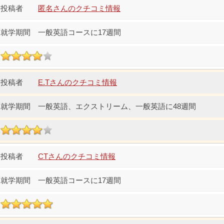
匿名さんのクチコミ情報
一般英語コースに17週間
E.Tさんのクチコミ情報
一般英語、エクストリーム、一般英語に48週間
CTさんのクチコミ情報
一般英語コースに17週間