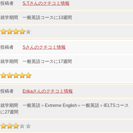
S.Tさんのクチコミ情報
一般英語コースに13週間
Sさんのクチコミ情報
一般英語コースに17週間
Erikaさんのクチコミ情報
一般英語＞Extreme English＞一般英語＞IELTSコース
に27週間