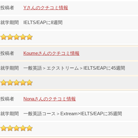
Yさんのクチコミ情報
IELTS/EAPに8週間
Koumeさんのクチコミ情報
一般英語＞エクストリーム＞IELTS/EAPに45週間
Nonaさんのクチコミ情報
一般英語コース＞Extream>IELTS/EAPに35週間