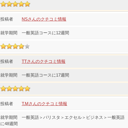
NSさんのクチコミ情報
一般英語コースに12週間
TTさんのクチコミ情報
一般英語コースに17週間
T.Mさんのクチコミ情報
一般英語＞バリスタ＞エクセル＞ビジネス＞一般英語
に48週間