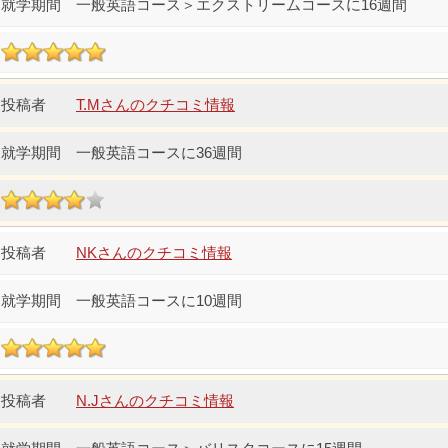
一般英語コース＞エクストリームコースに16週間
T.Mさんのクチコミ情報
一般英語コースに36週間
NKさんのクチコミ情報
一般英語コースに10週間
N.Jさんのクチコミ情報