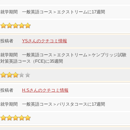
一般英語コース＞エクストリームに17週間
YSさんのクチコミ情報
一般英語コース＞エクストリーム＞ケンブリッジ試験
対策英語コース（FCE)に35週間
H.Sさんのクチコミ情報
一般英語コース＞バリスタコースに17週間