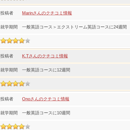
Marinさんのクチコミ情報
一般英語コース＞エクストリーム英語コースに24週間
K.Tさんのクチコミ情報
一般英語コースに12週間
Onoさんのクチコミ情報
一般英語コースに10週間