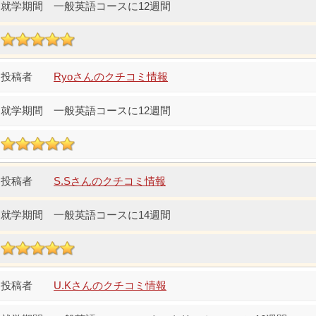
一般英語コースに12週間
Ryoさんのクチコミ情報
一般英語コースに12週間
S.Sさんのクチコミ情報
一般英語コースに14週間
U.Kさんのクチコミ情報