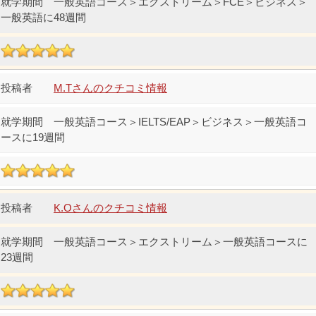
一般英語コース＞エクストリーム＞FCE＞ビジネス＞
一般英語に48週間
M.Tさんのクチコミ情報
一般英語コース＞IELTS/EAP＞ビジネス＞一般英語コ
ースに19週間
K.Oさんのクチコミ情報
一般英語コース＞エクストリーム＞一般英語コースに
23週間