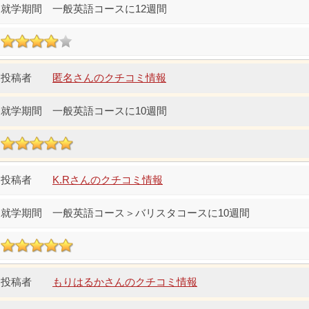
一般英語コースに12週間
匿名さんのクチコミ情報
一般英語コースに10週間
K.Rさんのクチコミ情報
一般英語コース＞バリスタコースに10週間
もりはるかさんのクチコミ情報