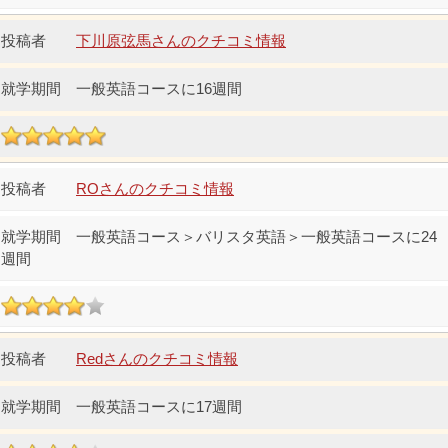
下川原弦馬さんのクチコミ情報
一般英語コースに16週間
ROさんのクチコミ情報
一般英語コース＞バリスタ英語＞一般英語コースに24
週間
Redさんのクチコミ情報
一般英語コースに17週間