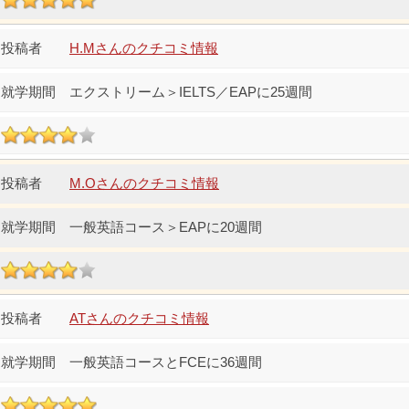
H.Mさんのクチコミ情報
エクストリーム＞IELTS／EAPに25週間
M.Oさんのクチコミ情報
一般英語コース＞EAPに20週間
ATさんのクチコミ情報
一般英語コースとFCEに36週間