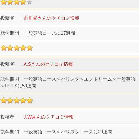
市川愛さんのクチコミ情報
一般英語コースに17週間
A.Sさんのクチコミ情報
一般英語コース＞バリスタ＞エクトリーム＞一般英語
＞IELTSに53週間
J.Wさんのクチコミ情報
一般英語コース＞バリスタコースに29週間