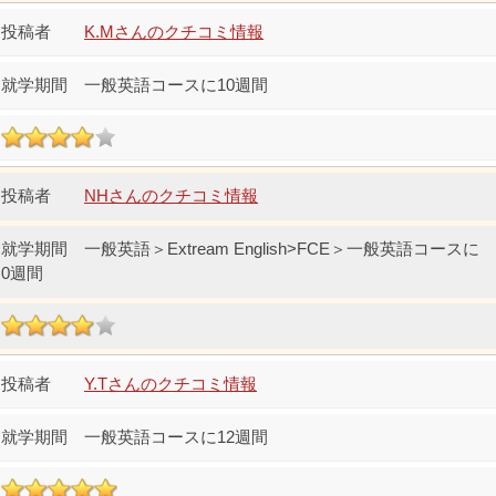
K.Mさんのクチコミ情報
一般英語コースに10週間
NHさんのクチコミ情報
一般英語＞Extream English>FCE＞一般英語コースに
0週間
Y.Tさんのクチコミ情報
一般英語コースに12週間