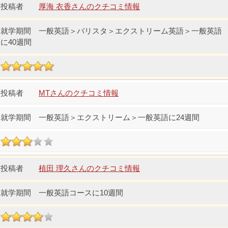
厚海 衣香さんのクチコミ情報
一般英語＞バリスタ＞エクストリーム英語＞一般英語
に40週間
MTさんのクチコミ情報
一般英語＞エクストリーム＞一般英語に24週間
植田 理久さんのクチコミ情報
一般英語コースに10週間