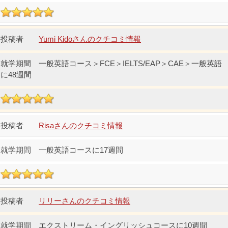
Yumi Kidoさんのクチコミ情報
一般英語コース＞FCE＞IELTS/EAP＞CAE＞一般英語
に48週間
Risaさんのクチコミ情報
一般英語コースに17週間
リリーさんのクチコミ情報
エクストリーム・イングリッシュコースに10週間