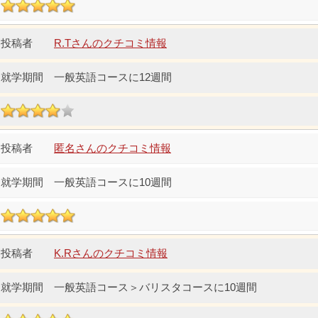
R.Tさんのクチコミ情報
一般英語コースに12週間
匿名さんのクチコミ情報
一般英語コースに10週間
K.Rさんのクチコミ情報
一般英語コース＞バリスタコースに10週間