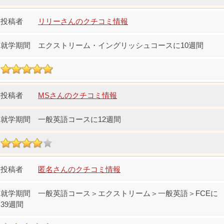
リリーさんのクチコミ情報
エクストリーム・イングリッシュコースに10週間
MSさんのクチコミ情報
一般英語コースに12週間
匿名さんのクチコミ情報
一般英語コース＞エクストリーム＞一般英語＞FCEに
39週間