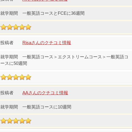
一般英語コースとFCEに36週間
Risaさんのクチコミ情報
一般英語コース＞エクストリームコース＞一般英語コ
ースに50週間
AAさんのクチコミ情報
一般英語コースに10週間