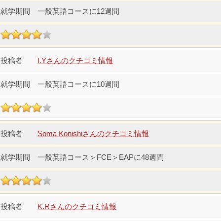
一般英語コースに12週間
I.Yさんのクチコミ情報
一般英語コースに10週間
Soma Konishiさんのクチコミ情報
一般英語コース＞FCE＞EAPに48週間
K.Rさんのクチコミ情報