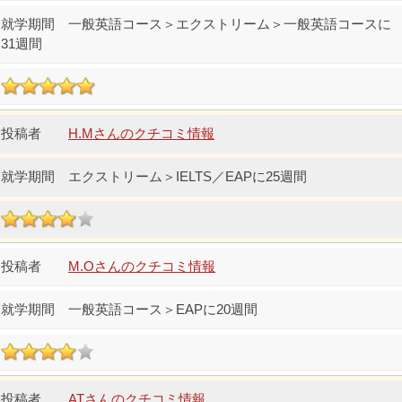
一般英語コース＞エクストリーム＞一般英語コースに
31週間
H.Mさんのクチコミ情報
エクストリーム＞IELTS／EAPに25週間
M.Oさんのクチコミ情報
一般英語コース＞EAPに20週間
ATさんのクチコミ情報