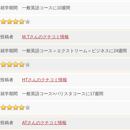
一般英語コースに10週間
M.Tさんのクチコミ情報
一般英語コース＞エクストリーム＞ビジネスに24週間
HTさんのクチコミ情報
一般英語コース>バリスタコースに17週間
ATさんのクチコミ情報