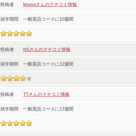
Momoさんのクチコミ情報
一般英語コースに10週間
NSさんのクチコミ情報
一般英語コースに12週間
TTさんのクチコミ情報
一般英語コースに17週間