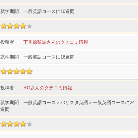
一般英語コースに10週間
下川原弦馬さんのクチコミ情報
一般英語コースに16週間
ROさんのクチコミ情報
一般英語コース＞バリスタ英語＞一般英語コースに24
週間