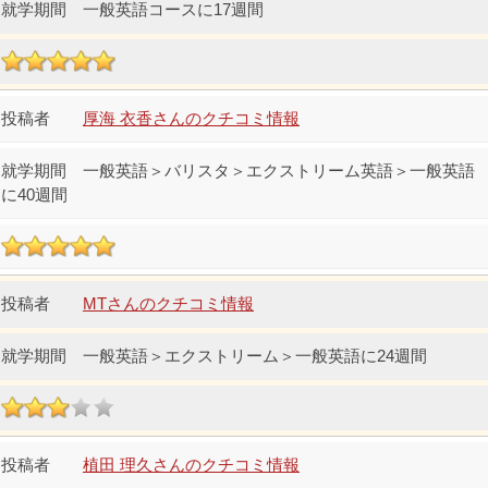
一般英語コースに17週間
厚海 衣香さんのクチコミ情報
一般英語＞バリスタ＞エクストリーム英語＞一般英語
に40週間
MTさんのクチコミ情報
一般英語＞エクストリーム＞一般英語に24週間
植田 理久さんのクチコミ情報