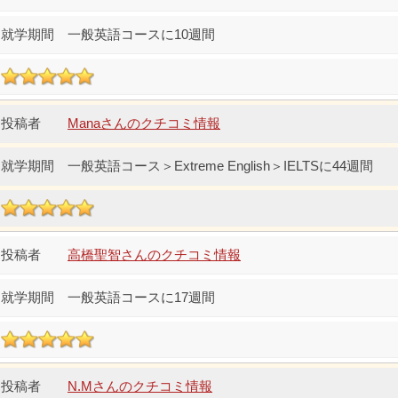
一般英語コースに10週間
Manaさんのクチコミ情報
一般英語コース＞Extreme English＞IELTSに44週間
高橋聖智さんのクチコミ情報
一般英語コースに17週間
N.Mさんのクチコミ情報