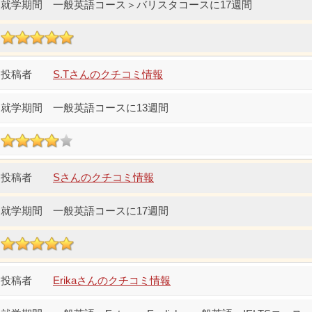
一般英語コース＞バリスタコースに17週間
S.Tさんのクチコミ情報
一般英語コースに13週間
Sさんのクチコミ情報
一般英語コースに17週間
Erikaさんのクチコミ情報