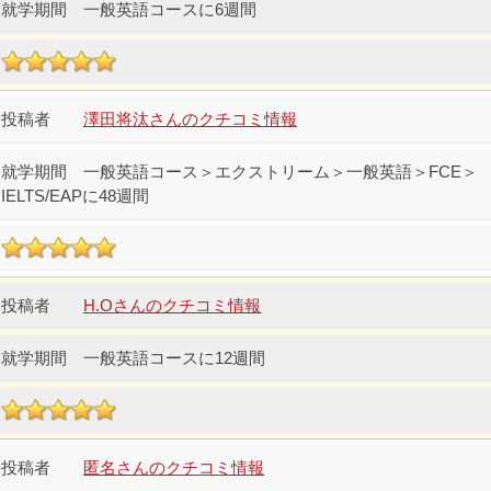
一般英語コースに6週間
澤田将汰さんのクチコミ情報
一般英語コース＞エクストリーム＞一般英語＞FCE＞
IELTS/EAPに48週間
H.Oさんのクチコミ情報
一般英語コースに12週間
匿名さんのクチコミ情報