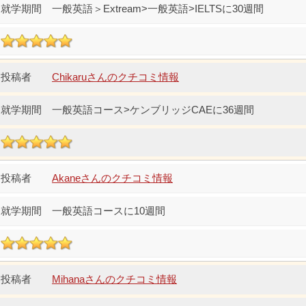
一般英語＞Extream>一般英語>IELTSに30週間
Chikaruさんのクチコミ情報
一般英語コース>ケンブリッジCAEに36週間
Akaneさんのクチコミ情報
一般英語コースに10週間
Mihanaさんのクチコミ情報