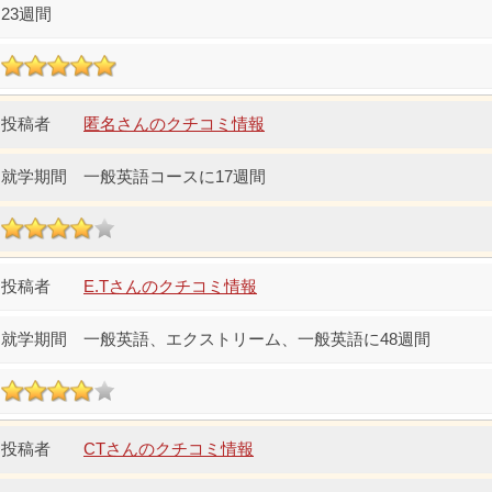
23週間
匿名さんのクチコミ情報
一般英語コースに17週間
E.Tさんのクチコミ情報
一般英語、エクストリーム、一般英語に48週間
CTさんのクチコミ情報