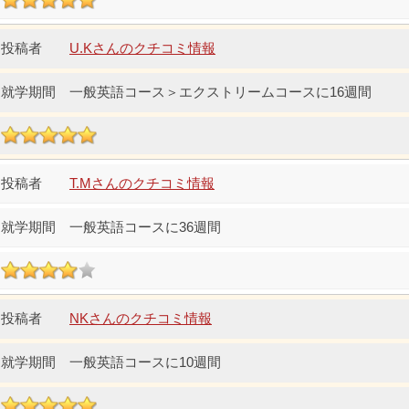
U.Kさんのクチコミ情報
一般英語コース＞エクストリームコースに16週間
T.Mさんのクチコミ情報
一般英語コースに36週間
NKさんのクチコミ情報
一般英語コースに10週間