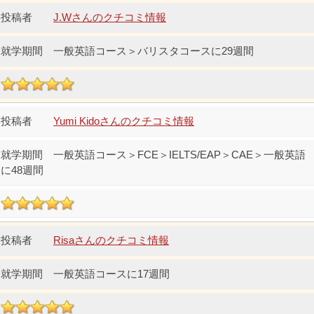
J.Wさんのクチコミ情報
一般英語コース＞バリスタコースに29週間
Yumi Kidoさんのクチコミ情報
一般英語コース＞FCE＞IELTS/EAP＞CAE＞一般英語
に48週間
Risaさんのクチコミ情報
一般英語コースに17週間