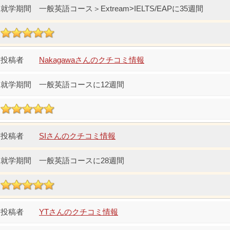
一般英語コース＞Extream>IELTS/EAPに35週間
Nakagawaさんのクチコミ情報
一般英語コースに12週間
SIさんのクチコミ情報
一般英語コースに28週間
YTさんのクチコミ情報