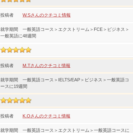
W.Sさんのクチコミ情報
一般英語コース＞エクストリーム＞FCE＞ビジネス＞
一般英語に48週間
M.Tさんのクチコミ情報
一般英語コース＞IELTS/EAP＞ビジネス＞一般英語コ
ースに19週間
K.Oさんのクチコミ情報
一般英語コース＞エクストリーム＞一般英語コースに