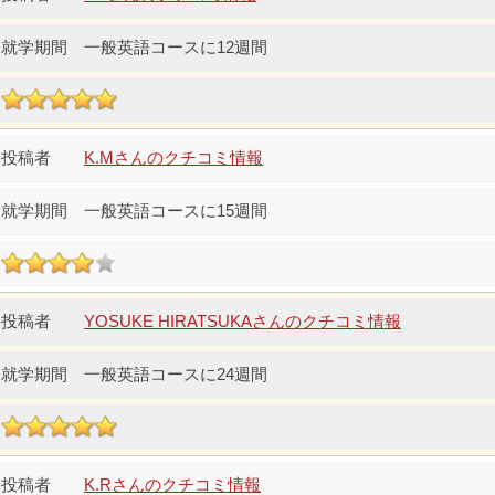
一般英語コースに12週間
K.Mさんのクチコミ情報
一般英語コースに15週間
YOSUKE HIRATSUKAさんのクチコミ情報
一般英語コースに24週間
K.Rさんのクチコミ情報