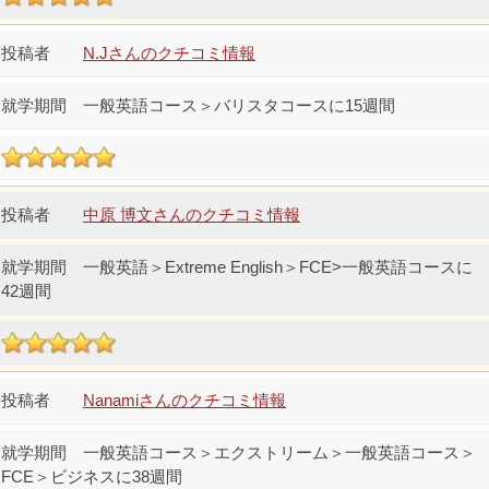
N.Jさんのクチコミ情報
一般英語コース＞バリスタコースに15週間
中原 博文さんのクチコミ情報
一般英語＞Extreme English＞FCE>一般英語コースに
42週間
Nanamiさんのクチコミ情報
一般英語コース＞エクストリーム＞一般英語コース＞
FCE＞ビジネスに38週間