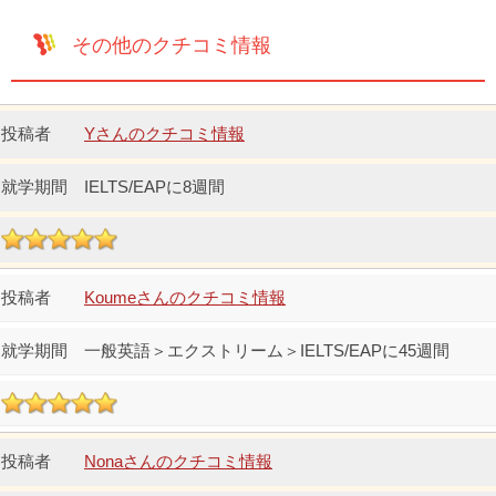
その他のクチコミ情報
Yさんのクチコミ情報
IELTS/EAPに8週間
Koumeさんのクチコミ情報
一般英語＞エクストリーム＞IELTS/EAPに45週間
Nonaさんのクチコミ情報