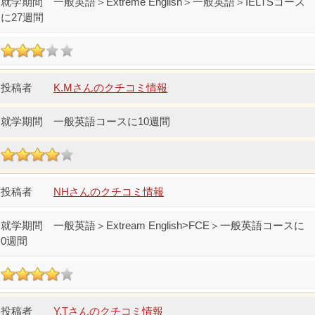
一般英語＞Extreme English＞一般英語＞IELTSコース
に27週間
K.Mさんのクチコミ情報
一般英語コースに10週間
NHさんのクチコミ情報
一般英語＞Extream English>FCE＞一般英語コースに
0週間
Y.Tさんのクチコミ情報