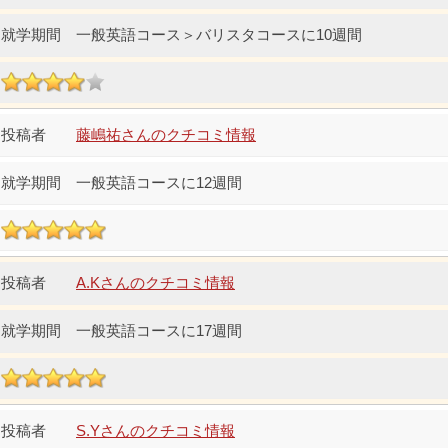
一般英語コース＞バリスタコースに10週間
藤嶋祐さんのクチコミ情報
一般英語コースに12週間
A.Kさんのクチコミ情報
一般英語コースに17週間
S.Yさんのクチコミ情報