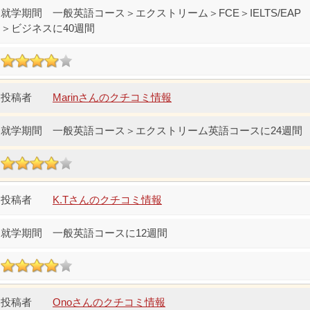
一般英語コース＞エクストリーム＞FCE＞IELTS/EAP
＞ビジネスに40週間
Marinさんのクチコミ情報
一般英語コース＞エクストリーム英語コースに24週間
K.Tさんのクチコミ情報
一般英語コースに12週間
Onoさんのクチコミ情報