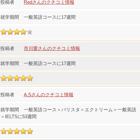
Redさんのクチコミ情報
一般英語コースに17週間
市川愛さんのクチコミ情報
一般英語コースに17週間
A.Sさんのクチコミ情報
一般英語コース＞バリスタ＞エクトリーム＞一般英語
＞IELTSに53週間