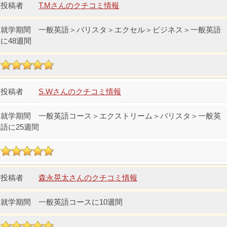
T.Mさんのクチコミ情報
一般英語＞バリスタ＞エクセル＞ビジネス＞一般英語
に48週間
S.Wさんのクチコミ情報
一般英語コース＞エクストリーム＞バリスタ＞一般英
語に25週間
森永晃太さんのクチコミ情報
一般英語コースに10週間