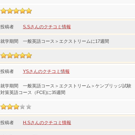
S.Sさんのクチコミ情報
一般英語コース＞エクストリームに17週間
YSさんのクチコミ情報
一般英語コース＞エクストリーム＞ケンブリッジ試験
対策英語コース（FCE)に35週間
H.Sさんのクチコミ情報