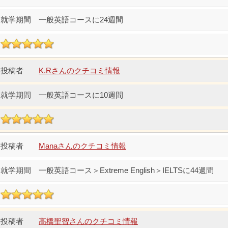
一般英語コースに24週間
K.Rさんのクチコミ情報
一般英語コースに10週間
Manaさんのクチコミ情報
一般英語コース＞Extreme English＞IELTSに44週間
高橋聖智さんのクチコミ情報