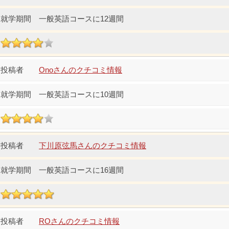
一般英語コースに12週間
Onoさんのクチコミ情報
一般英語コースに10週間
下川原弦馬さんのクチコミ情報
一般英語コースに16週間
ROさんのクチコミ情報