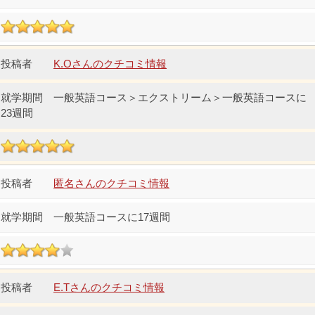
K.Oさんのクチコミ情報
一般英語コース＞エクストリーム＞一般英語コースに
23週間
匿名さんのクチコミ情報
一般英語コースに17週間
E.Tさんのクチコミ情報