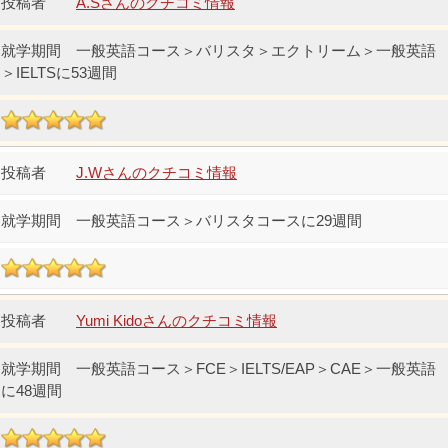
A.Sさんのクチコミ情報
一般英語コース＞バリスタ＞エクトリーム＞一般英語
＞IELTSに53週間
J.Wさんのクチコミ情報
一般英語コース＞バリスタコースに29週間
Yumi Kidoさんのクチコミ情報
一般英語コース＞FCE＞IELTS/EAP＞CAE＞一般英語
に48週間