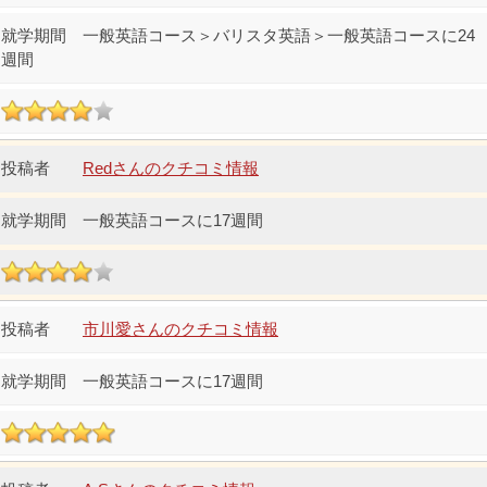
一般英語コース＞バリスタ英語＞一般英語コースに24
週間
Redさんのクチコミ情報
一般英語コースに17週間
市川愛さんのクチコミ情報
一般英語コースに17週間