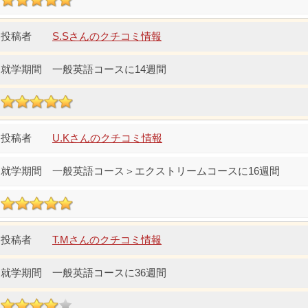
S.Sさんのクチコミ情報
一般英語コースに14週間
U.Kさんのクチコミ情報
一般英語コース＞エクストリームコースに16週間
T.Mさんのクチコミ情報
一般英語コースに36週間