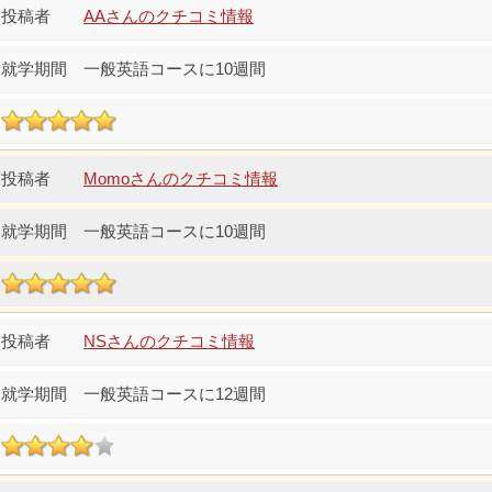
AAさんのクチコミ情報
一般英語コースに10週間
Momoさんのクチコミ情報
一般英語コースに10週間
NSさんのクチコミ情報
一般英語コースに12週間