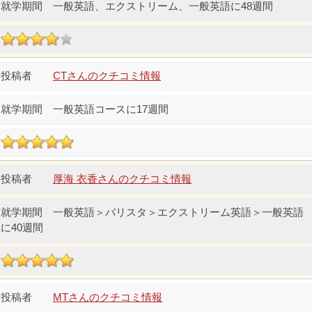
一般英語、エクストリーム、一般英語に48週間
CTさんのクチコミ情報
一般英語コースに17週間
厚海 衣香さんのクチコミ情報
一般英語＞バリスタ＞エクストリーム英語＞一般英語
に40週間
MTさんのクチコミ情報