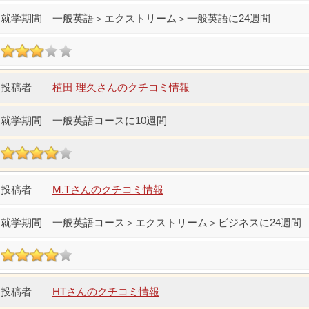
一般英語＞エクストリーム＞一般英語に24週間
植田 理久さんのクチコミ情報
一般英語コースに10週間
M.Tさんのクチコミ情報
一般英語コース＞エクストリーム＞ビジネスに24週間
HTさんのクチコミ情報