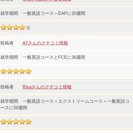
一般英語コース＞EAPに20週間
ATさんのクチコミ情報
一般英語コースとFCEに36週間
Risaさんのクチコミ情報
一般英語コース＞エクストリームコース＞一般英語コ
ースに50週間