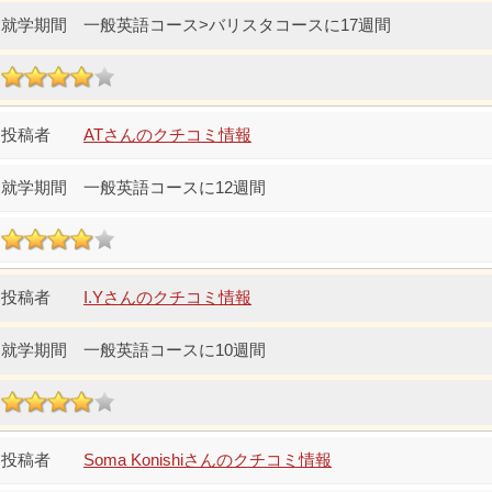
一般英語コース>バリスタコースに17週間
ATさんのクチコミ情報
一般英語コースに12週間
I.Yさんのクチコミ情報
一般英語コースに10週間
Soma Konishiさんのクチコミ情報