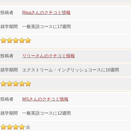
Risaさんのクチコミ情報
一般英語コースに17週間
リリーさんのクチコミ情報
エクストリーム・イングリッシュコースに10週間
MSさんのクチコミ情報
一般英語コースに12週間