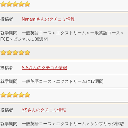
Nanamiさんのクチコミ情報
一般英語コース＞エクストリーム＞一般英語コース＞
FCE＞ビジネスに38週間
S.Sさんのクチコミ情報
一般英語コース＞エクストリームに17週間
YSさんのクチコミ情報
一般英語コース＞エクストリーム＞ケンブリッジ試験