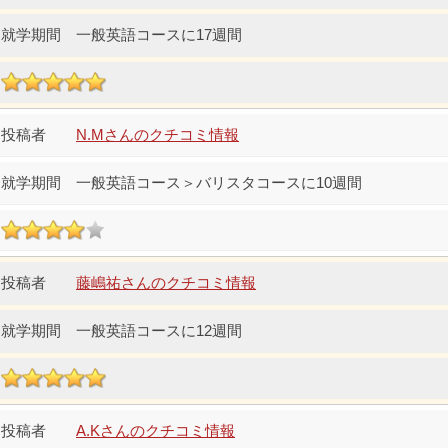
一般英語コースに17週間
N.Mさんのクチコミ情報
一般英語コース＞バリスタコースに10週間
藤嶋祐さんのクチコミ情報
一般英語コースに12週間
A.Kさんのクチコミ情報