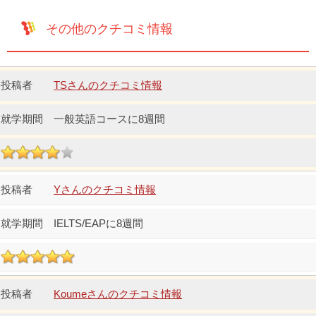
その他のクチコミ情報
TSさんのクチコミ情報
一般英語コースに8週間
Yさんのクチコミ情報
IELTS/EAPに8週間
Koumeさんのクチコミ情報