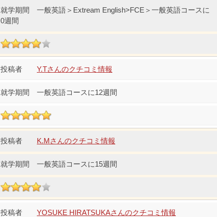
一般英語＞Extream English>FCE＞一般英語コースに
0週間
Y.Tさんのクチコミ情報
一般英語コースに12週間
K.Mさんのクチコミ情報
一般英語コースに15週間
YOSUKE HIRATSUKAさんのクチコミ情報