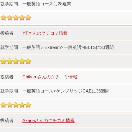
一般英語コースに28週間
YTさんのクチコミ情報
一般英語＞Extream>一般英語>IELTSに30週間
Chikaruさんのクチコミ情報
一般英語コース>ケンブリッジCAEに36週間
Akaneさんのクチコミ情報