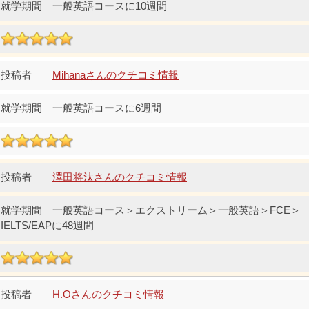
一般英語コースに10週間
Mihanaさんのクチコミ情報
一般英語コースに6週間
澤田将汰さんのクチコミ情報
一般英語コース＞エクストリーム＞一般英語＞FCE＞
IELTS/EAPに48週間
H.Oさんのクチコミ情報