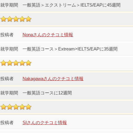
一般英語＞エクストリーム＞IELTS/EAPに45週間
Nonaさんのクチコミ情報
一般英語コース＞Extream>IELTS/EAPに35週間
Nakagawaさんのクチコミ情報
一般英語コースに12週間
SIさんのクチコミ情報