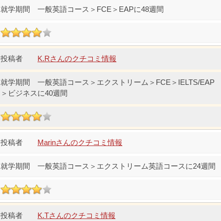
一般英語コース＞FCE＞EAPに48週間
K.Rさんのクチコミ情報
一般英語コース＞エクストリーム＞FCE＞IELTS/EAP
＞ビジネスに40週間
Marinさんのクチコミ情報
一般英語コース＞エクストリーム英語コースに24週間
K.Tさんのクチコミ情報