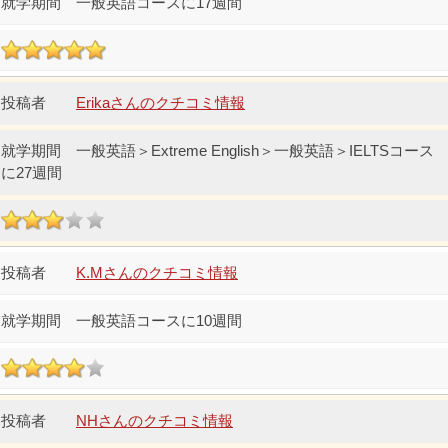
一般英語コースに17週間
Erikaさんのクチコミ情報
一般英語＞Extreme English＞一般英語＞IELTSコース
に27週間
K.Mさんのクチコミ情報
一般英語コースに10週間
NHさんのクチコミ情報