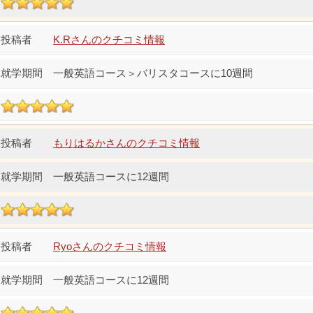
K.Rさんのクチコミ情報
一般英語コース＞バリスタコースに10週間
もりはるかさんのクチコミ情報
一般英語コースに12週間
Ryoさんのクチコミ情報
一般英語コースに12週間