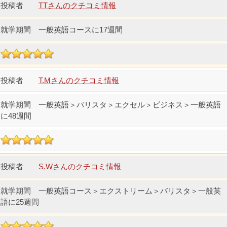
TTさんのクチコミ情報
一般英語コースに17週間
T.Mさんのクチコミ情報
一般英語＞バリスタ＞エクセル＞ビジネス＞一般英語
に48週間
S.Wさんのクチコミ情報
一般英語コース＞エクストリーム＞バリスタ＞一般英
語に25週間