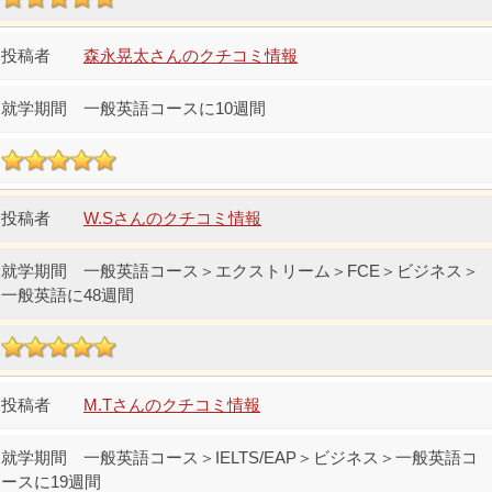
森永晃太さんのクチコミ情報
一般英語コースに10週間
W.Sさんのクチコミ情報
一般英語コース＞エクストリーム＞FCE＞ビジネス＞
一般英語に48週間
M.Tさんのクチコミ情報
一般英語コース＞IELTS/EAP＞ビジネス＞一般英語コ
ースに19週間