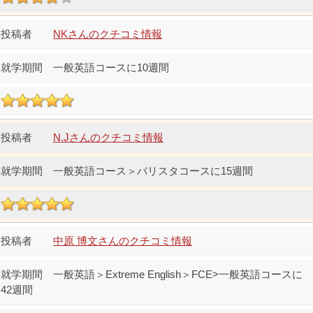
NKさんのクチコミ情報
一般英語コースに10週間
N.Jさんのクチコミ情報
一般英語コース＞バリスタコースに15週間
中原 博文さんのクチコミ情報
一般英語＞Extreme English＞FCE>一般英語コースに
42週間