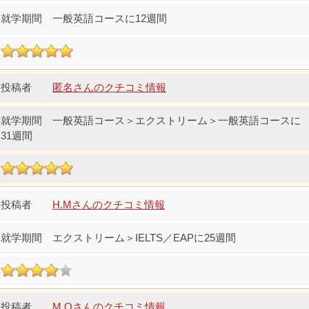
一般英語コースに12週間
匿名さんのクチコミ情報
一般英語コース＞エクストリーム＞一般英語コースに
31週間
H.Mさんのクチコミ情報
エクストリーム＞IELTS／EAPに25週間
M.Oさんのクチコミ情報