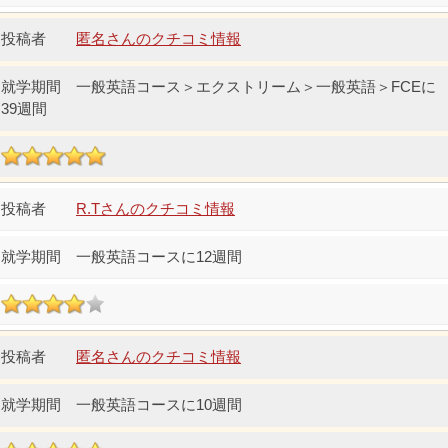
匿名さんのクチコミ情報
一般英語コース＞エクストリーム＞一般英語＞FCEに
39週間
R.Tさんのクチコミ情報
一般英語コースに12週間
匿名さんのクチコミ情報
一般英語コースに10週間