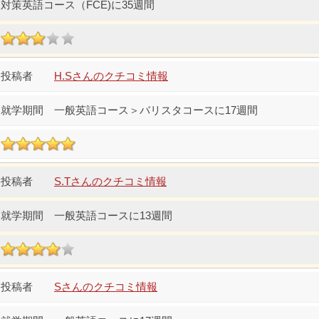
対策英語コース（FCE)に35週間
H.Sさんのクチコミ情報
一般英語コース＞バリスタコースに17週間
S.Tさんのクチコミ情報
一般英語コースに13週間
Sさんのクチコミ情報