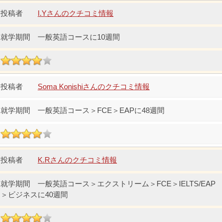
I.Yさんのクチコミ情報
一般英語コースに10週間
Soma Konishiさんのクチコミ情報
一般英語コース＞FCE＞EAPに48週間
K.Rさんのクチコミ情報
一般英語コース＞エクストリーム＞FCE＞IELTS/EAP
＞ビジネスに40週間