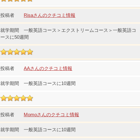
Risaさんのクチコミ情報
一般英語コース＞エクストリームコース＞一般英語コ
ースに50週間
AAさんのクチコミ情報
一般英語コースに10週間
Momoさんのクチコミ情報
一般英語コースに10週間