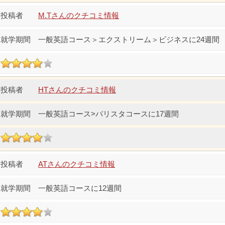
M.Tさんのクチコミ情報
一般英語コース＞エクストリーム＞ビジネスに24週間
HTさんのクチコミ情報
一般英語コース>バリスタコースに17週間
ATさんのクチコミ情報
一般英語コースに12週間