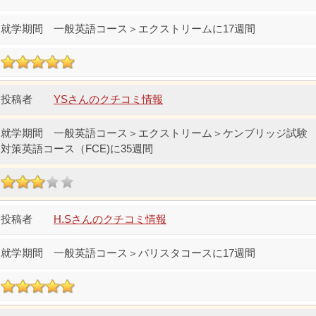
一般英語コース＞エクストリームに17週間
YSさんのクチコミ情報
一般英語コース＞エクストリーム＞ケンブリッジ試験
対策英語コース（FCE)に35週間
H.Sさんのクチコミ情報
一般英語コース＞バリスタコースに17週間