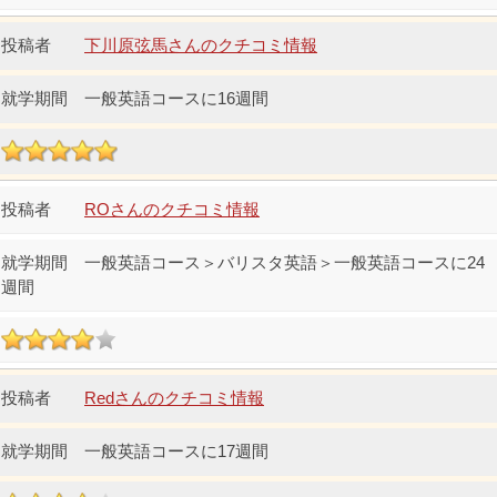
下川原弦馬さんのクチコミ情報
一般英語コースに16週間
ROさんのクチコミ情報
一般英語コース＞バリスタ英語＞一般英語コースに24
週間
Redさんのクチコミ情報
一般英語コースに17週間