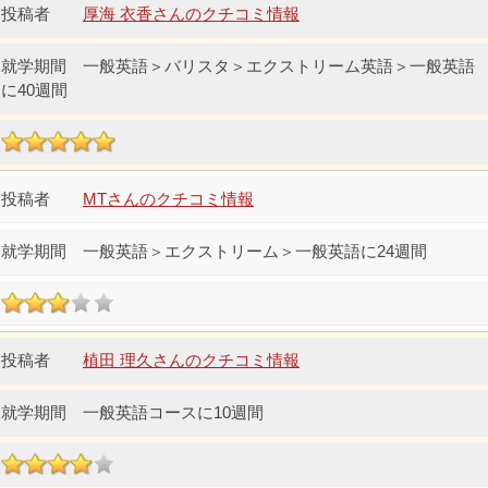
厚海 衣香さんのクチコミ情報
一般英語＞バリスタ＞エクストリーム英語＞一般英語
に40週間
MTさんのクチコミ情報
一般英語＞エクストリーム＞一般英語に24週間
植田 理久さんのクチコミ情報
一般英語コースに10週間