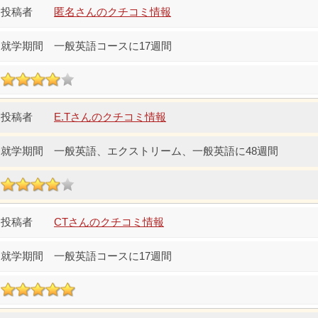
匿名さんのクチコミ情報
一般英語コースに17週間
E.Tさんのクチコミ情報
一般英語、エクストリーム、一般英語に48週間
CTさんのクチコミ情報
一般英語コースに17週間