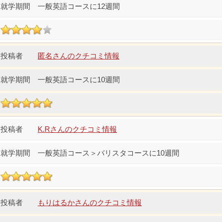
一般英語コースに12週間
匿名さんのクチコミ情報
一般英語コースに10週間
K.Rさんのクチコミ情報
一般英語コース＞バリスタコースに10週間
もりはるかさんのクチコミ情報