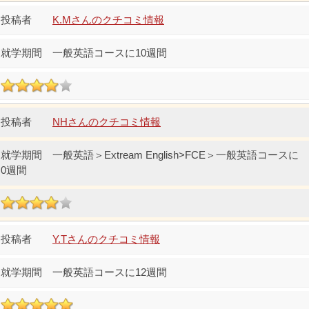
K.Mさんのクチコミ情報
一般英語コースに10週間
NHさんのクチコミ情報
一般英語＞Extream English>FCE＞一般英語コースに
0週間
Y.Tさんのクチコミ情報
一般英語コースに12週間