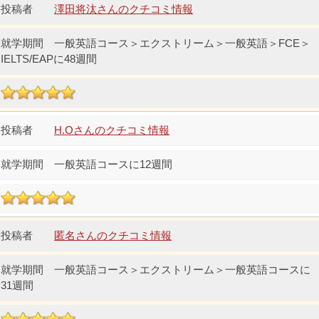
澤田将汰さんのクチコミ情報
一般英語コース＞エクストリーム＞一般英語＞FCE＞
IELTS/EAPに48週間
H.Oさんのクチコミ情報
一般英語コースに12週間
匿名さんのクチコミ情報
一般英語コース＞エクストリーム＞一般英語コースに
31週間