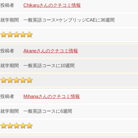
Chikaruさんのクチコミ情報
一般英語コース>ケンブリッジCAEに36週間
Akaneさんのクチコミ情報
一般英語コースに10週間
Mihanaさんのクチコミ情報
一般英語コースに6週間