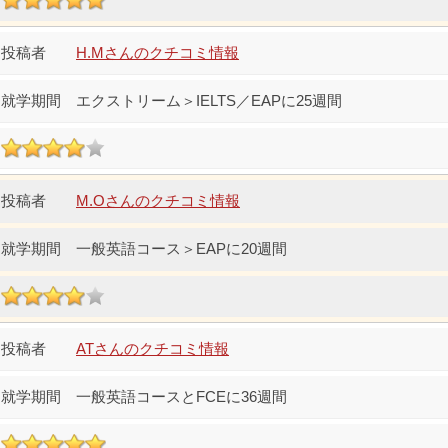
H.Mさんのクチコミ情報
エクストリーム＞IELTS／EAPに25週間
M.Oさんのクチコミ情報
一般英語コース＞EAPに20週間
ATさんのクチコミ情報
一般英語コースとFCEに36週間