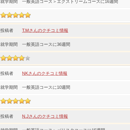
一般英語コース＞エクストリームコースに16週間
T.Mさんのクチコミ情報
一般英語コースに36週間
NKさんのクチコミ情報
一般英語コースに10週間
N.Jさんのクチコミ情報