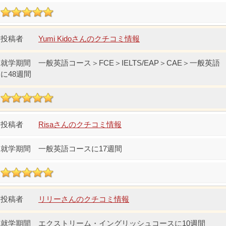
Yumi Kidoさんのクチコミ情報
一般英語コース＞FCE＞IELTS/EAP＞CAE＞一般英語
に48週間
Risaさんのクチコミ情報
一般英語コースに17週間
リリーさんのクチコミ情報
エクストリーム・イングリッシュコースに10週間