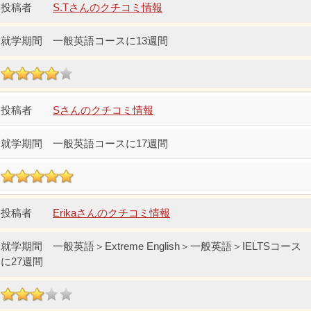
S.Tさんのクチコミ情報
一般英語コースに13週間
Sさんのクチコミ情報
一般英語コースに17週間
Erikaさんのクチコミ情報
一般英語＞Extreme English＞一般英語＞IELTSコース
に27週間