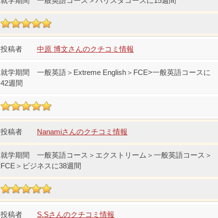
一般英語コース＞バリスタコースに15週間
中原 博文さんのクチコミ情報
一般英語＞Extreme English＞FCE>一般英語コースに
42週間
Nanamiさんのクチコミ情報
一般英語コース＞エクストリーム＞一般英語コース＞
FCE＞ビジネスに38週間
S.Sさんのクチコミ情報