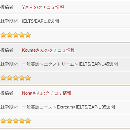
Yさんのクチコミ情報
IELTS/EAPに8週間
Koumeさんのクチコミ情報
一般英語＞エクストリーム＞IELTS/EAPに45週間
Nonaさんのクチコミ情報
一般英語コース＞Extream>IELTS/EAPに35週間