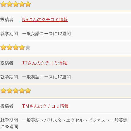
NSさんのクチコミ情報
一般英語コースに12週間
TTさんのクチコミ情報
一般英語コースに17週間
T.Mさんのクチコミ情報
一般英語＞バリスタ＞エクセル＞ビジネス＞一般英語
に48週間