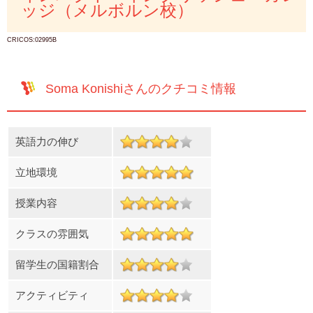
ッジ（メルボルン校）
CRICOS:02995B
Soma Konishiさんのクチコミ情報
英語力の伸び
立地環境
授業内容
クラスの雰囲気
留学生の国籍割合
アクティビティ