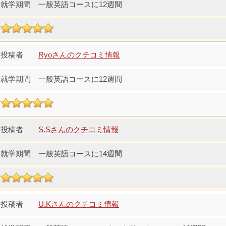
一般英語コースに12週間
Ryoさんのクチコミ情報
一般英語コースに12週間
S.Sさんのクチコミ情報
一般英語コースに14週間
U.Kさんのクチコミ情報