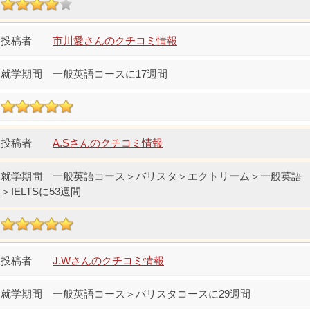
市川愛さんのクチコミ情報
一般英語コースに17週間
A.Sさんのクチコミ情報
一般英語コース＞バリスタ＞エクトリーム＞一般英語
＞IELTSに53週間
J.Wさんのクチコミ情報
一般英語コース＞バリスタコースに29週間