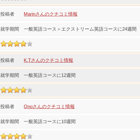
Marinさんのクチコミ情報
一般英語コース＞エクストリーム英語コースに24週間
K.Tさんのクチコミ情報
一般英語コースに12週間
Onoさんのクチコミ情報
一般英語コースに10週間