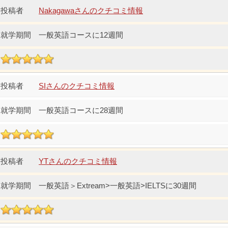
Nakagawaさんのクチコミ情報
一般英語コースに12週間
SIさんのクチコミ情報
一般英語コースに28週間
YTさんのクチコミ情報
一般英語＞Extream>一般英語>IELTSに30週間