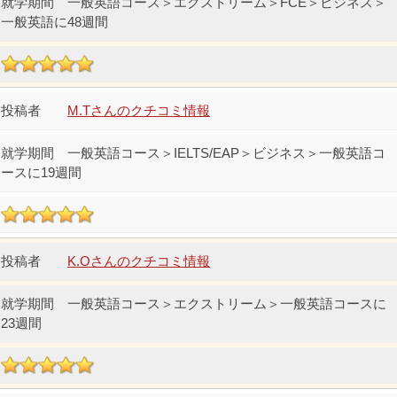
一般英語コース＞エクストリーム＞FCE＞ビジネス＞
一般英語に48週間
M.Tさんのクチコミ情報
一般英語コース＞IELTS/EAP＞ビジネス＞一般英語コ
ースに19週間
K.Oさんのクチコミ情報
一般英語コース＞エクストリーム＞一般英語コースに
23週間