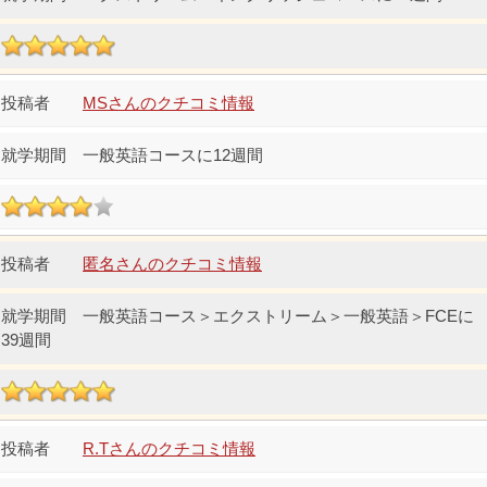
MSさんのクチコミ情報
一般英語コースに12週間
匿名さんのクチコミ情報
一般英語コース＞エクストリーム＞一般英語＞FCEに
39週間
R.Tさんのクチコミ情報