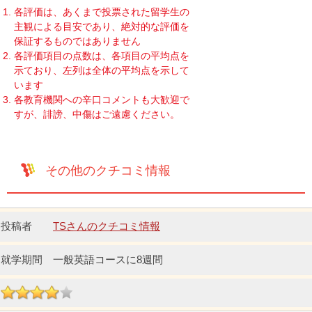
各評価は、あくまで投票された留学生の
主観による目安であり、絶対的な評価を
保証するものではありません
各評価項目の点数は、各項目の平均点を
示ており、左列は全体の平均点を示して
います
各教育機関への辛口コメントも大歓迎で
すが、誹謗、中傷はご遠慮ください。
その他のクチコミ情報
TSさんのクチコミ情報
一般英語コースに8週間