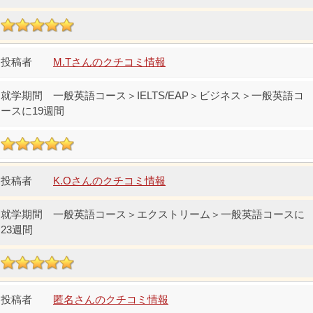
M.Tさんのクチコミ情報
一般英語コース＞IELTS/EAP＞ビジネス＞一般英語コ
ースに19週間
K.Oさんのクチコミ情報
一般英語コース＞エクストリーム＞一般英語コースに
23週間
匿名さんのクチコミ情報