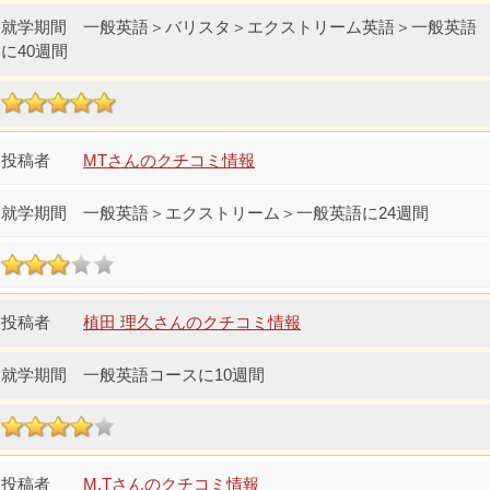
一般英語＞バリスタ＞エクストリーム英語＞一般英語
に40週間
MTさんのクチコミ情報
一般英語＞エクストリーム＞一般英語に24週間
植田 理久さんのクチコミ情報
一般英語コースに10週間
M.Tさんのクチコミ情報