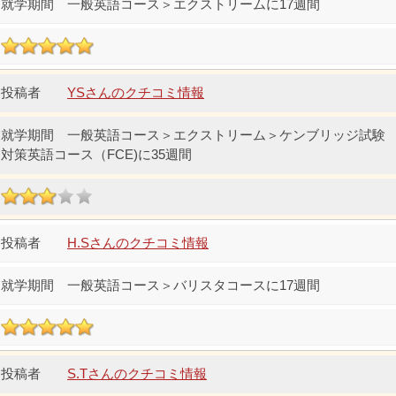
一般英語コース＞エクストリームに17週間
YSさんのクチコミ情報
一般英語コース＞エクストリーム＞ケンブリッジ試験
対策英語コース（FCE)に35週間
H.Sさんのクチコミ情報
一般英語コース＞バリスタコースに17週間
S.Tさんのクチコミ情報