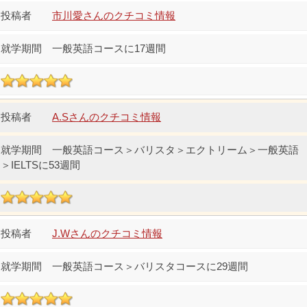
市川愛さんのクチコミ情報
一般英語コースに17週間
A.Sさんのクチコミ情報
一般英語コース＞バリスタ＞エクトリーム＞一般英語
＞IELTSに53週間
J.Wさんのクチコミ情報
一般英語コース＞バリスタコースに29週間