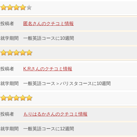
匿名さんのクチコミ情報
一般英語コースに10週間
K.Rさんのクチコミ情報
一般英語コース＞バリスタコースに10週間
もりはるかさんのクチコミ情報
一般英語コースに12週間