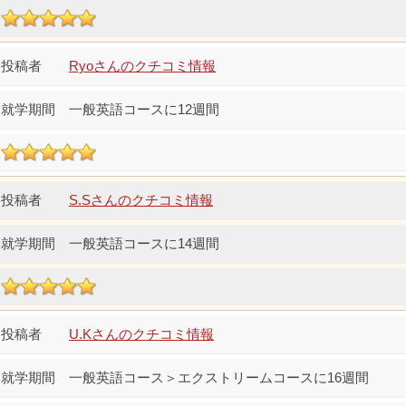
Ryoさんのクチコミ情報
一般英語コースに12週間
S.Sさんのクチコミ情報
一般英語コースに14週間
U.Kさんのクチコミ情報
一般英語コース＞エクストリームコースに16週間