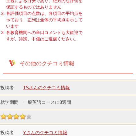
主観による目安であり、絶対的な評価を
保証するものではありません
各評価項目の点数は、各項目の平均点を
示ており、左列は全体の平均点を示して
います
各教育機関への辛口コメントも大歓迎で
すが、誹謗、中傷はご遠慮ください。
その他のクチコミ情報
TSさんのクチコミ情報
一般英語コースに8週間
Yさんのクチコミ情報