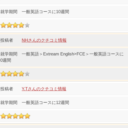
一般英語コースに10週間
NHさんのクチコミ情報
一般英語＞Extream English>FCE＞一般英語コースに
0週間
Y.Tさんのクチコミ情報
一般英語コースに12週間