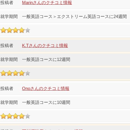
Marinさんのクチコミ情報
一般英語コース＞エクストリーム英語コースに24週間
K.Tさんのクチコミ情報
一般英語コースに12週間
Onoさんのクチコミ情報
一般英語コースに10週間