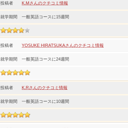
K.Mさんのクチコミ情報
一般英語コースに15週間
YOSUKE HIRATSUKAさんのクチコミ情報
一般英語コースに24週間
K.Rさんのクチコミ情報
一般英語コースに10週間