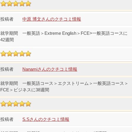
中原 博文さんのクチコミ情報
一般英語＞Extreme English＞FCE>一般英語コースに
42週間
Nanamiさんのクチコミ情報
一般英語コース＞エクストリーム＞一般英語コース＞
FCE＞ビジネスに38週間
S.Sさんのクチコミ情報