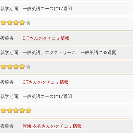
一般英語コースに17週間
E.Tさんのクチコミ情報
一般英語、エクストリーム、一般英語に48週間
CTさんのクチコミ情報
一般英語コースに17週間
厚海 衣香さんのクチコミ情報