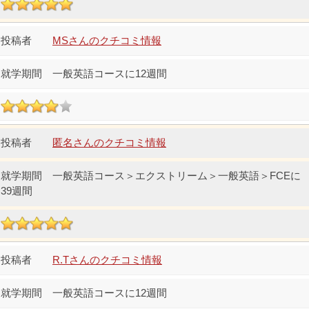
MSさんのクチコミ情報
一般英語コースに12週間
匿名さんのクチコミ情報
一般英語コース＞エクストリーム＞一般英語＞FCEに
39週間
R.Tさんのクチコミ情報
一般英語コースに12週間