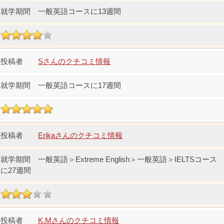
一般英語コースに13週間
Sさんのクチコミ情報
一般英語コースに17週間
Erikaさんのクチコミ情報
一般英語＞Extreme English＞一般英語＞IELTSコース
に27週間
K.Mさんのクチコミ情報