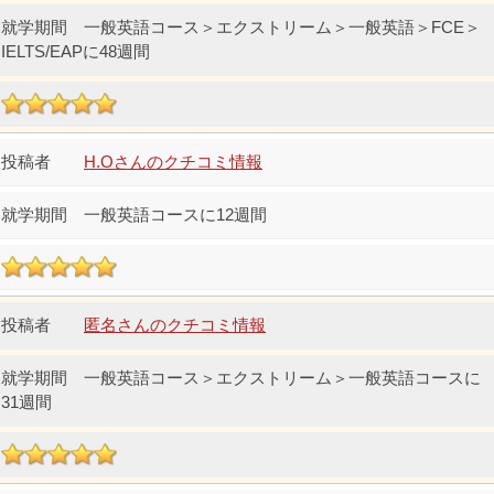
一般英語コース＞エクストリーム＞一般英語＞FCE＞
IELTS/EAPに48週間
H.Oさんのクチコミ情報
一般英語コースに12週間
匿名さんのクチコミ情報
一般英語コース＞エクストリーム＞一般英語コースに
31週間