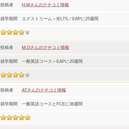
H.Mさんのクチコミ情報
エクストリーム＞IELTS／EAPに25週間
M.Oさんのクチコミ情報
一般英語コース＞EAPに20週間
ATさんのクチコミ情報
一般英語コースとFCEに36週間