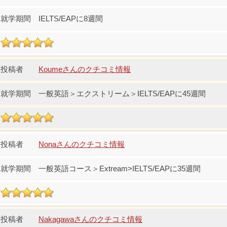
IELTS/EAPに8週間
Koumeさんのクチコミ情報
一般英語＞エクストリーム＞IELTS/EAPに45週間
Nonaさんのクチコミ情報
一般英語コース＞Extream>IELTS/EAPに35週間
Nakagawaさんのクチコミ情報