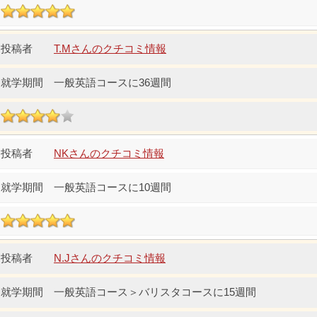
T.Mさんのクチコミ情報
一般英語コースに36週間
NKさんのクチコミ情報
一般英語コースに10週間
N.Jさんのクチコミ情報
一般英語コース＞バリスタコースに15週間