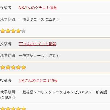
NSさんのクチコミ情報
一般英語コースに12週間
TTさんのクチコミ情報
一般英語コースに17週間
T.Mさんのクチコミ情報
一般英語＞バリスタ＞エクセル＞ビジネス＞一般英語
に48週間