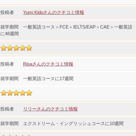
Yumi Kidoさんのクチコミ情報
一般英語コース＞FCE＞IELTS/EAP＞CAE＞一般英語
に48週間
Risaさんのクチコミ情報
一般英語コースに17週間
リリーさんのクチコミ情報
エクストリーム・イングリッシュコースに10週間