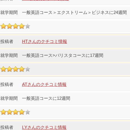
一般英語コース＞エクストリーム＞ビジネスに24週間
HTさんのクチコミ情報
一般英語コース>バリスタコースに17週間
ATさんのクチコミ情報
一般英語コースに12週間
I.Yさんのクチコミ情報