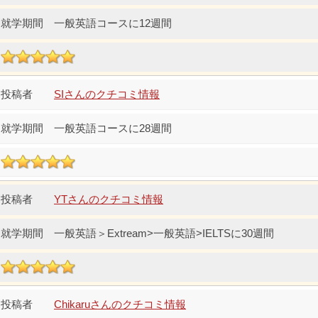
一般英語コースに12週間
SIさんのクチコミ情報
一般英語コースに28週間
YTさんのクチコミ情報
一般英語＞Extream>一般英語>IELTSに30週間
Chikaruさんのクチコミ情報