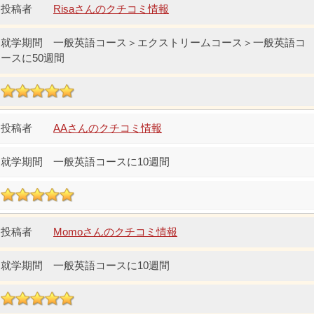
Risaさんのクチコミ情報
一般英語コース＞エクストリームコース＞一般英語コ
ースに50週間
AAさんのクチコミ情報
一般英語コースに10週間
Momoさんのクチコミ情報
一般英語コースに10週間