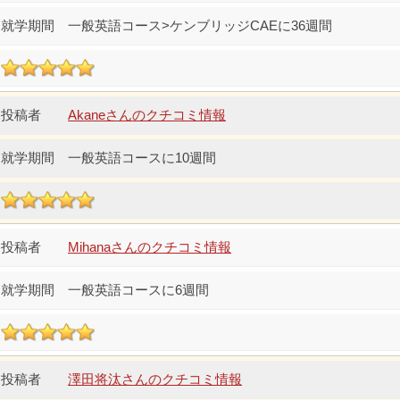
一般英語コース>ケンブリッジCAEに36週間
Akaneさんのクチコミ情報
一般英語コースに10週間
Mihanaさんのクチコミ情報
一般英語コースに6週間
澤田将汰さんのクチコミ情報