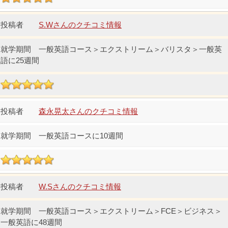
S.Wさんのクチコミ情報
一般英語コース＞エクストリーム＞バリスタ＞一般英
語に25週間
森永晃太さんのクチコミ情報
一般英語コースに10週間
W.Sさんのクチコミ情報
一般英語コース＞エクストリーム＞FCE＞ビジネス＞
一般英語に48週間