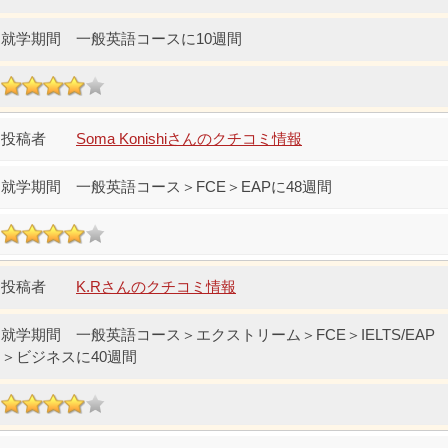
一般英語コースに10週間
Soma Konishiさんのクチコミ情報
一般英語コース＞FCE＞EAPに48週間
K.Rさんのクチコミ情報
一般英語コース＞エクストリーム＞FCE＞IELTS/EAP
＞ビジネスに40週間