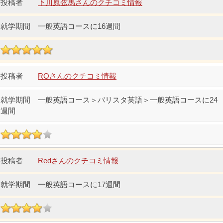
下川原弦馬さんのクチコミ情報
一般英語コースに16週間
ROさんのクチコミ情報
一般英語コース＞バリスタ英語＞一般英語コースに24
週間
Redさんのクチコミ情報
一般英語コースに17週間