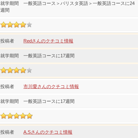
一般英語コース＞バリスタ英語＞一般英語コースに24
週間
Redさんのクチコミ情報
一般英語コースに17週間
市川愛さんのクチコミ情報
一般英語コースに17週間
A.Sさんのクチコミ情報