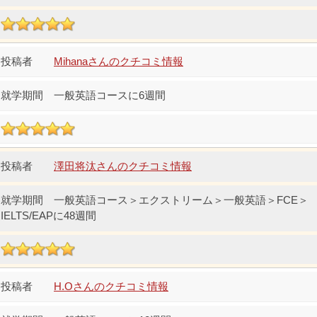
Mihanaさんのクチコミ情報
一般英語コースに6週間
澤田将汰さんのクチコミ情報
一般英語コース＞エクストリーム＞一般英語＞FCE＞
IELTS/EAPに48週間
H.Oさんのクチコミ情報