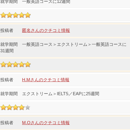
一般英語コースに12週間
匿名さんのクチコミ情報
一般英語コース＞エクストリーム＞一般英語コースに
31週間
H.Mさんのクチコミ情報
エクストリーム＞IELTS／EAPに25週間
M.Oさんのクチコミ情報