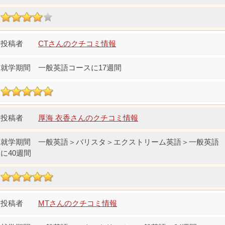
CTさんのクチコミ情報
一般英語コースに17週間
厚海 衣香さんのクチコミ情報
一般英語＞バリスタ＞エクストリーム英語＞一般英語
に40週間
MTさんのクチコミ情報