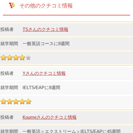
その他のクチコミ情報
TSさんのクチコミ情報
一般英語コースに8週間
Yさんのクチコミ情報
IELTS/EAPに8週間
Koumeさんのクチコミ情報
一般英語＞エクストリーム＞IELTS/EAPに45週間