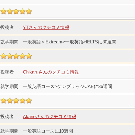
YTさんのクチコミ情報
一般英語＞Extream>一般英語>IELTSに30週間
Chikaruさんのクチコミ情報
一般英語コース>ケンブリッジCAEに36週間
Akaneさんのクチコミ情報
一般英語コースに10週間