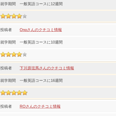
一般英語コースに12週間
Onoさんのクチコミ情報
一般英語コースに10週間
下川原弦馬さんのクチコミ情報
一般英語コースに16週間
ROさんのクチコミ情報