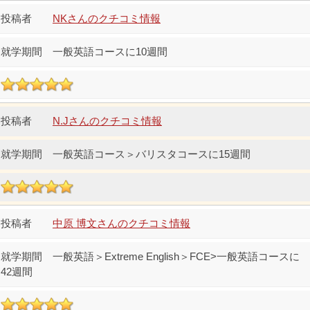
NKさんのクチコミ情報
一般英語コースに10週間
N.Jさんのクチコミ情報
一般英語コース＞バリスタコースに15週間
中原 博文さんのクチコミ情報
一般英語＞Extreme English＞FCE>一般英語コースに
42週間