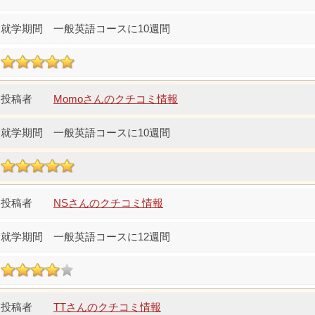
一般英語コースに10週間
Momoさんのクチコミ情報
一般英語コースに10週間
NSさんのクチコミ情報
一般英語コースに12週間
TTさんのクチコミ情報