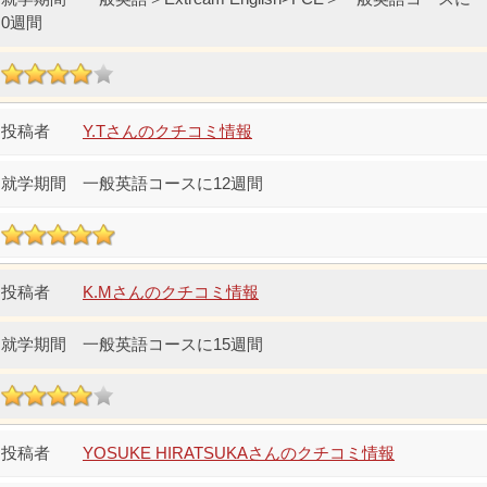
0週間
Y.Tさんのクチコミ情報
一般英語コースに12週間
K.Mさんのクチコミ情報
一般英語コースに15週間
YOSUKE HIRATSUKAさんのクチコミ情報