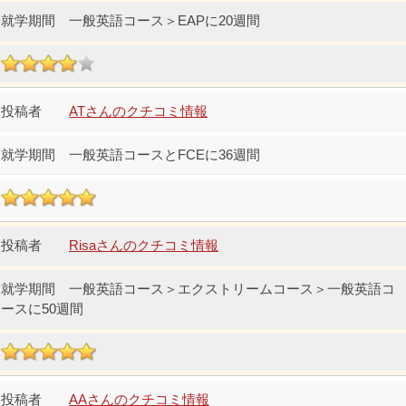
一般英語コース＞EAPに20週間
ATさんのクチコミ情報
一般英語コースとFCEに36週間
Risaさんのクチコミ情報
一般英語コース＞エクストリームコース＞一般英語コ
ースに50週間
AAさんのクチコミ情報