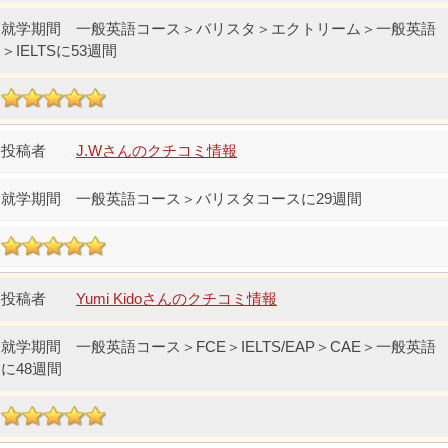
一般英語コース＞バリスタ＞エクトリーム＞一般英語
＞IELTSに53週間
J.Wさんのクチコミ情報
一般英語コース＞バリスタコースに29週間
Yumi Kidoさんのクチコミ情報
一般英語コース＞FCE＞IELTS/EAP＞CAE＞一般英語
に48週間