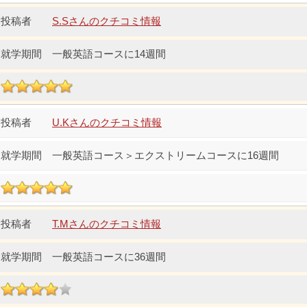
S.Sさんのクチコミ情報
一般英語コースに14週間
U.Kさんのクチコミ情報
一般英語コース＞エクストリームコースに16週間
T.Mさんのクチコミ情報
一般英語コースに36週間