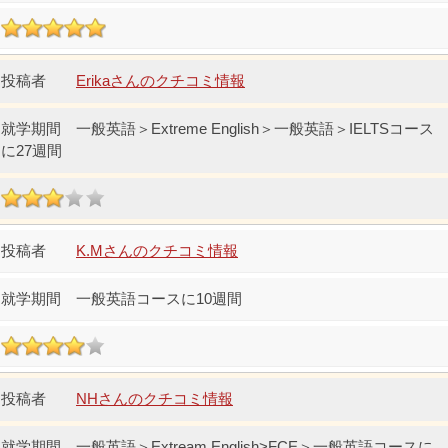
Erikaさんのクチコミ情報
一般英語＞Extreme English＞一般英語＞IELTSコース
に27週間
K.Mさんのクチコミ情報
一般英語コースに10週間
NHさんのクチコミ情報
一般英語＞Extream English>FCE＞一般英語コースに