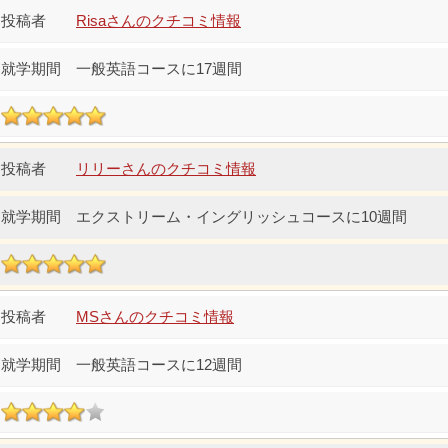
Risaさんのクチコミ情報
一般英語コースに17週間
リリーさんのクチコミ情報
エクストリーム・イングリッシュコースに10週間
MSさんのクチコミ情報
一般英語コースに12週間