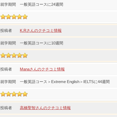
一般英語コースに24週間
K.Rさんのクチコミ情報
一般英語コースに10週間
Manaさんのクチコミ情報
一般英語コース＞Extreme English＞IELTSに44週間
高橋聖智さんのクチコミ情報