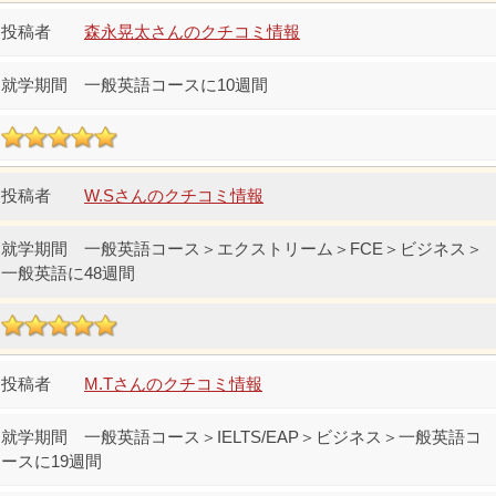
森永晃太さんのクチコミ情報
一般英語コースに10週間
W.Sさんのクチコミ情報
一般英語コース＞エクストリーム＞FCE＞ビジネス＞
一般英語に48週間
M.Tさんのクチコミ情報
一般英語コース＞IELTS/EAP＞ビジネス＞一般英語コ
ースに19週間