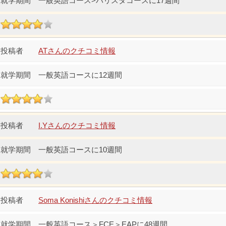
一般英語コース>バリスタコースに17週間
ATさんのクチコミ情報
一般英語コースに12週間
I.Yさんのクチコミ情報
一般英語コースに10週間
Soma Konishiさんのクチコミ情報
一般英語コース＞FCE＞EAPに48週間