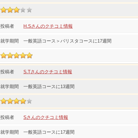
H.Sさんのクチコミ情報
一般英語コース＞バリスタコースに17週間
S.Tさんのクチコミ情報
一般英語コースに13週間
Sさんのクチコミ情報
一般英語コースに17週間