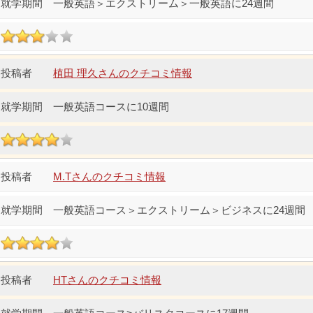
一般英語＞エクストリーム＞一般英語に24週間
植田 理久さんのクチコミ情報
一般英語コースに10週間
M.Tさんのクチコミ情報
一般英語コース＞エクストリーム＞ビジネスに24週間
HTさんのクチコミ情報