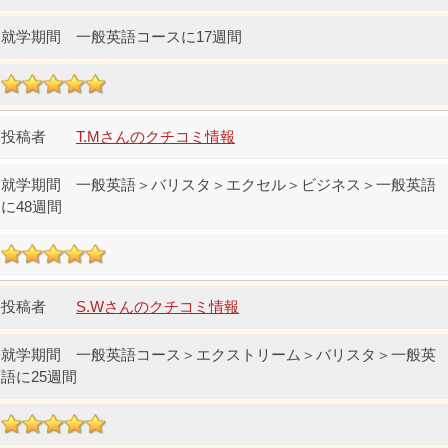
一般英語コースに17週間
T.Mさんのクチコミ情報
一般英語＞バリスタ＞エクセル＞ビジネス＞一般英語
に48週間
S.Wさんのクチコミ情報
一般英語コース＞エクストリーム＞バリスタ＞一般英
語に25週間