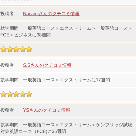
Nanamiさんのクチコミ情報
一般英語コース＞エクストリーム＞一般英語コース＞
FCE＞ビジネスに38週間
S.Sさんのクチコミ情報
一般英語コース＞エクストリームに17週間
YSさんのクチコミ情報
一般英語コース＞エクストリーム＞ケンブリッジ試験
対策英語コース（FCE)に35週間