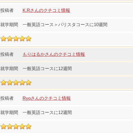
K.Rさんのクチコミ情報
一般英語コース＞バリスタコースに10週間
もりはるかさんのクチコミ情報
一般英語コースに12週間
Ryoさんのクチコミ情報
一般英語コースに12週間