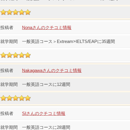
Nonaさんのクチコミ情報
一般英語コース＞Extream>IELTS/EAPに35週間
Nakagawaさんのクチコミ情報
一般英語コースに12週間
SIさんのクチコミ情報
一般英語コースに28週間