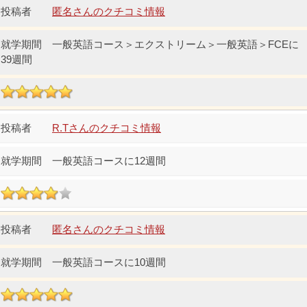
匿名さんのクチコミ情報
一般英語コース＞エクストリーム＞一般英語＞FCEに
39週間
R.Tさんのクチコミ情報
一般英語コースに12週間
匿名さんのクチコミ情報
一般英語コースに10週間