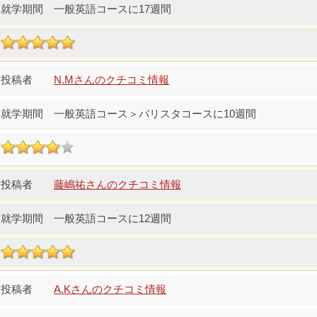
一般英語コースに17週間
N.Mさんのクチコミ情報
一般英語コース＞バリスタコースに10週間
藤嶋祐さんのクチコミ情報
一般英語コースに12週間
A.Kさんのクチコミ情報