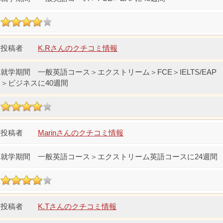
K.Rさんのクチコミ情報
一般英語コース＞エクストリーム＞FCE＞IELTS/EAP
＞ビジネスに40週間
Marinさんのクチコミ情報
一般英語コース＞エクストリーム英語コースに24週間
K.Tさんのクチコミ情報