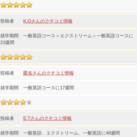
K.Oさんのクチコミ情報
一般英語コース＞エクストリーム＞一般英語コースに
23週間
匿名さんのクチコミ情報
一般英語コースに17週間
E.Tさんのクチコミ情報
一般英語、エクストリーム、一般英語に48週間