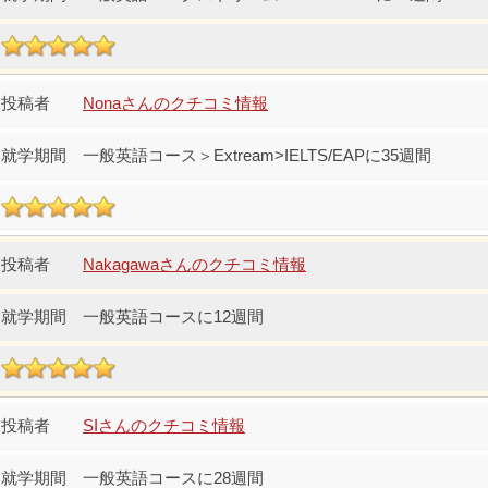
Nonaさんのクチコミ情報
一般英語コース＞Extream>IELTS/EAPに35週間
Nakagawaさんのクチコミ情報
一般英語コースに12週間
SIさんのクチコミ情報
一般英語コースに28週間