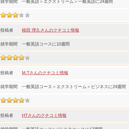
一般英語＞エクストリーム＞一般英語に24週間
植田 理久さんのクチコミ情報
一般英語コースに10週間
M.Tさんのクチコミ情報
一般英語コース＞エクストリーム＞ビジネスに24週間
HTさんのクチコミ情報