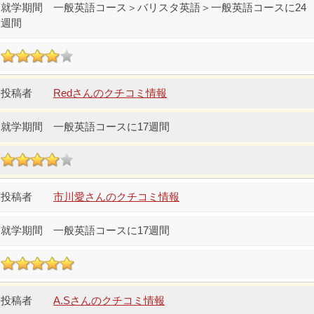
一般英語コース＞バリスタ英語＞一般英語コースに24
週間
Redさんのクチコミ情報
一般英語コースに17週間
市川愛さんのクチコミ情報
一般英語コースに17週間
A.Sさんのクチコミ情報