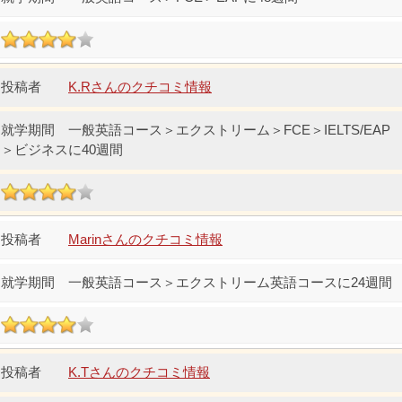
K.Rさんのクチコミ情報
一般英語コース＞エクストリーム＞FCE＞IELTS/EAP
＞ビジネスに40週間
Marinさんのクチコミ情報
一般英語コース＞エクストリーム英語コースに24週間
K.Tさんのクチコミ情報