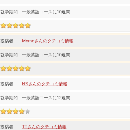
一般英語コースに10週間
Momoさんのクチコミ情報
一般英語コースに10週間
NSさんのクチコミ情報
一般英語コースに12週間
TTさんのクチコミ情報