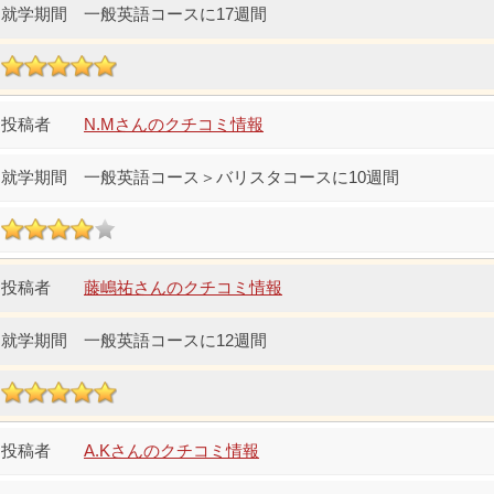
一般英語コースに17週間
N.Mさんのクチコミ情報
一般英語コース＞バリスタコースに10週間
藤嶋祐さんのクチコミ情報
一般英語コースに12週間
A.Kさんのクチコミ情報