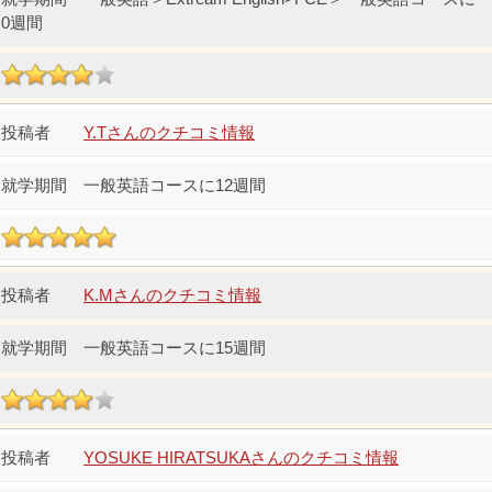
0週間
Y.Tさんのクチコミ情報
一般英語コースに12週間
K.Mさんのクチコミ情報
一般英語コースに15週間
YOSUKE HIRATSUKAさんのクチコミ情報