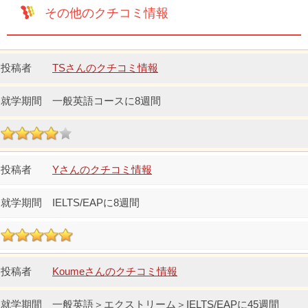
その他のクチコミ情報
TSさんのクチコミ情報
一般英語コースに8週間
Yさんのクチコミ情報
IELTS/EAPに8週間
Koumeさんのクチコミ情報
一般英語＞エクストリーム＞IELTS/EAPに45週間