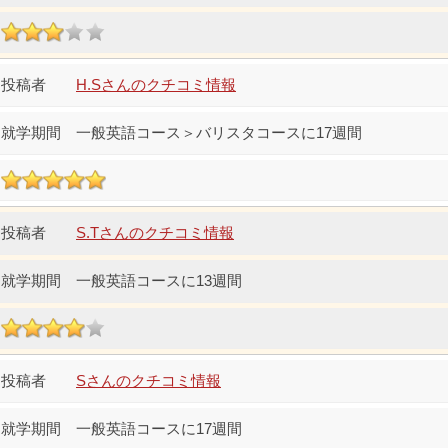
H.Sさんのクチコミ情報
一般英語コース＞バリスタコースに17週間
S.Tさんのクチコミ情報
一般英語コースに13週間
Sさんのクチコミ情報
一般英語コースに17週間