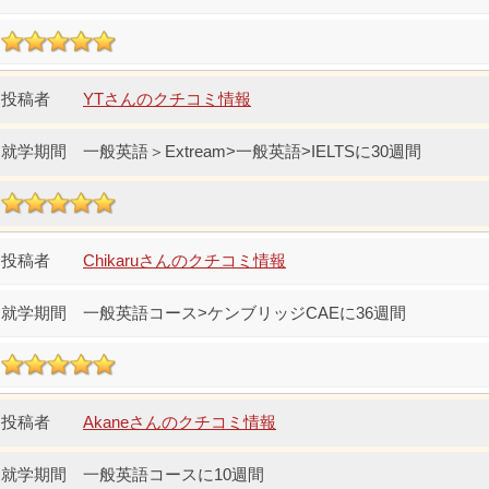
YTさんのクチコミ情報
一般英語＞Extream>一般英語>IELTSに30週間
Chikaruさんのクチコミ情報
一般英語コース>ケンブリッジCAEに36週間
Akaneさんのクチコミ情報
一般英語コースに10週間