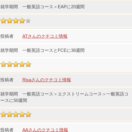
一般英語コース＞EAPに20週間
ATさんのクチコミ情報
一般英語コースとFCEに36週間
Risaさんのクチコミ情報
一般英語コース＞エクストリームコース＞一般英語コ
ースに50週間
AAさんのクチコミ情報