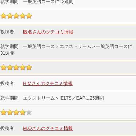
一般英語コースに12週間
匿名さんのクチコミ情報
一般英語コース＞エクストリーム＞一般英語コースに
31週間
H.Mさんのクチコミ情報
エクストリーム＞IELTS／EAPに25週間
M.Oさんのクチコミ情報