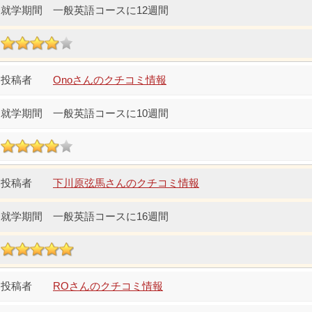
一般英語コースに12週間
Onoさんのクチコミ情報
一般英語コースに10週間
下川原弦馬さんのクチコミ情報
一般英語コースに16週間
ROさんのクチコミ情報