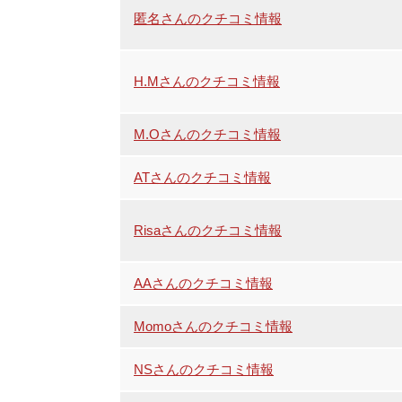
匿名さんのクチコミ情報
H.Mさんのクチコミ情報
M.Oさんのクチコミ情報
ATさんのクチコミ情報
Risaさんのクチコミ情報
AAさんのクチコミ情報
Momoさんのクチコミ情報
NSさんのクチコミ情報