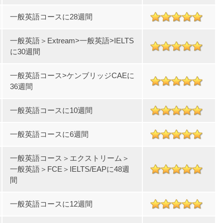
一般英語コースに28週間
一般英語＞Extream>一般英語>IELTS
に30週間
一般英語コース>ケンブリッジCAEに
36週間
一般英語コースに10週間
一般英語コースに6週間
一般英語コース＞エクストリーム＞
一般英語＞FCE＞IELTS/EAPに48週
間
一般英語コースに12週間