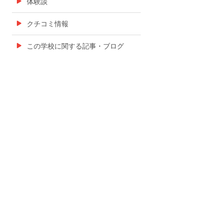
体験談
クチコミ情報
この学校に関する記事・ブログ