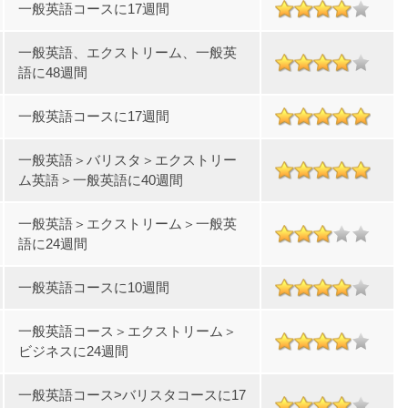
一般英語コースに17週間
一般英語、エクストリーム、一般英
語に48週間
一般英語コースに17週間
一般英語＞バリスタ＞エクストリー
ム英語＞一般英語に40週間
一般英語＞エクストリーム＞一般英
語に24週間
一般英語コースに10週間
一般英語コース＞エクストリーム＞
ビジネスに24週間
一般英語コース>バリスタコースに17