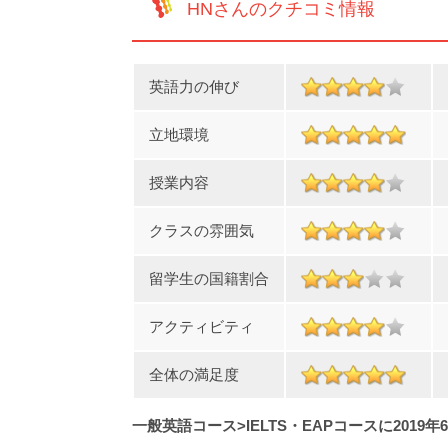
HNさんのクチコミ情報
英語力の伸び
立地環境
授業内容
クラスの雰囲気
留学生の国籍割合
アクティビティ
全体の満足度
一般英語コース>IELTS・EAPコースに2019年