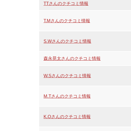
TTさんのクチコミ情報
T.Mさんのクチコミ情報
S.Wさんのクチコミ情報
森永晃太さんのクチコミ情報
W.Sさんのクチコミ情報
M.Tさんのクチコミ情報
K.Oさんのクチコミ情報