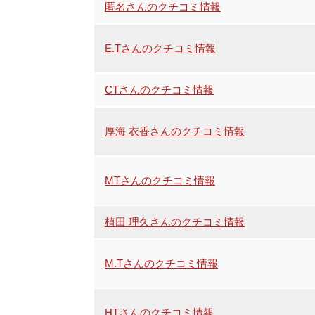
匿名さんのクチコミ情報
E.Tさんのクチコミ情報
CTさんのクチコミ情報
厚海 衣香さんのクチコミ情報
MTさんのクチコミ情報
植田 理久さんのクチコミ情報
M.Tさんのクチコミ情報
HTさんのクチコミ情報