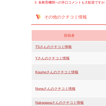
各教育機関への辛口コメントも大歓迎ですが
その他のクチコミ情報
投稿者
TSさんのクチコミ情報
Yさんのクチコミ情報
Koumeさんのクチコミ情報
Nonaさんのクチコミ情報
Nakagawaさんのクチコミ情報