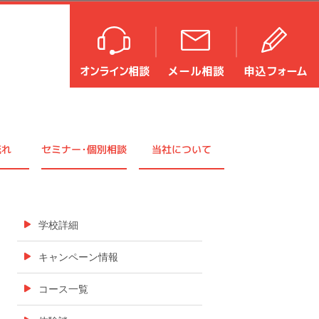
流れ
セミナ
ー・
個別相談
当社について
学校詳細
キャンペーン情報
コース一覧