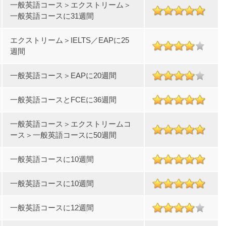
一般英語コース＞エクストリーム＞
一般英語コースに31週間
エクストリーム＞IELTS／EAPに25
週間
一般英語コース＞EAPに20週間
一般英語コースとFCEに36週間
一般英語コース＞エクストリームコ
ース＞一般英語コースに50週間
一般英語コースに10週間
一般英語コースに10週間
一般英語コースに12週間