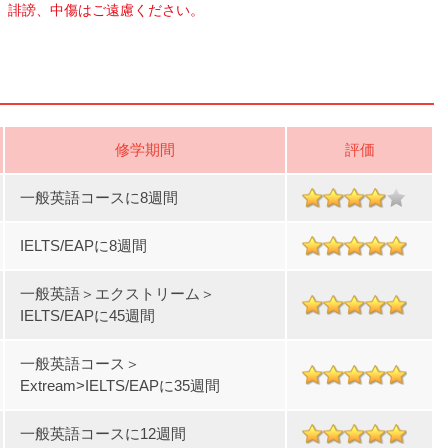
、誹謗、中傷はご遠慮ください。
修学期間
評価
一般英語コースに8週間
IELTS/EAPに8週間
一般英語＞エクストリーム＞
IELTS/EAPに45週間
一般英語コース＞
Extream>IELTS/EAPに35週間
一般英語コースに12週間