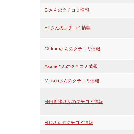
SIさんのクチコミ情報
YTさんのクチコミ情報
Chikaruさんのクチコミ情報
Akaneさんのクチコミ情報
Mihanaさんのクチコミ情報
澤田将汰さんのクチコミ情報
H.Oさんのクチコミ情報