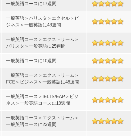
一般英語コースに17週間
一般英語＞バリスタ＞エクセル＞ビ
ジネス＞一般英語に48週間
一般英語コース＞エクストリーム＞
バリスタ＞一般英語に25週間
一般英語コースに10週間
一般英語コース＞エクストリーム＞
FCE＞ビジネス＞一般英語に48週間
一般英語コース＞IELTS/EAP＞ビジ
ネス＞一般英語コースに19週間
一般英語コース＞エクストリーム＞
一般英語コースに23週間