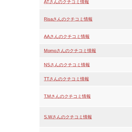
ATさんのクチコミ情報
Risaさんのクチコミ情報
AAさんのクチコミ情報
Momoさんのクチコミ情報
NSさんのクチコミ情報
TTさんのクチコミ情報
T.Mさんのクチコミ情報
S.Wさんのクチコミ情報