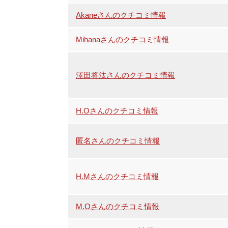
Akaneさんのクチコミ情報
Mihanaさんのクチコミ情報
澤田将汰さんのクチコミ情報
H.Oさんのクチコミ情報
匿名さんのクチコミ情報
H.Mさんのクチコミ情報
M.Oさんのクチコミ情報