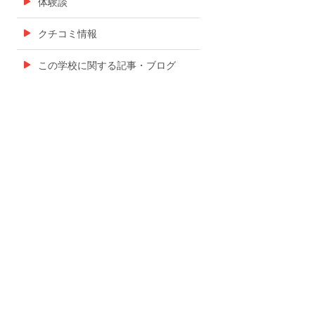
体験談
クチコミ情報
この学校に関する記事・ブログ