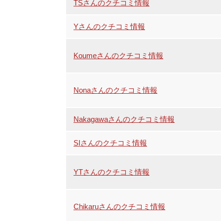
TSさんのクチコミ情報
Yさんのクチコミ情報
Koumeさんのクチコミ情報
Nonaさんのクチコミ情報
Nakagawaさんのクチコミ情報
SIさんのクチコミ情報
YTさんのクチコミ情報
Chikaruさんのクチコミ情報