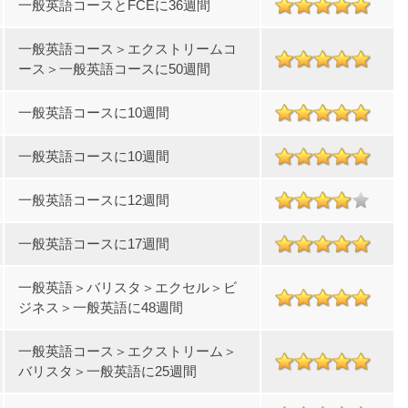
一般英語コースとFCEに36週間
一般英語コース＞エクストリームコ
ース＞一般英語コースに50週間
一般英語コースに10週間
一般英語コースに10週間
一般英語コースに12週間
一般英語コースに17週間
一般英語＞バリスタ＞エクセル＞ビ
ジネス＞一般英語に48週間
一般英語コース＞エクストリーム＞
バリスタ＞一般英語に25週間