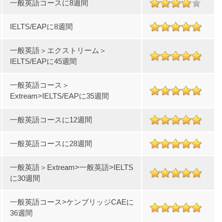
一般英語コースに8週間
IELTS/EAPに8週間
一般英語＞エクストリーム＞
IELTS/EAPに45週間
一般英語コース＞
Extream>IELTS/EAPに35週間
一般英語コースに12週間
一般英語コースに28週間
一般英語＞Extream>一般英語>IELTS
に30週間
一般英語コース>ケンブリッジCAEに
36週間