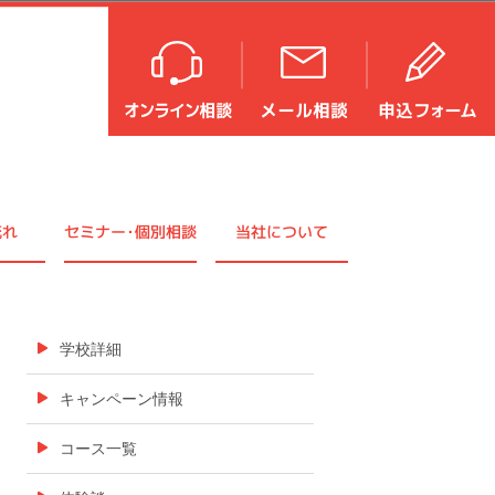
流れ
セミナ
ー・
個別相談
当社について
学校詳細
キャンペーン情報
コース一覧