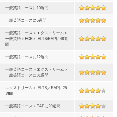
一般英語コースに10週間
一般英語コースに6週間
一般英語コース＞エクストリーム＞
一般英語＞FCE＞IELTS/EAPに48週
間
一般英語コースに12週間
一般英語コース＞エクストリーム＞
一般英語コースに31週間
エクストリーム＞IELTS／EAPに25
週間
一般英語コース＞EAPに20週間