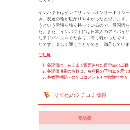
インパクトはイングリッシュオンリーポリシー
き、友達の輪が広がりやすかったと思います。
うという意識を強く持っているので、母国語を
た。また、インパクトには日本人のアドバイザ
なアドバイスをくださり、有り難かったです。
たです。楽しく通うことができ、満足していま
ご注意
各評価は、あくまで投票された留学生の主観
各評価項目の点数は、各項目の平均点を示て
各教育機関への辛口コメントも大歓迎ですが
その他のクチコミ情報
投稿者