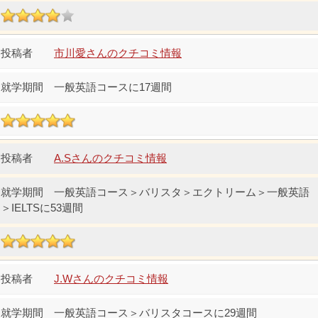
市川愛さんのクチコミ情報
一般英語コースに17週間
A.Sさんのクチコミ情報
一般英語コース＞バリスタ＞エクトリーム＞一般英語
＞IELTSに53週間
J.Wさんのクチコミ情報
一般英語コース＞バリスタコースに29週間