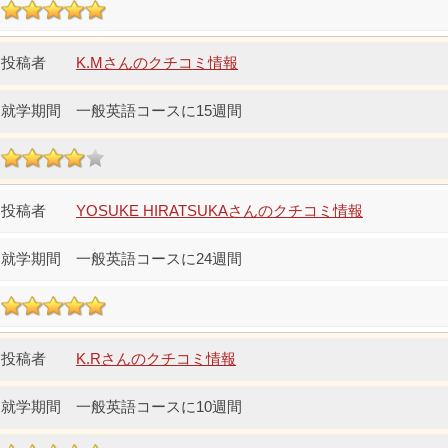
K.Mさんのクチコミ情報
一般英語コースに15週間
YOSUKE HIRATSUKAさんのクチコミ情報
一般英語コースに24週間
K.Rさんのクチコミ情報
一般英語コースに10週間