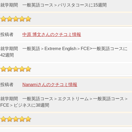
一般英語コース＞バリスタコースに15週間
中原 博文さんのクチコミ情報
一般英語＞Extreme English＞FCE>一般英語コースに
42週間
Nanamiさんのクチコミ情報
一般英語コース＞エクストリーム＞一般英語コース＞
FCE＞ビジネスに38週間