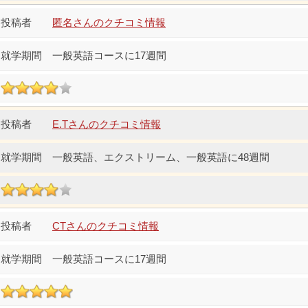
匿名さんのクチコミ情報
一般英語コースに17週間
E.Tさんのクチコミ情報
一般英語、エクストリーム、一般英語に48週間
CTさんのクチコミ情報
一般英語コースに17週間