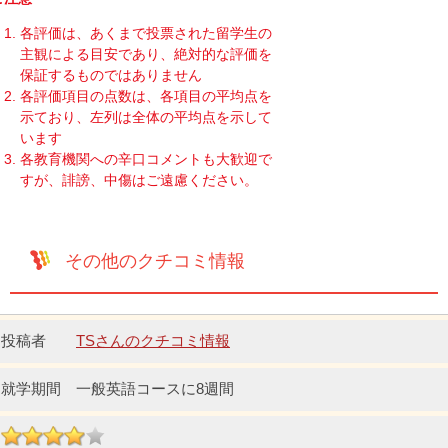
各評価は、あくまで投票された留学生の
主観による目安であり、絶対的な評価を
保証するものではありません
各評価項目の点数は、各項目の平均点を
示ており、左列は全体の平均点を示して
います
各教育機関への辛口コメントも大歓迎で
すが、誹謗、中傷はご遠慮ください。
その他のクチコミ情報
TSさんのクチコミ情報
一般英語コースに8週間