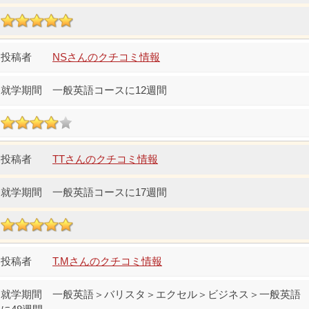
NSさんのクチコミ情報
一般英語コースに12週間
TTさんのクチコミ情報
一般英語コースに17週間
T.Mさんのクチコミ情報
一般英語＞バリスタ＞エクセル＞ビジネス＞一般英語