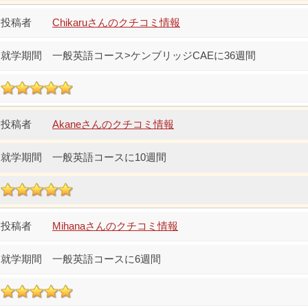
Chikaruさんのクチコミ情報
一般英語コース>ケンブリッジCAEに36週間
Akaneさんのクチコミ情報
一般英語コースに10週間
Mihanaさんのクチコミ情報
一般英語コースに6週間