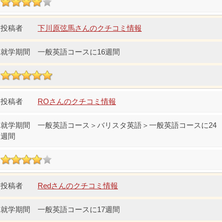
下川原弦馬さんのクチコミ情報
一般英語コースに16週間
ROさんのクチコミ情報
一般英語コース＞バリスタ英語＞一般英語コースに24
週間
Redさんのクチコミ情報
一般英語コースに17週間