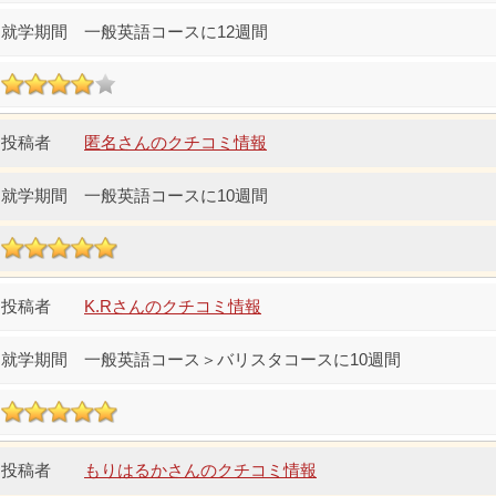
一般英語コースに12週間
匿名さんのクチコミ情報
一般英語コースに10週間
K.Rさんのクチコミ情報
一般英語コース＞バリスタコースに10週間
もりはるかさんのクチコミ情報