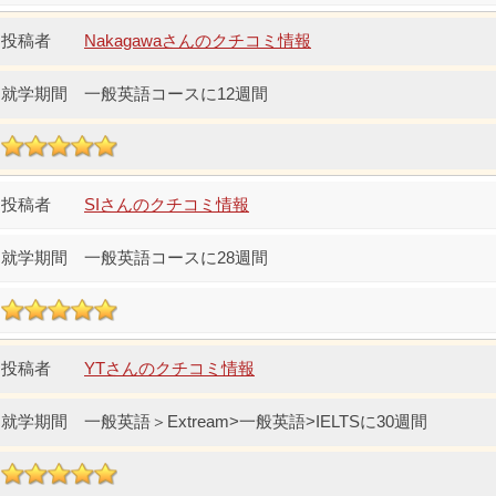
Nakagawaさんのクチコミ情報
一般英語コースに12週間
SIさんのクチコミ情報
一般英語コースに28週間
YTさんのクチコミ情報
一般英語＞Extream>一般英語>IELTSに30週間