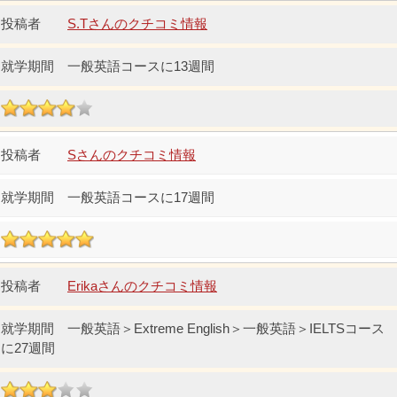
S.Tさんのクチコミ情報
一般英語コースに13週間
Sさんのクチコミ情報
一般英語コースに17週間
Erikaさんのクチコミ情報
一般英語＞Extreme English＞一般英語＞IELTSコース
に27週間