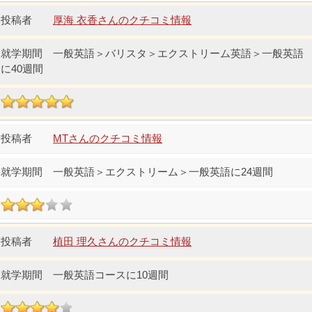
厚海 衣香さんのクチコミ情報
一般英語＞バリスタ＞エクストリーム英語＞一般英語
に40週間
MTさんのクチコミ情報
一般英語＞エクストリーム＞一般英語に24週間
植田 理久さんのクチコミ情報
一般英語コースに10週間