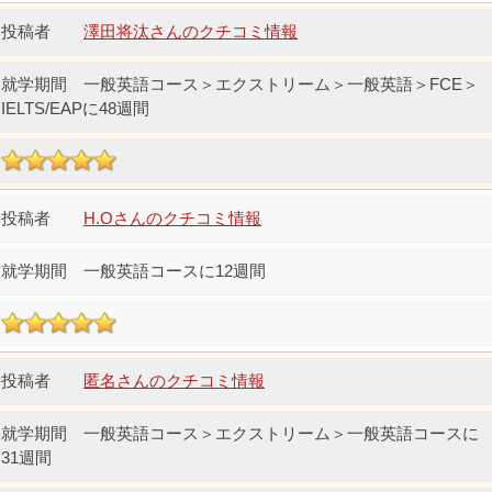
澤田将汰さんのクチコミ情報
一般英語コース＞エクストリーム＞一般英語＞FCE＞
IELTS/EAPに48週間
H.Oさんのクチコミ情報
一般英語コースに12週間
匿名さんのクチコミ情報
一般英語コース＞エクストリーム＞一般英語コースに
31週間