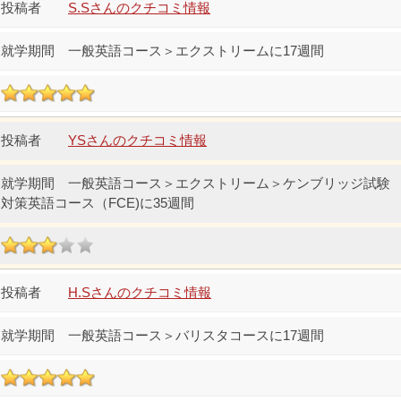
S.Sさんのクチコミ情報
一般英語コース＞エクストリームに17週間
YSさんのクチコミ情報
一般英語コース＞エクストリーム＞ケンブリッジ試験
対策英語コース（FCE)に35週間
H.Sさんのクチコミ情報
一般英語コース＞バリスタコースに17週間