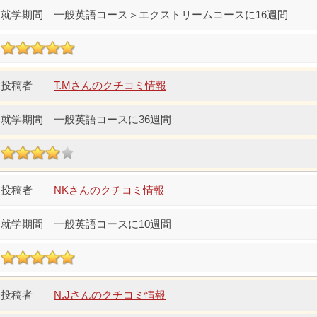
一般英語コース＞エクストリームコースに16週間
T.Mさんのクチコミ情報
一般英語コースに36週間
NKさんのクチコミ情報
一般英語コースに10週間
N.Jさんのクチコミ情報