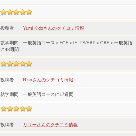
Yumi Kidoさんのクチコミ情報
一般英語コース＞FCE＞IELTS/EAP＞CAE＞一般英語
に48週間
Risaさんのクチコミ情報
一般英語コースに17週間
リリーさんのクチコミ情報