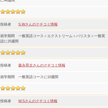
に48週間
S.Wさんのクチコミ情報
一般英語コース＞エクストリーム＞バリスタ＞一般英
語に25週間
森永晃太さんのクチコミ情報
一般英語コースに10週間
W.Sさんのクチコミ情報