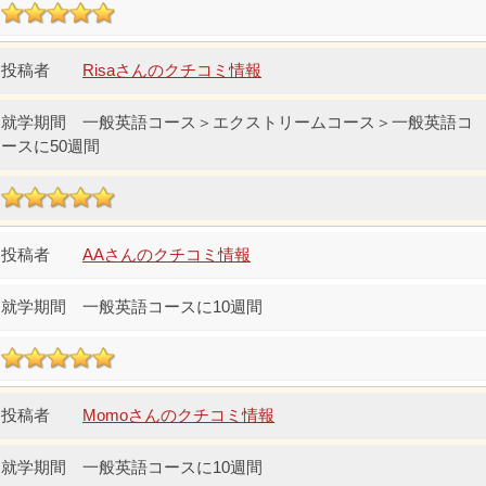
Risaさんのクチコミ情報
一般英語コース＞エクストリームコース＞一般英語コ
ースに50週間
AAさんのクチコミ情報
一般英語コースに10週間
Momoさんのクチコミ情報
一般英語コースに10週間