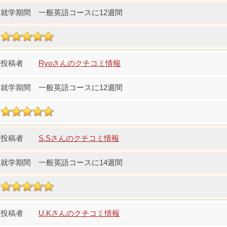
一般英語コースに12週間
Ryoさんのクチコミ情報
一般英語コースに12週間
S.Sさんのクチコミ情報
一般英語コースに14週間
U.Kさんのクチコミ情報