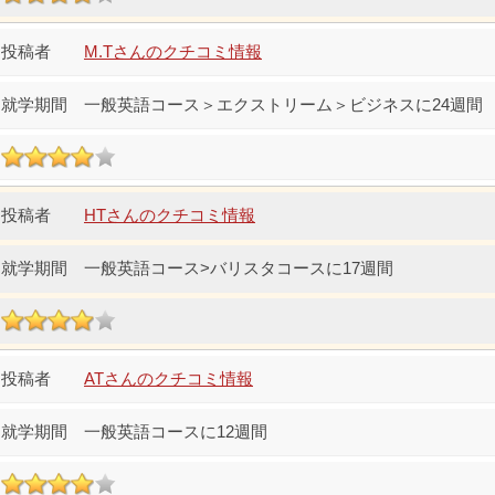
M.Tさんのクチコミ情報
一般英語コース＞エクストリーム＞ビジネスに24週間
HTさんのクチコミ情報
一般英語コース>バリスタコースに17週間
ATさんのクチコミ情報
一般英語コースに12週間