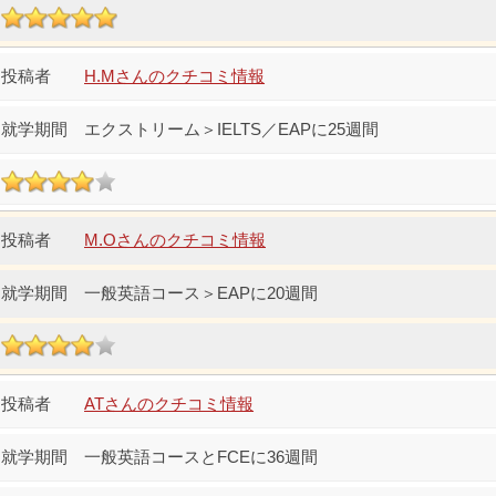
H.Mさんのクチコミ情報
エクストリーム＞IELTS／EAPに25週間
M.Oさんのクチコミ情報
一般英語コース＞EAPに20週間
ATさんのクチコミ情報
一般英語コースとFCEに36週間