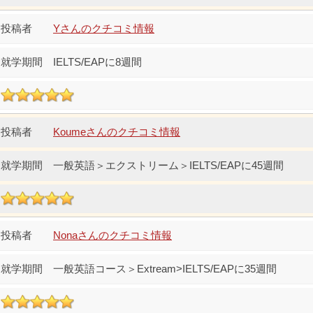
Yさんのクチコミ情報
IELTS/EAPに8週間
Koumeさんのクチコミ情報
一般英語＞エクストリーム＞IELTS/EAPに45週間
Nonaさんのクチコミ情報
一般英語コース＞Extream>IELTS/EAPに35週間