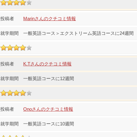
Marinさんのクチコミ情報
一般英語コース＞エクストリーム英語コースに24週間
K.Tさんのクチコミ情報
一般英語コースに12週間
Onoさんのクチコミ情報
一般英語コースに10週間