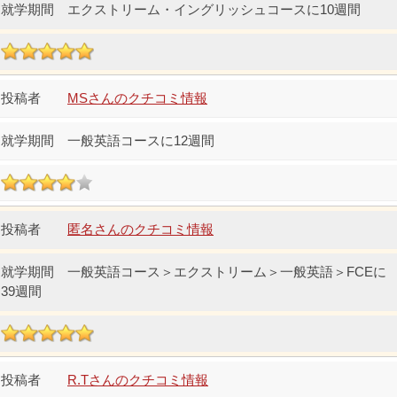
エクストリーム・イングリッシュコースに10週間
MSさんのクチコミ情報
一般英語コースに12週間
匿名さんのクチコミ情報
一般英語コース＞エクストリーム＞一般英語＞FCEに
39週間
R.Tさんのクチコミ情報