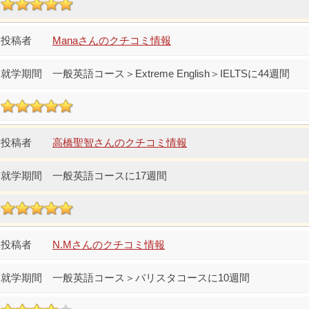
Manaさんのクチコミ情報
一般英語コース＞Extreme English＞IELTSに44週間
高橋聖智さんのクチコミ情報
一般英語コースに17週間
N.Mさんのクチコミ情報
一般英語コース＞バリスタコースに10週間