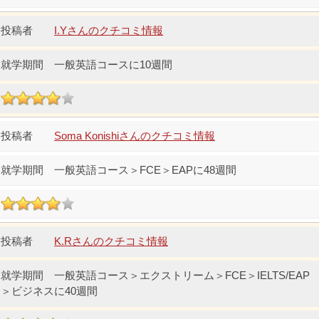
I.Yさんのクチコミ情報
一般英語コースに10週間
Soma Konishiさんのクチコミ情報
一般英語コース＞FCE＞EAPに48週間
K.Rさんのクチコミ情報
一般英語コース＞エクストリーム＞FCE＞IELTS/EAP
＞ビジネスに40週間