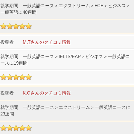
一般英語コース＞エクストリーム＞FCE＞ビジネス＞
一般英語に48週間
M.Tさんのクチコミ情報
一般英語コース＞IELTS/EAP＞ビジネス＞一般英語コ
ースに19週間
K.Oさんのクチコミ情報
一般英語コース＞エクストリーム＞一般英語コースに
23週間