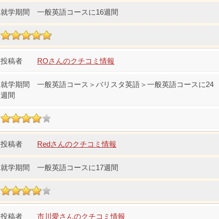
一般英語コースに16週間
ROさんのクチコミ情報
一般英語コース＞バリスタ英語＞一般英語コースに24
週間
Redさんのクチコミ情報
一般英語コースに17週間
市川愛さんのクチコミ情報