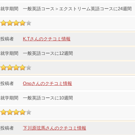
一般英語コース＞エクストリーム英語コースに24週間
K.Tさんのクチコミ情報
一般英語コースに12週間
Onoさんのクチコミ情報
一般英語コースに10週間
下川原弦馬さんのクチコミ情報