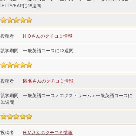
IELTS/EAPに48週間
H.Oさんのクチコミ情報
一般英語コースに12週間
匿名さんのクチコミ情報
一般英語コース＞エクストリーム＞一般英語コースに
31週間
H.Mさんのクチコミ情報