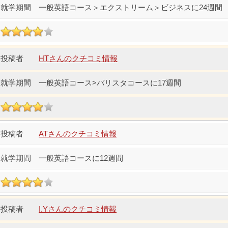
一般英語コース＞エクストリーム＞ビジネスに24週間
HTさんのクチコミ情報
一般英語コース>バリスタコースに17週間
ATさんのクチコミ情報
一般英語コースに12週間
I.Yさんのクチコミ情報