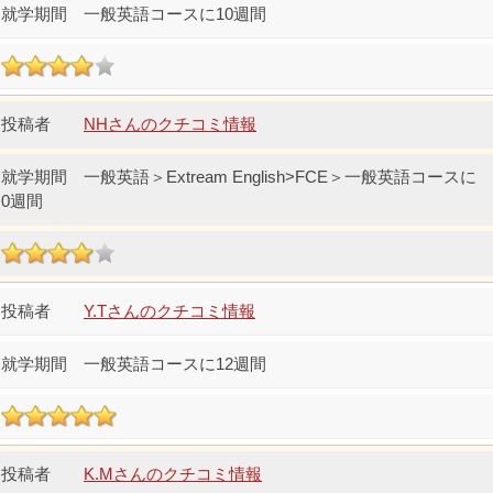
一般英語コースに10週間
NHさんのクチコミ情報
一般英語＞Extream English>FCE＞一般英語コースに
0週間
Y.Tさんのクチコミ情報
一般英語コースに12週間
K.Mさんのクチコミ情報