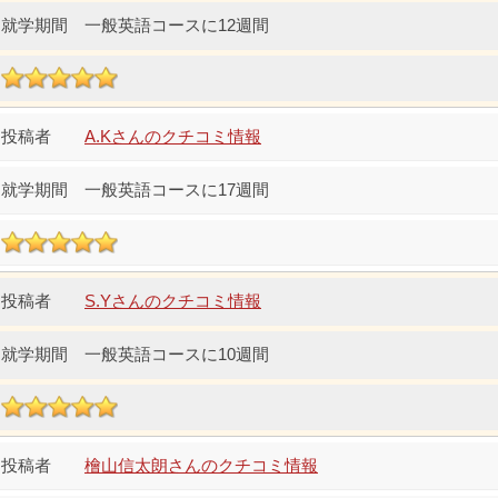
一般英語コースに12週間
A.Kさんのクチコミ情報
一般英語コースに17週間
S.Yさんのクチコミ情報
一般英語コースに10週間
檜山信太朗さんのクチコミ情報