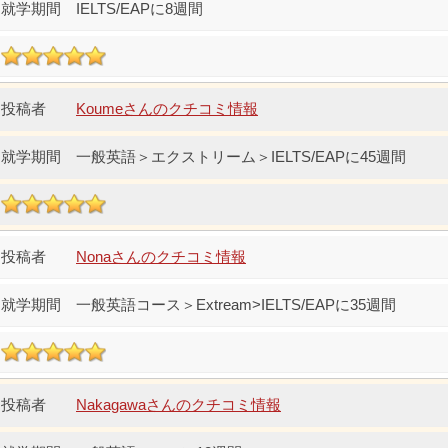
IELTS/EAPに8週間
Koumeさんのクチコミ情報
一般英語＞エクストリーム＞IELTS/EAPに45週間
Nonaさんのクチコミ情報
一般英語コース＞Extream>IELTS/EAPに35週間
Nakagawaさんのクチコミ情報