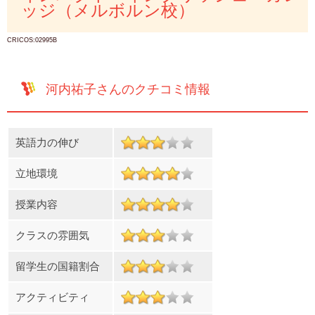
ッジ（メルボルン校）
CRICOS:02995B
河内祐子さんのクチコミ情報
英語力の伸び
立地環境
授業内容
クラスの雰囲気
留学生の国籍割合
アクティビティ