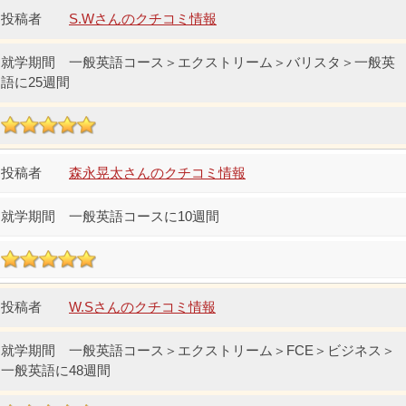
S.Wさんのクチコミ情報
一般英語コース＞エクストリーム＞バリスタ＞一般英
語に25週間
森永晃太さんのクチコミ情報
一般英語コースに10週間
W.Sさんのクチコミ情報
一般英語コース＞エクストリーム＞FCE＞ビジネス＞
一般英語に48週間