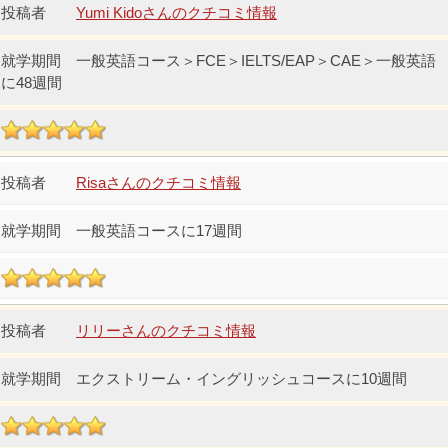
Yumi Kidoさんのクチコミ情報
一般英語コース＞FCE＞IELTS/EAP＞CAE＞一般英語
に48週間
Risaさんのクチコミ情報
一般英語コースに17週間
リリーさんのクチコミ情報
エクストリーム・イングリッシュコースに10週間