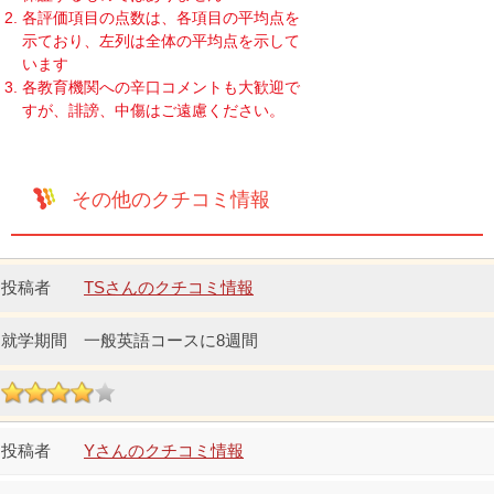
各評価項目の点数は、各項目の平均点を
示ており、左列は全体の平均点を示して
います
各教育機関への辛口コメントも大歓迎で
すが、誹謗、中傷はご遠慮ください。
その他のクチコミ情報
TSさんのクチコミ情報
一般英語コースに8週間
Yさんのクチコミ情報