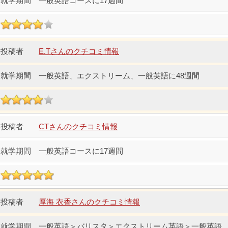
一般英語コースに17週間
E.Tさんのクチコミ情報
一般英語、エクストリーム、一般英語に48週間
CTさんのクチコミ情報
一般英語コースに17週間
厚海 衣香さんのクチコミ情報
一般英語＞バリスタ＞エクストリーム英語＞一般英語