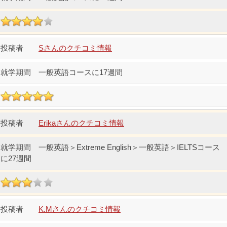
Sさんのクチコミ情報
一般英語コースに17週間
Erikaさんのクチコミ情報
一般英語＞Extreme English＞一般英語＞IELTSコース
に27週間
K.Mさんのクチコミ情報