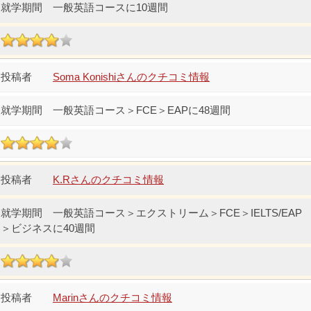
一般英語コースに10週間
Soma Konishiさんのクチコミ情報
一般英語コース＞FCE＞EAPに48週間
K.Rさんのクチコミ情報
一般英語コース＞エクストリーム＞FCE＞IELTS/EAP
＞ビジネスに40週間
Marinさんのクチコミ情報