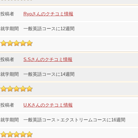
Ryoさんのクチコミ情報
一般英語コースに12週間
S.Sさんのクチコミ情報
一般英語コースに14週間
U.Kさんのクチコミ情報
一般英語コース＞エクストリームコースに16週間