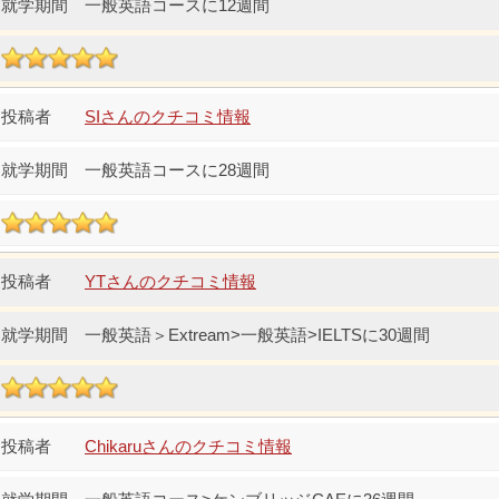
一般英語コースに12週間
SIさんのクチコミ情報
一般英語コースに28週間
YTさんのクチコミ情報
一般英語＞Extream>一般英語>IELTSに30週間
Chikaruさんのクチコミ情報