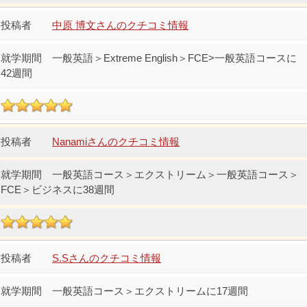
中原 博文さんのクチコミ情報
一般英語＞Extreme English＞FCE>一般英語コースに
42週間
Nanamiさんのクチコミ情報
一般英語コース＞エクストリーム＞一般英語コース＞
FCE＞ビジネスに38週間
S.Sさんのクチコミ情報
一般英語コース＞エクストリームに17週間