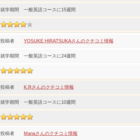
一般英語コースに15週間
YOSUKE HIRATSUKAさんのクチコミ情報
一般英語コースに24週間
K.Rさんのクチコミ情報
一般英語コースに10週間
Manaさんのクチコミ情報