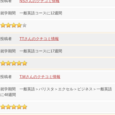
NSさんのクチコミ情報
一般英語コースに12週間
TTさんのクチコミ情報
一般英語コースに17週間
T.Mさんのクチコミ情報
一般英語＞バリスタ＞エクセル＞ビジネス＞一般英語
に48週間