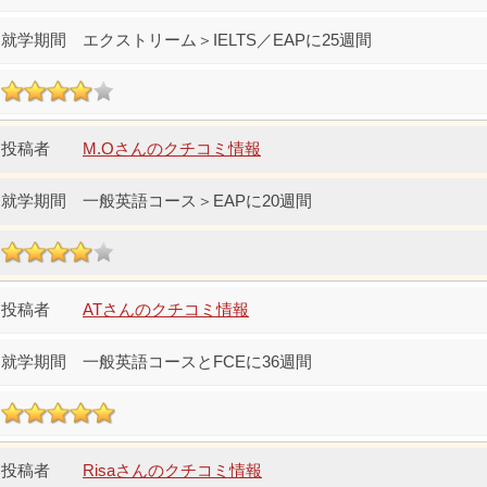
エクストリーム＞IELTS／EAPに25週間
M.Oさんのクチコミ情報
一般英語コース＞EAPに20週間
ATさんのクチコミ情報
一般英語コースとFCEに36週間
Risaさんのクチコミ情報