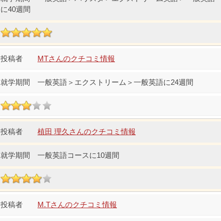
に40週間
MTさんのクチコミ情報
一般英語＞エクストリーム＞一般英語に24週間
植田 理久さんのクチコミ情報
一般英語コースに10週間
M.Tさんのクチコミ情報