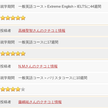
一般英語コース＞Extreme English＞IELTSに44週間
高橋聖智さんのクチコミ情報
一般英語コースに17週間
N.Mさんのクチコミ情報
一般英語コース＞バリスタコースに10週間
藤嶋祐さんのクチコミ情報