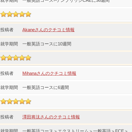
一般英語コース>ケンブリッジCAEに36週間
Akaneさんのクチコミ情報
一般英語コースに10週間
Mihanaさんのクチコミ情報
一般英語コースに6週間
澤田将汰さんのクチコミ情報
一般英語コース＞エクストリーム＞一般英語＞FCE＞