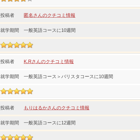
匿名さんのクチコミ情報
一般英語コースに10週間
K.Rさんのクチコミ情報
一般英語コース＞バリスタコースに10週間
もりはるかさんのクチコミ情報
一般英語コースに12週間