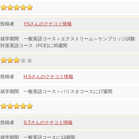
YSさんのクチコミ情報
一般英語コース＞エクストリーム＞ケンブリッジ試験
対策英語コース（FCE)に35週間
H.Sさんのクチコミ情報
一般英語コース＞バリスタコースに17週間
S.Tさんのクチコミ情報
一般英語コースに13週間