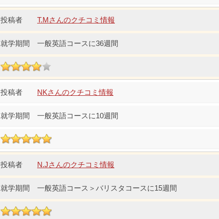
T.Mさんのクチコミ情報
一般英語コースに36週間
NKさんのクチコミ情報
一般英語コースに10週間
N.Jさんのクチコミ情報
一般英語コース＞バリスタコースに15週間