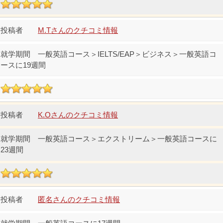
M.Tさんのクチコミ情報
一般英語コース＞IELTS/EAP＞ビジネス＞一般英語コ
ースに19週間
K.Oさんのクチコミ情報
一般英語コース＞エクストリーム＞一般英語コースに
23週間
匿名さんのクチコミ情報