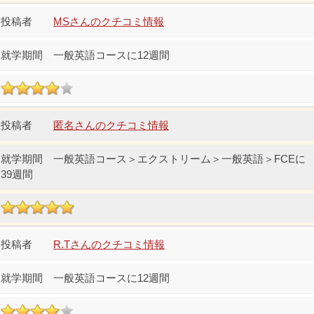
MSさんのクチコミ情報
一般英語コースに12週間
匿名さんのクチコミ情報
一般英語コース＞エクストリーム＞一般英語＞FCEに
39週間
R.Tさんのクチコミ情報
一般英語コースに12週間