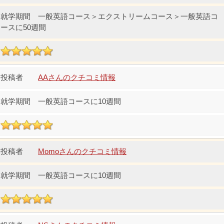
一般英語コース＞エクストリームコース＞一般英語コ
ースに50週間
AAさんのクチコミ情報
一般英語コースに10週間
Momoさんのクチコミ情報
一般英語コースに10週間