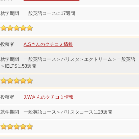
一般英語コースに17週間
A.Sさんのクチコミ情報
一般英語コース＞バリスタ＞エクトリーム＞一般英語
＞IELTSに53週間
J.Wさんのクチコミ情報
一般英語コース＞バリスタコースに29週間