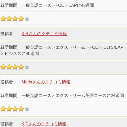
一般英語コース＞FCE＞EAPに48週間
K.Rさんのクチコミ情報
一般英語コース＞エクストリーム＞FCE＞IELTS/EAP
＞ビジネスに40週間
Marinさんのクチコミ情報
一般英語コース＞エクストリーム英語コースに24週間
K.Tさんのクチコミ情報