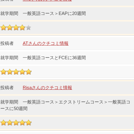
一般英語コース＞EAPに20週間
ATさんのクチコミ情報
一般英語コースとFCEに36週間
Risaさんのクチコミ情報
一般英語コース＞エクストリームコース＞一般英語コ
ースに50週間