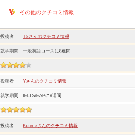
その他のクチコミ情報
TSさんのクチコミ情報
一般英語コースに8週間
Yさんのクチコミ情報
IELTS/EAPに8週間
Koumeさんのクチコミ情報