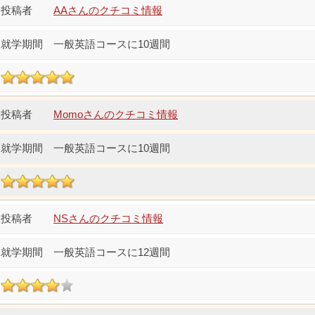
AAさんのクチコミ情報
一般英語コースに10週間
Momoさんのクチコミ情報
一般英語コースに10週間
NSさんのクチコミ情報
一般英語コースに12週間