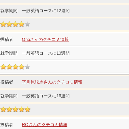
一般英語コースに12週間
Onoさんのクチコミ情報
一般英語コースに10週間
下川原弦馬さんのクチコミ情報
一般英語コースに16週間
ROさんのクチコミ情報