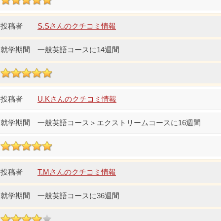
S.Sさんのクチコミ情報
一般英語コースに14週間
U.Kさんのクチコミ情報
一般英語コース＞エクストリームコースに16週間
T.Mさんのクチコミ情報
一般英語コースに36週間