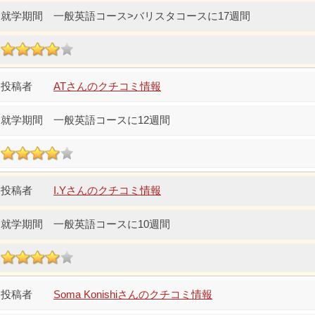
一般英語コース>バリスタコースに17週間
ATさんのクチコミ情報
一般英語コースに12週間
I.Yさんのクチコミ情報
一般英語コースに10週間
Soma Konishiさんのクチコミ情報