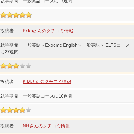
一般英語コースに17週間
Erikaさんのクチコミ情報
一般英語＞Extreme English＞一般英語＞IELTSコース
に27週間
K.Mさんのクチコミ情報
一般英語コースに10週間
NHさんのクチコミ情報