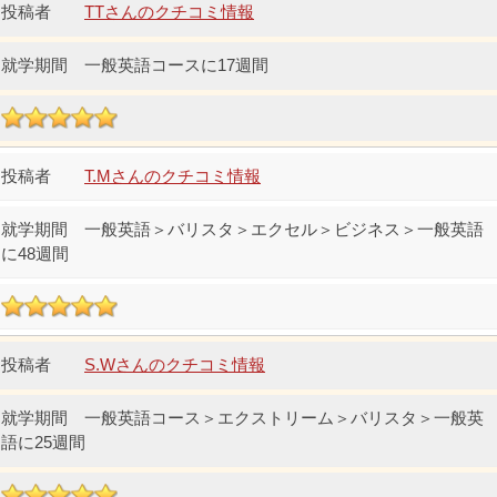
TTさんのクチコミ情報
一般英語コースに17週間
T.Mさんのクチコミ情報
一般英語＞バリスタ＞エクセル＞ビジネス＞一般英語
に48週間
S.Wさんのクチコミ情報
一般英語コース＞エクストリーム＞バリスタ＞一般英
語に25週間