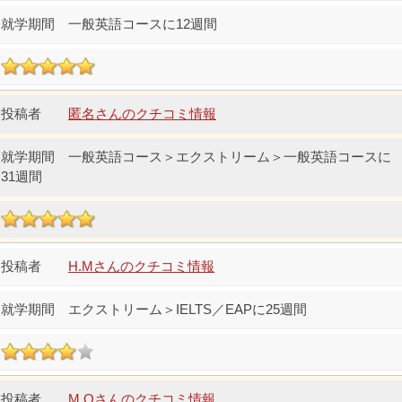
一般英語コースに12週間
匿名さんのクチコミ情報
一般英語コース＞エクストリーム＞一般英語コースに
31週間
H.Mさんのクチコミ情報
エクストリーム＞IELTS／EAPに25週間
M.Oさんのクチコミ情報