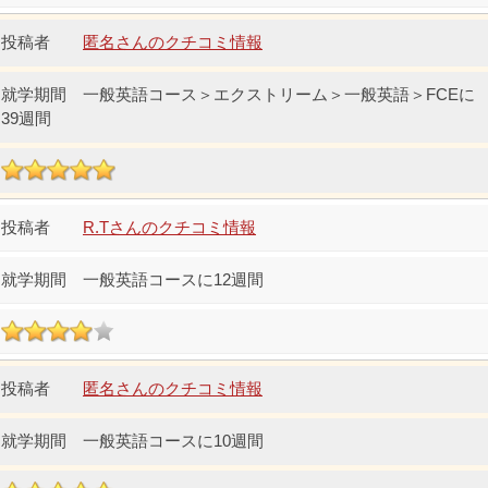
匿名さんのクチコミ情報
一般英語コース＞エクストリーム＞一般英語＞FCEに
39週間
R.Tさんのクチコミ情報
一般英語コースに12週間
匿名さんのクチコミ情報
一般英語コースに10週間