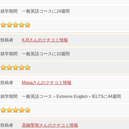
一般英語コースに24週間
K.Rさんのクチコミ情報
一般英語コースに10週間
Manaさんのクチコミ情報
一般英語コース＞Extreme English＞IELTSに44週間
高橋聖智さんのクチコミ情報