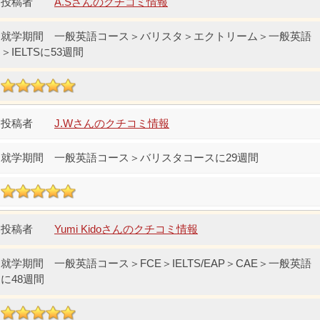
A.Sさんのクチコミ情報
一般英語コース＞バリスタ＞エクトリーム＞一般英語
＞IELTSに53週間
J.Wさんのクチコミ情報
一般英語コース＞バリスタコースに29週間
Yumi Kidoさんのクチコミ情報
一般英語コース＞FCE＞IELTS/EAP＞CAE＞一般英語
に48週間