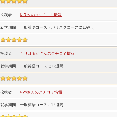
K.Rさんのクチコミ情報
一般英語コース＞バリスタコースに10週間
もりはるかさんのクチコミ情報
一般英語コースに12週間
Ryoさんのクチコミ情報
一般英語コースに12週間