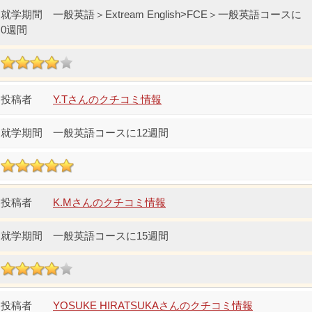
一般英語＞Extream English>FCE＞一般英語コースに
0週間
Y.Tさんのクチコミ情報
一般英語コースに12週間
K.Mさんのクチコミ情報
一般英語コースに15週間
YOSUKE HIRATSUKAさんのクチコミ情報