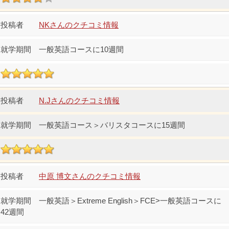
NKさんのクチコミ情報
一般英語コースに10週間
N.Jさんのクチコミ情報
一般英語コース＞バリスタコースに15週間
中原 博文さんのクチコミ情報
一般英語＞Extreme English＞FCE>一般英語コースに
42週間