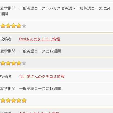
一般英語コース＞バリスタ英語＞一般英語コースに24
週間
Redさんのクチコミ情報
一般英語コースに17週間
市川愛さんのクチコミ情報
一般英語コースに17週間