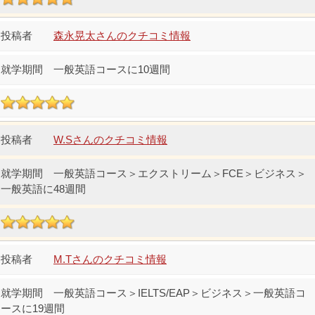
森永晃太さんのクチコミ情報
一般英語コースに10週間
W.Sさんのクチコミ情報
一般英語コース＞エクストリーム＞FCE＞ビジネス＞
一般英語に48週間
M.Tさんのクチコミ情報
一般英語コース＞IELTS/EAP＞ビジネス＞一般英語コ
ースに19週間