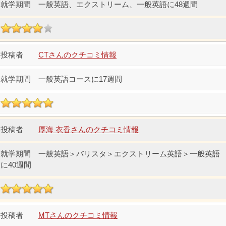
一般英語、エクストリーム、一般英語に48週間
CTさんのクチコミ情報
一般英語コースに17週間
厚海 衣香さんのクチコミ情報
一般英語＞バリスタ＞エクストリーム英語＞一般英語
に40週間
MTさんのクチコミ情報