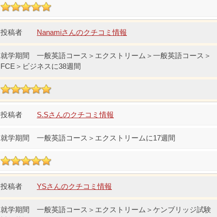
Nanamiさんのクチコミ情報
一般英語コース＞エクストリーム＞一般英語コース＞
FCE＞ビジネスに38週間
S.Sさんのクチコミ情報
一般英語コース＞エクストリームに17週間
YSさんのクチコミ情報
一般英語コース＞エクストリーム＞ケンブリッジ試験