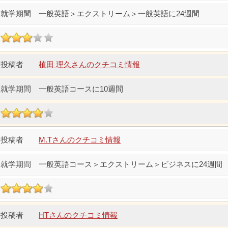
一般英語＞エクストリーム＞一般英語に24週間
植田 理久さんのクチコミ情報
一般英語コースに10週間
M.Tさんのクチコミ情報
一般英語コース＞エクストリーム＞ビジネスに24週間
HTさんのクチコミ情報