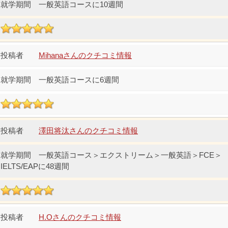
一般英語コースに10週間
Mihanaさんのクチコミ情報
一般英語コースに6週間
澤田将汰さんのクチコミ情報
一般英語コース＞エクストリーム＞一般英語＞FCE＞
IELTS/EAPに48週間
H.Oさんのクチコミ情報