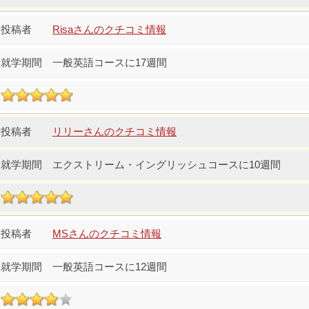
Risaさんのクチコミ情報
一般英語コースに17週間
リリーさんのクチコミ情報
エクストリーム・イングリッシュコースに10週間
MSさんのクチコミ情報
一般英語コースに12週間