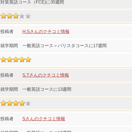
対策英語コース（FCE)に35週間
H.Sさんのクチコミ情報
一般英語コース＞バリスタコースに17週間
S.Tさんのクチコミ情報
一般英語コースに13週間
Sさんのクチコミ情報