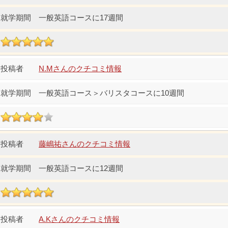
一般英語コースに17週間
N.Mさんのクチコミ情報
一般英語コース＞バリスタコースに10週間
藤嶋祐さんのクチコミ情報
一般英語コースに12週間
A.Kさんのクチコミ情報