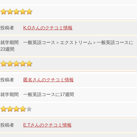
K.Oさんのクチコミ情報
一般英語コース＞エクストリーム＞一般英語コースに
23週間
匿名さんのクチコミ情報
一般英語コースに17週間
E.Tさんのクチコミ情報