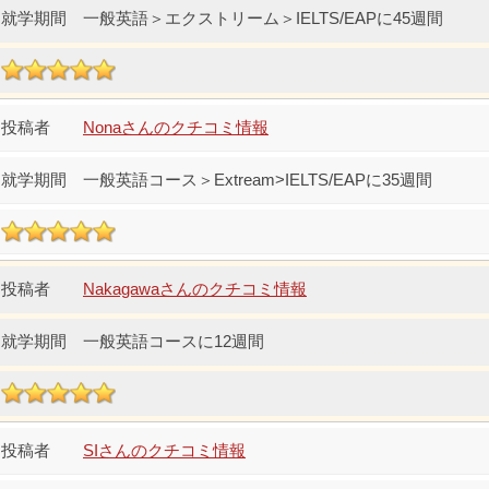
一般英語＞エクストリーム＞IELTS/EAPに45週間
Nonaさんのクチコミ情報
一般英語コース＞Extream>IELTS/EAPに35週間
Nakagawaさんのクチコミ情報
一般英語コースに12週間
SIさんのクチコミ情報