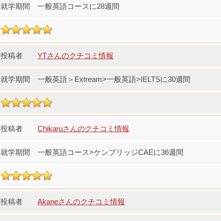
一般英語コースに28週間
YTさんのクチコミ情報
一般英語＞Extream>一般英語>IELTSに30週間
Chikaruさんのクチコミ情報
一般英語コース>ケンブリッジCAEに36週間
Akaneさんのクチコミ情報