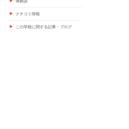
体験談
クチコミ情報
この学校に関する記事・ブログ