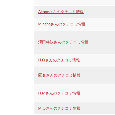
Akaneさんのクチコミ情報
Mihanaさんのクチコミ情報
澤田将汰さんのクチコミ情報
H.Oさんのクチコミ情報
匿名さんのクチコミ情報
H.Mさんのクチコミ情報
M.Oさんのクチコミ情報