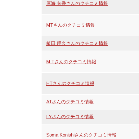
厚海 衣香さんのクチコミ情報
MTさんのクチコミ情報
植田 理久さんのクチコミ情報
M.Tさんのクチコミ情報
HTさんのクチコミ情報
ATさんのクチコミ情報
I.Yさんのクチコミ情報
Soma Konishiさんのクチコミ情報