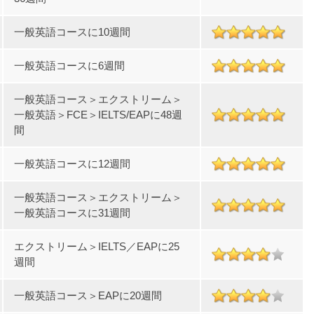
一般英語コースに10週間
一般英語コースに6週間
一般英語コース＞エクストリーム＞
一般英語＞FCE＞IELTS/EAPに48週
間
一般英語コースに12週間
一般英語コース＞エクストリーム＞
一般英語コースに31週間
エクストリーム＞IELTS／EAPに25
週間
一般英語コース＞EAPに20週間