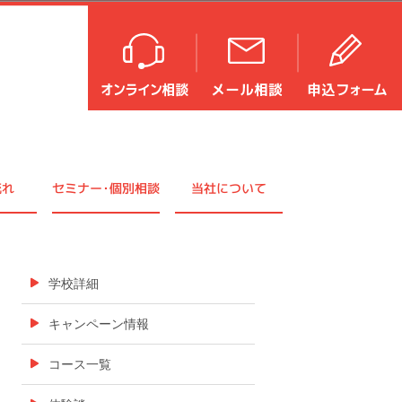
流れ
セミナ
ー・
個別相談
当社について
学校詳細
キャンペーン情報
コース一覧