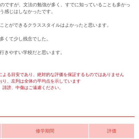
スタートしたのですが、文法の勉強が多く、すでに知っていることも多かっ
う感じはしなかったです。
ことができるクラススタイルはよかったと思います。
多くて少し残念でした。
行きやすい学校だと思います。
による目安であり、絶対的な評価を保証するものではありません
おり、左列は全体の平均点を示しています
、誹謗、中傷はご遠慮ください。
修学期間
評価