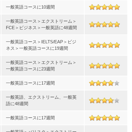
一般英語コースに10週間
一般英語コース＞エクストリーム＞
FCE＞ビジネス＞一般英語に48週間
一般英語コース＞IELTS/EAP＞ビジ
ネス＞一般英語コースに19週間
一般英語コース＞エクストリーム＞
一般英語コースに23週間
一般英語コースに17週間
一般英語、エクストリーム、一般英
語に48週間
一般英語コースに17週間
一般英語＞バリスタ＞エクストリー