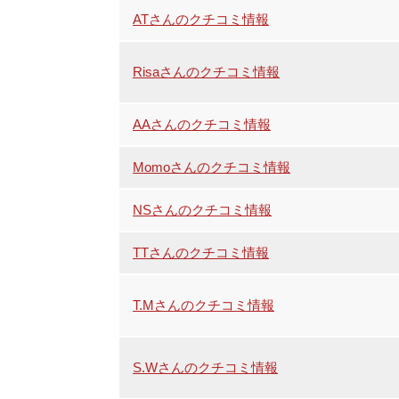
ATさんのクチコミ情報
Risaさんのクチコミ情報
AAさんのクチコミ情報
Momoさんのクチコミ情報
NSさんのクチコミ情報
TTさんのクチコミ情報
T.Mさんのクチコミ情報
S.Wさんのクチコミ情報