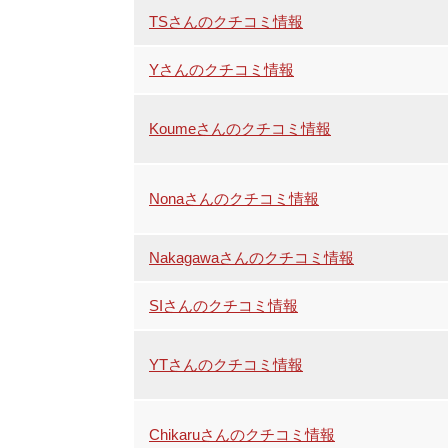
TSさんのクチコミ情報
Yさんのクチコミ情報
Koumeさんのクチコミ情報
Nonaさんのクチコミ情報
Nakagawaさんのクチコミ情報
SIさんのクチコミ情報
YTさんのクチコミ情報
Chikaruさんのクチコミ情報