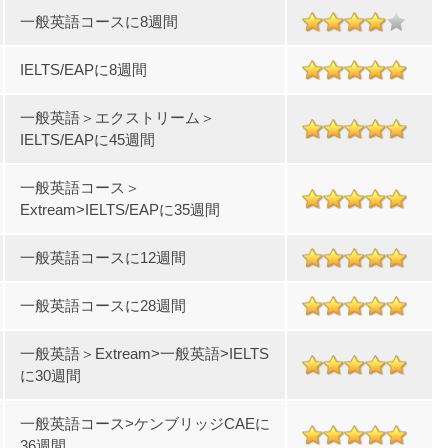
一般英語コースに8週間
IELTS/EAPに8週間
一般英語＞エクストリーム＞
IELTS/EAPに45週間
一般英語コース＞
Extream>IELTS/EAPに35週間
一般英語コースに12週間
一般英語コースに28週間
一般英語＞Extream>一般英語>IELTS
に30週間
一般英語コース>ケンブリッジCAEに
36週間