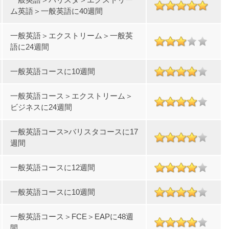
ム英語＞一般英語に40週間
一般英語＞エクストリーム＞一般英
語に24週間
一般英語コースに10週間
一般英語コース＞エクストリーム＞
ビジネスに24週間
一般英語コース>バリスタコースに17
週間
一般英語コースに12週間
一般英語コースに10週間
一般英語コース＞FCE＞EAPに48週
間