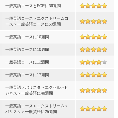
一般英語コースとFCEに36週間
一般英語コース＞エクストリームコ
ース＞一般英語コースに50週間
一般英語コースに10週間
一般英語コースに10週間
一般英語コースに12週間
一般英語コースに17週間
一般英語＞バリスタ＞エクセル＞ビ
ジネス＞一般英語に48週間
一般英語コース＞エクストリーム＞
バリスタ＞一般英語に25週間