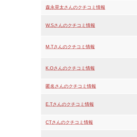
森永晃太さんのクチコミ情報
W.Sさんのクチコミ情報
M.Tさんのクチコミ情報
K.Oさんのクチコミ情報
匿名さんのクチコミ情報
E.Tさんのクチコミ情報
CTさんのクチコミ情報