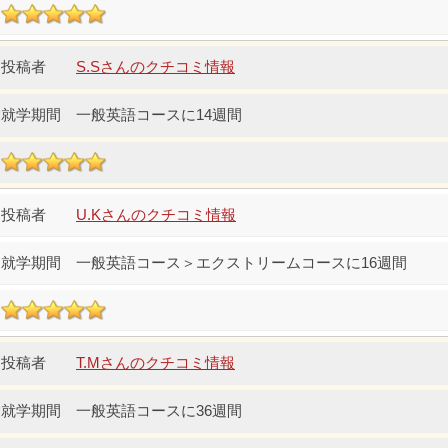
S.Sさんのクチコミ情報
一般英語コースに14週間
U.Kさんのクチコミ情報
一般英語コース＞エクストリームコースに16週間
T.Mさんのクチコミ情報
一般英語コースに36週間