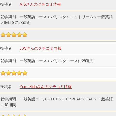
A.Sさんのクチコミ情報
一般英語コース＞バリスタ＞エクトリーム＞一般英語
＞IELTSに53週間
J.Wさんのクチコミ情報
一般英語コース＞バリスタコースに29週間
Yumi Kidoさんのクチコミ情報
一般英語コース＞FCE＞IELTS/EAP＞CAE＞一般英語
に48週間