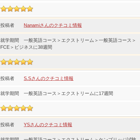
Nanamiさんのクチコミ情報
一般英語コース＞エクストリーム＞一般英語コース＞
FCE＞ビジネスに38週間
S.Sさんのクチコミ情報
一般英語コース＞エクストリームに17週間
YSさんのクチコミ情報
一般英語コース＞エクストリーム＞ケンブリッジ試験