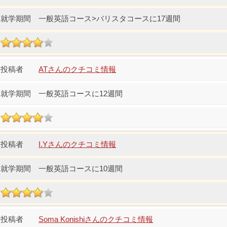
一般英語コース>バリスタコースに17週間
ATさんのクチコミ情報
一般英語コースに12週間
I.Yさんのクチコミ情報
一般英語コースに10週間
Soma Konishiさんのクチコミ情報