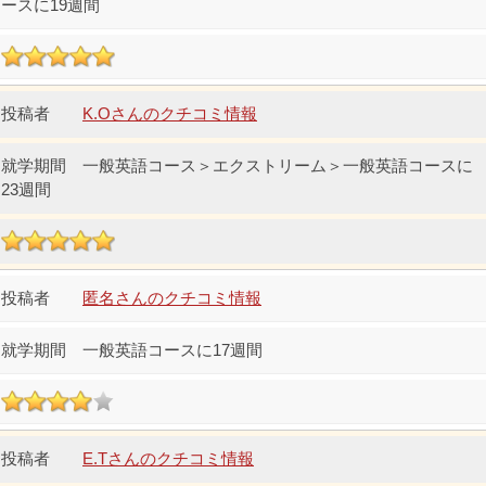
ースに19週間
K.Oさんのクチコミ情報
一般英語コース＞エクストリーム＞一般英語コースに
23週間
匿名さんのクチコミ情報
一般英語コースに17週間
E.Tさんのクチコミ情報