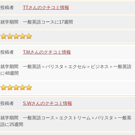
TTさんのクチコミ情報
一般英語コースに17週間
T.Mさんのクチコミ情報
一般英語＞バリスタ＞エクセル＞ビジネス＞一般英語
に48週間
S.Wさんのクチコミ情報
一般英語コース＞エクストリーム＞バリスタ＞一般英
語に25週間