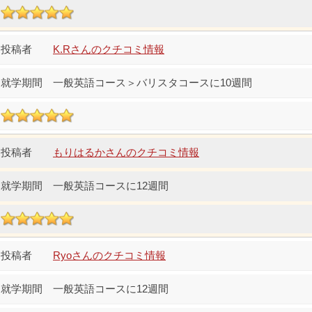
K.Rさんのクチコミ情報
一般英語コース＞バリスタコースに10週間
もりはるかさんのクチコミ情報
一般英語コースに12週間
Ryoさんのクチコミ情報
一般英語コースに12週間