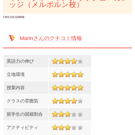
ッジ（メルボルン校）
CRICOS:02995B
Marinさんのクチコミ情報
英語力の伸び
立地環境
授業内容
クラスの雰囲気
留学生の国籍割合
アクティビティ