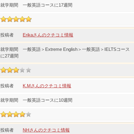
一般英語コースに17週間
Erikaさんのクチコミ情報
一般英語＞Extreme English＞一般英語＞IELTSコース
に27週間
K.Mさんのクチコミ情報
一般英語コースに10週間
NHさんのクチコミ情報