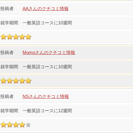
AAさんのクチコミ情報
一般英語コースに10週間
Momoさんのクチコミ情報
一般英語コースに10週間
NSさんのクチコミ情報
一般英語コースに12週間