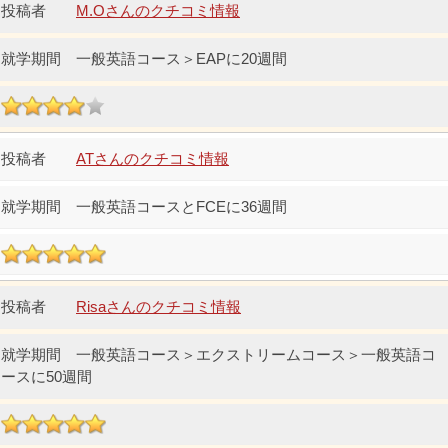
M.Oさんのクチコミ情報
一般英語コース＞EAPに20週間
ATさんのクチコミ情報
一般英語コースとFCEに36週間
Risaさんのクチコミ情報
一般英語コース＞エクストリームコース＞一般英語コ
ースに50週間