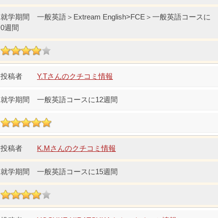
一般英語＞Extream English>FCE＞一般英語コースに
0週間
Y.Tさんのクチコミ情報
一般英語コースに12週間
K.Mさんのクチコミ情報
一般英語コースに15週間