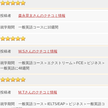
森永晃太さんのクチコミ情報
一般英語コースに10週間
W.Sさんのクチコミ情報
一般英語コース＞エクストリーム＞FCE＞ビジネス＞
一般英語に48週間
M.Tさんのクチコミ情報
一般英語コース＞IELTS/EAP＞ビジネス＞一般英語コ