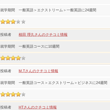
一般英語＞エクストリーム＞一般英語に24週間
植田 理久さんのクチコミ情報
一般英語コースに10週間
M.Tさんのクチコミ情報
一般英語コース＞エクストリーム＞ビジネスに24週間
HTさんのクチコミ情報