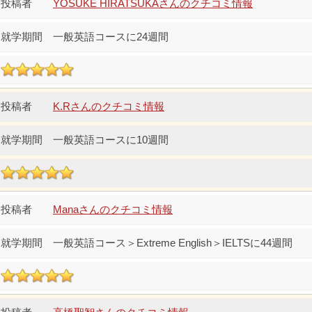
YOSUKE HIRATSUKAさんのクチコミ情報
一般英語コースに24週間
K.Rさんのクチコミ情報
一般英語コースに10週間
Manaさんのクチコミ情報
一般英語コース＞Extreme English＞IELTSに44週間