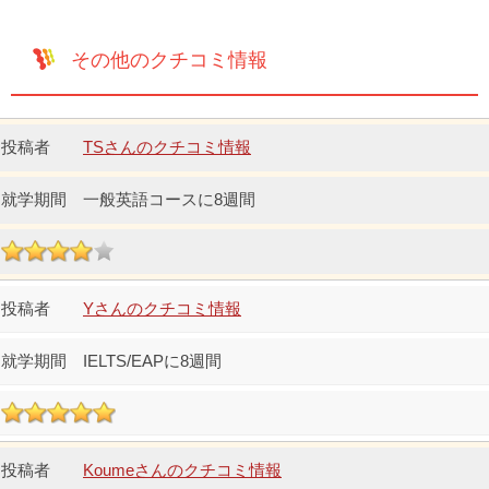
その他のクチコミ情報
TSさんのクチコミ情報
一般英語コースに8週間
Yさんのクチコミ情報
IELTS/EAPに8週間
Koumeさんのクチコミ情報