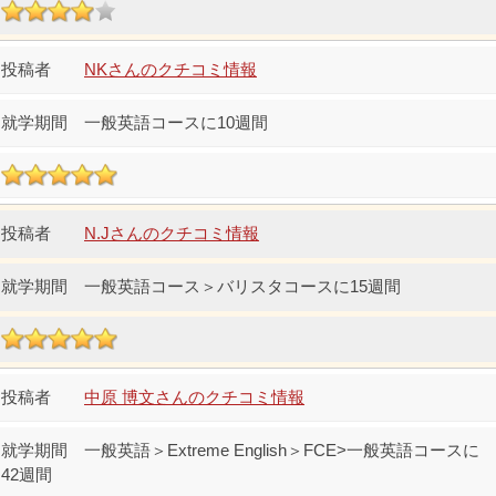
NKさんのクチコミ情報
一般英語コースに10週間
N.Jさんのクチコミ情報
一般英語コース＞バリスタコースに15週間
中原 博文さんのクチコミ情報
一般英語＞Extreme English＞FCE>一般英語コースに
42週間