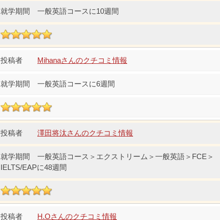
一般英語コースに10週間
Mihanaさんのクチコミ情報
一般英語コースに6週間
澤田将汰さんのクチコミ情報
一般英語コース＞エクストリーム＞一般英語＞FCE＞
IELTS/EAPに48週間
H.Oさんのクチコミ情報