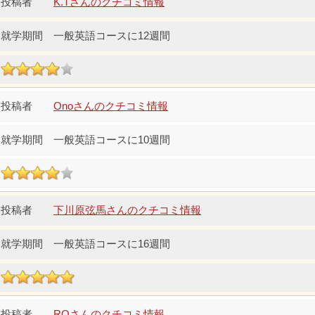
K.Tさんのクチコミ情報
一般英語コースに12週間
Onoさんのクチコミ情報
一般英語コースに10週間
下川原弦馬さんのクチコミ情報
一般英語コースに16週間
ROさんのクチコミ情報