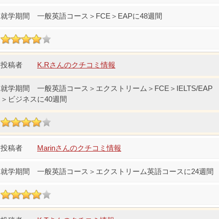
一般英語コース＞FCE＞EAPに48週間
K.Rさんのクチコミ情報
一般英語コース＞エクストリーム＞FCE＞IELTS/EAP
＞ビジネスに40週間
Marinさんのクチコミ情報
一般英語コース＞エクストリーム英語コースに24週間