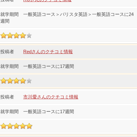
一般英語コース＞バリスタ英語＞一般英語コースに24
週間
Redさんのクチコミ情報
一般英語コースに17週間
市川愛さんのクチコミ情報
一般英語コースに17週間