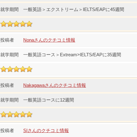
一般英語＞エクストリーム＞IELTS/EAPに45週間
Nonaさんのクチコミ情報
一般英語コース＞Extream>IELTS/EAPに35週間
Nakagawaさんのクチコミ情報
一般英語コースに12週間
SIさんのクチコミ情報