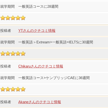
一般英語コースに28週間
YTさんのクチコミ情報
一般英語＞Extream>一般英語>IELTSに30週間
Chikaruさんのクチコミ情報
一般英語コース>ケンブリッジCAEに36週間
Akaneさんのクチコミ情報