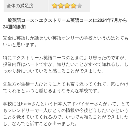
全体の満足度
一般英語コース＞エクストリーム英語コースに2024年7月から
24週間参加
完全に英語しか話せない英語オンリーの学校というのはとても
いいと思います。
特にエクストリーム英語コースのときにより思ったのですが、
授業内容はハードですが、知りたいことがすべて知れるし、し
っかり身についていると感じることができました。
先生方が生徒一人ひとりにとても寄り添ってくれて、気にかけ
てくれるといつも感じるようなそんな学校です。
学校にはKarinさんという日本人アドバイザーさんがいて、とて
もフレンドリーで一人ひとりの情報や今後どうしたいかという
ことを覚えていてくれるので、いつでも頼ることができました
し、なんでも話すことが出来ました。