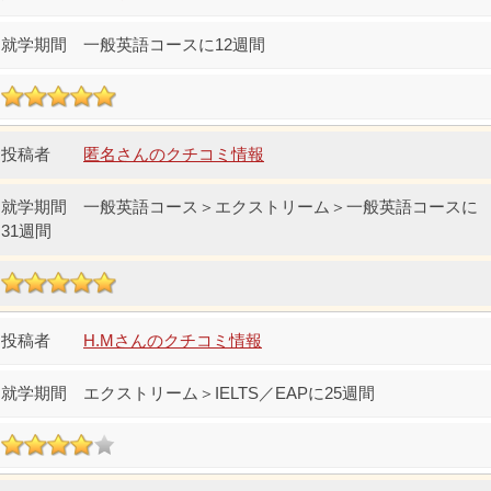
一般英語コースに12週間
匿名さんのクチコミ情報
一般英語コース＞エクストリーム＞一般英語コースに
31週間
H.Mさんのクチコミ情報
エクストリーム＞IELTS／EAPに25週間