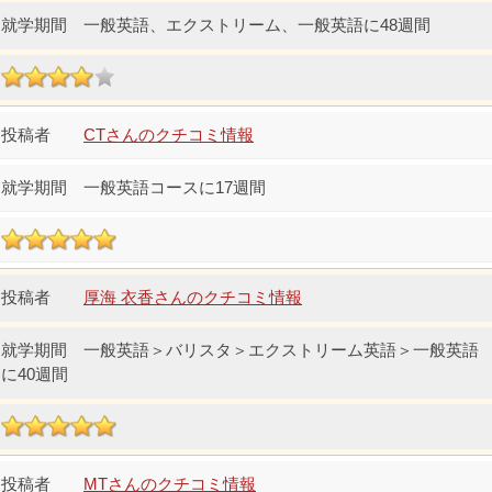
一般英語、エクストリーム、一般英語に48週間
CTさんのクチコミ情報
一般英語コースに17週間
厚海 衣香さんのクチコミ情報
一般英語＞バリスタ＞エクストリーム英語＞一般英語
に40週間
MTさんのクチコミ情報