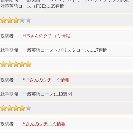
対策英語コース（FCE)に35週間
H.Sさんのクチコミ情報
一般英語コース＞バリスタコースに17週間
S.Tさんのクチコミ情報
一般英語コースに13週間
Sさんのクチコミ情報