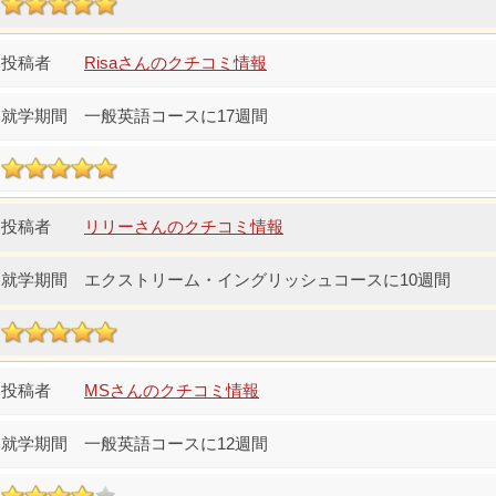
Risaさんのクチコミ情報
一般英語コースに17週間
リリーさんのクチコミ情報
エクストリーム・イングリッシュコースに10週間
MSさんのクチコミ情報
一般英語コースに12週間