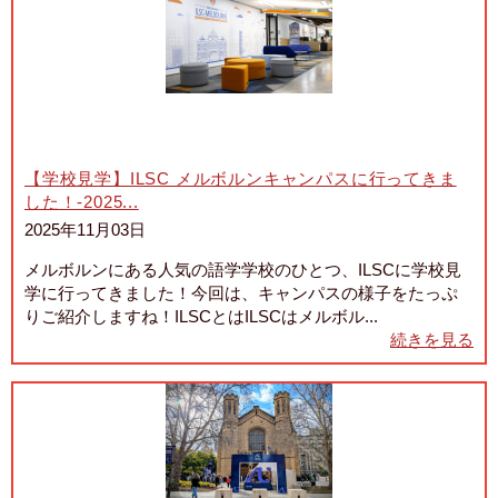
【学校見学】ILSC メルボルンキャンパスに行ってきま
した！-2025...
2025年11月03日
メルボルンにある人気の語学学校のひとつ、ILSCに学校見
学に行ってきました！今回は、キャンパスの様子をたっぷ
りご紹介しますね！ILSCとはILSCはメルボル...
続きを見る