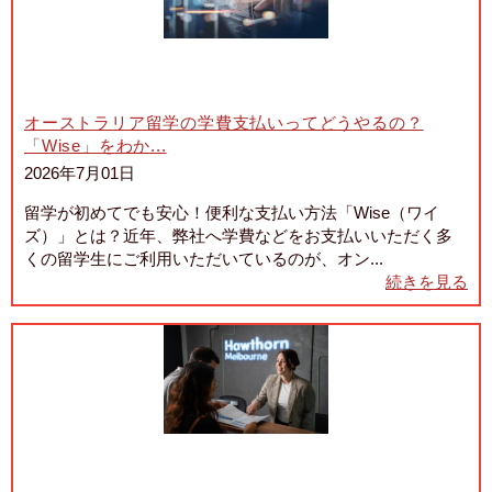
オーストラリア留学の学費支払いってどうやるの？
「Wise」をわか...
2026年7月01日
留学が初めてでも安心！便利な支払い方法「Wise（ワイ
ズ）」とは？近年、弊社へ学費などをお支払いいただく多
くの留学生にご利用いただいているのが、オン...
続きを見る