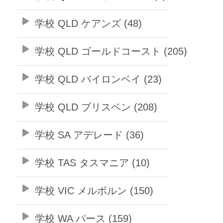
学校 QLD ケアンズ (48)
学校 QLD ゴールドコースト (205)
学校 QLD バイロンベイ (23)
学校 QLD ブリスベン (208)
学校 SA アデレード (36)
学校 TAS タスマニア (10)
学校 VIC メルボルン (150)
学校 WA パース (159)