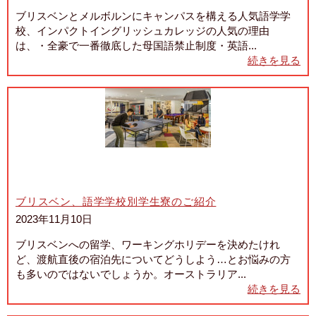
ブリスベンとメルボルンにキャンパスを構える人気語学学
校、インパクトイングリッシュカレッジの人気の理由
は、・全豪で一番徹底した母国語禁止制度・英語...
続きを見る
ブリスベン、語学学校別学生寮のご紹介
2023年11月10日
ブリスベンへの留学、ワーキングホリデーを決めたけれ
ど、渡航直後の宿泊先についてどうしよう…とお悩みの方
も多いのではないでしょうか。オーストラリア...
続きを見る