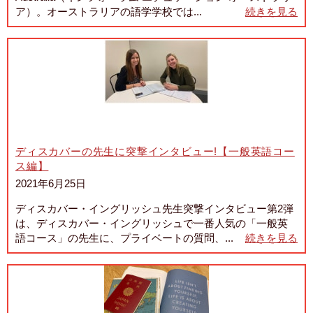
ア）。オーストラリアの語学学校では...
続きを見る
ディスカバーの先生に突撃インタビュー!【一般英語コー
ス編】
2021年6月25日
ディスカバー・イングリッシュ先生突撃インタビュー第2弾
は、ディスカバー・イングリッシュで一番人気の「一般英
語コース」の先生に、プライベートの質問、...
続きを見る