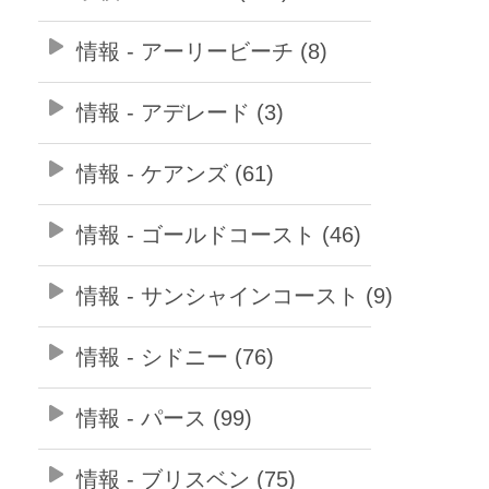
情報 - アーリービーチ (8)
情報 - アデレード (3)
情報 - ケアンズ (61)
情報 - ゴールドコースト (46)
情報 - サンシャインコースト (9)
情報 - シドニー (76)
情報 - パース (99)
情報 - ブリスベン (75)