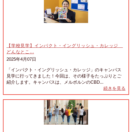
【学校見学】インパクト・イングリッシュ・カレッジ
どんなとこ...
2025年4月07日
「インパクト・イングリッシュ・カレッジ」のキャンパス
見学に行ってきました！今回は、その様子をたっぷりとご
紹介します。キャンパスは、メルボルンのCBD...
続きを見る