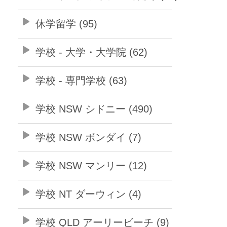
休学留学 (95)
学校 - 大学・大学院 (62)
学校 - 専門学校 (63)
学校 NSW シドニー (490)
学校 NSW ボンダイ (7)
学校 NSW マンリー (12)
学校 NT ダーウィン (4)
学校 QLD アーリービーチ (9)