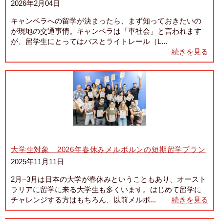
2026年2月04日
キャンベラへの留学が決まったら、まず知っておきたいの
が現地の交通事情。キャンベラは「車社会」と言われます
が、留学生にとってはバスとライトレール（L...
続きを見る
大学生対象 2026年春休みメルボルンの短期留学プラン
2025年11月11日
2月−3月は日本の大学が春休みということもあり、オースト
ラリアに留学に来る大学生も多くいます。はじめて留学に
チャレンジする方はもちろん、以前メルボ...
続きを見る