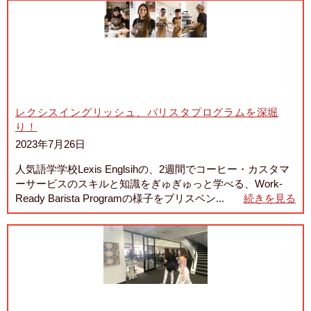
レクシスイングリッシュ、バリスタプログラムを深堀
り！
2023年7月26日
人気語学学校Lexis Englsihの、2週間でコーヒー・カスタマ
ーサービスのスキルと知識をぎゅぎゅっと学べる、Work-
Ready Barista Programの様子をブリスベン...
続きを見る