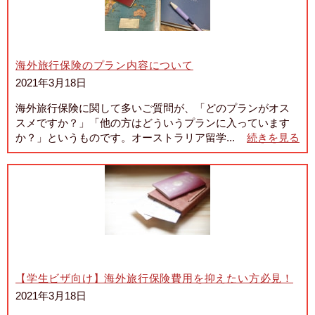
海外旅行保険のプラン内容について
2021年3月18日
海外旅行保険に関して多いご質問が、「どのプランがオス
スメですか？」「他の方はどういうプランに入っています
か？」というものです。オーストラリア留学...
続きを見る
【学生ビザ向け】海外旅行保険費用を抑えたい方必見！
2021年3月18日