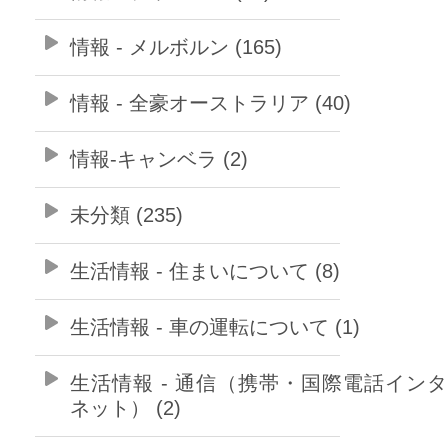
情報 - メルボルン (165)
情報 - 全豪オーストラリア (40)
情報-キャンベラ (2)
未分類 (235)
生活情報 - 住まいについて (8)
生活情報 - 車の運転について (1)
生活情報 - 通信（携帯・国際電話イン
ネット） (2)