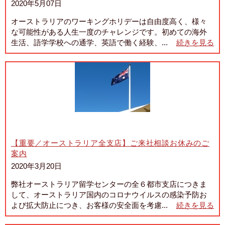
2020年5月07日
オーストラリアのワーキングホリデーは自由度高く、様々
な可能性がある人生一度のチャレンジです。初めての海外
生活、語学学校への通学、英語で働く経験、...
続きを見る
【重要／オーストラリア全支店】ご来社相談お休みのご
案内
2020年3月20日
弊社オーストラリア留学センターの全６都市支店につきま
して、オーストラリア国内のコロナウイルスの感染予防お
よび拡大防止につき、お客様の安全面を考慮...
続きを見る