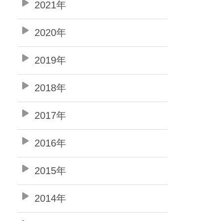
2021年
2020年
2019年
2018年
2017年
2016年
2015年
2014年