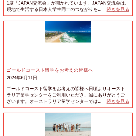
1度「JAPAN交流会」が開かれています。JAPAN交流会は、
現地で生活する日本人学生同士のつながりを...
続きを見る
ゴールドコースト留学をお考えの皆様へ
2024年6月11日
ゴールドコースト留学をお考えの皆様へ日頃よりオースト
ラリア留学センターをご利用いただき、誠にありがとうご
ざいます。オーストラリア留学センターでは...
続きを見る