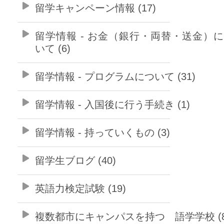
留学キャンペーン情報 (17)
留学情報 - お金（銀行・両替・送金）
いて (6)
留学情報 - プログラムについて (31)
留学情報 - 入国後に行う手続き (1)
留学情報 - 持っていくもの (3)
留学生ブログ (40)
英語力検定試験 (19)
複数都市にキャンパスを持つ 語学学校 (8