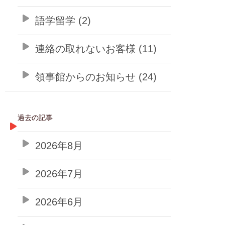
語学留学 (2)
連絡の取れないお客様 (11)
領事館からのお知らせ (24)
過去の記事
2026年8月
2026年7月
2026年6月