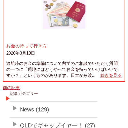
お金の持って行き方
2020年3月13日
渡航時のお金の準備について留学のご相談でいただく質問
の一つに「現地にはどうやってお金を持っていけばいいで
すか？」というものがあります。日本から渡...
続きを見る
前の記事
記事カテゴリー
News (129)
QLDでギャップイヤー！ (27)