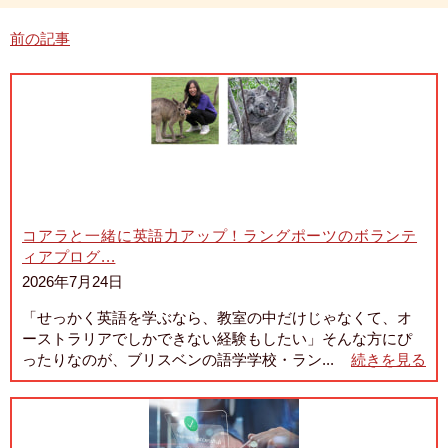
前の記事
コアラと一緒に英語力アップ！ラングポーツのボランテ
ィアプログ...
2026年7月24日
「せっかく英語を学ぶなら、教室の中だけじゃなくて、オ
ーストラリアでしかできない経験もしたい」そんな方にぴ
ったりなのが、ブリスベンの語学学校・ラン...
続きを見る