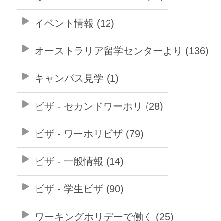
イベント情報 (12)
オーストラリア留学センターより (136)
キャンパス見学 (1)
ビザ - セカンドワーホリ (28)
ビザ - ワーホリビザ (79)
ビザ - 一般情報 (14)
ビザ - 学生ビザ (90)
ワーキングホリデーで働く (25)