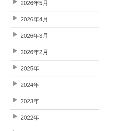
2026年5月
2026年4月
2026年3月
2026年2月
2025年
2024年
2023年
2022年