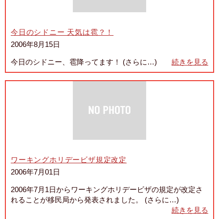
今日のシドニー 天気は雹？！
2006年8月15日
今日のシドニー、雹降ってます！ (さらに…)
続きを見る
ワーキングホリデービザ規定改定
2006年7月01日
2006年7月1日からワーキングホリデービザの規定が改定さ
れることが移民局から発表されました。 (さらに…)
続きを見る