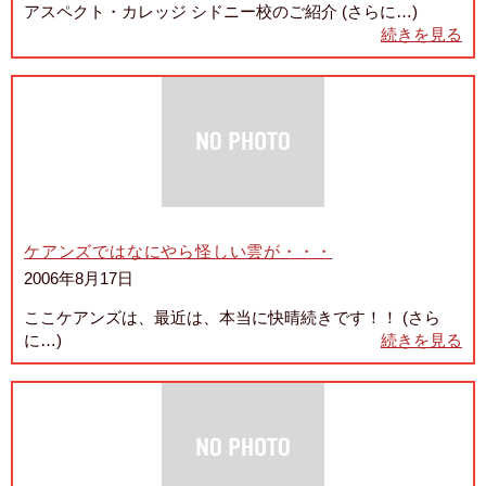
アスペクト・カレッジ シドニー校のご紹介 (さらに…)
続きを見る
ケアンズではなにやら怪しい雲が・・・
2006年8月17日
ここケアンズは、最近は、本当に快晴続きです！！ (さら
に…)
続きを見る