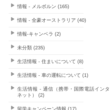
情報 - メルボルン (165)
情報 - 全豪オーストラリア (40)
情報-キャンベラ (2)
未分類 (235)
生活情報 - 住まいについて (8)
生活情報 - 車の運転について (1)
生活情報 - 通信（携帯・国際電話イン
ネット） (2)
留学キャンペーン情報 (17)