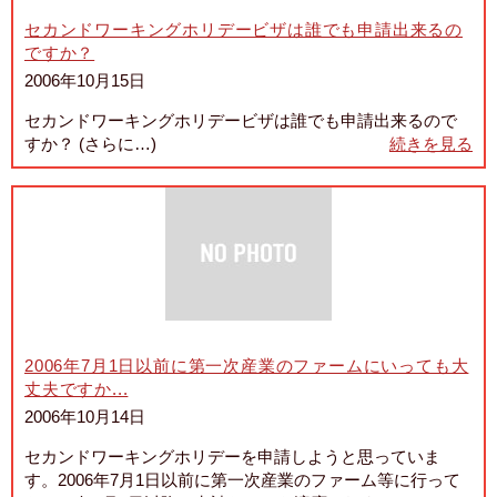
セカンドワーキングホリデービザは誰でも申請出来るの
ですか？
2006年10月15日
セカンドワーキングホリデービザは誰でも申請出来るので
すか？ (さらに…)
続きを見る
2006年7月1日以前に第一次産業のファームにいっても大
丈夫ですか...
2006年10月14日
セカンドワーキングホリデーを申請しようと思っていま
す。2006年7月1日以前に第一次産業のファーム等に行って