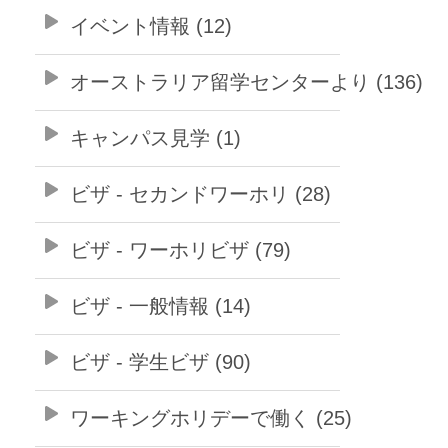
イベント情報 (12)
オーストラリア留学センターより (136)
キャンパス見学 (1)
ビザ - セカンドワーホリ (28)
ビザ - ワーホリビザ (79)
ビザ - 一般情報 (14)
ビザ - 学生ビザ (90)
ワーキングホリデーで働く (25)