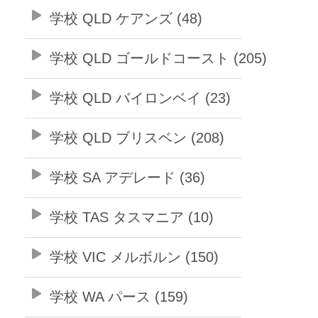
学校 QLD ケアンズ (48)
学校 QLD ゴールドコースト (205)
学校 QLD バイロンベイ (23)
学校 QLD ブリスベン (208)
学校 SA アデレード (36)
学校 TAS タスマニア (10)
学校 VIC メルボルン (150)
学校 WA パース (159)