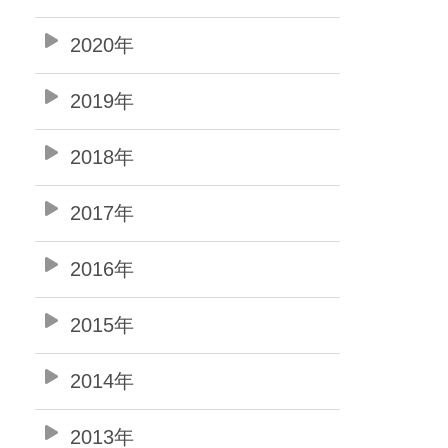
2020年
2019年
2018年
2017年
2016年
2015年
2014年
2013年