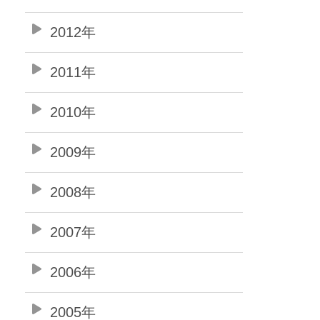
2012年
2011年
2010年
2009年
2008年
2007年
2006年
2005年