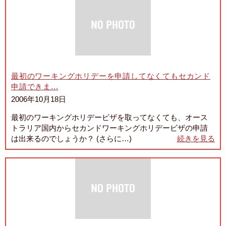
最初のワーキングホリデーを申請してなくてもセカンド
申請できま...
2006年10月18日
最初のワーキングホリデービザを取ってなくても、オース
トラリア国内からセカンドワーキングホリデービザの申請
は出来るのでしょうか？ (さらに…)
続きを見る