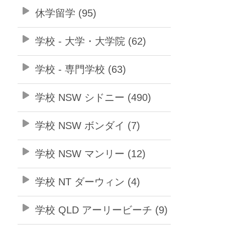
休学留学 (95)
学校 - 大学・大学院 (62)
学校 - 専門学校 (63)
学校 NSW シドニー (490)
学校 NSW ボンダイ (7)
学校 NSW マンリー (12)
学校 NT ダーウィン (4)
学校 QLD アーリービーチ (9)