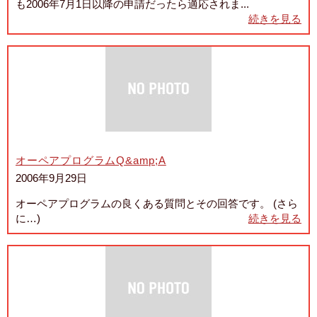
も2006年7月1日以降の申請だったら適応されま...
続きを見る
オーペアプログラムQ&amp;A
2006年9月29日
オーペアプログラムの良くある質問とその回答です。 (さら
に…)
続きを見る