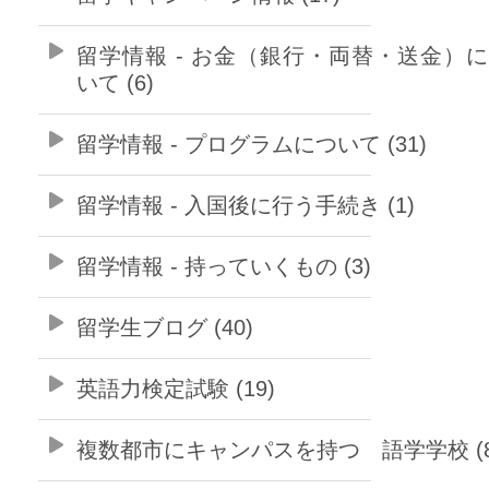
留学情報 - お金（銀行・両替・送金）
いて (6)
留学情報 - プログラムについて (31)
留学情報 - 入国後に行う手続き (1)
留学情報 - 持っていくもの (3)
留学生ブログ (40)
英語力検定試験 (19)
複数都市にキャンパスを持つ 語学学校 (8