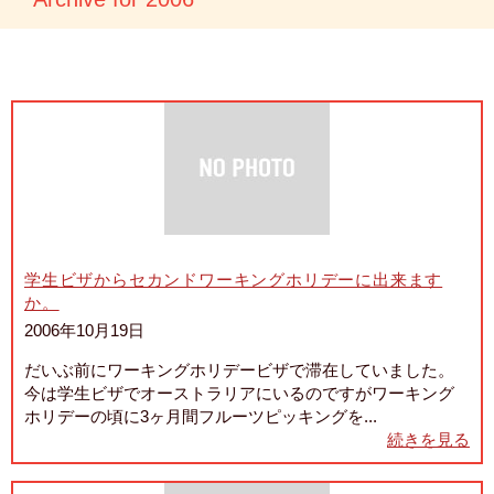
学生ビザからセカンドワーキングホリデーに出来ます
か。
2006年10月19日
だいぶ前にワーキングホリデービザで滞在していました。
今は学生ビザでオーストラリアにいるのですがワーキング
ホリデーの頃に3ヶ月間フルーツピッキングを...
続きを見る