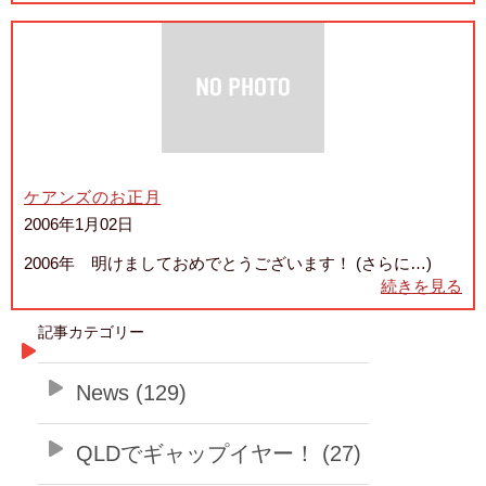
ケアンズのお正月
2006年1月02日
2006年 明けましておめでとうございます！ (さらに…)
続きを見る
記事カテゴリー
News (129)
QLDでギャップイヤー！ (27)