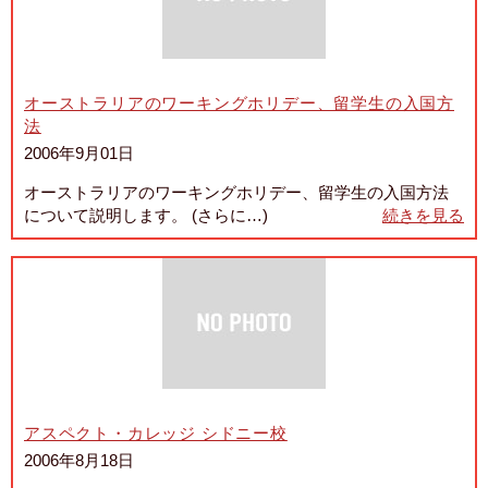
オーストラリアのワーキングホリデー、留学生の入国方
法
2006年9月01日
オーストラリアのワーキングホリデー、留学生の入国方法
について説明します。 (さらに…)
続きを見る
アスペクト・カレッジ シドニー校
2006年8月18日