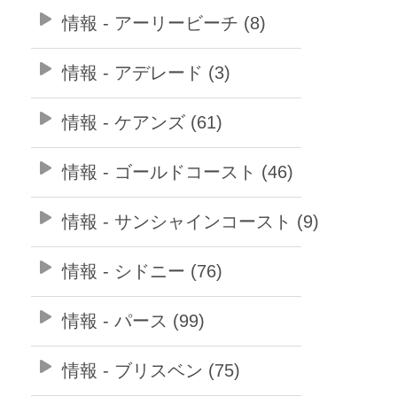
情報 - アーリービーチ (8)
情報 - アデレード (3)
情報 - ケアンズ (61)
情報 - ゴールドコースト (46)
情報 - サンシャインコースト (9)
情報 - シドニー (76)
情報 - パース (99)
情報 - ブリスベン (75)