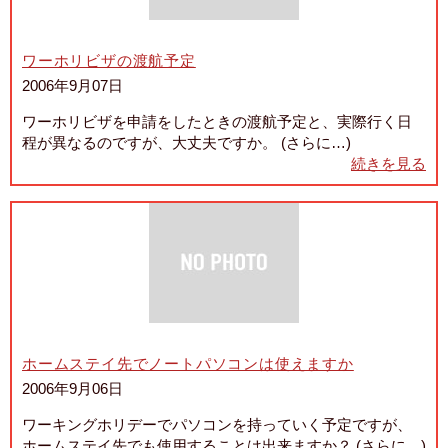
ワーホリビザの渡航予定
2006年9月07日
ワーホリビザを申請をしたときの渡航予定と、実際行く日
程が異なるのですが、大丈夫ですか。 (さらに…)
続きを見る
ホームステイ先でノートパソコンは使えますか
2006年9月06日
ワーキングホリデーでパソコンを持っていく予定ですが、
ホームステイ先でも使用することは出来ますか？ (さらに…)