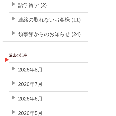
語学留学 (2)
連絡の取れないお客様 (11)
領事館からのお知らせ (24)
過去の記事
2026年8月
2026年7月
2026年6月
2026年5月