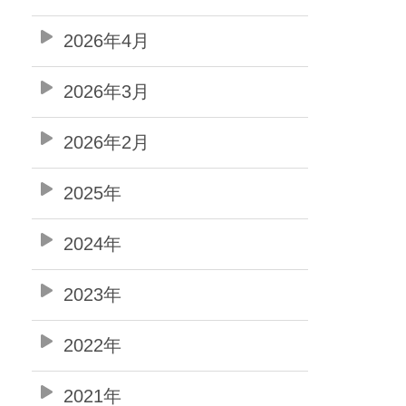
2026年4月
2026年3月
2026年2月
2025年
2024年
2023年
2022年
2021年