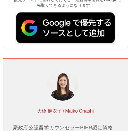
先取りできるようになります！
大橋 麻衣子 / Maiko Ohashi
豪政府公認留学カウンセラーPIER認定資格