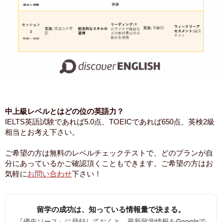
中上級レベルとはどの位の英語力？
IELTS英語試験であれば5.0点、TOEICであれば650点、英検2級
相当とお考え下さい。
ご希望の方は無料のレベルチェックテストで、どのプランが自
分にあっているかご確認頂くこともできます。ご希望の方はお
気軽に
お問い合わせ
下さい！
留学の成功は、知っている情報量で決まる。
『優先ソース』に登録しておくと、最新留学情報をGoogleで