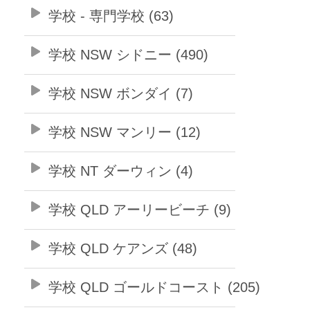
学校 - 専門学校 (63)
学校 NSW シドニー (490)
学校 NSW ボンダイ (7)
学校 NSW マンリー (12)
学校 NT ダーウィン (4)
学校 QLD アーリービーチ (9)
学校 QLD ケアンズ (48)
学校 QLD ゴールドコースト (205)