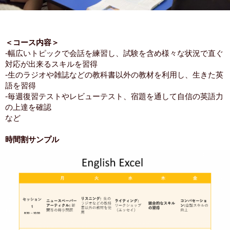
＜コース内容＞
-幅広いトピックで会話を練習し、試験を含め様々な状況で直ぐ
対応が出来るスキルを習得
-生のラジオや雑誌などの教科書以外の教材を利用し、生きた英
語を習得
-毎週復習テストやレビューテスト、宿題を通して自信の英語力
の上達を確認
など
時間割サンプル