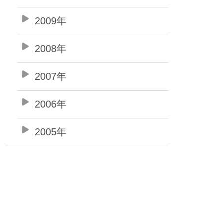
2009年
2008年
2007年
2006年
2005年