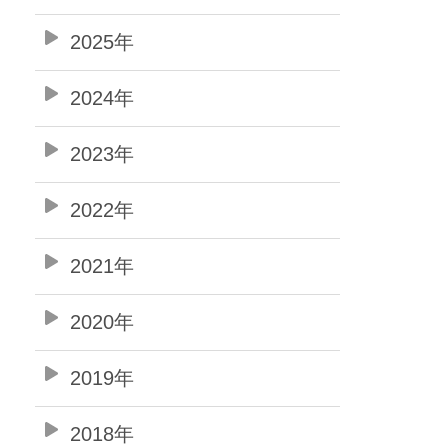
2025年
2024年
2023年
2022年
2021年
2020年
2019年
2018年