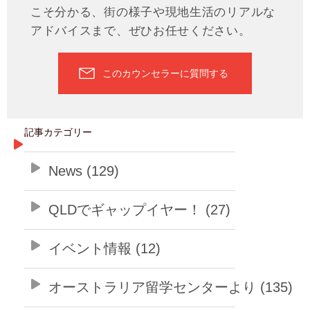
こそ分かる、街の様子や現地生活のリアルな
アドバイスまで、ぜひお任せください。
このカウンセラーに質問する
記事カテゴリー
News (129)
QLDでギャップイヤー！ (27)
イベント情報 (12)
オーストラリア留学センターより (135)