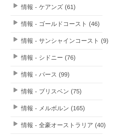
情報 - ケアンズ (61)
情報 - ゴールドコースト (46)
情報 - サンシャインコースト (9)
情報 - シドニー (76)
情報 - パース (99)
情報 - ブリスベン (75)
情報 - メルボルン (165)
情報 - 全豪オーストラリア (40)