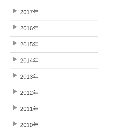
2017年
2016年
2015年
2014年
2013年
2012年
2011年
2010年