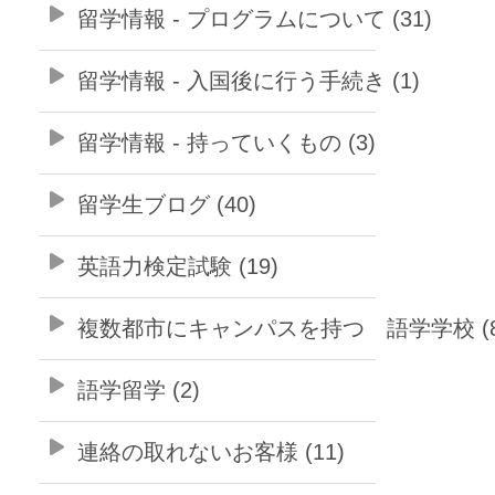
留学情報 - プログラムについて (31)
留学情報 - 入国後に行う手続き (1)
留学情報 - 持っていくもの (3)
留学生ブログ (40)
英語力検定試験 (19)
複数都市にキャンパスを持つ 語学学校 (8
語学留学 (2)
連絡の取れないお客様 (11)