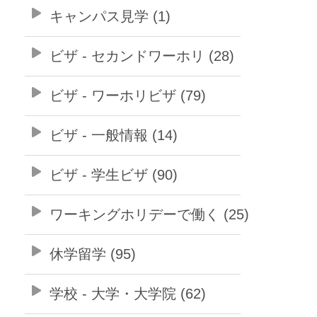
キャンパス見学 (1)
ビザ - セカンドワーホリ (28)
ビザ - ワーホリビザ (79)
ビザ - 一般情報 (14)
ビザ - 学生ビザ (90)
ワーキングホリデーで働く (25)
休学留学 (95)
学校 - 大学・大学院 (62)