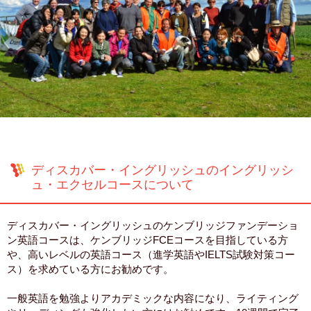
ディスカバー・イングリッシュのイングリッシ
ュ・エクセルコースについて
ディスカバー・イングリッシュのケンブリッジファンデーショ
ン英語コースは、ケンブリッジFCEコースを目指している方
や、高いレベルの英語コース（進学英語やIELTS試験対策コー
ス）を求めている方にお勧めです。
一般英語を勉強よりアカデミックな内容になり、ライティング