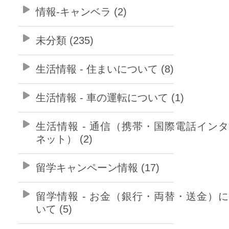
情報-キャンベラ (2)
未分類 (235)
生活情報 - 住まいについて (8)
生活情報 - 車の運転について (1)
生活情報 - 通信（携帯・国際電話イン
ネット） (2)
留学キャンペーン情報 (17)
留学情報 - お金（銀行・両替・送金）
いて (5)