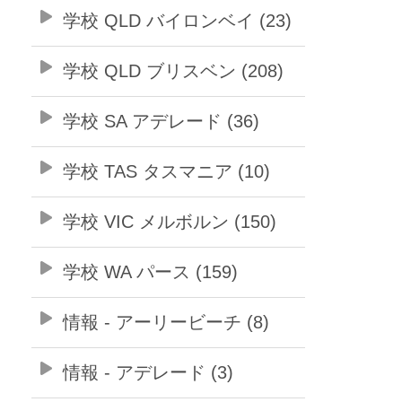
学校 QLD バイロンベイ (23)
学校 QLD ブリスベン (208)
学校 SA アデレード (36)
学校 TAS タスマニア (10)
学校 VIC メルボルン (150)
学校 WA パース (159)
情報 - アーリービーチ (8)
情報 - アデレード (3)