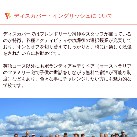
ディスカバー・イングリッシュについて
ディスカバーではフレンドリーな講師やスタッフが揃っている
のが特徴。各種アクティビティや放課後の選択授業が充実して
おり、オンとオフを切り替えてしっかりと、時には楽しく勉強
をされたい方にお勧めです。
英語コース以外にもボランティアやデミペア（オーストラリア
のファミリー宅で子供の世話をしながら無料で宿泊が可能な制
度）などもあり、色々な事にチャレンジしたい方にも魅力的な
学校です。