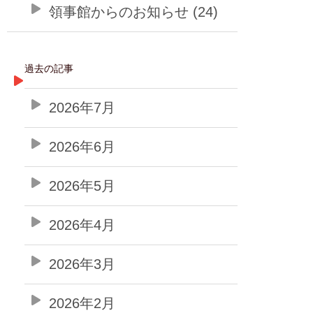
領事館からのお知らせ (24)
過去の記事
2026年7月
2026年6月
2026年5月
2026年4月
2026年3月
2026年2月