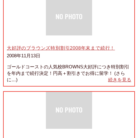
大好評のブラウンズ特別割引2008年末まで続行！
2008年11月13日
ゴールドコーストの人気校BROWNS大好評につき特別割引
を年内まで続行決定！円高＋割引きでお得に留学！ (さら
に…)
続きを見る