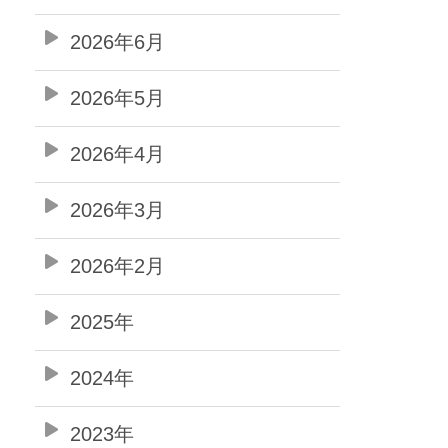
2026年6月
2026年5月
2026年4月
2026年3月
2026年2月
2025年
2024年
2023年