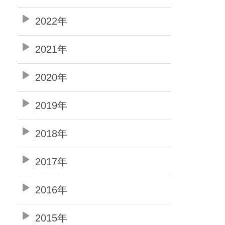
2022年
2021年
2020年
2019年
2018年
2017年
2016年
2015年