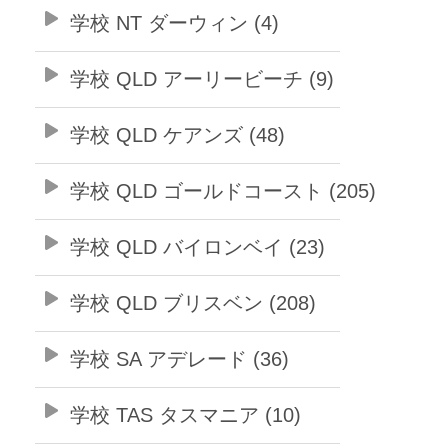
学校 NT ダーウィン (4)
学校 QLD アーリービーチ (9)
学校 QLD ケアンズ (48)
学校 QLD ゴールドコースト (205)
学校 QLD バイロンベイ (23)
学校 QLD ブリスベン (208)
学校 SA アデレード (36)
学校 TAS タスマニア (10)