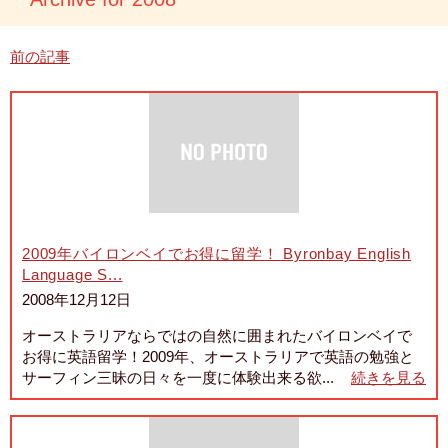
前の記事
2009年バイロンベイでお得に留学！ Byronbay English
Language S...
2008年12月12日
オーストラリアならではの自然に囲まれたバイロンベイで
お得に英語留学！2009年、オーストラリアで英語の勉強と
サーフィン三昧の日々を一度に体験出来る欲...
続きを見る