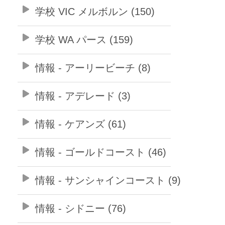
学校 VIC メルボルン (150)
学校 WA パース (159)
情報 - アーリービーチ (8)
情報 - アデレード (3)
情報 - ケアンズ (61)
情報 - ゴールドコースト (46)
情報 - サンシャインコースト (9)
情報 - シドニー (76)