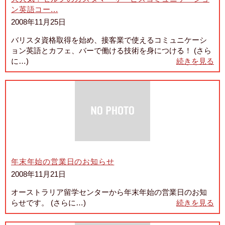
ン英語コー...
2008年11月25日
バリスタ資格取得を始め、接客業で使えるコミュニケーシ
ョン英語とカフェ、バーで働ける技術を身につける！ (さら
に…)
続きを見る
年末年始の営業日のお知らせ
2008年11月21日
オーストラリア留学センターから年末年始の営業日のお知
らせです。 (さらに…)
続きを見る