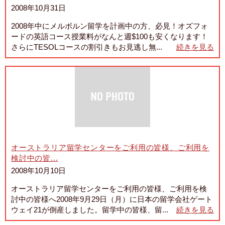
2008年10月31日
2008年中にメルボルン留学を計画中の方、必見！オズフォ
ードの英語コース授業料がなんと週$100も安くなります！
さらにTESOLコースの割引きもお見逃し無...
続きを見る
オーストラリア留学センターをご利用の皆様、ご利用を
検討中の皆...
2008年10月10日
オーストラリア留学センターをご利用の皆様、ご利用を検
討中の皆様へ2008年9月29日（月）に日本の留学会社ゲート
ウェイ21が倒産しました。留学中の皆様、留...
続きを見る