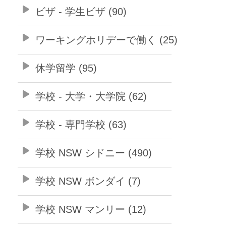
ビザ - 学生ビザ (90)
ワーキングホリデーで働く (25)
休学留学 (95)
学校 - 大学・大学院 (62)
学校 - 専門学校 (63)
学校 NSW シドニー (490)
学校 NSW ボンダイ (7)
学校 NSW マンリー (12)