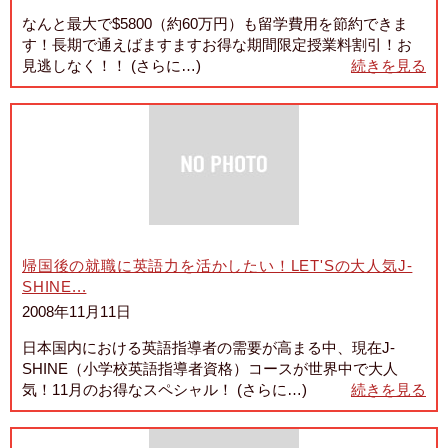
なんと最大で$5800（約60万円）も留学費用を節約できま
す！長期で通えばますますお得な期間限定授業料割引！お
見逃しなく！！ (さらに…)
続きを見る
帰国後の就職に英語力を活かしたい！LET'Sの大人気J-
SHINE...
2008年11月11日
日本国内における英語指導者の需要が高まる中、現在J-
SHINE（小学校英語指導者資格）コースが世界中で大人
気！11月のお得なスペシャル！ (さらに…)
続きを見る