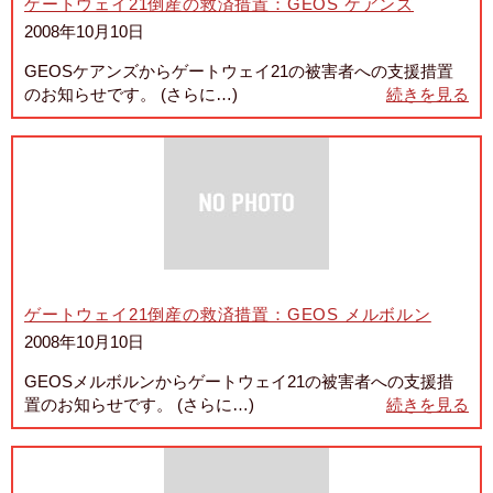
ゲートウェイ21倒産の救済措置：GEOS ケアンズ
2008年10月10日
GEOSケアンズからゲートウェイ21の被害者への支援措置
のお知らせです。 (さらに…)
続きを見る
ゲートウェイ21倒産の救済措置：GEOS メルボルン
2008年10月10日
GEOSメルボルンからゲートウェイ21の被害者への支援措
置のお知らせです。 (さらに…)
続きを見る