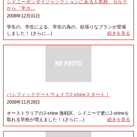
シドニーボンダイジャンクションにある人気校、セルク
から「学ホ...
2008年12月01日
学生の、学生による、学生の為の、欲張りなプランが登場
しました！ (さらに…)
続きを見る
パシフィックゲートウェイでJ-shineスタート！
2008年11月28日
オーストラリアのJ-shine 激戦区、シドニーで更にJ-shineを
取れる学校が増えました！ (さらに…)
続きを見る