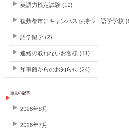
英語力検定試験 (19)
複数都市にキャンパスを持つ 語学学校 (8
語学留学 (2)
連絡の取れないお客様 (11)
領事館からのお知らせ (24)
過去の記事
2026年8月
2026年7月