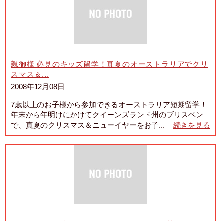
親御様 必見のキッズ留学！真夏のオーストラリアでクリ
スマス＆...
2008年12月08日
7歳以上のお子様から参加できるオーストラリア短期留学！
年末から年明けにかけてクイーンズランド州のブリスベン
で、真夏のクリスマス＆ニューイヤーをお子...
続きを見る