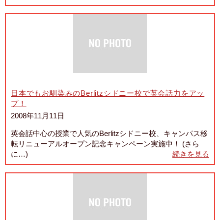
日本でもお馴染みのBerlitzシドニー校で英会話力をアッ
プ！
2008年11月11日
英会話中心の授業で人気のBerlitzシドニー校、キャンパス移
転リニューアルオープン記念キャンペーン実施中！ (さら
に…)
続きを見る