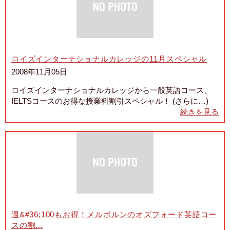
ロイズインターナショナルカレッジの11月スペシャル
2008年11月05日
ロイズインターナショナルカレッジから一般英語コース、
IELTSコースのお得な授業料割引スペシャル！ (さらに…)
続きを見る
週&#36;100もお得！メルボルンのオズフォード英語コー
スの割...