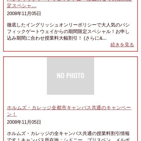
定スペシャ...
2008年11月05日
徹底したイングリッシュオンリーポリシーで大人気のパシ
フィックゲートウェイからの期間限定スペシャル！お申し
込み期間に合わせ授業料大幅割引！ (さらに&...
続きを見る
ホルムズ・カレッジ全都市キャンパス共通のキャンペー
ン！
2008年11月05日
ホルムズ・カレッジの全キャンパス共通の授業料割引情報
です！キャンパス所在地：シドニー、ブリスベン、メルボ