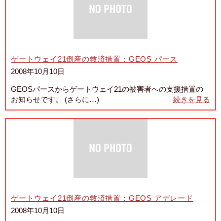
ゲートウェイ21倒産の救済措置：GEOS パース
2008年10月10日
GEOSパースからゲートウェイ21の被害者への支援措置の
お知らせです。 (さらに…)
続きを見る
ゲートウェイ21倒産の救済措置：GEOS アデレード
2008年10月10日