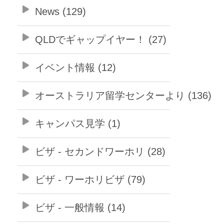
News (129)
QLDでギャップイヤー！ (27)
イベント情報 (12)
オーストラリア留学センターより (136)
キャンパス見学 (1)
ビザ - セカンドワーホリ (28)
ビザ - ワーホリビザ (79)
ビザ - 一般情報 (14)