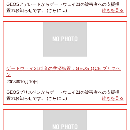
GEOSアデレードからゲートウェイ21の被害者への支援措
置のお知らせです。 (さらに…)
続きを見る
ゲートウェイ21倒産の救済措置：GEOS QCE ブリスベ
ン
2008年10月10日
GEOSブリスベンからゲートウェイ21の被害者への支援措
置のお知らせです。 (さらに…)
続きを見る