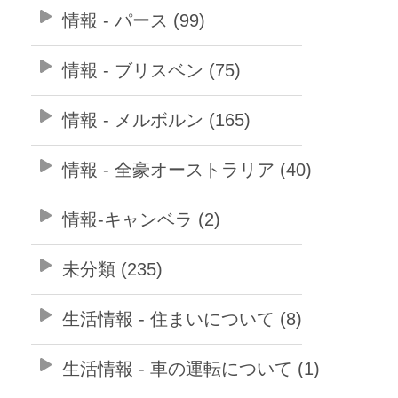
情報 - パース (99)
情報 - ブリスベン (75)
情報 - メルボルン (165)
情報 - 全豪オーストラリア (40)
情報-キャンベラ (2)
未分類 (235)
生活情報 - 住まいについて (8)
生活情報 - 車の運転について (1)