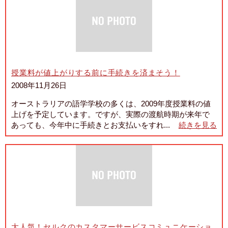
授業料が値上がりする前に手続きを済まそう！
2008年11月26日
オーストラリアの語学学校の多くは、2009年度授業料の値
上げを予定しています。ですが、実際の渡航時期が来年で
あっても、今年中に手続きとお支払いをすれ...
続きを見る
大人気！セルクのカスタマーサービスコミュニケーショ