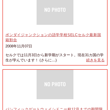
ボンダイジャンクションの語学学校SELCセルク最新国
籍割合
2008年11月07日
セルクでは11月3日から新学期がスタート。現在31カ国の学
生が学んでいます！ (さらに…)
続きを見る
パシフィックゲートウェイシドニー校12月までの期間限