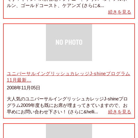
ルン、ゴールドコースト、ケアンズ (さらに&...
続きを見る
ユニバーサルイングリッシュカレッジJ-shineプログラム
11月最新...
2008年11月05日
大人気のユニバーサルイングリッシュカレッジJ-shineプロ
グラム2009年度も既にお席が埋まってきていますので、お
早めにお問い合わせ下さい！ (さらに&helli...
続きを見る