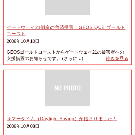
ゲートウェイ21倒産の救済措置：GEOS QCE ゴールド
コースト
2008年10月10日
GEOSゴールドコーストからゲートウェイ21の被害者への
支援措置のお知らせです。 (さらに…)
続きを見る
サマータイム（Daylight Saving）が始まりました！
2008年10月08日