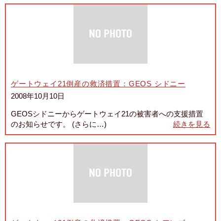
ゲートウェイ21倒産の救済措置：GEOS シドニー
2008年10月10日
GEOSシドニーからゲートウェイ21の被害者への支援措置
のお知らせです。 (さらに…)
続きを見る