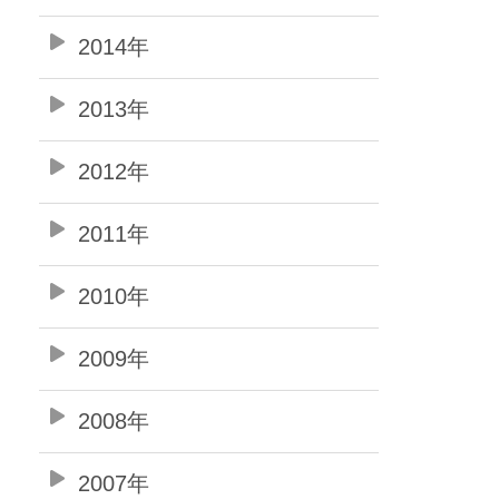
2014年
2013年
2012年
2011年
2010年
2009年
2008年
2007年