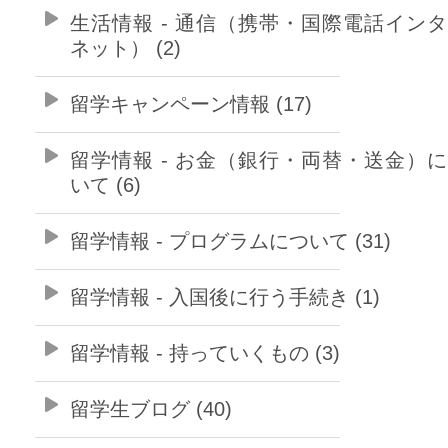
生活情報 - 通信（携帯・国際電話イン
ネット） (2)
留学キャンペーン情報 (17)
留学情報 - お金（銀行・両替・送金）
いて (6)
留学情報 - プログラムについて (31)
留学情報 - 入国後に行う手続き (1)
留学情報 - 持っていくもの (3)
留学生ブログ (40)