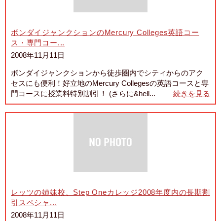
ボンダイジャンクションのMercury Colleges英語コー
ス・専門コー...
2008年11月11日
ボンダイジャンクションから徒歩圏内でシティからのアク
セスにも便利！好立地のMercury Collegesの英語コースと専
門コースに授業料特別割引！ (さらに&hell...
続きを見る
レッツの姉妹校、Step Oneカレッジ2008年度内の長期割
引スペシャ...
2008年11月11日