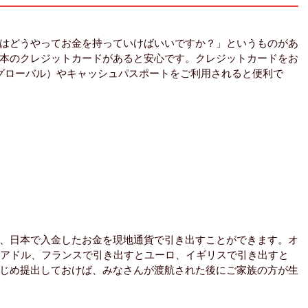
はどうやってお金を持っていけばいいですか？」というものがあ
本のクレジットカードがあると安心です。クレジットカードをお
マネーTグローバル）やキャッシュパスポートをご利用されると便利で
、日本で入金したお金を現地通貨で引き出すことができます。オ
リアドル、フランスで引き出すとユーロ、イギリスで引き出すと
じめ提出しておけば、みなさんが渡航された後にご家族の方が生