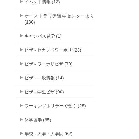
イベント情報 (12)
オーストラリア留学センターより
(136)
キャンパス見学 (1)
ビザ - セカンドワーホリ (28)
ビザ - ワーホリビザ (79)
ビザ - 一般情報 (14)
ビザ - 学生ビザ (90)
ワーキングホリデーで働く (25)
休学留学 (95)
学校 - 大学・大学院 (62)