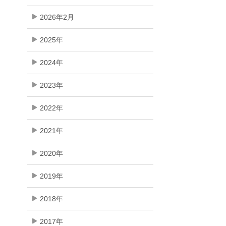
2026年2月
2025年
2024年
2023年
2022年
2021年
2020年
2019年
2018年
2017年