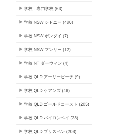
学校 - 専門学校 (63)
学校 NSW シドニー (490)
学校 NSW ボンダイ (7)
学校 NSW マンリー (12)
学校 NT ダーウィン (4)
学校 QLD アーリービーチ (9)
学校 QLD ケアンズ (48)
学校 QLD ゴールドコースト (205)
学校 QLD バイロンベイ (23)
学校 QLD ブリスベン (208)