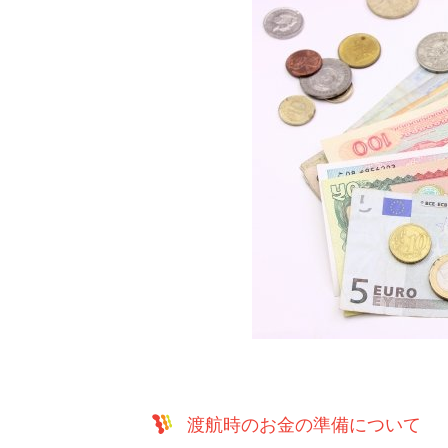
渡航時のお金の準備について