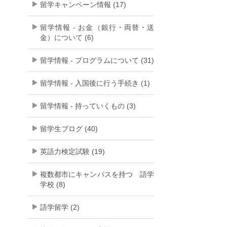
留学キャンペーン情報 (17)
留学情報 - お金（銀行・両替・送
金）について (6)
留学情報 - プログラムについて (31)
留学情報 - 入国後に行う手続き (1)
留学情報 - 持っていくもの (3)
留学生ブログ (40)
英語力検定試験 (19)
複数都市にキャンパスを持つ 語学
学校 (8)
語学留学 (2)