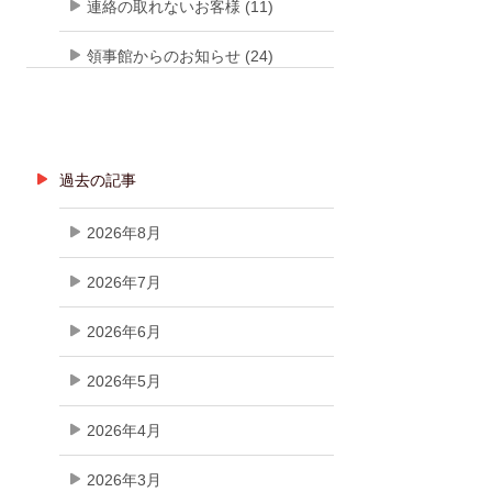
連絡の取れないお客様 (11)
領事館からのお知らせ (24)
過去の記事
2026年8月
2026年7月
2026年6月
2026年5月
2026年4月
2026年3月