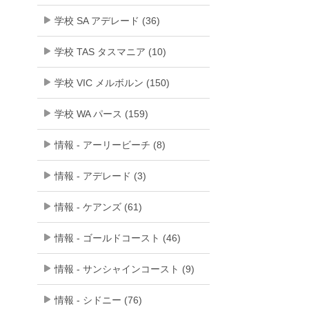
学校 SA アデレード (36)
学校 TAS タスマニア (10)
学校 VIC メルボルン (150)
学校 WA パース (159)
情報 - アーリービーチ (8)
情報 - アデレード (3)
情報 - ケアンズ (61)
情報 - ゴールドコースト (46)
情報 - サンシャインコースト (9)
情報 - シドニー (76)