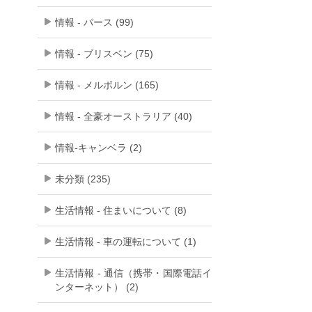
情報 - パース (99)
情報 - ブリスベン (75)
情報 - メルボルン (165)
情報 - 全豪オーストラリア (40)
情報-キャンベラ (2)
未分類 (235)
生活情報 - 住まいについて (8)
生活情報 - 車の運転について (1)
生活情報 - 通信（携帯・国際電話イ
ンターネット） (2)