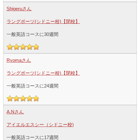
Shigeruさん
ラングポーツ(シドニー校)【閉校】
一般英語コースに30週間
Ryomaさん
ラングポーツ(シドニー校)【閉校】
一般英語コースに24週間
A.Nさん
アイエルエスシー（シドニー校)
一般英語コースに17週間