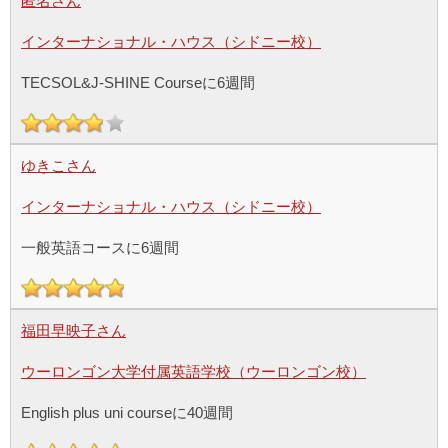
匿名さん
インターナショナル・ハウス（シドニー校）
TECSOL&J-SHINE Courseに6週間
ゆきこさん
インターナショナル・ハウス（シドニー校）
一般英語コースに6週間
福田早映子さん
ウーロンゴン大学付属英語学校（ウーロンゴン校）
English plus uni courseに40週間