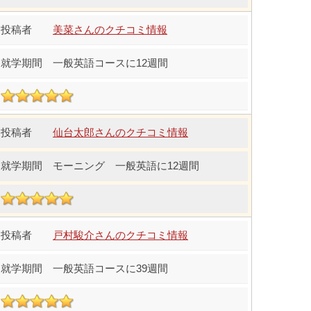
美菜さんのクチコミ情報
一般英語コースに12週間
仙台太郎さんのクチコミ情報
モーニング 一般英語に12週間
戸村駿介さんのクチコミ情報
一般英語コースに39週間