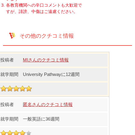
各教育機関への辛口コメントも大歓迎で
すが、誹謗、中傷はご遠慮ください。
その他のクチコミ情報
MIさんのクチコミ情報
University Pathwayに12週間
匿名さんのクチコミ情報
一般英語に36週間