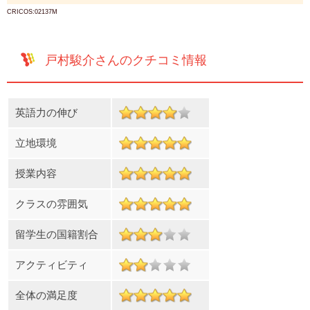
CRICOS:02137M
戸村駿介さんのクチコミ情報
英語力の伸び
立地環境
授業内容
クラスの雰囲気
留学生の国籍割合
アクティビティ
全体の満足度