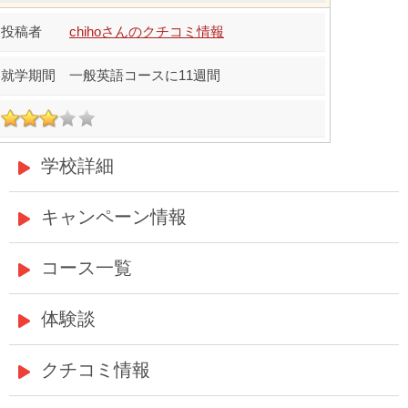
chihoさんのクチコミ情報
一般英語コースに11週間
学校詳細
キャンペーン情報
コース一覧
体験談
クチコミ情報