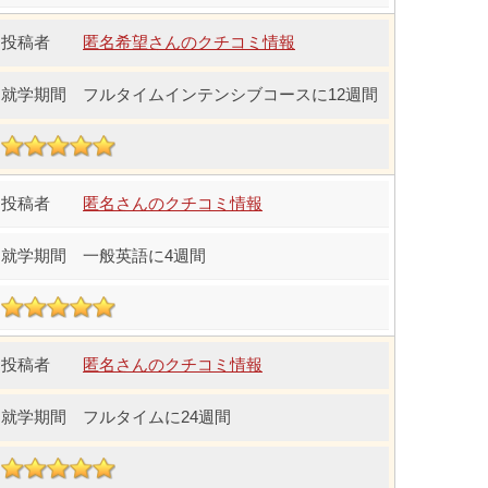
匿名希望さんのクチコミ情報
フルタイムインテンシブコースに12週間
匿名さんのクチコミ情報
一般英語に4週間
匿名さんのクチコミ情報
フルタイムに24週間