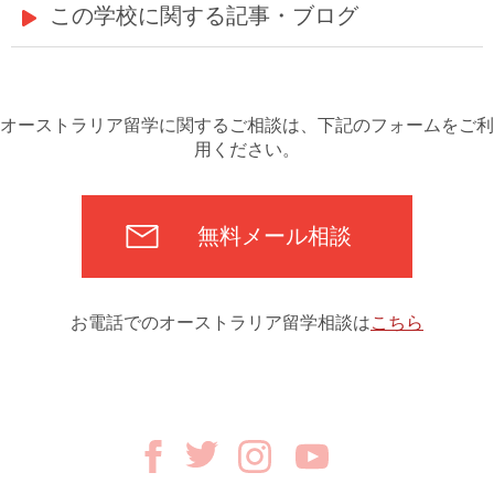
この学校に関する記事・ブログ
オーストラリア留学に関するご相談は、下記のフォームをご利
用ください。
無料メール相談
お電話でのオーストラリア留学相談は
こちら