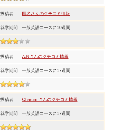
匿名さんのクチコミ情報
一般英語コースに10週間
A.Nさんのクチコミ情報
一般英語コースに17週間
Charumiさんのクチコミ情報
一般英語コースに17週間