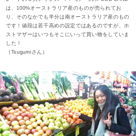
は、100%オーストラリア産のものが売られてお
り、そのなかでも半分は南オーストラリア産のもの
です！値段は若干高めの設定ではあるのですが、ホ
ストマザーはいつもそこにいって買い物をしていま
した！
（Tsugumiさん）