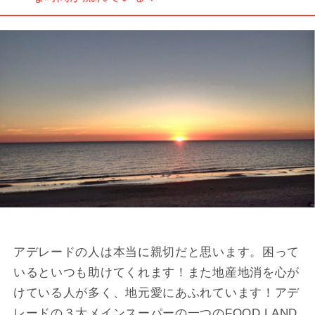
アデレードの人は本当に親切だと思います。困って
いるといつも助けてくれます！また地産地消を心が
けている人が多く、地元愛にあふれています！アデ
レードの３大メインスーパーの一つのFOOD LAND