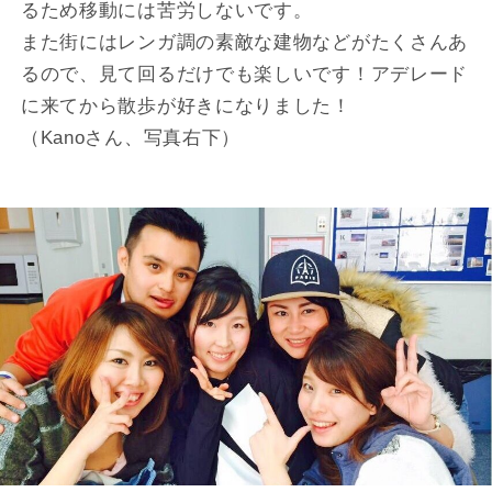
るため移動には苦労しないです。
また街にはレンガ調の素敵な建物などがたくさんあ
るので、見て回るだけでも楽しいです！アデレード
に来てから散歩が好きになりました！
（Kanoさん、写真右下）