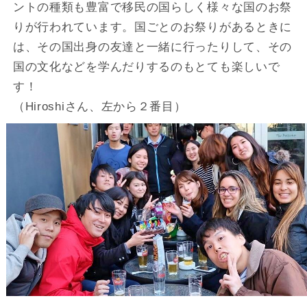
ントの種類も豊富で移民の国らしく様々な国のお祭
りが行われています。国ごとのお祭りがあるときに
は、その国出身の友達と一緒に行ったりして、その
国の文化などを学んだりするのもとても楽しいで
す！
（Hiroshiさん、左から２番目）