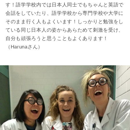
す！語学学校内では日本人同士でもちゃんと英語で
会話をしていたり、語学学校から専門学校や大学に
そのまま行く人もよくいます！しっかりと勉強をし
ている同じ日本人の姿からあらためて刺激を受け、
自分も頑張ろうと思うこともよくあります！
（Harunaさん）