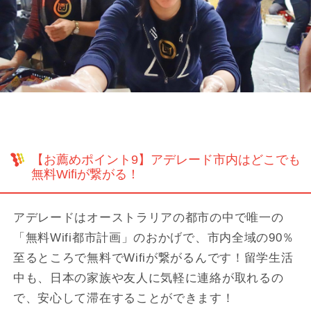
【お薦めポイント9】アデレード市内はどこでも
無料Wifiが繋がる！
アデレードはオーストラリアの都市の中で唯一の
「無料Wifi都市計画」のおかげで、市内全域の90％
至るところで無料でWifiが繋がるんです！留学生活
中も、日本の家族や友人に気軽に連絡が取れるの
で、安心して滞在することができます！