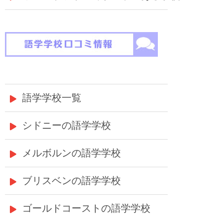
語学学校一覧
シドニーの語学学校
メルボルンの語学学校
ブリスベンの語学学校
ゴールドコーストの語学学校