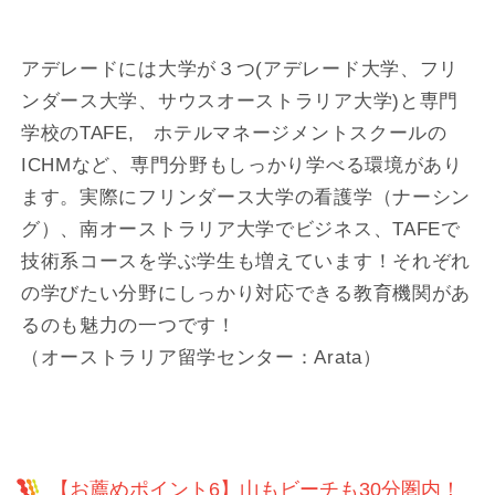
アデレードには大学が３つ(アデレード大学、フリ
ンダース大学、サウスオーストラリア大学)と専門
学校のTAFE, ホテルマネージメントスクールの
ICHMなど、専門分野もしっかり学べる環境があり
ます。実際にフリンダース大学の看護学（ナーシン
グ）、南オーストラリア大学でビジネス、TAFEで
技術系コースを学ぶ学生も増えています！それぞれ
の学びたい分野にしっかり対応できる教育機関があ
るのも魅力の一つです！
（オーストラリア留学センター：Arata）
【お薦めポイント6】山もビーチも30分圏内！