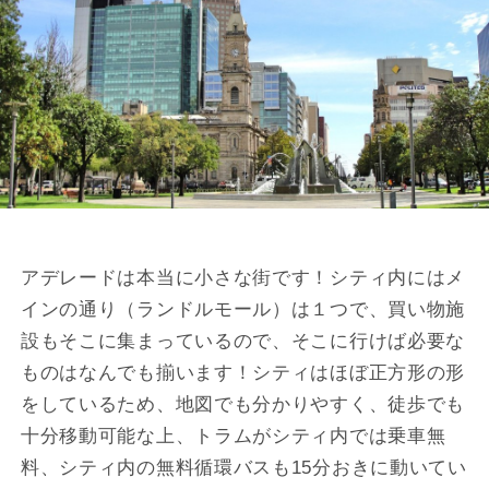
アデレードは本当に小さな街です！シティ内にはメ
インの通り（ランドルモール）は１つで、買い物施
設もそこに集まっているので、そこに行けば必要な
ものはなんでも揃います！シティはほぼ正方形の形
をしているため、地図でも分かりやすく、徒歩でも
十分移動可能な上、トラムがシティ内では乗車無
料、シティ内の無料循環バスも15分おきに動いてい