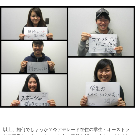
以上、如何でしょうか？今アデレード在住の学生・オーストラ