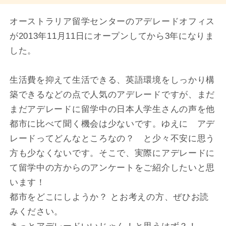
オーストラリア留学センターのアデレードオフィス
が2013年11月11日にオープンしてから3年になりま
した。
生活費を抑えて生活できる、英語環境をしっかり構
築できるなどの点で人気のアデレードですが、まだ
まだアデレードに留学中の日本人学生さんの声を他
都市に比べて聞く機会は少ないです。ゆえに アデ
レードってどんなところなの？ と少々不安に思う
方も少なくないです。そこで、実際にアデレードに
て留学中の方からのアンケートをご紹介したいと思
います！
都市をどこにしようか？ とお考えの方、ぜひお読
みください。