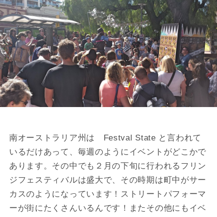
南オーストラリア州は Festval State と言われて
いるだけあって、毎週のようにイベントがどこかで
あります。その中でも２月の下旬に行われるフリン
ジフェスティバルは盛大で、その時期は町中がサー
カスのようになっています！ストリートパフォーマ
ーが街にたくさんいるんです！またその他にもイベ