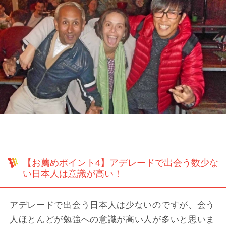
【お薦めポイント4】アデレードで出会う数少な
い日本人は意識が高い！
アデレードで出会う日本人は少ないのですが、会う
人ほとんどが勉強への意識が高い人が多いと思いま