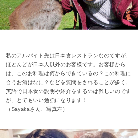
私のアルバイト先は日本食レストランなのですが、
ほとんどが日本人以外のお客様です。お客様から
は、このお料理は何からできているの？この料理に
合うお酒はなに？などを質問をされることが多く、
英語で日本食の説明や紹介をするのは難しいのです
が、とてもいい勉強になります！
（Sayakaさん、写真左）