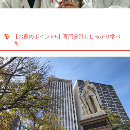
【お薦めポイント5】専門分野もしっかり学べ
る！