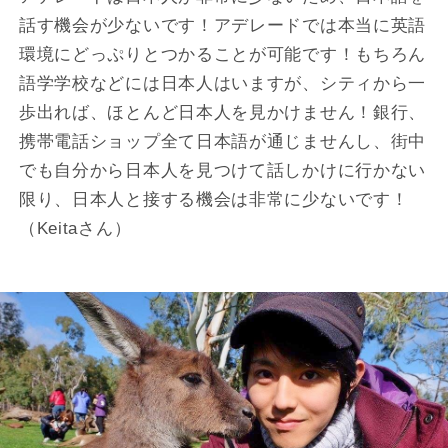
話す機会が少ないです！アデレードでは本当に英語
環境にどっぷりとつかることが可能です！もちろん
語学学校などには日本人はいますが、シティから一
歩出れば、ほとんど日本人を見かけません！銀行、
携帯電話ショップ全て日本語が通じませんし、街中
でも自分から日本人を見つけて話しかけに行かない
限り、日本人と接する機会は非常に少ないです！
（Keitaさん）