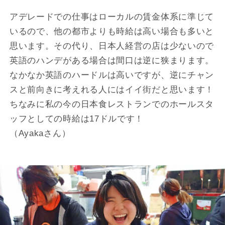
アデレードでの仕事はローカルの賃金体系に準じて
いるので、他の都市よりも時給は高い場合も多いと
思います。その代り、日本人経営の店は少ないので
英語のハンデがある場合は間口は逆に狭まります。
なかなか英語のハードルは高いですが、逆にチャン
スと前向きに考えれる人にはイイ街だと思います！
ちなみに私の今の日本食レストランでのホールスタ
ッフとしての時給は17ドルです！
（Ayakaさん）