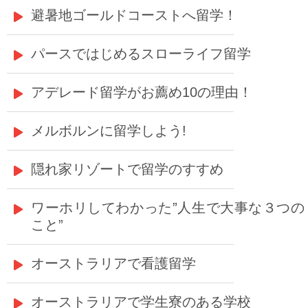
避暑地ゴールドコーストへ留学！
パースではじめるスローライフ留学
アデレード留学がお薦め10の理由！
メルボルンに留学しよう!
隠れ家リゾートで留学のすすめ
ワーホリしてわかった”人生で大事な３つの
こと”
オーストラリアで看護留学
オーストラリアで学生寮のある学校