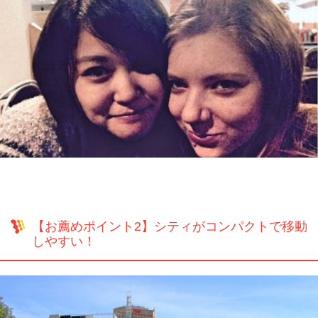
【お薦めポイント2】シティがコンパクトで移動
しやすい！