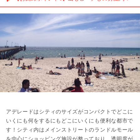
アデレードはシティのサイズがコンパクトでどこに
いくにも何をするにもどこにいくにも便利な都市で
す！シティ内はメインストリートのランドルモール
を中心にショッピング施設が整っており、透明度が