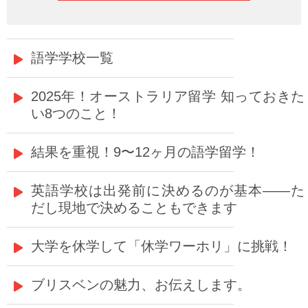
語学学校一覧
2025年！オーストラリア留学 知っておきた
い8つのこと！
結果を重視！9〜12ヶ月の語学留学！
英語学校は出発前に決めるのが基本——た
だし現地で決めることもできます
大学を休学して「休学ワーホリ」に挑戦！
ブリスベンの魅力、お伝えします。