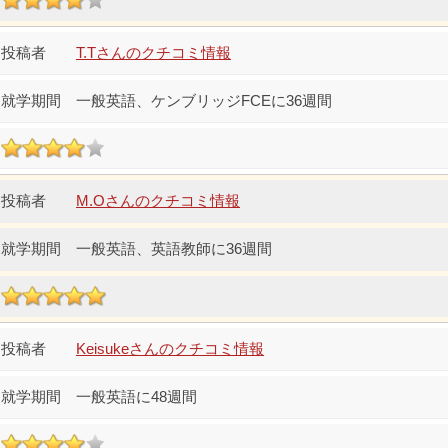
T.Tさんのクチコミ情報
一般英語、ケンブリッジFCEに36週間
M.Oさんのクチコミ情報
一般英語、英語教師に36週間
Keisukeさんのクチコミ情報
一般英語に48週間