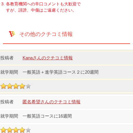
各教育機関への辛口コメントも大歓迎で
すが、誹謗、中傷はご遠慮ください。
その他のクチコミ情報
Kanaさんのクチコミ情報
一般英語＋進学英語コース２に20週間
匿名希望さんのクチコミ情報
一般英語コースに16週間