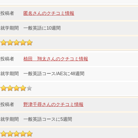
匿名さんのクチコミ情報
一般英語に10週間
植田 翔太さんのクチコミ情報
一般英語コース/AE3に48週間
野津千尋さんのクチコミ情報
一般英語コースに5週間