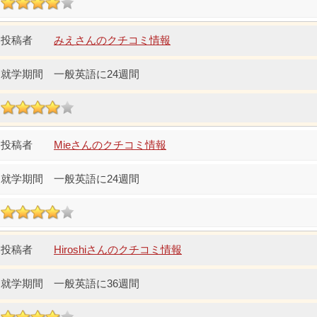
みえさんのクチコミ情報
一般英語に24週間
Mieさんのクチコミ情報
一般英語に24週間
Hiroshiさんのクチコミ情報
一般英語に36週間