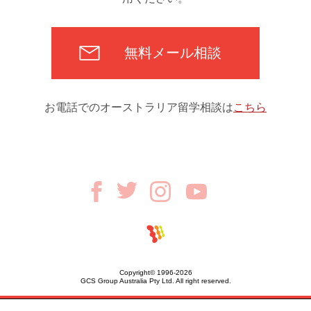
無料メール相談
お電話でのオーストラリア留学相談は
こちら
Copyright© 1996-2026
GCS Group Australia Pty Ltd. All right reserved.