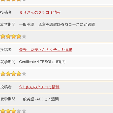
まりさんのクチコミ情報
一般英語、児童英語教師養成コースに24週間
矢野 麻美さんのクチコミ情報
Certificate 4 TESOLに8週間
S.Hさんのクチコミ情報
一般英語 /AE3に25週間