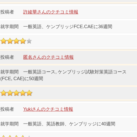
許綾華さんのクチコミ情報
一般英語、ケンブリッジFCE.CAEに36週間
匿名さんのクチコミ情報
一般英語コース, ケンブリッジ試験対策英語コース
(FCE, CAE)に50週間
Yukiさんのクチコミ情報
一般英語、英語教師、ケンブリッジに40週間