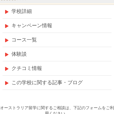
学校詳細
キャンペーン情報
コース一覧
体験談
クチコミ情報
この学校に関する記事・ブログ
オーストラリア留学に関するご相談は、下記のフォームをご利
用ください。