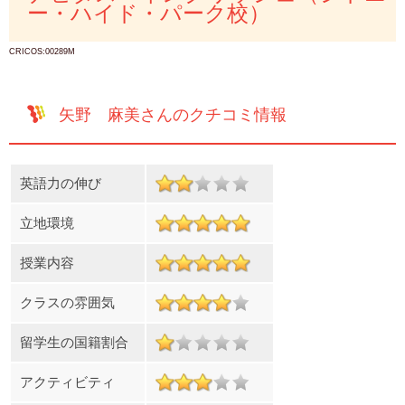
ー・ハイド・パーク校）
CRICOS:00289M
矢野 麻美さんのクチコミ情報
英語力の伸び
立地環境
授業内容
クラスの雰囲気
留学生の国籍割合
アクティビティ