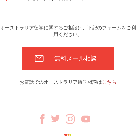
オーストラリア留学に関するご相談は、下記のフォームをご利
用ください。
無料メール相談
お電話でのオーストラリア留学相談は
こちら