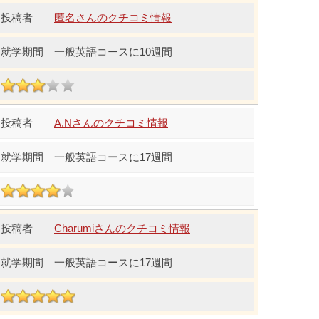
匿名さんのクチコミ情報
一般英語コースに10週間
A.Nさんのクチコミ情報
一般英語コースに17週間
Charumiさんのクチコミ情報
一般英語コースに17週間