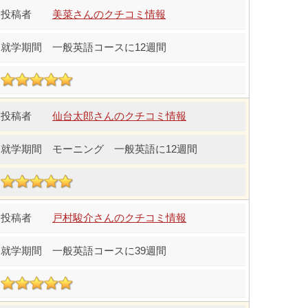
美菜さんのクチコミ情報
一般英語コースに12週間
仙台太郎さんのクチコミ情報
モーニング 一般英語に12週間
戸村駿介さんのクチコミ情報
一般英語コースに39週間