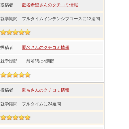
匿名希望さんのクチコミ情報
フルタイムインテンシブコースに12週間
匿名さんのクチコミ情報
一般英語に4週間
匿名さんのクチコミ情報
フルタイムに24週間