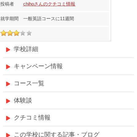
chihoさんのクチコミ情報
一般英語コースに11週間
学校詳細
キャンペーン情報
コース一覧
体験談
クチコミ情報
この学校に関する記事・ブログ