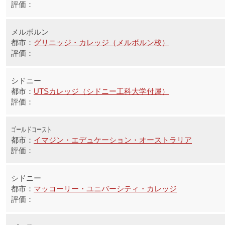
メルボルン
グリニッジ・カレッジ（メルボルン校）
シドニー
UTSカレッジ（シドニー工科大学付属）
ゴールドコースト
イマジン・エデュケーション・オーストラリア
シドニー
マッコーリー・ユニバーシティ・カレッジ