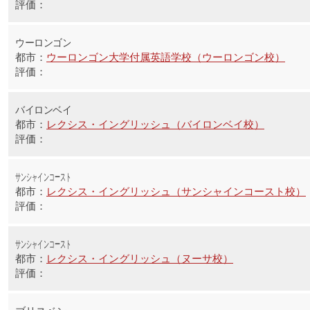
ウーロンゴン
ウーロンゴン大学付属英語学校（ウーロンゴン校）
バイロンベイ
レクシス・イングリッシュ（バイロンベイ校）
サンシャインコースト
レクシス・イングリッシュ（サンシャインコースト校）
サンシャインコースト
レクシス・イングリッシュ（ヌーサ校）