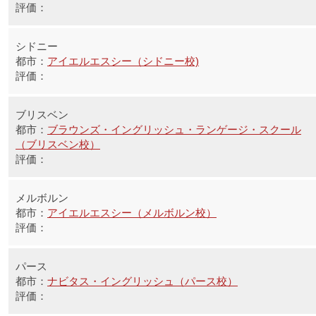
シドニー
アイエルエスシー（シドニー校)
ブリスベン
ブラウンズ・イングリッシュ・ランゲージ・スクール
（ブリスベン校）
メルボルン
アイエルエスシー（メルボルン校）
パース
ナビタス・イングリッシュ（パース校）