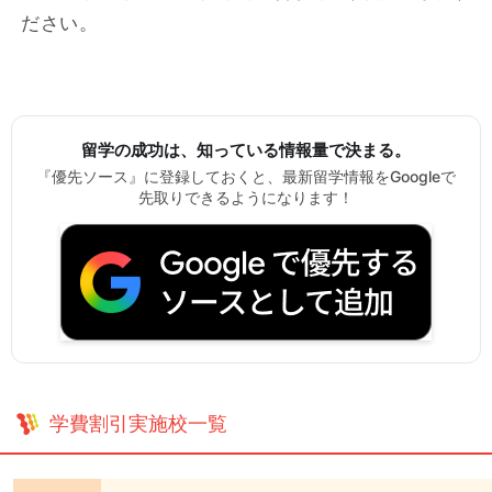
ださい。
留学の成功は、知っている情報量で決まる。
『優先ソース』に登録しておくと、最新留学情報をGoogleで
先取りできるようになります！
学費割引実施校一覧