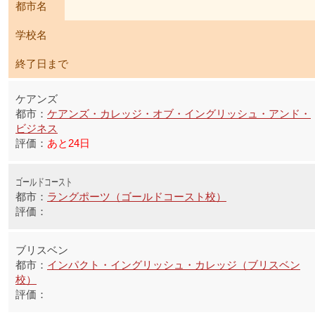
都市名
学校名
終了日まで
ケアンズ
ケアンズ・カレッジ・オブ・イングリッシュ・アンド・
ビジネス
あと24日
ゴールドコースト
ラングポーツ（ゴールドコースト校）
ブリスベン
インパクト・イングリッシュ・カレッジ（ブリスベン
校）