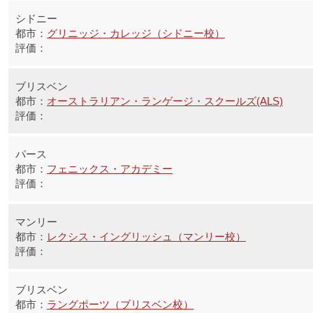
シドニー
グリニッジ・カレッジ（シドニー校）
ブリスベン
オーストラリアン・ランゲージ・スクールズ(ALS)
パース
フェニックス・アカデミー
マンリー
レクシス・イングリッシュ（マンリー校）
ブリスベン
ラングポーツ（ブリスベン校）