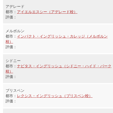
アデレード
アイエルエスシー（アデレード校）
メルボルン
インパクト・イングリッシュ・カレッジ（メルボルン
校）
シドニー
ナビタス・イングリッシュ（シドニー・ハイド・パーク
校）
ブリスベン
レクシス・イングリッシュ（ブリスベン校）