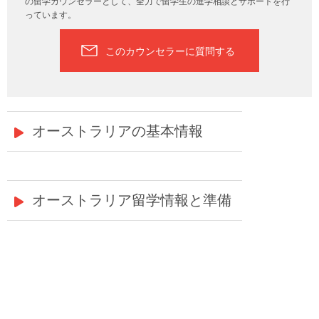
の留学カウンセラーとして、全力で留学生の進学相談とサポートを行
っています。
このカウンセラーに質問する
オーストラリアの基本情報
オーストラリア留学情報と準備