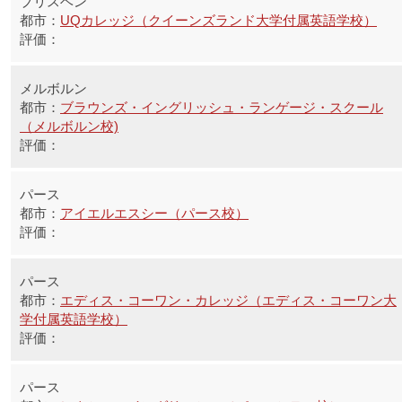
ブリスベン
UQカレッジ（クイーンズランド大学付属英語学校）
メルボルン
ブラウンズ・イングリッシュ・ランゲージ・スクール
（メルボルン校)
パース
アイエルエスシー（パース校）
パース
エディス・コーワン・カレッジ（エディス・コーワン大
学付属英語学校）
パース