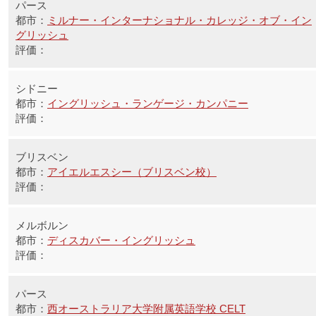
パース
ミルナー・インターナショナル・カレッジ・オブ・イン
グリッシュ
シドニー
イングリッシュ・ランゲージ・カンパニー
ブリスベン
アイエルエスシー（ブリスベン校）
メルボルン
ディスカバー・イングリッシュ
パース
西オーストラリア大学附属英語学校 CELT