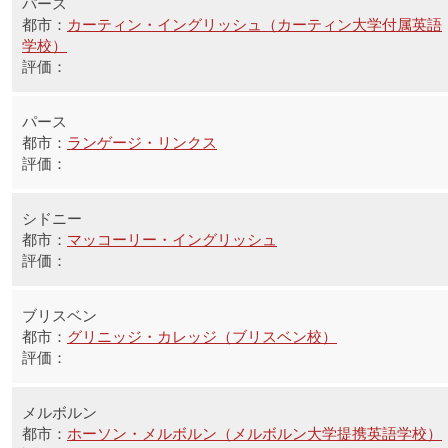
パース
カーティン・イングリッシュ（カーティン大学付属英語
学校）
パース
ランゲージ・リンクス
シドニー
マッコーリー・イングリッシュ
ブリスベン
グリニッジ・カレッジ（ブリスベン校）
メルボルン
ホーソン・メルボルン（メルボルン大学提携英語学校）