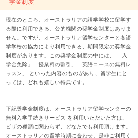
学金制度
現在のところ、オーストラリアの語学学校に留学す
る際に利用できる、公的機関の奨学金制度はありま
せん。ですが、オーストラリア留学センターと各語
学学校の協力により利用できる、期間限定の奨学金
制度があります。この奨学金制度の中には、 「入
学金免除」「授業料の割引」「英語コースの無料レ
ッスン」 といった内容のものがあり、留学生にと
っては、どれも嬉しい特典です。
下記奨学金制度は、オーストラリア留学センターの
無料入学手続きサービス を利用いただいた方は、
ビザの種類に関わらず、どなたでも利用頂けます。
オーストラリアの留学時期に合わせ、是非ご利用く