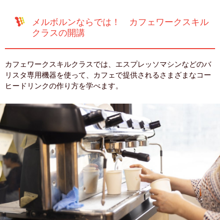
メルボルンならでは！ カフェワークスキル
クラスの開講
カフェワークスキルクラスでは、エスプレッソマシンなどのバ
リスタ専用機器を使って、カフェで提供されるさまざまなコー
ヒードリンクの作り方を学べます。