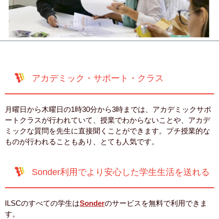
アカデミック・サポート・クラス
月曜日から木曜日の1時30分から3時までは、アカデミックサポ
ートクラスが行われていて、授業でわからないことや、アカデ
ミックな質問を先生に直接聞くことができます。プチ授業的な
ものが行われることもあり、とても人気です。
Sonder利用でより安心した学生生活を送れる
ILSCのすべての学生は
Sonder
のサービスを無料で利用できま
す。