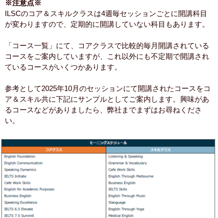
※注意点※
ILSCのコア＆スキルクラスは4週毎セッションごとに開講科目
が変わりますので、定期的に開講していない科目もあります。
「コース一覧」にて、コアクラスで比較的毎月開講されている
コースをご案内していますが、これ以外にも不定期で開講され
ているコースがいくつかあります。
参考として2025年10月のセッションにて開講されたコースをコ
ア＆スキル共に下記にサンプルとしてご案内します。興味があ
るコースなどがありましたら、弊社までまずはお尋ねくださ
い。