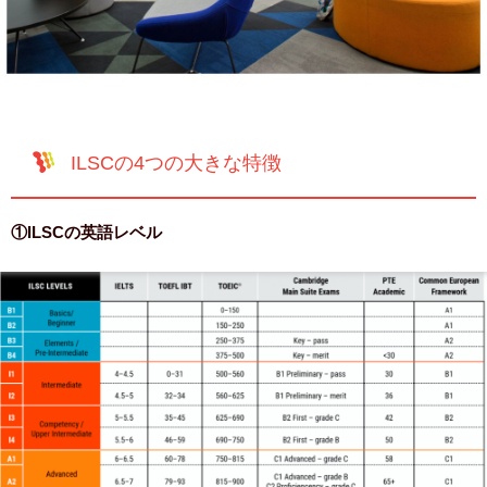
ILSCの4つの大きな特徴
①ILSCの英語レベル