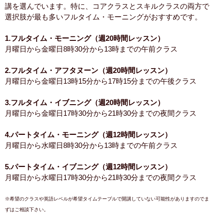
講を選んでいます。特に、コアクラスとスキルクラスの両方で
選択肢が最も多いフルタイム・モーニングがおすすめです。
1.フルタイム・モーニング（週20時間レッスン）
月曜日から金曜日8時30分から13時までの午前クラス
2.フルタイム・アフタヌーン（週20時間レッスン）
月曜日から金曜日13時15分から17時15分までの午後クラス
3.フルタイム・イブニング（週20時間レッスン）
月曜日から金曜日17時30分から21時30分までの夜間クラス
4.パートタイム・モーニング（週12時間レッスン）
月曜日から水曜日8時30分から13時までの午前クラス
5.パートタイム・イブニング（週12時間レッスン）
月曜日から水曜日17時30分から21時30分までの夜間クラス
※希望のクラスや英語レベルが希望タイムテーブルで開講していない可能性がありますのでま
ずはご相談下さい。