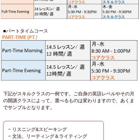
■パートタイムコース
下記がスキルクラスの一例です。ご自身の英語レベルやその月
の開講クラスによって、選べるものは変わりますので、あくま
でサンプルとなります。
− リスニング&スピーキング
− 文法、リーティング＆ライティング