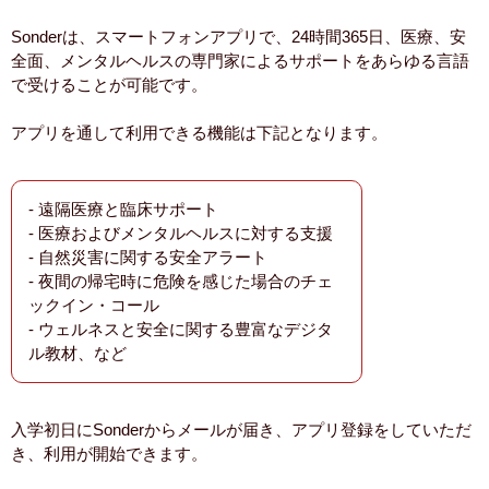
Sonderは、スマートフォンアプリで、24時間365日、医療、安
全面、メンタルヘルスの専門家によるサポートをあらゆる言語
で受けることが可能です。
アプリを通して利用できる機能は下記となります。
- 遠隔医療と臨床サポート
- 医療およびメンタルヘルスに対する支援
- 自然災害に関する安全アラート
- 夜間の帰宅時に危険を感じた場合のチェ
ックイン・コール
- ウェルネスと安全に関する豊富なデジタ
ル教材、など
入学初日にSonderからメールが届き、アプリ登録をしていただ
き、利用が開始できます。