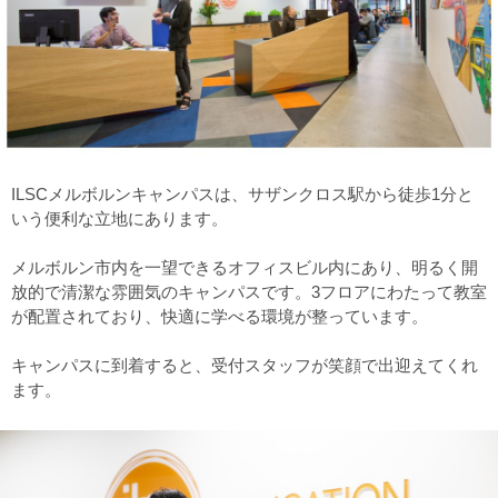
ILSCメルボルンキャンパスは、サザンクロス駅から徒歩1分と
いう便利な立地にあります。
メルボルン市内を一望できるオフィスビル内にあり、明るく開
放的で清潔な雰囲気のキャンパスです。3フロアにわたって教室
が配置されており、快適に学べる環境が整っています。
キャンパスに到着すると、受付スタッフが笑顔で出迎えてくれ
ます。