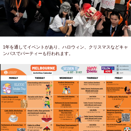
1年を通してイベントがあり、ハロウィン、クリスマスなどキャ
ンバスでパーティーも行われます。