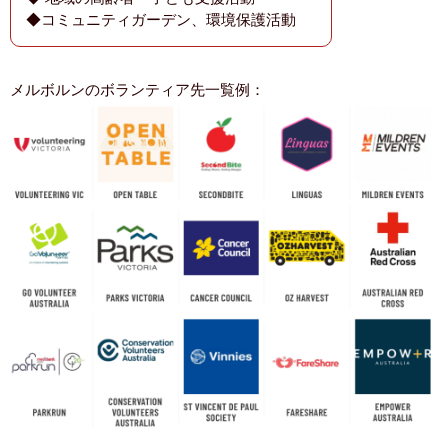
◆コミュニティガーデン、環境保護活動
メルボルンのボランティア先一覧例：