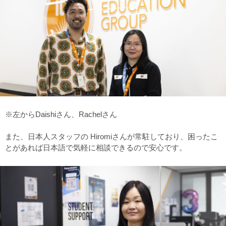
※左からDaishiさん、Rachelさん
また、日本人スタッフの Hiromiさんが常駐しており、困ったこ
とがあれば日本語で気軽に相談できるので安心です。