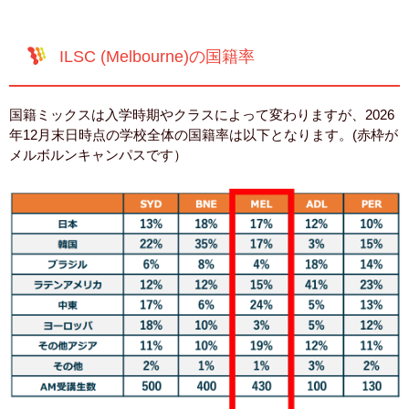
ILSC (Melbourne)の国籍率
国籍ミックスは入学時期やクラスによって変わりますが、2026
年12月末日時点の学校全体の国籍率は以下となります。(赤枠が
メルボルンキャンパスです）