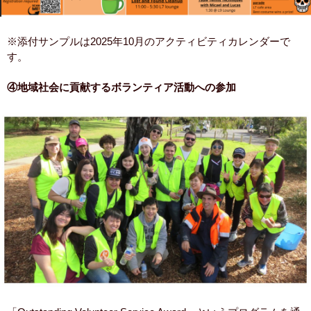
※添付サンプルは2025年10月のアクティビティカレンダーで
す。
④地域社会に貢献するボランティア活動への参加