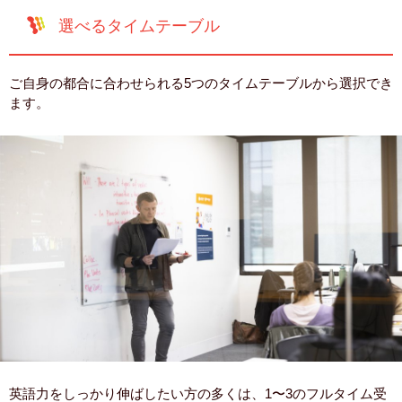
選べるタイムテーブル
ご自身の都合に合わせられる5つのタイムテーブルから選択でき
ます。
英語力をしっかり伸ばしたい方の多くは、1〜3のフルタイム受