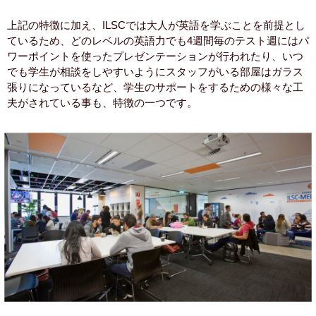
上記の特徴に加え、ILSCでは大人が英語を学ぶことを前提とし
ているため、どのレベルの英語力でも4週間毎のテスト週にはパ
ワーポイントを使ったプレゼンテーションが行われたり、いつ
でも学生が相談をしやすいようにスタッフがいる部屋はガラス
張りになっているなど、学生のサポートをするための様々な工
夫がされている事も、特徴の一つです。