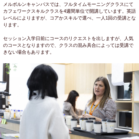
メルボルンキャンパスでは、フルタイムモーニングクラスにて
カフェワークスキルクラスを4週間単位で開講しています。英語
レベルによりますが、コアかスキルで選べ、一人1回の受講とな
ります。
セッション入学日前にコースのリクエストを出しますが、人気
のコースとなりますので、クラスの混み具合によっては受講で
きない場合もあります。