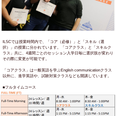
ILSCでは授業時間内で、「コア（必修）」と「スキル（選
択）」の授業に分かれています。「コアクラス」と「スキルク
ラス」共に、4週間ごとのセッション入学日毎に選択肢が変わり
その際に変更が可能です。
「コアクラス」は一般英語を学ぶEnglish communicationクラス
以外に、進学英語や、試験対策クラスなども開講しています。
■フルタイムコース