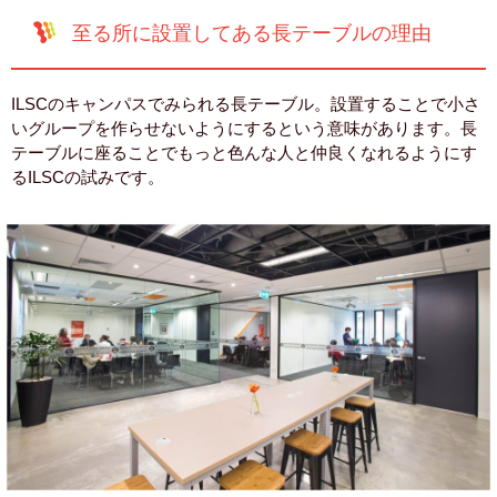
至る所に設置してある長テーブルの理由
ILSCのキャンパスでみられる長テーブル。設置することで小さ
いグループを作らせないようにするという意味があります。長
テーブルに座ることでもっと色んな人と仲良くなれるようにす
るILSCの試みです。