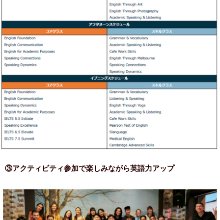
③アクティビティ参加で楽しみながら英語力アップ