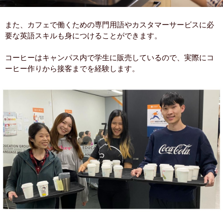
また、カフェで働くための専門用語やカスタマーサービスに必
要な英語スキルも身につけることができます。
コーヒーはキャンパス内で学生に販売しているので、実際にコ
ーヒー作りから接客までを経験します。