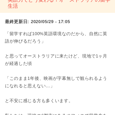
生活
最終更新日:
2020/05/29 - 17:05
「留学すれば100%英語環境なのだから、自然に英
語が伸びるだろう」
と思ってオーストラリアに来たけど、現地で1ヶ月
が経過した頃
「このまま1年後、映画が字幕無しで観られるよう
になれると思えない…」
と不安に感じる方も多くいます。