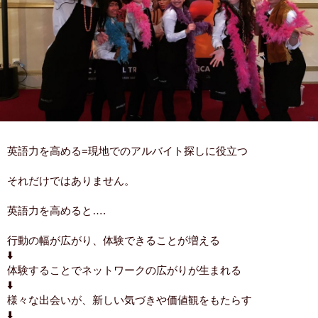
英語力を高める=現地でのアルバイト探しに役立つ
それだけではありません。
英語力を高めると….
行動の幅が広がり、体験できることが増える
⬇️
体験することでネットワークの広がりが生まれる
⬇️
様々な出会いが、新しい気づきや価値観をもたらす
⬇️