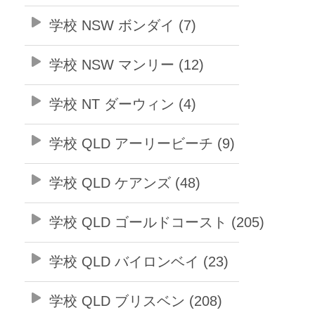
学校 NSW ボンダイ (7)
学校 NSW マンリー (12)
学校 NT ダーウィン (4)
学校 QLD アーリービーチ (9)
学校 QLD ケアンズ (48)
学校 QLD ゴールドコースト (205)
学校 QLD バイロンベイ (23)
学校 QLD ブリスベン (208)