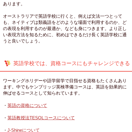
あります。
オーストラリアで英語学校に行くと、例えば文法一つとって
も、ネイティブは類義語をどのような場面で利用するのか、ど
の表現を利用するのが最適か、なども身につきます。より正し
い表現方法を知るために、初めはできるだけ長く英語学校に通
うと良いでしょう。
英語学校では、資格コースにもチャレンジできる
ワーキングホリデーや語学留学で目指せる資格もたくさんあり
ます。中でもケンブリッジ英検準備コースは、英語を効果的に
伸ばせるコースとして知られています。
・
英語の資格について
・
英語教授法TESOLコースについて
・
J-Shineについて