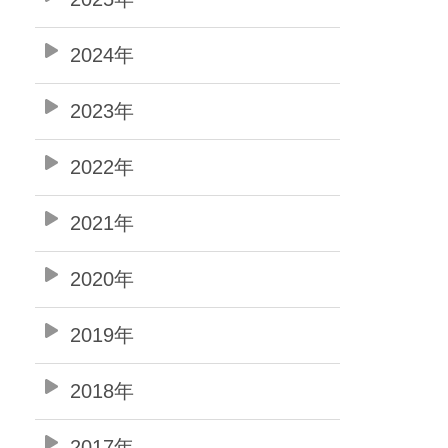
2024年
2023年
2022年
2021年
2020年
2019年
2018年
2017年