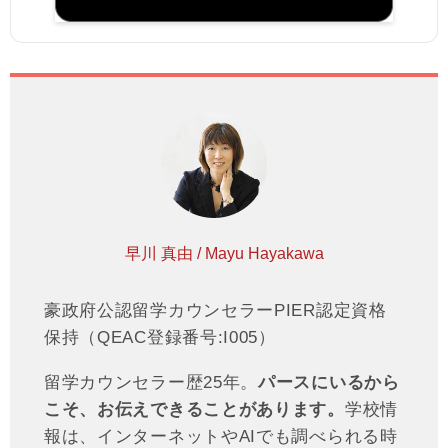
早川 真由 / Mayu Hayakawa
豪政府公認留学カウンセラーPIER認定資格
保持（QEAC登録番号:I005）
留学カウンセラー歴25年。
パースにいるから
こそ、お伝えできることがあります。
学校情
報は、インターネットやAIでも調べられる時