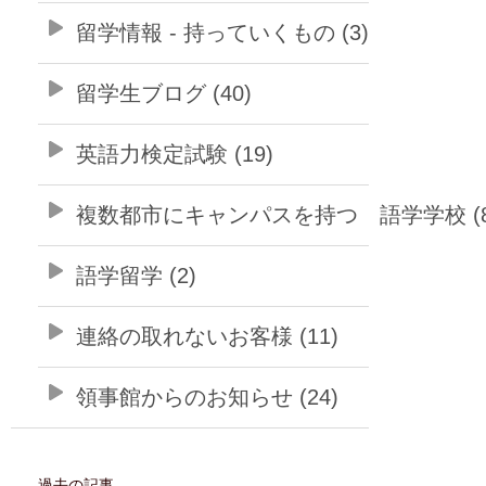
留学情報 - 持っていくもの (3)
留学生ブログ (40)
英語力検定試験 (19)
複数都市にキャンパスを持つ 語学学校 (8
語学留学 (2)
連絡の取れないお客様 (11)
領事館からのお知らせ (24)
過去の記事