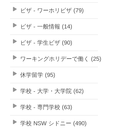
ビザ - ワーホリビザ (79)
ビザ - 一般情報 (14)
ビザ - 学生ビザ (90)
ワーキングホリデーで働く (25)
休学留学 (95)
学校 - 大学・大学院 (62)
学校 - 専門学校 (63)
学校 NSW シドニー (490)