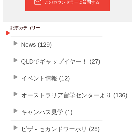
このカウンセラーに質問する
記事カテゴリー
News (129)
QLDでギャップイヤー！ (27)
イベント情報 (12)
オーストラリア留学センターより (136)
キャンパス見学 (1)
ビザ - セカンドワーホリ (28)