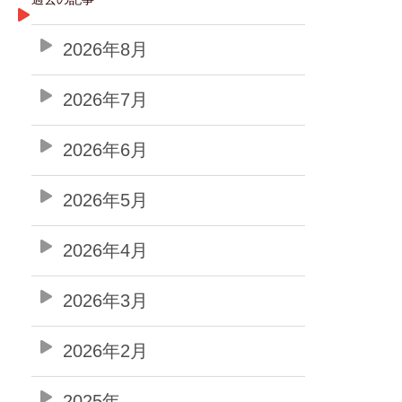
2026年8月
2026年7月
2026年6月
2026年5月
2026年4月
2026年3月
2026年2月
2025年