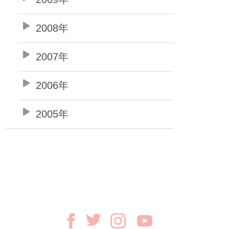
2008年
2007年
2006年
2005年