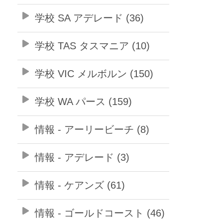
学校 SA アデレード (36)
学校 TAS タスマニア (10)
学校 VIC メルボルン (150)
学校 WA パース (159)
情報 - アーリービーチ (8)
情報 - アデレード (3)
情報 - ケアンズ (61)
情報 - ゴールドコースト (46)