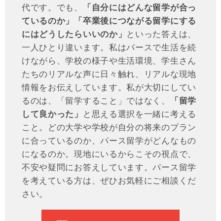
代です。でも、
「自分にはどんな留学が合っ
ているのか」「卒業後につながる留学にする
にはどうしたらいいのか」
といった答えは、
一人ひとり違います。私はパースで生活を続
けながら、学校の様子や生活環境、学生さん
たちのリアルな声に日々触れ、リアルな現地
情報をお伝えしています。私が大切にしてい
るのは、「留学すること」ではなく、
「留学
して良かった」
と思える選択を一緒に考える
こと。どの大学や学校が自分の将来のプラン
に合っているのか、パース留学がどんなもの
になるのか。現地にいるからこその視点で、
不安や疑問にお答えしています。パース留学
を考えている方は、ぜひお気軽にご相談くだ
さい。