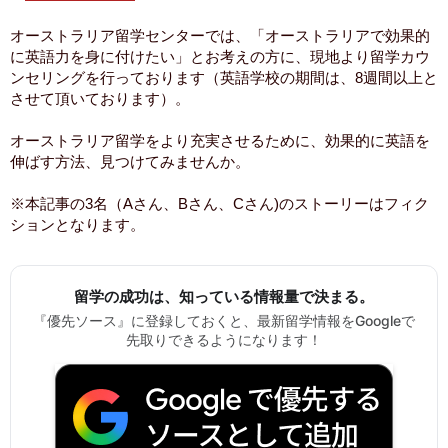
オーストラリア留学センターでは、「オーストラリアで効果的
に英語力を身に付けたい」とお考えの方に、現地より留学カウ
ンセリングを行っております（英語学校の期間は、8週間以上と
させて頂いております）。
オーストラリア留学をより充実させるために、効果的に英語を
伸ばす方法、見つけてみませんか。
※本記事の3名（Aさん、Bさん、Cさん)のストーリーはフィク
ションとなります。
留学の成功は、知っている情報量で決まる。
『優先ソース』に登録しておくと、最新留学情報をGoogleで
先取りできるようになります！