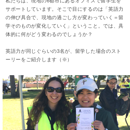
私たちは、現地の6都市にあるオフィスで留学生を
サポートしています。そこで目にするのは「英語力
の伸び具合で、現地の過ごし方が変わっていく＝留
学そのものが変化していく」ということ。では、具
体的に何がどう変わるのでしょうか？
英語力が同じぐらいの3名が、留学した場合のスト
ーリーをご紹介します（※）