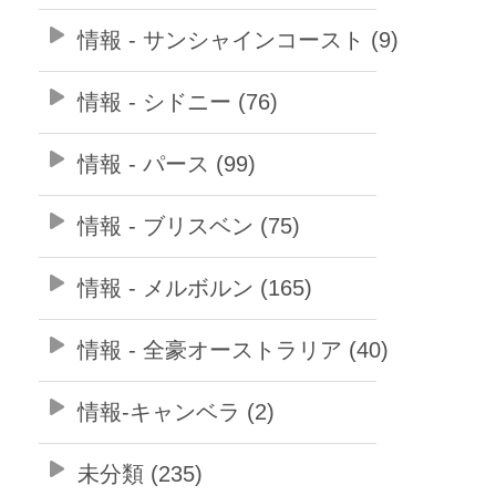
情報 - サンシャインコースト (9)
情報 - シドニー (76)
情報 - パース (99)
情報 - ブリスベン (75)
情報 - メルボルン (165)
情報 - 全豪オーストラリア (40)
情報-キャンベラ (2)
未分類 (235)