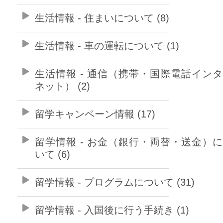
生活情報 - 住まいについて (8)
生活情報 - 車の運転について (1)
生活情報 - 通信（携帯・国際電話イン
ネット） (2)
留学キャンペーン情報 (17)
留学情報 - お金（銀行・両替・送金）
いて (6)
留学情報 - プログラムについて (31)
留学情報 - 入国後に行う手続き (1)