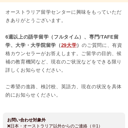
オーストラリア留学センターに興味をもっていただ
きありがとうございます。
6週以上の語学留学（フルタイム）、専門/TAFE留
学、大学・大学院留学（
29大学
）
のご質問に、有資
格カウンセラーがお答えします。ご留学の目的、候
補の教育機関など、現在のご状況などをできる限り
詳しくお知らせください。
ご希望の進路、検討校、英語力、現在の状況を具体
的にお知らせください。
お問い合わせ対象外
❌日本・オーストラリア以外からのご連絡（※1）