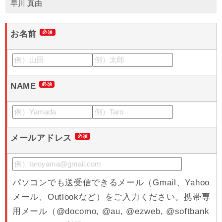
早川 真由
お名前
NAME
メールアドレス
パソコンでも送受信できるメール（Gmail、Yahoo
メール、Outlookなど）をご入力ください。携帯専
用メール（@docomo, @au, @ezweb, @softbank