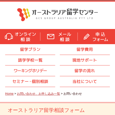
留学プラン
留学費用
語学学校一覧
現地サポート
ワーキングホリデー
留学の流れ
セミナ
ー・
個別相談
当社について
Home
>
お問い合わせ、お申し込み一覧
> お問い合わせ
オーストラリア留学相談フォーム