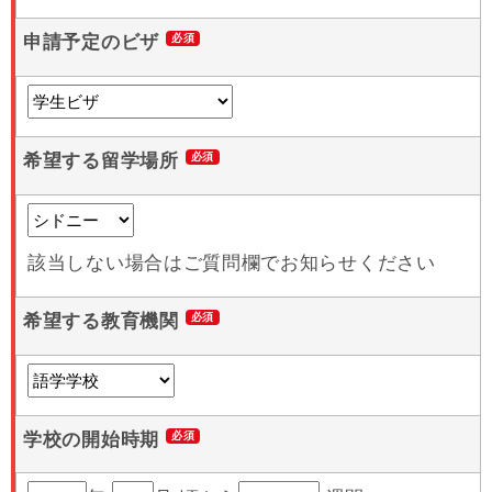
申請予定のビザ
希望する留学場所
該当しない場合はご質問欄でお知らせください
希望する教育機関
学校の開始時期