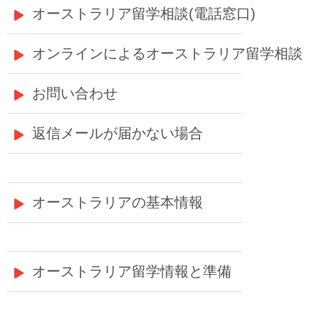
オーストラリア留学相談(電話窓口)
オンラインによるオーストラリア留学相談
お問い合わせ
返信メールが届かない場合
オーストラリアの基本情報
オーストラリア留学情報と準備