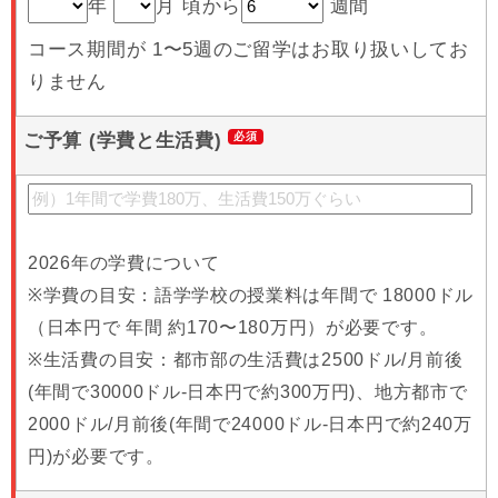
年
月 頃から
週間
コース期間が 1〜5週のご留学はお取り扱いしてお
りません
ご予算 (学費と生活費)
2026年の学費について
※学費の目安：語学学校の授業料は年間で 18000ドル
（日本円で 年間 約170〜180万円）が必要です。
※生活費の目安：都市部の生活費は2500ドル/月前後
(年間で30000ドル-日本円で約300万円)、地方都市で
2000ドル/月前後(年間で24000ドル-日本円で約240万
円)が必要です。