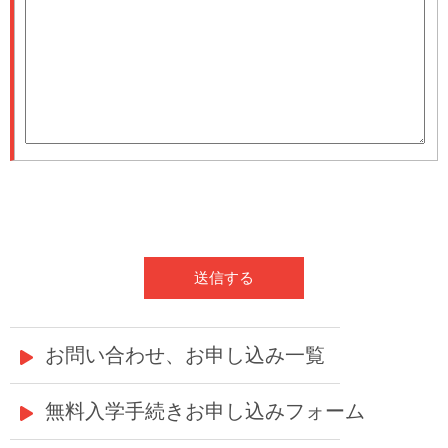
お問い合わせ、お申し込み一覧
無料入学手続きお申し込みフォーム