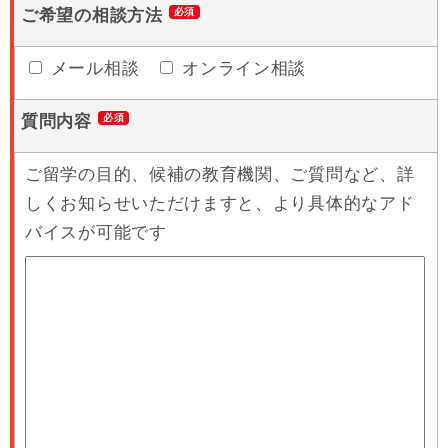
ご希望の相談方法
メール相談
オンライン相談
質問内容
ご留学の目的、候補の教育機関、ご質問など、詳
しくお知らせいただけますと、より具体的なアド
バイスが可能です