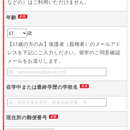
などの）はご利用いただけません。
年齢
歳
【17歳の方のみ】保護者（親権者）のメールアド
レスを下記にご入力ください。留学のご同意確認
メールをお送りします。
在学中または最終学歴の学校名
現住所の郵便番号