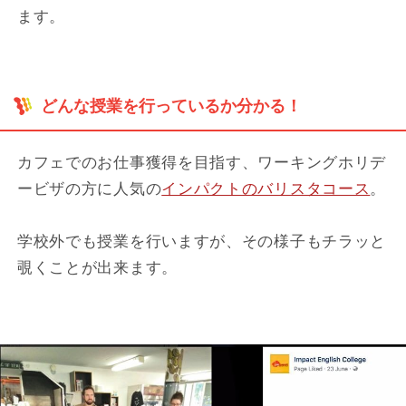
ます。
どんな授業を行っているか分かる！
カフェでのお仕事獲得を目指す、ワーキングホリデ
ービザの方に人気の
インパクトのバリスタコース
。
学校外でも授業を行いますが、その様子もチラッと
覗くことが出来ます。