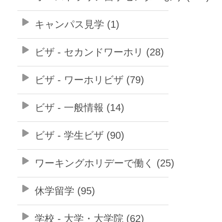
キャンパス見学 (1)
ビザ - セカンドワーホリ (28)
ビザ - ワーホリビザ (79)
ビザ - 一般情報 (14)
ビザ - 学生ビザ (90)
ワーキングホリデーで働く (25)
休学留学 (95)
学校 - 大学・大学院 (62)