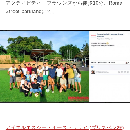
アクティビティ。ブラウンズから徒歩10分、Roma
Street parklandにて。
アイエルエスシー・オーストラリア (ブリスベン校)