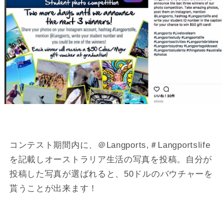
コンテスト期間内に、＠Langports,＃Langportslife
を記載しオーストラリア生活の写真を投稿。自分が
投稿した写真が選ばれると、50ドルのバウチャーを
貰うことが出来ます！