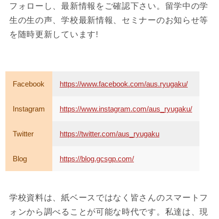
フォローし、最新情報をご確認下さい。留学中の学
生の生の声、学校最新情報、セミナーのお知らせ等
を随時更新しています!
Facebook
https://www.facebook.com/aus.ryugaku/
Instagram
https://www.instagram.com/aus_ryugaku/
Twitter
https://twitter.com/aus_ryugaku
Blog
https://blog.gcsgp.com/
学校資料は、紙ベースではなく皆さんのスマートフ
ォンから調べることが可能な時代です。私達は、現