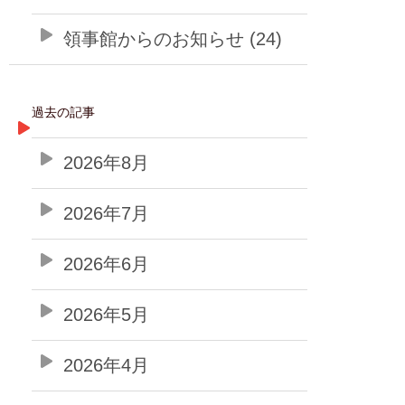
領事館からのお知らせ (24)
過去の記事
2026年8月
2026年7月
2026年6月
2026年5月
2026年4月