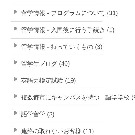
留学情報 - プログラムについて (31)
留学情報 - 入国後に行う手続き (1)
留学情報 - 持っていくもの (3)
留学生ブログ (40)
英語力検定試験 (19)
複数都市にキャンパスを持つ 語学学校 (8
語学留学 (2)
連絡の取れないお客様 (11)