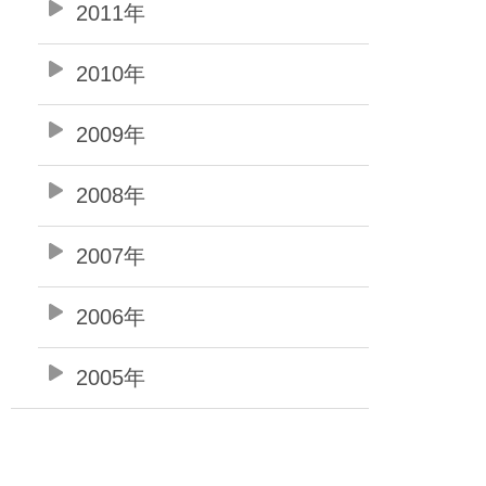
2011年
2010年
2009年
2008年
2007年
2006年
2005年