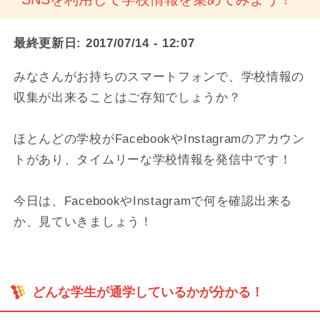
最終更新日:
2017/07/14 - 12:07
みなさんがお持ちのスマートフォンで、学校情報の
収集が出来ることはご存知でしょうか？
ほとんどの学校がFacebookやInstagramのアカウン
トがあり、タイムリーな学校情報を発信中です！
今日は、FacebookやInstagramで何を確認出来る
か、見ていきましょう！
どんな学生が通学しているかが分かる！