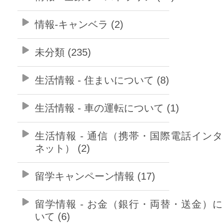
情報-キャンベラ (2)
未分類 (235)
生活情報 - 住まいについて (8)
生活情報 - 車の運転について (1)
生活情報 - 通信（携帯・国際電話イン
ネット） (2)
留学キャンペーン情報 (17)
留学情報 - お金（銀行・両替・送金）
いて (6)