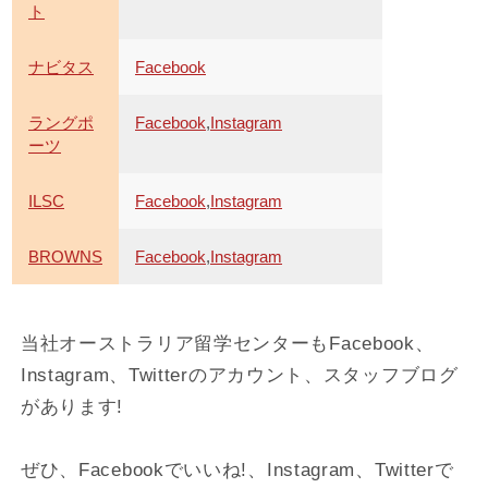
ト
ナビタス
Facebook
ラングポ
Facebook
,
Instagram
ーツ
ILSC
Facebook
,
Instagram
BROWNS
Facebook
,
Instagram
当社オーストラリア留学センターもFacebook、
Instagram、Twitterのアカウント、スタッフブログ
があります!
ぜひ、Facebookでいいね!、Instagram、Twitterで