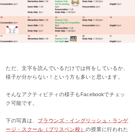
ただ、文字を読んでいるだけでは何をしているか、
様子が分からない！という方も多いと思います。
そんなアクティビティの様子もFacebookでチェッ
ク可能です。
下の写真は、
ブラウンズ・イングリッシュ・ランゲ
ージ・スクール（ブリスベン校）
の授業に行われた