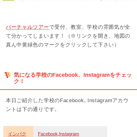
バーチャルツアー
で受付、教室、学校の雰囲気が全
て分かってしまいます！（※リンクを開き、地図の
真ん中黄緑色のマークをクリックして下さい）
気になる学校のFacebook、Instagramをチェッ
ク！
本日ご紹介した学校のFacebook, Instagramアカウ
ントは下の通りです。
インパク
Facebook
,
Instagram