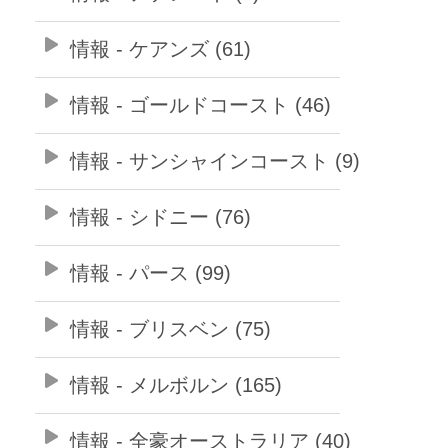
情報 - ケアンズ (61)
情報 - ゴールドコースト (46)
情報 - サンシャインコースト (9)
情報 - シドニー (76)
情報 - パース (99)
情報 - ブリスベン (75)
情報 - メルボルン (165)
情報 - 全豪オーストラリア (40)