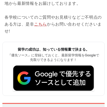
地から最新情報をお届けしております。
各学校についてのご質問やお見積りなどご不明点の
ある方は、是非
こちら
からお問い合わせくださいま
せ!
留学の成功は、知っている情報量で決まる。
『優先ソース』に登録しておくと、最新留学情報をGoogleで
先取りできるようになります！