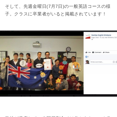
そして、先週金曜日(7月7日)の一般英語コースの様
子。クラスに卒業者がいると掲載されています！