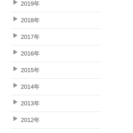
2019年
2018年
2017年
2016年
2015年
2014年
2013年
2012年