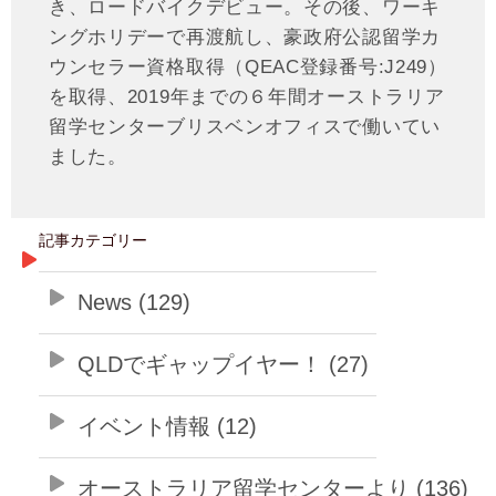
き、ロードバイクデビュー。その後、ワーキ
ングホリデーで再渡航し、豪政府公認留学カ
ウンセラー資格取得（QEAC登録番号:J249）
を取得、2019年までの６年間オーストラリア
留学センターブリスベンオフィスで働いてい
ました。
記事カテゴリー
News (129)
QLDでギャップイヤー！ (27)
イベント情報 (12)
オーストラリア留学センターより (136)