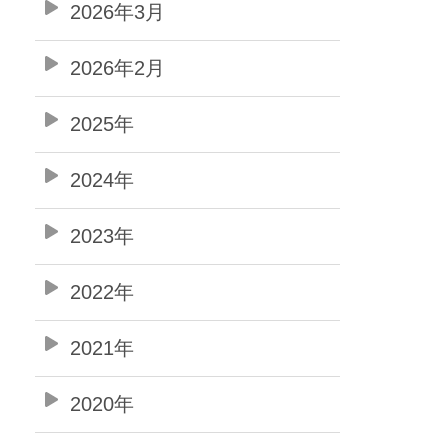
2026年3月
2026年2月
2025年
2024年
2023年
2022年
2021年
2020年