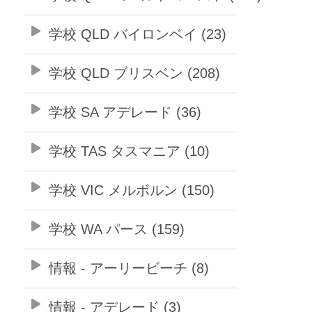
学校 QLD バイロンベイ (23)
学校 QLD ブリスベン (208)
学校 SA アデレード (36)
学校 TAS タスマニア (10)
学校 VIC メルボルン (150)
学校 WA パース (159)
情報 - アーリービーチ (8)
情報 - アデレード (3)