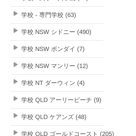
学校 - 専門学校 (63)
学校 NSW シドニー (490)
学校 NSW ボンダイ (7)
学校 NSW マンリー (12)
学校 NT ダーウィン (4)
学校 QLD アーリービーチ (9)
学校 QLD ケアンズ (48)
学校 QLD ゴールドコースト (205)