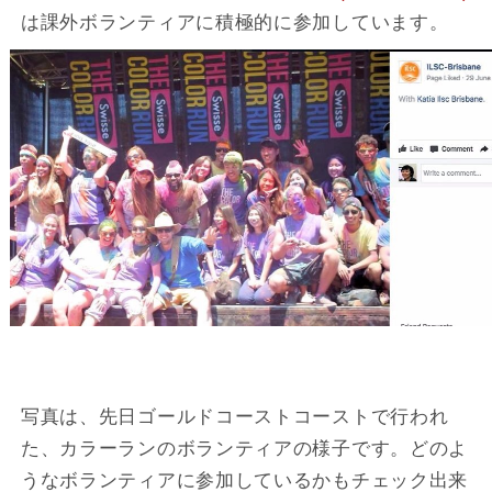
は課外ボランティアに積極的に参加しています。
写真は、先日ゴールドコーストコーストで行われ
た、カラーランのボランティアの様子です。どのよ
うなボランティアに参加しているかもチェック出来