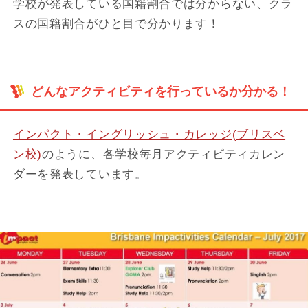
学校が発表している国籍割合では分からない、クラ
スの国籍割合がひと目で分かります！
どんなアクティビティを行っているか分かる！
インパクト・イングリッシュ・カレッジ(ブリスベ
ン校)
のように、各学校毎月アクティビティカレン
ダーを発表しています。