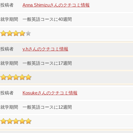
Anna Shimizuさんのクチコミ情報
一般英語コースに40週間
y.hさんのクチコミ情報
一般英語コースに17週間
Kosukeさんのクチコミ情報
一般英語コースに12週間