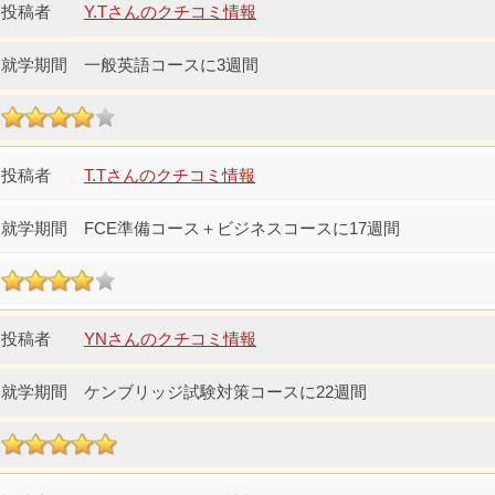
Y.Tさんのクチコミ情報
一般英語コースに3週間
T.Tさんのクチコミ情報
FCE準備コース＋ビジネスコースに17週間
YNさんのクチコミ情報
ケンブリッジ試験対策コースに22週間