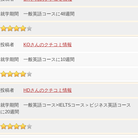
一般英語コースに48週間
KOさんのクチコミ情報
一般英語コースに10週間
HDさんのクチコミ情報
一般英語コース>IELTSコース＞ビジネス英語コース
に20週間