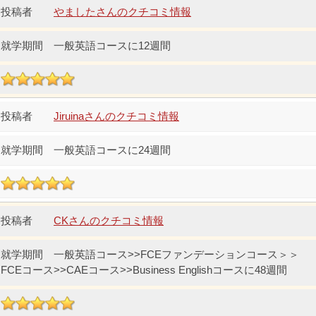
やましたさんのクチコミ情報
一般英語コースに12週間
Jiruinaさんのクチコミ情報
一般英語コースに24週間
CKさんのクチコミ情報
一般英語コース>>FCEファンデーションコース＞＞
FCEコース>>CAEコース>>Business Englishコースに48週間