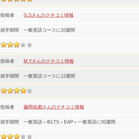
G.Sさんのクチコミ情報
一般英語コースに10週間
M.Yさんのクチコミ情報
一般英語コースに12週間
藤岡佑都さんのクチコミ情報
一般英語＞IELTS＞EAP＞一般英語に92週間