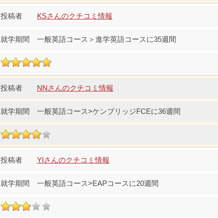
KSさんのクチコミ情報
一般英語コース＞進学英語コースに35週間
NNさんのクチコミ情報
一般英語コース>ケンブリッジFCEに36週間
YIさんのクチコミ情報
一般英語コース>EAPコースに20週間