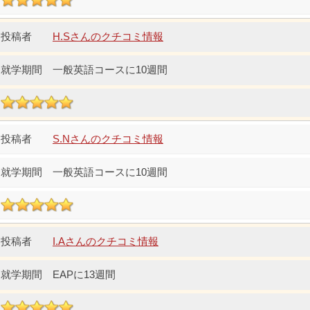
H.Sさんのクチコミ情報
一般英語コースに10週間
S.Nさんのクチコミ情報
一般英語コースに10週間
I.Aさんのクチコミ情報
EAPに13週間