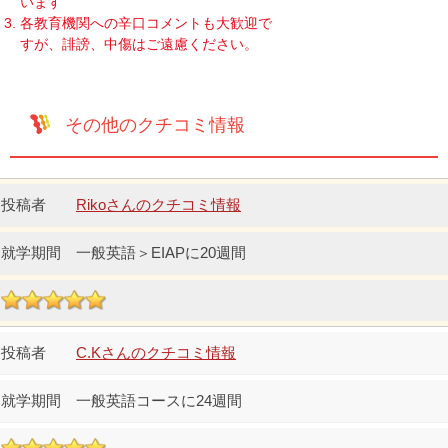
います
各教育機関への辛口コメントも大歓迎で
すが、誹謗、中傷はご遠慮ください。
その他のクチコミ情報
Rikoさんのクチコミ情報
一般英語＞EIAPに20週間
C.Kさんのクチコミ情報
一般英語コースに24週間