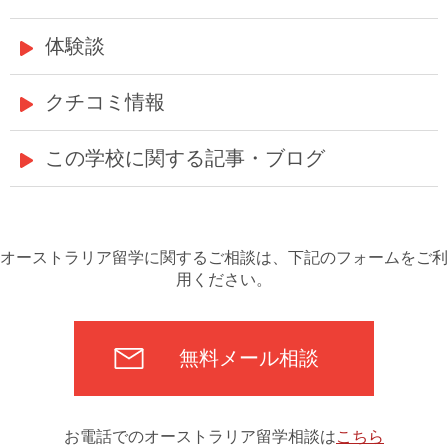
体験談
クチコミ情報
この学校に関する記事・ブログ
オーストラリア留学に関するご相談は、下記のフォームをご利
用ください。
無料メール相談
お電話でのオーストラリア留学相談は
こちら