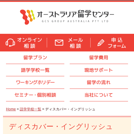
留学プラン
留学費用
語学学校一覧
現地サポート
ワーキングホリデー
留学の流れ
セミナ
ー・
個別相談
当社について
Home
>
語学学校一覧
> ディスカバー・イングリッシュ
ディスカバー・イングリッシュ