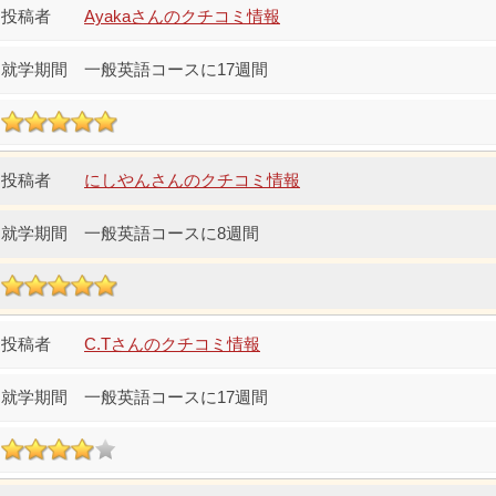
Ayakaさんのクチコミ情報
一般英語コースに17週間
にしやんさんのクチコミ情報
一般英語コースに8週間
C.Tさんのクチコミ情報
一般英語コースに17週間