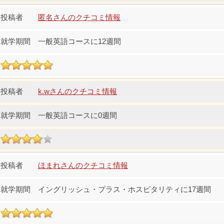
匿名さんのクチコミ情報
一般英語コースに12週間
k.wさんのクチコミ情報
一般英語コースに0週間
ほまれさんのクチコミ情報
イングリッシュ・プラス・ホスピタリティに17週間