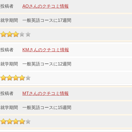
AOさんのクチコミ情報
一般英語コースに17週間
KMさんのクチコミ情報
一般英語コースに12週間
MTさんのクチコミ情報
一般英語コースに15週間