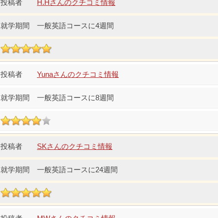
H.Hさんのクチコミ情報
一般英語コースに4週間
Yunaさんのクチコミ情報
一般英語コースに8週間
SKさんのクチコミ情報
一般英語コースに24週間