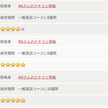
AKさんのクチコミ情報
一般英語コースに8週間
RKさんのクチコミ情報
一般英語コースに8週間
AHさんのクチコミ情報
一般英語コースに10週間