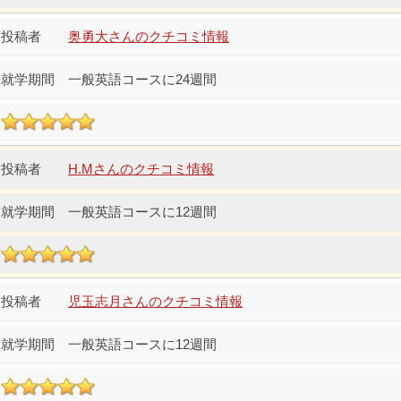
奥勇大さんのクチコミ情報
一般英語コースに24週間
H.Mさんのクチコミ情報
一般英語コースに12週間
児玉志月さんのクチコミ情報
一般英語コースに12週間