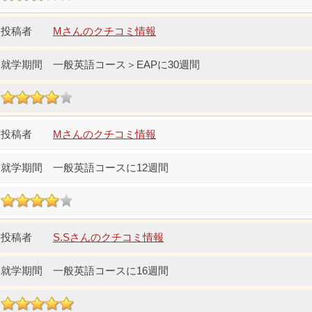
Mさんのクチコミ情報
一般英語コース＞EAPに30週間
Mさんのクチコミ情報
一般英語コースに12週間
S.Sさんのクチコミ情報
一般英語コースに16週間