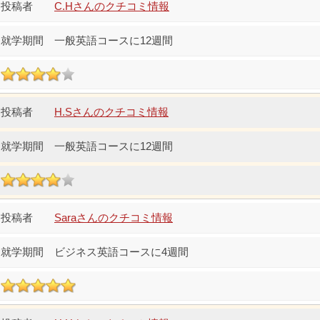
C.Hさんのクチコミ情報
一般英語コースに12週間
H.Sさんのクチコミ情報
一般英語コースに12週間
Saraさんのクチコミ情報
ビジネス英語コースに4週間