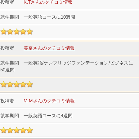
K.Tさんのクチコミ情報
一般英語コースに10週間
美奈さんのクチコミ情報
一般英語/ケンブリッジファンデーション/ビジネスに
50週間
M.Mさんのクチコミ情報
一般英語コースに4週間