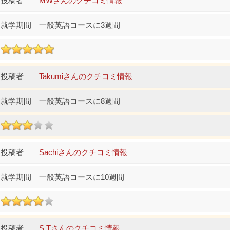
MWさんのクチコミ情報
一般英語コースに3週間
Takumiさんのクチコミ情報
一般英語コースに8週間
Sachiさんのクチコミ情報
一般英語コースに10週間
S.Tさんのクチコミ情報