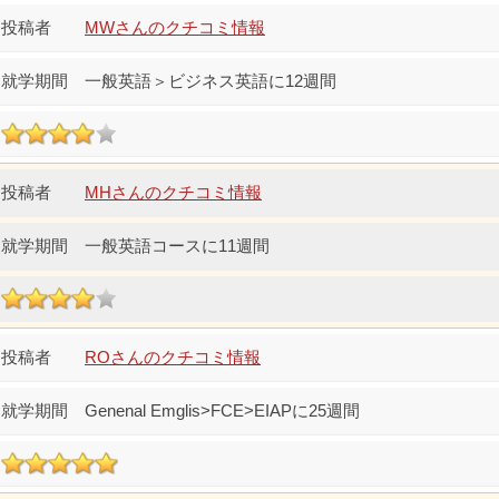
MWさんのクチコミ情報
一般英語＞ビジネス英語に12週間
MHさんのクチコミ情報
一般英語コースに11週間
ROさんのクチコミ情報
Genenal Emglis>FCE>EIAPに25週間