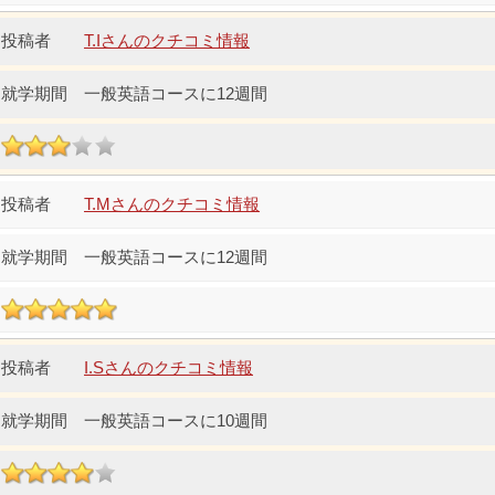
T.Iさんのクチコミ情報
一般英語コースに12週間
T.Mさんのクチコミ情報
一般英語コースに12週間
I.Sさんのクチコミ情報
一般英語コースに10週間