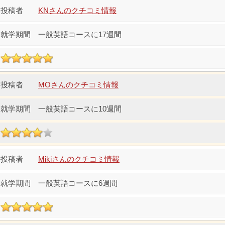
KNさんのクチコミ情報
一般英語コースに17週間
MOさんのクチコミ情報
一般英語コースに10週間
Mikiさんのクチコミ情報
一般英語コースに6週間