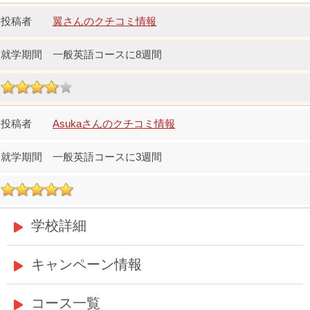
翼さんのクチコミ情報
一般英語コースに8週間
Asukaさんのクチコミ情報
一般英語コースに3週間
学校詳細
キャンペーン情報
コース一覧