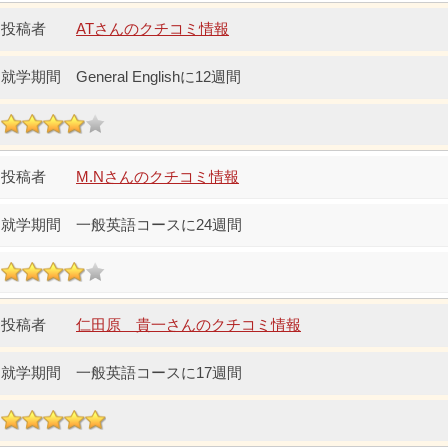
ATさんのクチコミ情報
General Englishに12週間
M.Nさんのクチコミ情報
一般英語コースに24週間
仁田原 貴一さんのクチコミ情報
一般英語コースに17週間