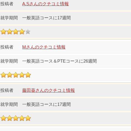
A.Sさんのクチコミ情報
一般英語コースに17週間
Mさんのクチコミ情報
一般英語コース＆PTEコースに26週間
藤田葵さんのクチコミ情報
一般英語コースに17週間