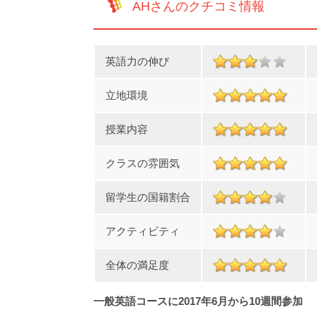
AHさんのクチコミ情報
英語力の伸び
立地環境
授業内容
クラスの雰囲気
留学生の国籍割合
アクティビティ
全体の満足度
一般英語コースに2017年6月から10週間参加