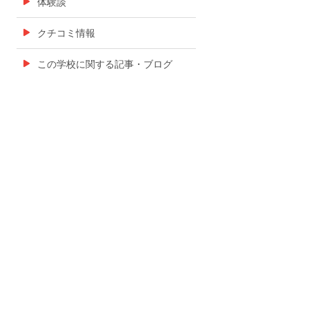
体験談
クチコミ情報
この学校に関する記事・ブログ