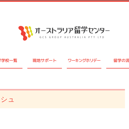
学学校一覧
現地サポート
ワーキングホリデー
留学の
ッシュ