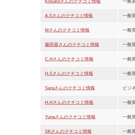
Kosukeさんのクチコミ情報
一般
A.Sさんのクチコミ情報
一般
Mさんのクチコミ情報
一般英
藤田葵さんのクチコミ情報
一般
C.Hさんのクチコミ情報
一般
H.Sさんのクチコミ情報
一般
Saraさんのクチコミ情報
ビジ
H.Hさんのクチコミ情報
一般
Yunaさんのクチコミ情報
一般
SKさんのクチコミ情報
一般