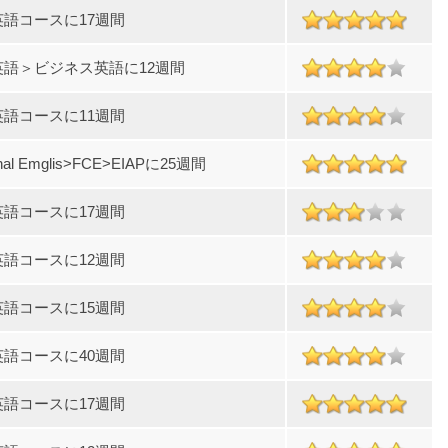
英語コースに17週間
英語＞ビジネス英語に12週間
英語コースに11週間
nal Emglis>FCE>EIAPに25週間
英語コースに17週間
英語コースに12週間
英語コースに15週間
英語コースに40週間
英語コースに17週間