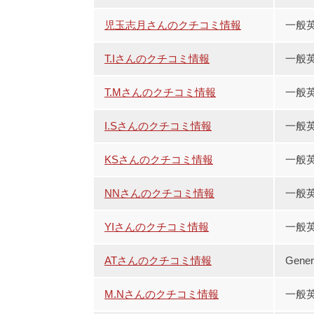
児玉志月さんのクチコミ情報
一般
T.Iさんのクチコミ情報
一般
T.Mさんのクチコミ情報
一般
I.Sさんのクチコミ情報
一般
KSさんのクチコミ情報
一般
NNさんのクチコミ情報
一般英
YIさんのクチコミ情報
一般英
ATさんのクチコミ情報
Gene
M.Nさんのクチコミ情報
一般