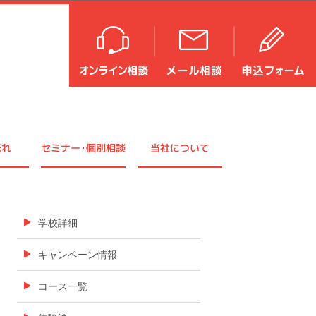
流れ
セミナ
ー・
個別相談
当社について
学校詳細
キャンペーン情報
コース一覧