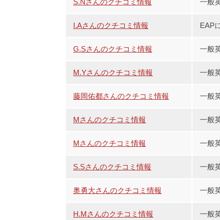
S.Nさんのクチコミ情報
一般
I.Aさんのクチコミ情報
EAP
G.Sさんのクチコミ情報
一般
M.Yさんのクチコミ情報
一般
藤岡佑都さんのクチコミ情報
一般英
Mさんのクチコミ情報
一般英
Mさんのクチコミ情報
一般
S.Sさんのクチコミ情報
一般
奥勇大さんのクチコミ情報
一般
H.Mさんのクチコミ情報
一般