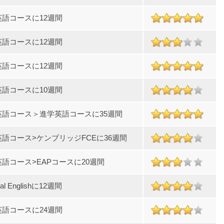
英語コースに12週間
英語コースに12週間
英語コースに12週間
英語コースに10週間
英語コース＞進学英語コースに35週間
語コース>ケンブリッジFCEに36週間
語コース>EAPコースに20週間
ral Englishに12週間
英語コースに24週間