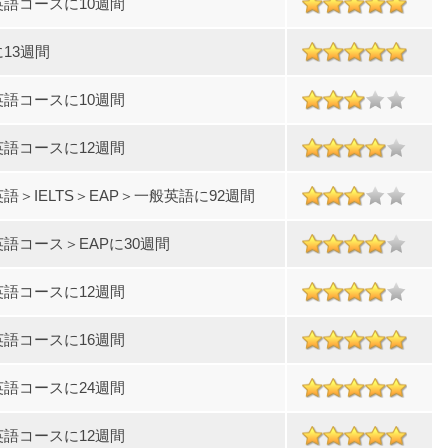
英語コースに10週間
に13週間
英語コースに10週間
英語コースに12週間
語＞IELTS＞EAP＞一般英語に92週間
語コース＞EAPに30週間
英語コースに12週間
英語コースに16週間
英語コースに24週間
英語コースに12週間