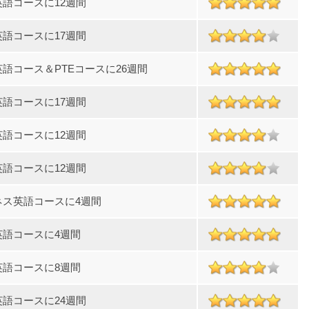
英語コースに12週間
英語コースに17週間
語コース＆PTEコースに26週間
英語コースに17週間
英語コースに12週間
英語コースに12週間
ネス英語コースに4週間
英語コースに4週間
英語コースに8週間
英語コースに24週間