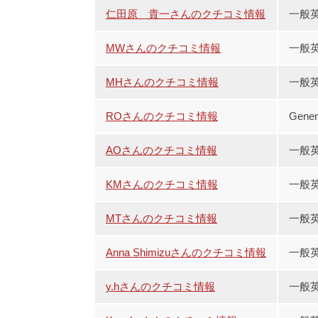
仁田原 貴一さんのクチコミ情報
一般
MWさんのクチコミ情報
一般
MHさんのクチコミ情報
一般
ROさんのクチコミ情報
Gene
AOさんのクチコミ情報
一般
KMさんのクチコミ情報
一般
MTさんのクチコミ情報
一般
Anna Shimizuさんのクチコミ情報
一般
y.hさんのクチコミ情報
一般