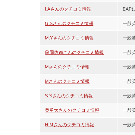
I.Aさんのクチコミ情報
EAP
G.Sさんのクチコミ情報
一般
M.Yさんのクチコミ情報
一般
藤岡佑都さんのクチコミ情報
一般英
Mさんのクチコミ情報
一般英
Mさんのクチコミ情報
一般
S.Sさんのクチコミ情報
一般
奥勇大さんのクチコミ情報
一般
H.Mさんのクチコミ情報
一般