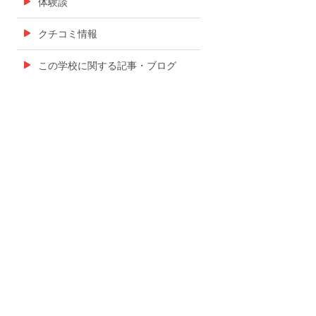
体験談
クチコミ情報
この学校に関する記事・ブログ