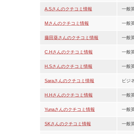
A.Sさんのクチコミ情報
一般
Mさんのクチコミ情報
一般英
藤田葵さんのクチコミ情報
一般
C.Hさんのクチコミ情報
一般
H.Sさんのクチコミ情報
一般
Saraさんのクチコミ情報
ビジ
H.Hさんのクチコミ情報
一般
Yunaさんのクチコミ情報
一般
SKさんのクチコミ情報
一般