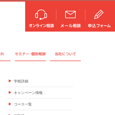
流れ
セミナ
ー・
個別相談
当社について
学校詳細
キャンペーン情報
コース一覧