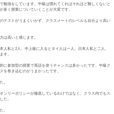
で勉強をしています。中級は慣れてくればそれほど難しくないと
が多く授業についていくことが大変です。
のテストがうまくいかず、クラスメートのレベルも自分より高い
力は高いと感じます。
本人私と2人、中上級に入るとタイ人は一人、日本人私と二人、
ます。
的に参加型の授業で英語を使うチャンスは多かったです。中級ク
スを巻き込むのがうまかったです。
た。
オンリーポリシーが徹底しているわけではなく、クラス内でもス
した。
た。