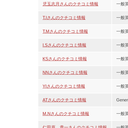
児玉志月さんのクチコミ情報
一般
T.Iさんのクチコミ情報
一般
T.Mさんのクチコミ情報
一般
I.Sさんのクチコミ情報
一般
KSさんのクチコミ情報
一般
NNさんのクチコミ情報
一般英
YIさんのクチコミ情報
一般英
ATさんのクチコミ情報
Gene
M.Nさんのクチコミ情報
一般
仁田原 貴一さんのクチコミ情報
一般