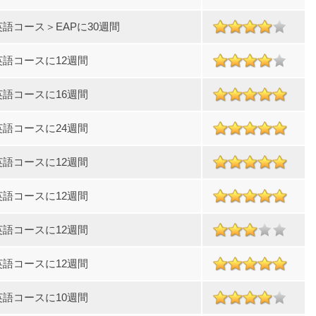
語コース＞EAPに30週間
英語コースに12週間
英語コースに16週間
英語コースに24週間
英語コースに12週間
英語コースに12週間
英語コースに12週間
英語コースに12週間
英語コースに10週間