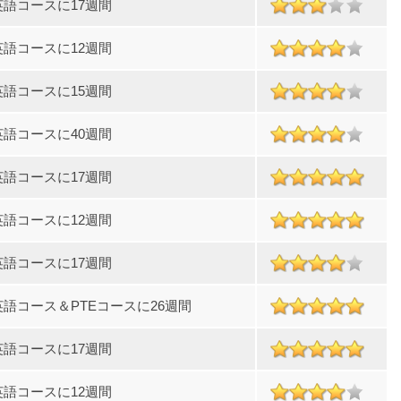
英語コースに17週間
英語コースに12週間
英語コースに15週間
英語コースに40週間
英語コースに17週間
英語コースに12週間
英語コースに17週間
語コース＆PTEコースに26週間
英語コースに17週間
英語コースに12週間