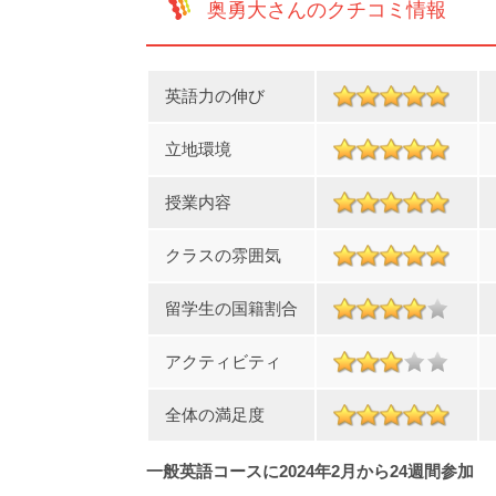
奥勇大さんのクチコミ情報
英語力の伸び
立地環境
授業内容
クラスの雰囲気
留学生の国籍割合
アクティビティ
全体の満足度
一般英語コースに2024年2月から24週間参加