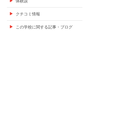
体験談
クチコミ情報
この学校に関する記事・ブログ