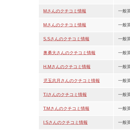
Mさんのクチコミ情報
一般英
Mさんのクチコミ情報
一般
S.Sさんのクチコミ情報
一般
奥勇大さんのクチコミ情報
一般
H.Mさんのクチコミ情報
一般
児玉志月さんのクチコミ情報
一般
T.Iさんのクチコミ情報
一般
T.Mさんのクチコミ情報
一般
I.Sさんのクチコミ情報
一般