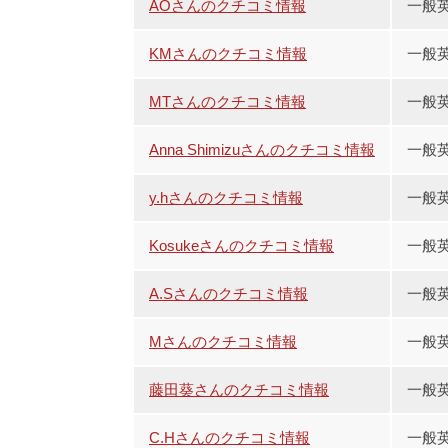
AOさんのクチコミ情報
一般
KMさんのクチコミ情報
一般
MTさんのクチコミ情報
一般
Anna Shimizuさんのクチコミ情報
一般
y.hさんのクチコミ情報
一般
Kosukeさんのクチコミ情報
一般
A.Sさんのクチコミ情報
一般
Mさんのクチコミ情報
一般英
藤田葵さんのクチコミ情報
一般
C.Hさんのクチコミ情報
一般