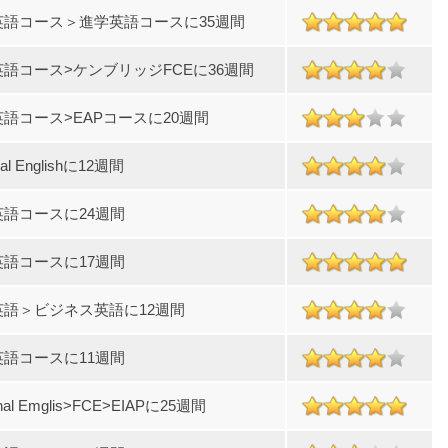
英語コース＞進学英語コースに35週間
語コース>ケンブリッジFCEに36週間
語コース>EAPコースに20週間
ral Englishに12週間
英語コースに24週間
英語コースに17週間
英語＞ビジネス英語に12週間
英語コースに11週間
nal Emglis>FCE>EIAPに25週間