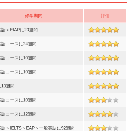
修学期間
評価
語＞EIAPに20週間
英語コースに24週間
英語コースに10週間
英語コースに10週間
に13週間
英語コースに10週間
英語コースに12週間
語＞IELTS＞EAP＞一般英語に92週間