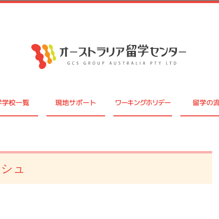
学学校一覧
現地サポート
ワーキングホリデー
留学の
ッシュ