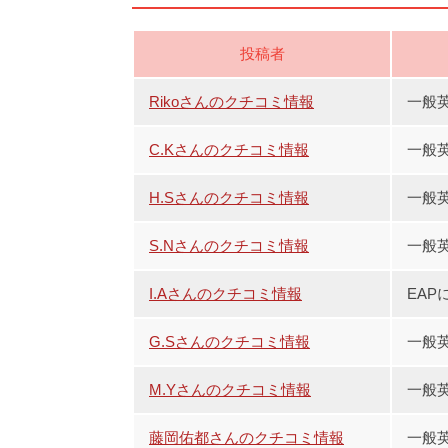
投稿者
Rikoさんのクチコミ情報
一般英
C.Kさんのクチコミ情報
一般
H.Sさんのクチコミ情報
一般
S.Nさんのクチコミ情報
一般
I.Aさんのクチコミ情報
EAP
G.Sさんのクチコミ情報
一般
M.Yさんのクチコミ情報
一般
藤岡佑都さんのクチコミ情報
一般英