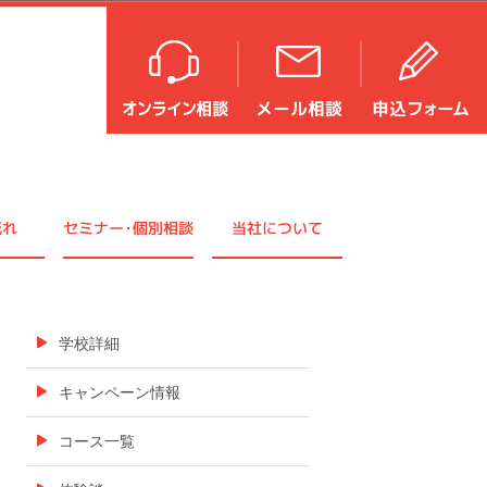
流れ
セミナ
ー・
個別相談
当社について
学校詳細
キャンペーン情報
コース一覧