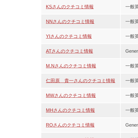
KSさんのクチコミ情報
一般
NNさんのクチコミ情報
一般英
YIさんのクチコミ情報
一般英
ATさんのクチコミ情報
Gene
M.Nさんのクチコミ情報
一般
仁田原 貴一さんのクチコミ情報
一般
MWさんのクチコミ情報
一般
MHさんのクチコミ情報
一般
ROさんのクチコミ情報
Gene