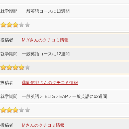
一般英語コースに10週間
M.Yさんのクチコミ情報
一般英語コースに12週間
藤岡佑都さんのクチコミ情報
一般英語＞IELTS＞EAP＞一般英語に92週間
Mさんのクチコミ情報