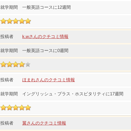
一般英語コースに12週間
k.wさんのクチコミ情報
一般英語コースに0週間
ほまれさんのクチコミ情報
イングリッシュ・プラス・ホスピタリティに17週間
翼さんのクチコミ情報