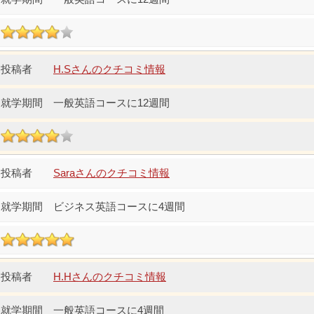
H.Sさんのクチコミ情報
一般英語コースに12週間
Saraさんのクチコミ情報
ビジネス英語コースに4週間
H.Hさんのクチコミ情報
一般英語コースに4週間