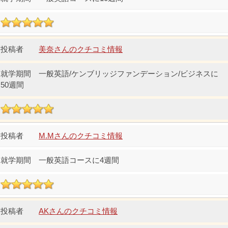
美奈さんのクチコミ情報
一般英語/ケンブリッジファンデーション/ビジネスに
50週間
M.Mさんのクチコミ情報
一般英語コースに4週間
AKさんのクチコミ情報