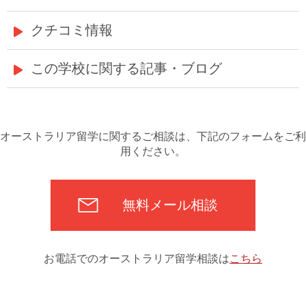
クチコミ情報
この学校に関する記事・ブログ
オーストラリア留学に関するご相談は、下記のフォームをご利
用ください。
無料メール相談
お電話でのオーストラリア留学相談は
こちら