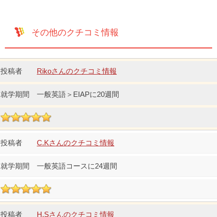
その他のクチコミ情報
Rikoさんのクチコミ情報
一般英語＞EIAPに20週間
C.Kさんのクチコミ情報
一般英語コースに24週間
H.Sさんのクチコミ情報