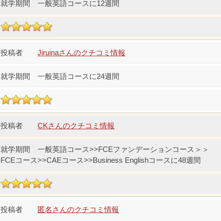
一般英語コースに12週間
Jiruinaさんのクチコミ情報
一般英語コースに24週間
CKさんのクチコミ情報
一般英語コース>>FCEファンデーションコース＞＞
FCEコース>>CAEコース>>Business Englishコースに48週間
匿名さんのクチコミ情報