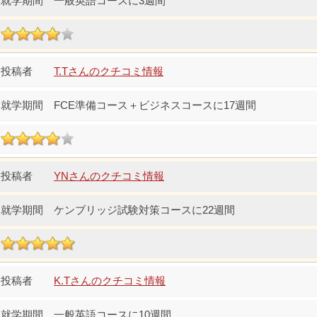
一般英語コースに3週間
T.Tさんのクチコミ情報
FCE準備コース＋ビジネスコースに17週間
YNさんのクチコミ情報
ケンブリッジ試験対策コースに22週間
K.Tさんのクチコミ情報
一般英語コースに10週間