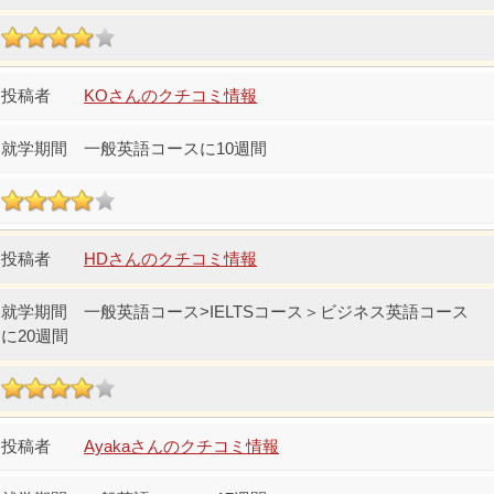
KOさんのクチコミ情報
一般英語コースに10週間
HDさんのクチコミ情報
一般英語コース>IELTSコース＞ビジネス英語コース
に20週間
Ayakaさんのクチコミ情報