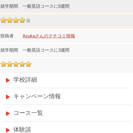
一般英語コースに8週間
Asukaさんのクチコミ情報
一般英語コースに3週間
学校詳細
キャンペーン情報
コース一覧
体験談