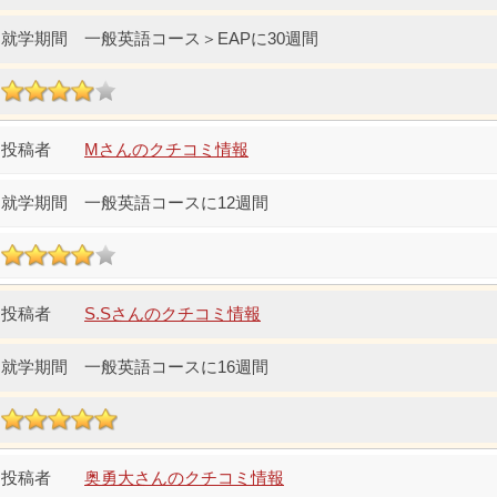
一般英語コース＞EAPに30週間
Mさんのクチコミ情報
一般英語コースに12週間
S.Sさんのクチコミ情報
一般英語コースに16週間
奥勇大さんのクチコミ情報