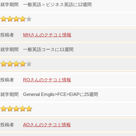
一般英語＞ビジネス英語に12週間
MHさんのクチコミ情報
一般英語コースに11週間
ROさんのクチコミ情報
Genenal Emglis>FCE>EIAPに25週間
AOさんのクチコミ情報