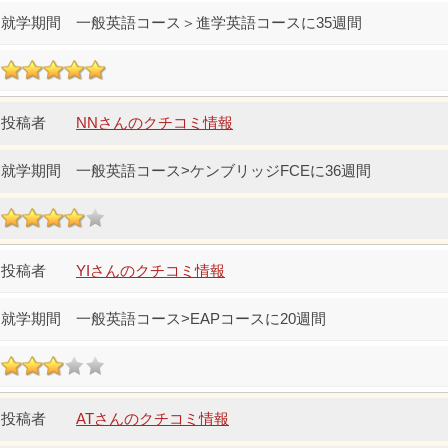
一般英語コース＞進学英語コースに35週間
NNさんのクチコミ情報
一般英語コース>ケンブリッジFCEに36週間
YIさんのクチコミ情報
一般英語コース>EAPコースに20週間
ATさんのクチコミ情報