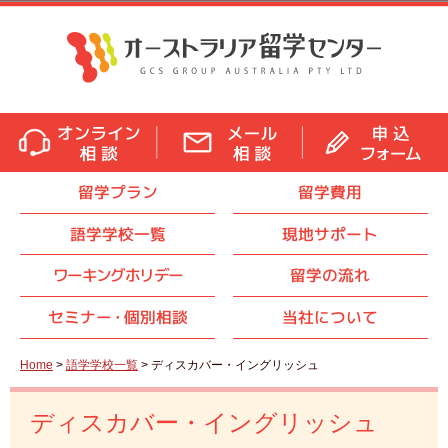
留学プラン
留学費用
語学学校一覧
現地サポート
ワーキングホリデー
留学の流れ
セミナ
ー・
個別相談
当社について
Home
>
語学学校一覧
> ディスカバー・イングリッシュ
ディスカバー・イングリッシュ