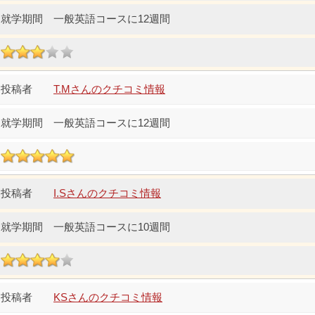
一般英語コースに12週間
T.Mさんのクチコミ情報
一般英語コースに12週間
I.Sさんのクチコミ情報
一般英語コースに10週間
KSさんのクチコミ情報