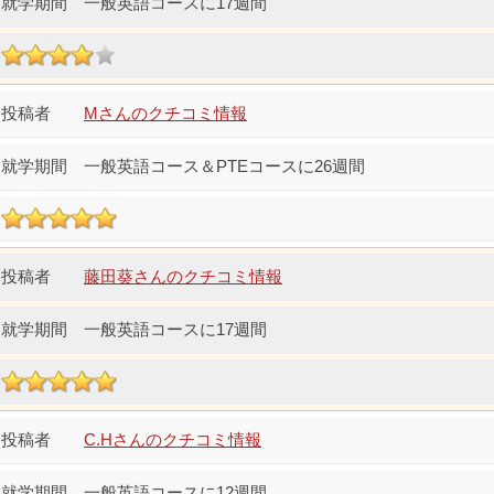
一般英語コースに17週間
Mさんのクチコミ情報
一般英語コース＆PTEコースに26週間
藤田葵さんのクチコミ情報
一般英語コースに17週間
C.Hさんのクチコミ情報
一般英語コースに12週間