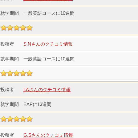
一般英語コースに10週間
S.Nさんのクチコミ情報
一般英語コースに10週間
I.Aさんのクチコミ情報
EAPに13週間
G.Sさんのクチコミ情報