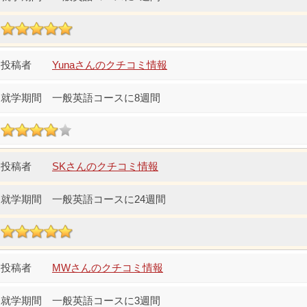
Yunaさんのクチコミ情報
一般英語コースに8週間
SKさんのクチコミ情報
一般英語コースに24週間
MWさんのクチコミ情報
一般英語コースに3週間