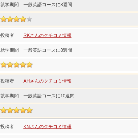
一般英語コースに8週間
RKさんのクチコミ情報
一般英語コースに8週間
AHさんのクチコミ情報
一般英語コースに10週間
KNさんのクチコミ情報