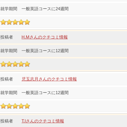
一般英語コースに24週間
H.Mさんのクチコミ情報
一般英語コースに12週間
児玉志月さんのクチコミ情報
一般英語コースに12週間
T.Iさんのクチコミ情報