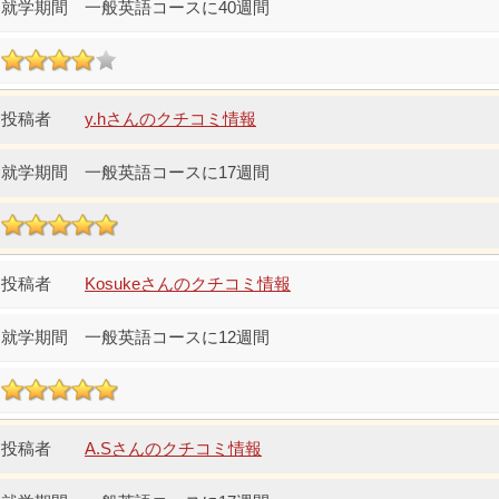
一般英語コースに40週間
y.hさんのクチコミ情報
一般英語コースに17週間
Kosukeさんのクチコミ情報
一般英語コースに12週間
A.Sさんのクチコミ情報