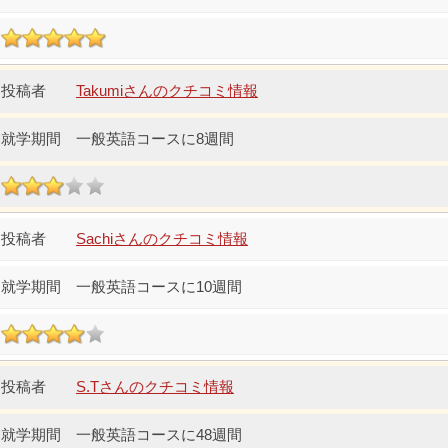
Takumiさんのクチコミ情報
一般英語コースに8週間
Sachiさんのクチコミ情報
一般英語コースに10週間
S.Tさんのクチコミ情報
一般英語コースに48週間