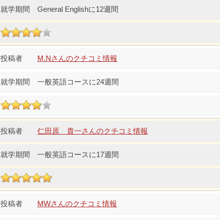
General Englishに12週間
M.Nさんのクチコミ情報
一般英語コースに24週間
仁田原 貴一さんのクチコミ情報
一般英語コースに17週間
MWさんのクチコミ情報