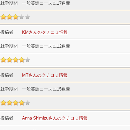
一般英語コースに17週間
KMさんのクチコミ情報
一般英語コースに12週間
MTさんのクチコミ情報
一般英語コースに15週間
Anna Shimizuさんのクチコミ情報