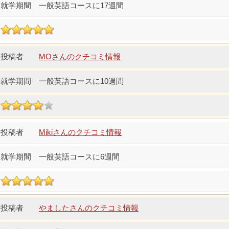
一般英語コースに17週間
MOさんのクチコミ情報
一般英語コースに10週間
Mikiさんのクチコミ情報
一般英語コースに6週間
やましたさんのクチコミ情報