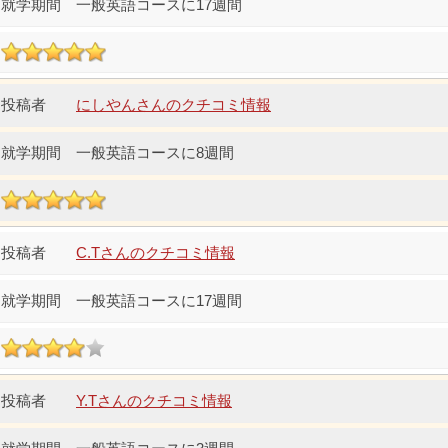
一般英語コースに17週間
にしやんさんのクチコミ情報
一般英語コースに8週間
C.Tさんのクチコミ情報
一般英語コースに17週間
Y.Tさんのクチコミ情報