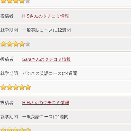
H.Sさんのクチコミ情報
一般英語コースに12週間
Saraさんのクチコミ情報
ビジネス英語コースに4週間
H.Hさんのクチコミ情報
一般英語コースに4週間