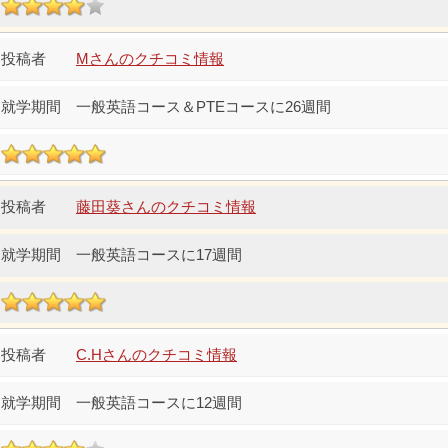
Mさんのクチコミ情報
一般英語コース＆PTEコースに26週間
藤田葵さんのクチコミ情報
一般英語コースに17週間
C.Hさんのクチコミ情報
一般英語コースに12週間