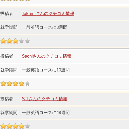
Takumiさんのクチコミ情報
一般英語コースに8週間
Sachiさんのクチコミ情報
一般英語コースに10週間
S.Tさんのクチコミ情報
一般英語コースに48週間