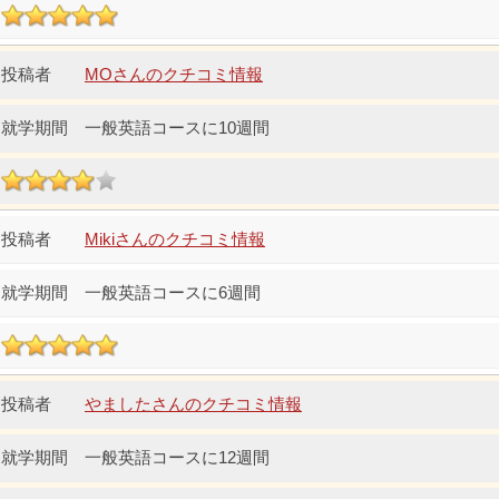
MOさんのクチコミ情報
一般英語コースに10週間
Mikiさんのクチコミ情報
一般英語コースに6週間
やましたさんのクチコミ情報
一般英語コースに12週間