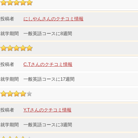
にしやんさんのクチコミ情報
一般英語コースに8週間
C.Tさんのクチコミ情報
一般英語コースに17週間
Y.Tさんのクチコミ情報
一般英語コースに3週間