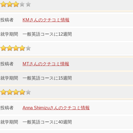
KMさんのクチコミ情報
一般英語コースに12週間
MTさんのクチコミ情報
一般英語コースに15週間
Anna Shimizuさんのクチコミ情報
一般英語コースに40週間