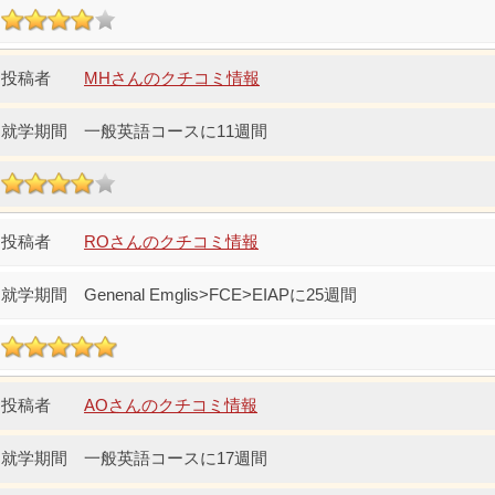
MHさんのクチコミ情報
一般英語コースに11週間
ROさんのクチコミ情報
Genenal Emglis>FCE>EIAPに25週間
AOさんのクチコミ情報
一般英語コースに17週間