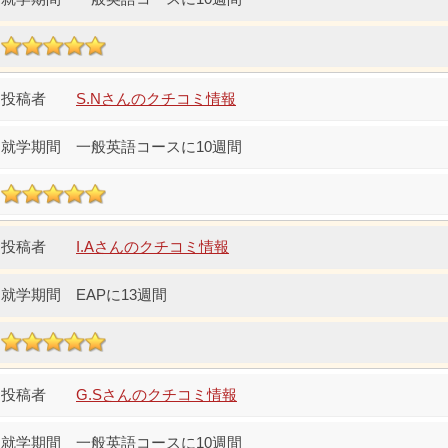
S.Nさんのクチコミ情報
一般英語コースに10週間
I.Aさんのクチコミ情報
EAPに13週間
G.Sさんのクチコミ情報
一般英語コースに10週間