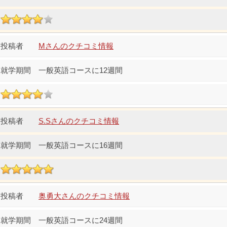
Mさんのクチコミ情報
一般英語コースに12週間
S.Sさんのクチコミ情報
一般英語コースに16週間
奥勇大さんのクチコミ情報
一般英語コースに24週間