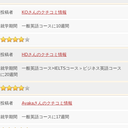
KOさんのクチコミ情報
一般英語コースに10週間
HDさんのクチコミ情報
一般英語コース>IELTSコース＞ビジネス英語コース
に20週間
Ayakaさんのクチコミ情報
一般英語コースに17週間