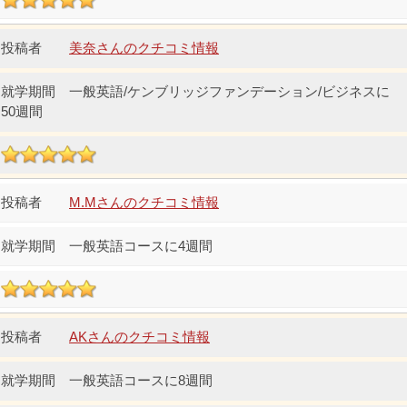
美奈さんのクチコミ情報
一般英語/ケンブリッジファンデーション/ビジネスに
50週間
M.Mさんのクチコミ情報
一般英語コースに4週間
AKさんのクチコミ情報
一般英語コースに8週間