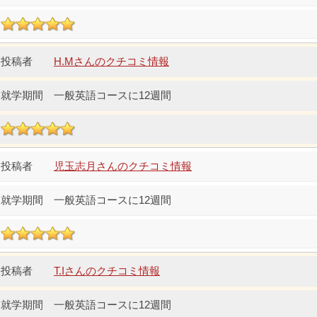
H.Mさんのクチコミ情報
一般英語コースに12週間
児玉志月さんのクチコミ情報
一般英語コースに12週間
T.Iさんのクチコミ情報
一般英語コースに12週間