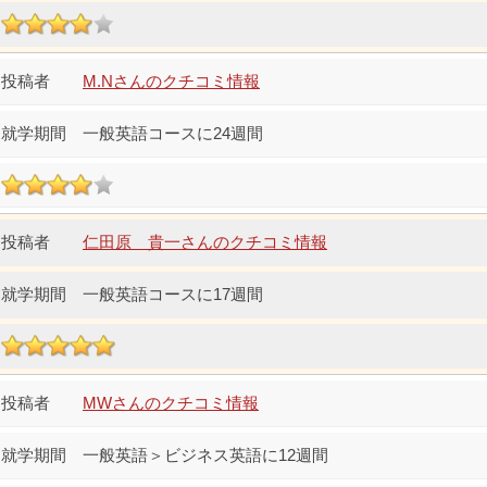
M.Nさんのクチコミ情報
一般英語コースに24週間
仁田原 貴一さんのクチコミ情報
一般英語コースに17週間
MWさんのクチコミ情報
一般英語＞ビジネス英語に12週間