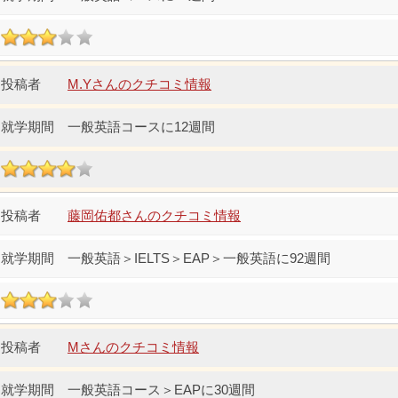
M.Yさんのクチコミ情報
一般英語コースに12週間
藤岡佑都さんのクチコミ情報
一般英語＞IELTS＞EAP＞一般英語に92週間
Mさんのクチコミ情報
一般英語コース＞EAPに30週間