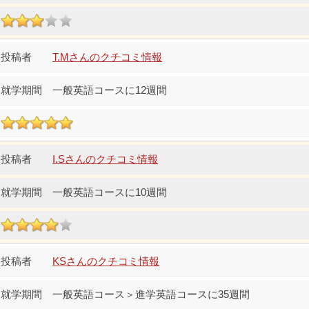
T.Mさんのクチコミ情報
一般英語コースに12週間
I.Sさんのクチコミ情報
一般英語コースに10週間
KSさんのクチコミ情報
一般英語コース＞進学英語コースに35週間