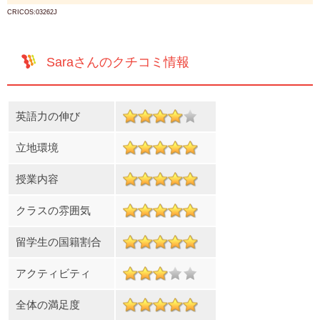
CRICOS:03262J
Saraさんのクチコミ情報
英語力の伸び
立地環境
授業内容
クラスの雰囲気
留学生の国籍割合
アクティビティ
全体の満足度