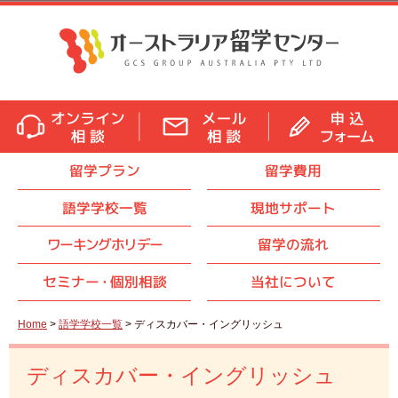
留学プラン
留学費用
語学学校一覧
現地サポート
ワーキングホリデー
留学の流れ
セミナ
ー・
個別相談
当社について
Home
>
語学学校一覧
> ディスカバー・イングリッシュ
ディスカバー・イングリッシュ