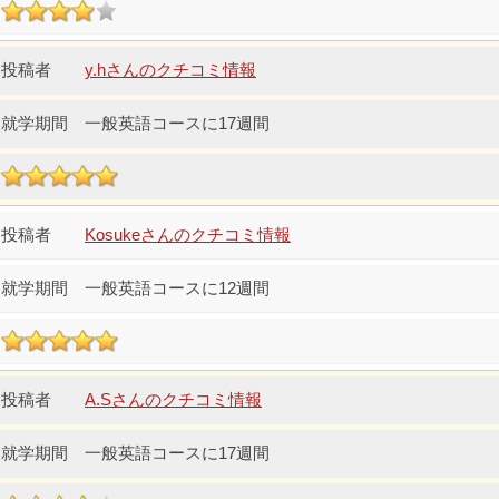
y.hさんのクチコミ情報
一般英語コースに17週間
Kosukeさんのクチコミ情報
一般英語コースに12週間
A.Sさんのクチコミ情報
一般英語コースに17週間