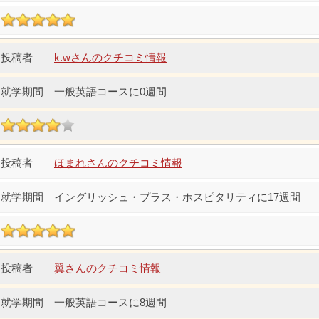
k.wさんのクチコミ情報
一般英語コースに0週間
ほまれさんのクチコミ情報
イングリッシュ・プラス・ホスピタリティに17週間
翼さんのクチコミ情報
一般英語コースに8週間