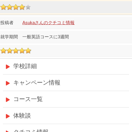
Asukaさんのクチコミ情報
一般英語コースに3週間
学校詳細
キャンペーン情報
コース一覧
体験談