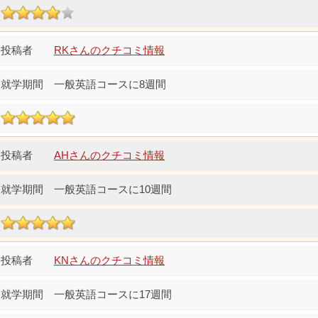
RKさんのクチコミ情報
一般英語コースに8週間
AHさんのクチコミ情報
一般英語コースに10週間
KNさんのクチコミ情報
一般英語コースに17週間