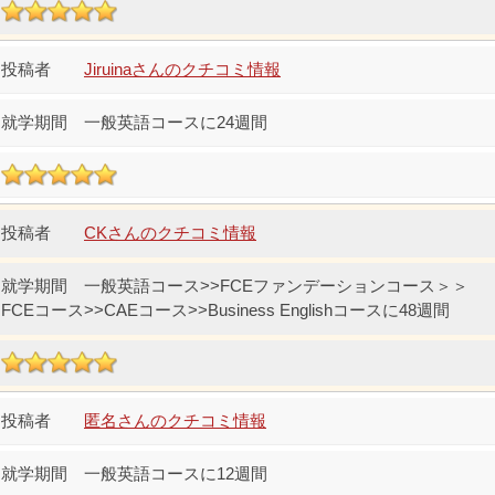
Jiruinaさんのクチコミ情報
一般英語コースに24週間
CKさんのクチコミ情報
一般英語コース>>FCEファンデーションコース＞＞
FCEコース>>CAEコース>>Business Englishコースに48週間
匿名さんのクチコミ情報
一般英語コースに12週間