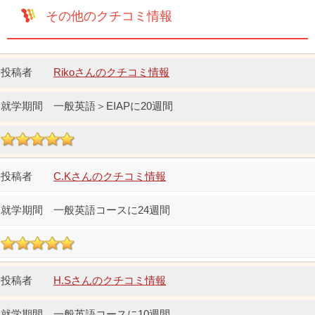
その他のクチコミ情報
Rikoさんのクチコミ情報
一般英語＞EIAPに20週間
C.Kさんのクチコミ情報
一般英語コースに24週間
H.Sさんのクチコミ情報
一般英語コースに10週間