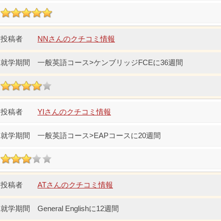
NNさんのクチコミ情報
一般英語コース>ケンブリッジFCEに36週間
YIさんのクチコミ情報
一般英語コース>EAPコースに20週間
ATさんのクチコミ情報
General Englishに12週間