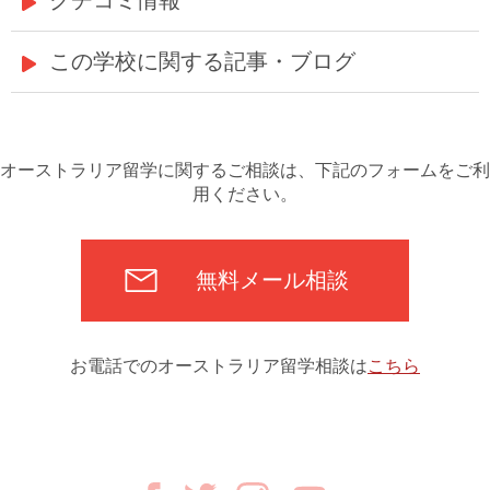
クチコミ情報
この学校に関する記事・ブログ
オーストラリア留学に関するご相談は、下記のフォームをご利
用ください。
無料メール相談
お電話でのオーストラリア留学相談は
こちら