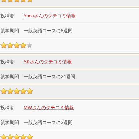
Yunaさんのクチコミ情報
一般英語コースに8週間
SKさんのクチコミ情報
一般英語コースに24週間
MWさんのクチコミ情報
一般英語コースに3週間