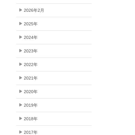
2026年2月
2025年
2024年
2023年
2022年
2021年
2020年
2019年
2018年
2017年