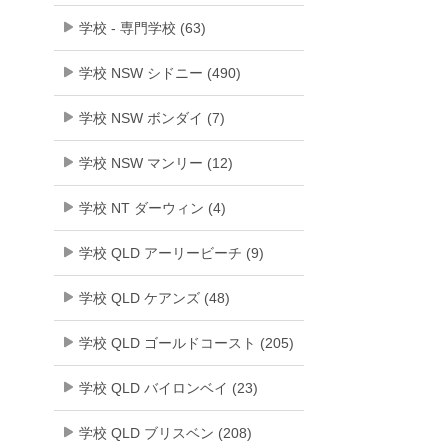
学校 - 専門学校 (63)
学校 NSW シドニー (490)
学校 NSW ボンダイ (7)
学校 NSW マンリー (12)
学校 NT ダーウィン (4)
学校 QLD アーリービーチ (9)
学校 QLD ケアンズ (48)
学校 QLD ゴールドコースト (205)
学校 QLD バイロンベイ (23)
学校 QLD ブリスベン (208)