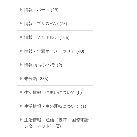
情報 - パース (99)
情報 - ブリスベン (75)
情報 - メルボルン (165)
情報 - 全豪オーストラリア (40)
情報-キャンベラ (2)
未分類 (235)
生活情報 - 住まいについて (8)
生活情報 - 車の運転について (1)
生活情報 - 通信（携帯・国際電話イ
ンターネット） (2)