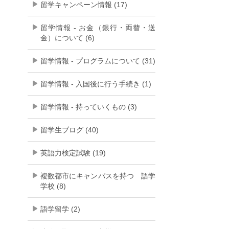
留学キャンペーン情報 (17)
留学情報 - お金（銀行・両替・送
金）について (6)
留学情報 - プログラムについて (31)
留学情報 - 入国後に行う手続き (1)
留学情報 - 持っていくもの (3)
留学生ブログ (40)
英語力検定試験 (19)
複数都市にキャンパスを持つ 語学
学校 (8)
語学留学 (2)