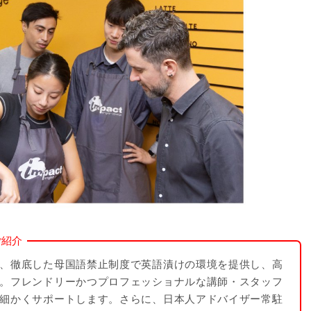
ご紹介
、徹底した母国語禁止制度で英語漬けの環境を提供し、高
。フレンドリーかつプロフェッショナルな講師・スタッフ
細かくサポートします。さらに、日本人アドバイザー常駐