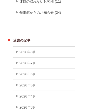
連絡の取れないお客様 (11)
領事館からのお知らせ (24)
過去の記事
2026年8月
2026年7月
2026年6月
2026年5月
2026年4月
2026年3月