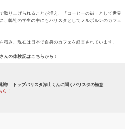
で取り上げられることが増え、「コーヒーの街」として世界
に、弊社の学生の中にもバリスタとしてメルボルンのカフェ
を積み、現在は日本で自身のカフェを経営されています。
さんの体験記はこちらから！
挑戦! トップバリスタ深山くんに聞くバリスタの極意
ちら！