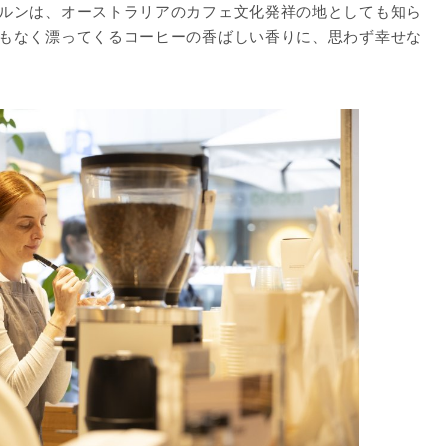
ルンは、オーストラリアのカフェ文化発祥の地としても知ら
もなく漂ってくるコーヒーの香ばしい香りに、思わず幸せな