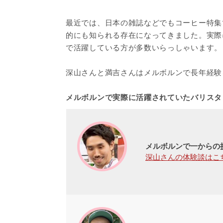
最近では、日本の雑誌などでもコーヒー特集
的にも知られる存在になってきました。実際
で活躍している方が多数いらっしゃいます。
深山さんと満吉さんはメルボルンで長年経験
メルボルンで実際に活躍されていたバリスタ
メルボルンで一からの
深山さんの体験談はこ