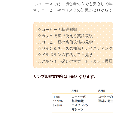
このコースでは、初心者の方でも安心して学
す。コーヒーやバリスタの知識がゼロからで
☆コーヒーの基礎知識
☆カフェ接客で使える英語表現
☆コーヒー豆の焙煎現場の見学
☆ワイン＆チーズの知識とテイスティング
☆メルボルンの有名カフェ見学
☆アルバイト探しのサポート（カフェ用履
サンブル授業内容は下記となります。