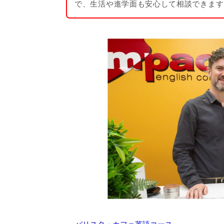
で、生活や進学面も安心して相談できます