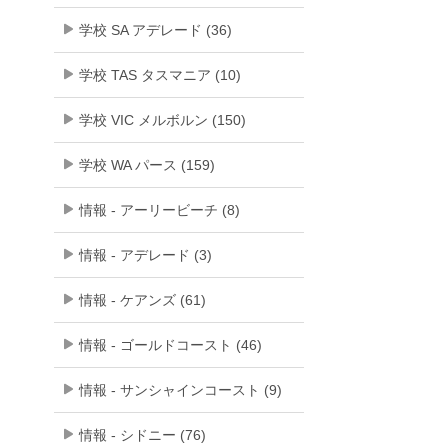
学校 SA アデレード (36)
学校 TAS タスマニア (10)
学校 VIC メルボルン (150)
学校 WA パース (159)
情報 - アーリービーチ (8)
情報 - アデレード (3)
情報 - ケアンズ (61)
情報 - ゴールドコースト (46)
情報 - サンシャインコースト (9)
情報 - シドニー (76)