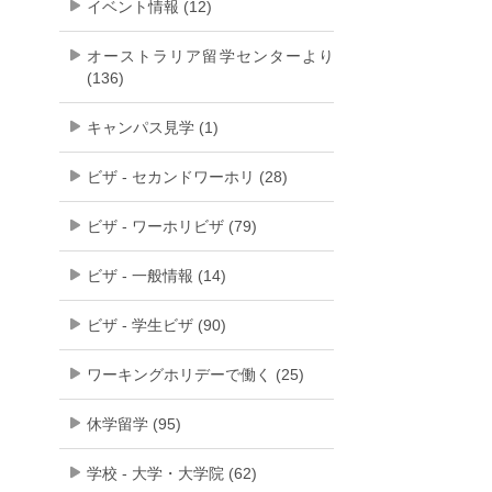
イベント情報 (12)
オーストラリア留学センターより
(136)
キャンパス見学 (1)
ビザ - セカンドワーホリ (28)
ビザ - ワーホリビザ (79)
ビザ - 一般情報 (14)
ビザ - 学生ビザ (90)
ワーキングホリデーで働く (25)
休学留学 (95)
学校 - 大学・大学院 (62)