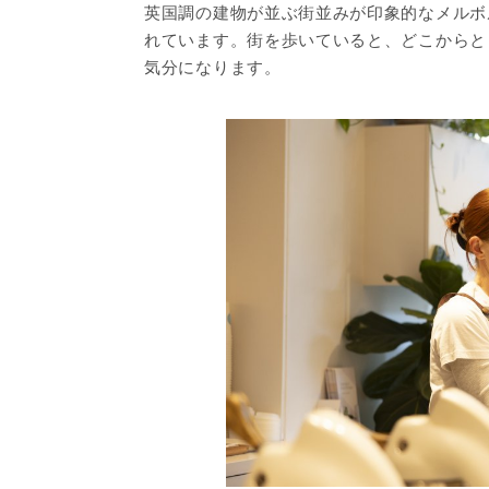
英国調の建物が並ぶ街並みが印象的なメルボ
れています。街を歩いていると、どこからと
気分になります。