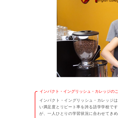
インパクト・イングリッシュ・カレッジの
インパクト・イングリッシュ・カレッジは
い満足度とリピート率を誇る語学学校です
が、一人ひとりの学習状況に合わせてきめ