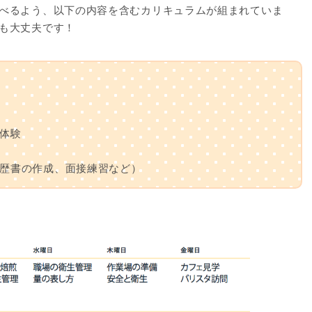
べるよう、以下の内容を含むカリキュラムが組まれていま
も大丈夫です！
体験
歴書の作成、面接練習など）