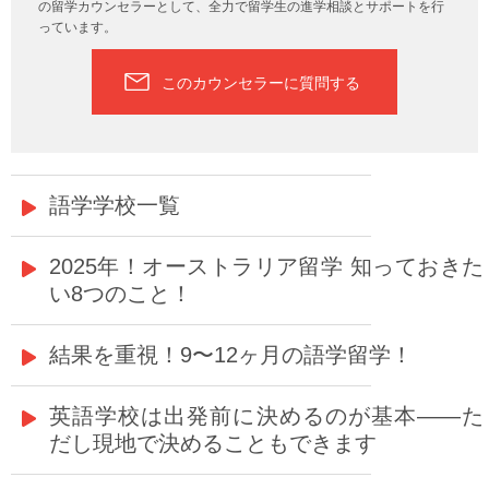
の留学カウンセラーとして、全力で留学生の進学相談とサポートを行
っています。
このカウンセラーに質問する
語学学校一覧
2025年！オーストラリア留学 知っておきた
い8つのこと！
結果を重視！9〜12ヶ月の語学留学！
英語学校は出発前に決めるのが基本——た
だし現地で決めることもできます