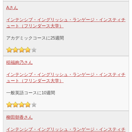
Aさん
インテンシブ・イングリッシュ・ランゲージ・インスティチ
ュート（フリンダース大学）
アカデミックコースに25週間
稲福絢乃さん
インテンシブ・イングリッシュ・ランゲージ・インスティチ
ュート（フリンダース大学）
一般英語コースに10週間
柳田朝香さん
インテンシブ・イングリッシュ・ランゲージ・インスティチ