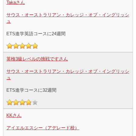
Takaさん
サウス・オーストラリアン・カレッジ・オブ・イングリッシ
ュ
ETS進学英語コースに24週間
英検3級レベルの挑戦ですさん
サウス・オーストラリアン・カレッジ・オブ・イングリッシ
ュ
ETS進学コースに32週間
KKさん
アイエルエスシー（アデレード校）