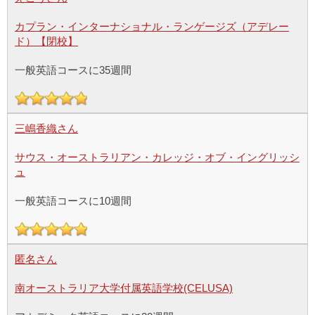
カプラン・インターナショナル・ランゲージズ（アデレー
ド）【閉校】
一般英語コースに35週間
三嶋香織さん
サウス・オーストラリアン・カレッジ・オブ・イングリッシ
ュ
一般英語コースに10週間
匿名さん
南オーストラリア大学付属英語学校(CELUSA)