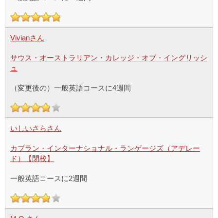
Vivianさん
サウス・オーストラリアン・カレッジ・オブ・イングリッシ
ュ
（変更後の）一般英語コースに4週間
いしいさらさん
カプラン・インターナショナル・ランゲージズ（アデレー
ド）【閉校】
一般英語コースに2週間