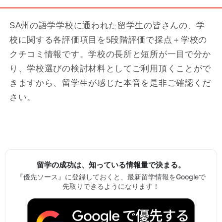
SA州の語学学校に通われた留学生の皆さんの、学
校に関する各評価項目を5段階評価で採点＋学校の
クチコミ情報です。学校の長所と短所が一目で分か
り、学校選びの検討材料としてご利用頂くことがで
きますから、留学生が感じた本音を是非ご確認くだ
さい。
留学の成功は、知っている情報量で決まる。
『優先ソース』に登録しておくと、最新留学情報をGoogleで
先取りできるようになります！