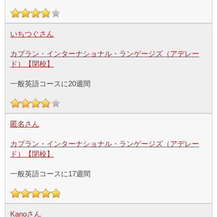
いちつぐさん
カプラン・インターナショナル・ランゲージズ（アデレー
ド）【閉校】
一般英語コースに20週間
匿名さん
カプラン・インターナショナル・ランゲージズ（アデレー
ド）【閉校】
一般英語コースに17週間
Kanoさん