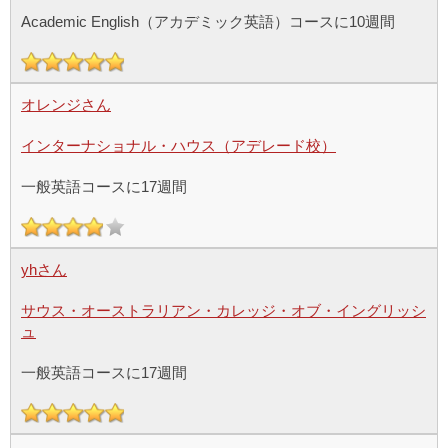
Academic English（アカデミック英語）コースに10週間
オレンジさん
インターナショナル・ハウス（アデレード校）
一般英語コースに17週間
yhさん
サウス・オーストラリアン・カレッジ・オブ・イングリッシ
ュ
一般英語コースに17週間