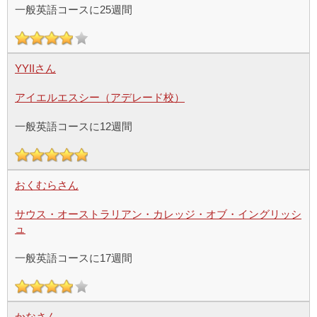
一般英語コースに25週間
YYIIさん
アイエルエスシー（アデレード校）
一般英語コースに12週間
おくむらさん
サウス・オーストラリアン・カレッジ・オブ・イングリッシ
ュ
一般英語コースに17週間
かなさん