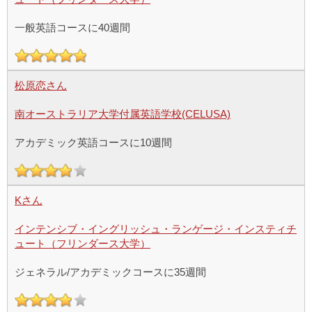
一般英語コースに40週間
松原恋さん
南オーストラリア大学付属英語学校(CELUSA)
アカデミック英語コースに10週間
Kさん
インテンシブ・イングリッシュ・ランゲージ・インスティチ
ュート（フリンダース大学）
ジェネラル/アカデミックコースに35週間