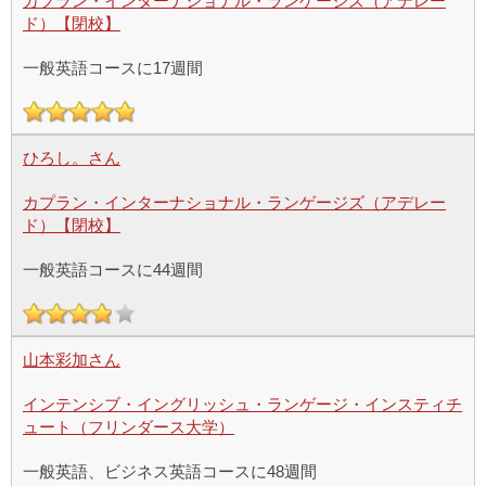
カプラン・インターナショナル・ランゲージズ（アデレー
ド）【閉校】
一般英語コースに17週間
ひろし。さん
カプラン・インターナショナル・ランゲージズ（アデレー
ド）【閉校】
一般英語コースに44週間
山本彩加さん
インテンシブ・イングリッシュ・ランゲージ・インスティチ
ュート（フリンダース大学）
一般英語、ビジネス英語コースに48週間