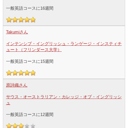
一般英語コースに16週間
Takumiさん
インテンシブ・イングリッシュ・ランゲージ・インスティチ
ュート（フリンダース大学）
一般英語コースに15週間
原詩織さん
サウス・オーストラリアン・カレッジ・オブ・イングリッシ
ュ
一般英語コースに12週間