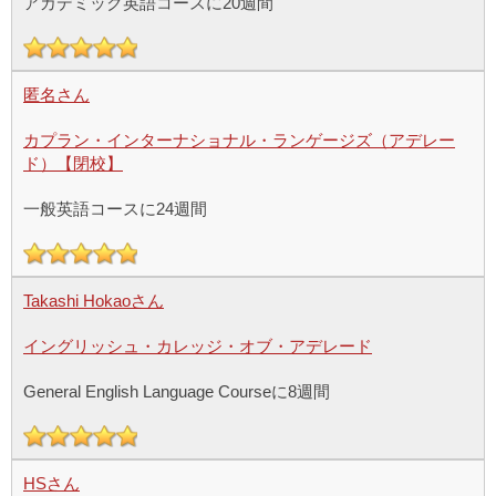
アカデミック英語コースに20週間
匿名さん
カプラン・インターナショナル・ランゲージズ（アデレー
ド）【閉校】
一般英語コースに24週間
Takashi Hokaoさん
イングリッシュ・カレッジ・オブ・アデレード
General English Language Courseに8週間
HSさん