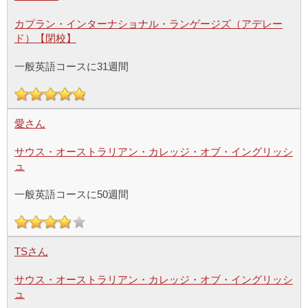
カプラン・インターナショナル・ランゲージズ（アデレー
ド）【閉校】
一般英語コースに31週間
愛さん
サウス・オーストラリアン・カレッジ・オブ・イングリッシ
ュ
一般英語コースに50週間
TSさん
サウス・オーストラリアン・カレッジ・オブ・イングリッシ
ュ