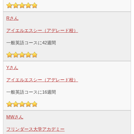
Rさん
アイエルエスシー（アデレード校）
一般英語コースに42週間
Yさん
アイエルエスシー（アデレード校）
一般英語コースに16週間
MWさん
フリンダース大学アカデミー