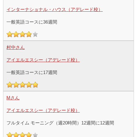
インターナショナル・ハウス（アデレード校）
一般英語コースに36週間
村中さん
アイエルエスシー（アデレード校）
一般英語コースに17週間
Mさん
アイエルエスシー（アデレード校）
フルタイム モーニング（週20時間）12週間に12週間