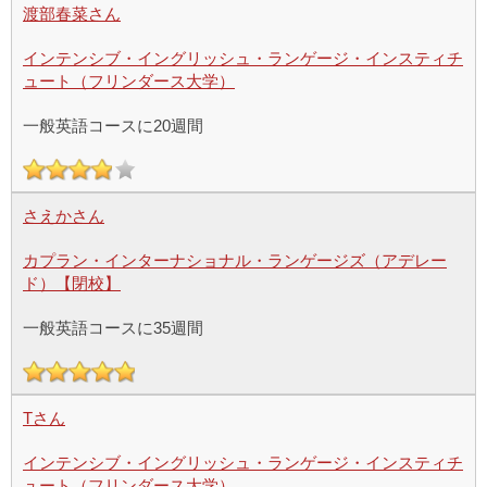
渡部春菜さん
インテンシブ・イングリッシュ・ランゲージ・インスティチ
ュート（フリンダース大学）
一般英語コースに20週間
さえかさん
カプラン・インターナショナル・ランゲージズ（アデレー
ド）【閉校】
一般英語コースに35週間
Tさん
インテンシブ・イングリッシュ・ランゲージ・インスティチ
ュート（フリンダース大学）