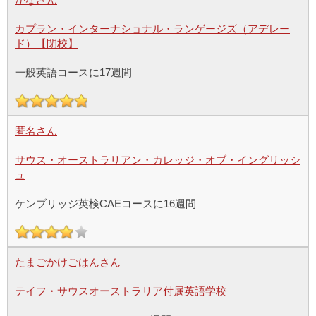
カプラン・インターナショナル・ランゲージズ（アデレー
ド）【閉校】
一般英語コースに17週間
匿名さん
サウス・オーストラリアン・カレッジ・オブ・イングリッシ
ュ
ケンブリッジ英検CAEコースに16週間
たまごかけごはんさん
テイフ・サウスオーストラリア付属英語学校