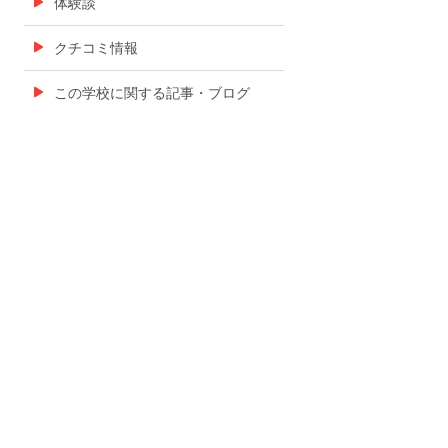
体験談
クチコミ情報
この学校に関する記事・ブログ