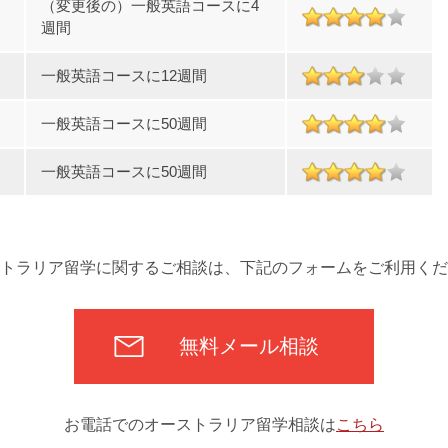
（変更後の）一般英語コースに4
週間
一般英語コースに12週間
一般英語コースに50週間
一般英語コースに50週間
トラリア留学に関するご相談は、下記のフォームをご利用くだ
無料メール相談
お電話でのオーストラリア留学相談は
こちら