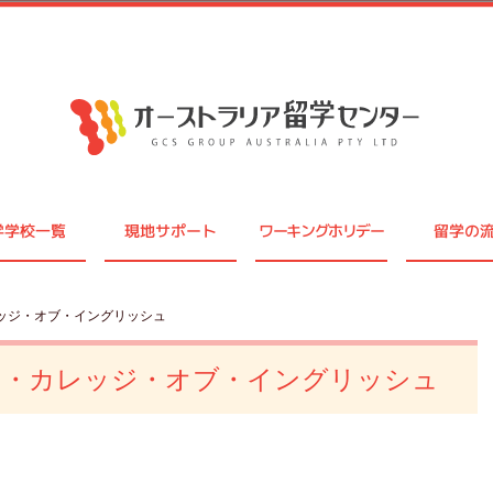
学学校一覧
現地サポート
ワーキングホリデー
留学の
ッジ・オブ・イングリッシュ
ン・カレッジ・オブ・イングリッシュ