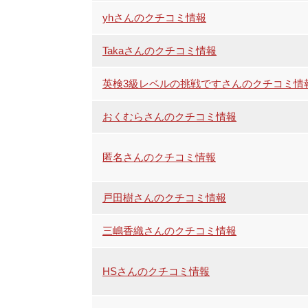
yhさんのクチコミ情報
Takaさんのクチコミ情報
英検3級レベルの挑戦ですさんのクチコミ情
おくむらさんのクチコミ情報
匿名さんのクチコミ情報
戸田樹さんのクチコミ情報
三嶋香織さんのクチコミ情報
HSさんのクチコミ情報