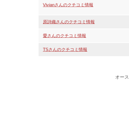
Vivianさんのクチコミ情報
原詩織さんのクチコミ情報
愛さんのクチコミ情報
TSさんのクチコミ情報
オース