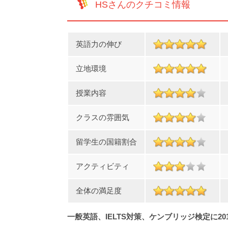
HSさんのクチコミ情報
英語力の伸び
立地環境
授業内容
クラスの雰囲気
留学生の国籍割合
アクティビティ
全体の満足度
一般英語、IELTS対策、ケンブリッジ検定に20