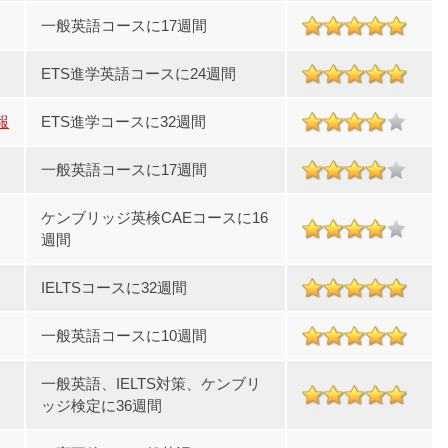
一般英語コースに17週間
ETS進学英語コースに24週間
報
ETS進学コースに32週間
一般英語コースに17週間
ケンブリッジ英検CAEコースに16
週間
IELTSコースに32週間
一般英語コースに10週間
一般英語、IELTS対策、ケンブリ
ッジ検定に36週間