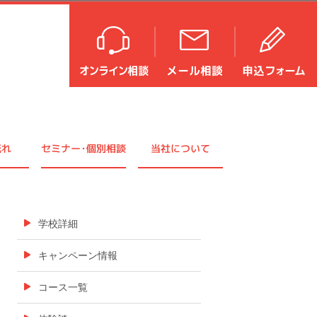
流れ
セミナ
ー・
個別相談
当社について
学校詳細
キャンペーン情報
コース一覧