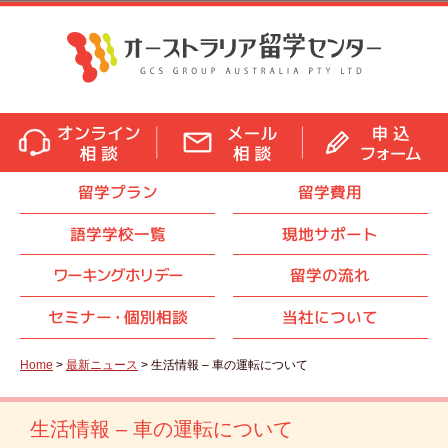
留学プラン
留学費用
語学学校一覧
現地サポート
ワーキングホリデー
留学の流れ
セミナ
ー・
個別相談
当社について
Home
>
最新ニュース
> 生活情報 – 車の運転について
生活情報 – 車の運転について