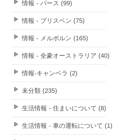
情報 - パース (99)
情報 - ブリスベン (75)
情報 - メルボルン (165)
情報 - 全豪オーストラリア (40)
情報-キャンベラ (2)
未分類 (235)
生活情報 - 住まいについて (8)
生活情報 - 車の運転について (1)