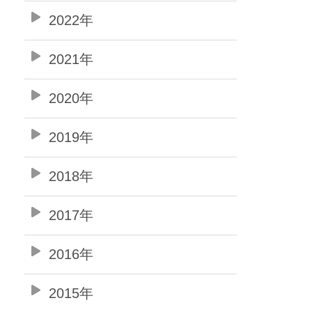
2022年
2021年
2020年
2019年
2018年
2017年
2016年
2015年