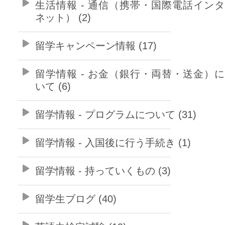
生活情報 - 通信（携帯・国際電話イン
ネット） (2)
留学キャンペーン情報 (17)
留学情報 - お金（銀行・両替・送金）
いて (6)
留学情報 - プログラムについて (31)
留学情報 - 入国後に行う手続き (1)
留学情報 - 持っていくもの (3)
留学生ブログ (40)