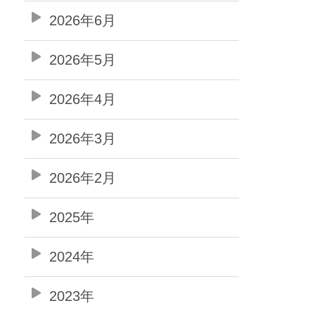
2026年6月
2026年5月
2026年4月
2026年3月
2026年2月
2025年
2024年
2023年