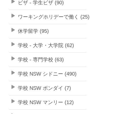
ビザ - 学生ビザ (90)
ワーキングホリデーで働く (25)
休学留学 (95)
学校 - 大学・大学院 (62)
学校 - 専門学校 (63)
学校 NSW シドニー (490)
学校 NSW ボンダイ (7)
学校 NSW マンリー (12)