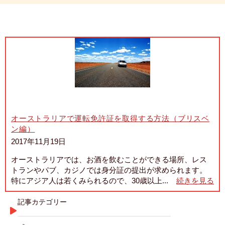
オーストラリアで運転免許証を取得する方法（ブリスベ
ン編）
2017年11月19日
オーストラリアでは、お酒を飲むことができる場所、レス
トランやパブ、カジノでは身分証の提出が求められます。
特にアジア人は若くみられるので、30歳以上...
続きを見る
記事カテゴリー