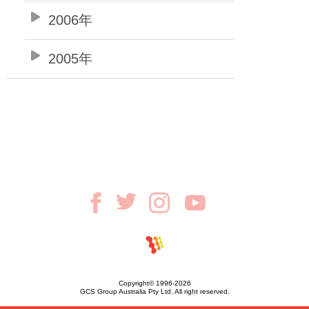
2006年
2005年
Copyright© 1996-2026
GCS Group Australia Pty Ltd. All right reserved.