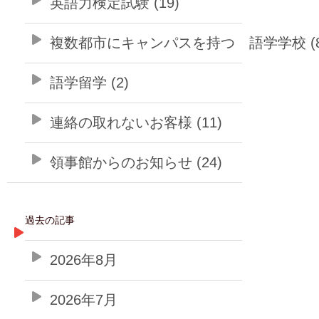
英語力検定試験 (19)
複数都市にキャンパスを持つ 語学学校 (8
語学留学 (2)
連絡の取れないお客様 (11)
領事館からのお知らせ (24)
過去の記事
2026年8月
2026年7月