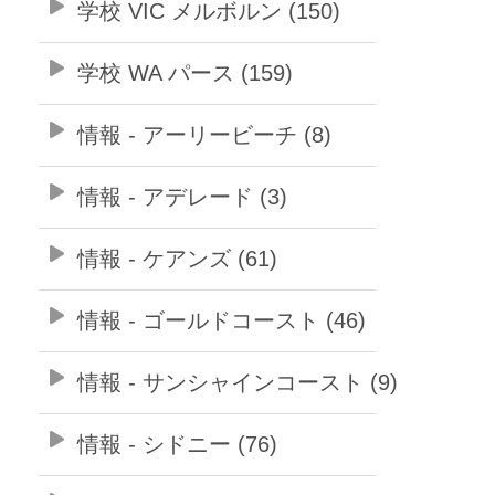
学校 VIC メルボルン (150)
学校 WA パース (159)
情報 - アーリービーチ (8)
情報 - アデレード (3)
情報 - ケアンズ (61)
情報 - ゴールドコースト (46)
情報 - サンシャインコースト (9)
情報 - シドニー (76)