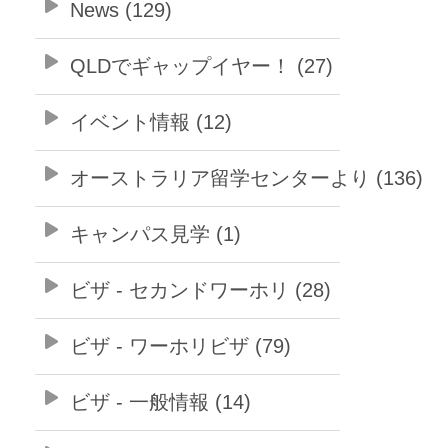
News (129)
QLDでギャップイヤー！ (27)
イベント情報 (12)
オーストラリア留学センターより (136)
キャンパス見学 (1)
ビザ - セカンドワーホリ (28)
ビザ - ワーホリビザ (79)
ビザ - 一般情報 (14)