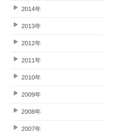
2014年
2013年
2012年
2011年
2010年
2009年
2008年
2007年