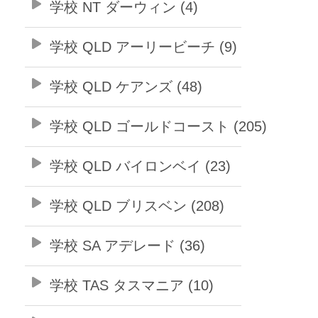
学校 NT ダーウィン (4)
学校 QLD アーリービーチ (9)
学校 QLD ケアンズ (48)
学校 QLD ゴールドコースト (205)
学校 QLD バイロンベイ (23)
学校 QLD ブリスベン (208)
学校 SA アデレード (36)
学校 TAS タスマニア (10)